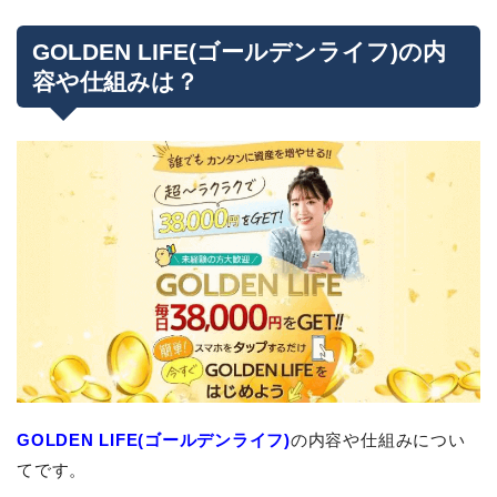
GOLDEN LIFE(ゴールデンライフ)の内
容や仕組みは？
GOLDEN LIFE(ゴールデンライフ)
の内容や仕組みについ
てです。