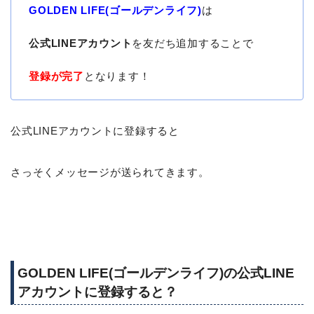
GOLDEN LIFE(ゴールデンライフ)
は
公式LINEアカウント
を友だち追加することで
登録が完了
となります！
公式LINEアカウントに登録すると
さっそくメッセージが送られてきます。
GOLDEN LIFE(ゴールデンライフ)の公式LINE
アカウントに登録すると？