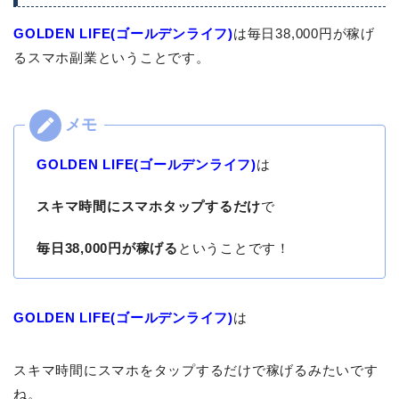
GOLDEN LIFE(ゴールデンライフ)
は毎日38,000円が稼げ
るスマホ副業ということです。
GOLDEN LIFE(ゴールデンライフ)
は
スキマ時間にスマホタップするだけ
で
毎日38,000円が稼げる
ということです！
GOLDEN LIFE(ゴールデンライフ)
は
スキマ時間にスマホをタップするだけで稼げるみたいです
ね。