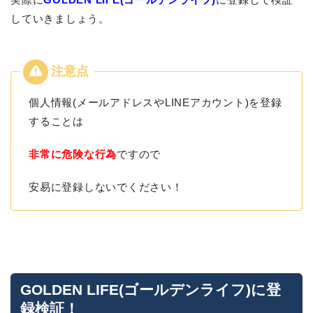
していきましょう。
個人情報(メールアドレスやLINEアカウント)を登録
することは
非常に危険な行為
ですので
安易に登録しないでください！
GOLDEN LIFE(ゴールデンライフ)に登
録検証！