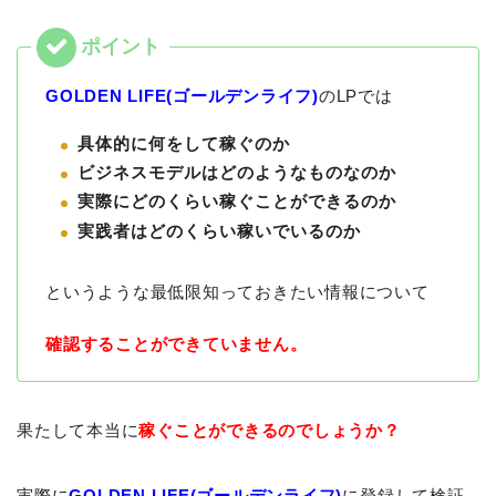
GOLDEN LIFE(ゴールデンライフ)
のLPでは
具体的に何をして稼ぐのか
ビジネスモデルはどのようなものなのか
実際にどのくらい稼ぐことができるのか
実践者はどのくらい稼いでいるのか
というような最低限知っておきたい情報について
確認することができていません。
果たして本当に
稼ぐことができるのでしょうか？
実際に
GOLDEN LIFE(ゴールデンライフ)
に登録して検証