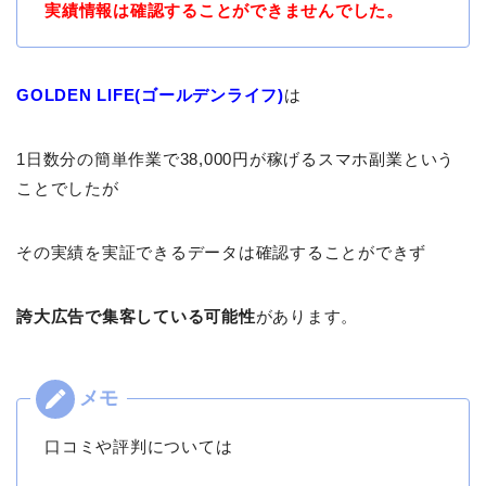
実績情報は確認することができませんでした。
GOLDEN LIFE(ゴールデンライフ)
は
1日数分の簡単作業で38,000円が稼げるスマホ副業という
ことでしたが
その実績を実証できるデータは確認することができず
誇大広告で集客している可能性
があります。
口コミや評判については