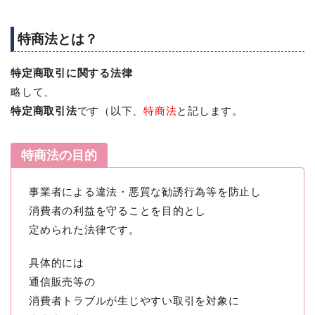
特商法とは？
特定商取引に関する法律
略して、
特定商取引法
です（以下、
特商法
と記します。
特商法の目的
事業者による違法・悪質な勧誘行為等を防止し
消費者の利益を守ることを目的とし
定められた法律です。
具体的には
通信販売等の
消費者トラブルが生じやすい取引を対象に