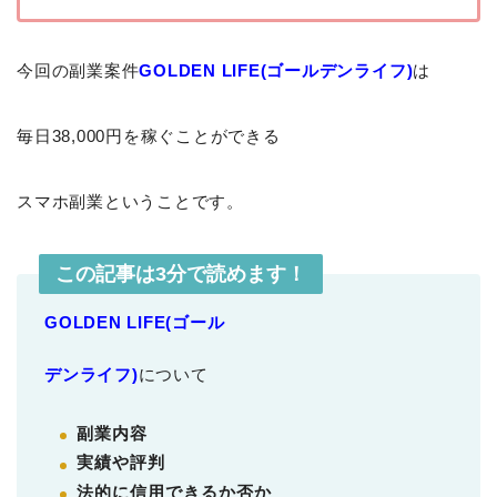
今回の副業案件
GOLDEN LIFE(ゴールデンライフ)
は
毎日38,000円を稼ぐことができる
スマホ副業ということです。
この記事は3分で読めます！
GOLDEN LIFE(ゴール
デンライフ)
について
副業内容
実績や評判
法的に信用できるか否か