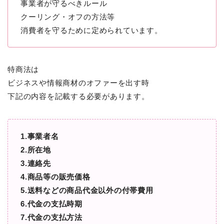
事業者が守るべきルール
クーリング・オフの方法等
消費者を守るために定められています。
特商法は
ビジネスや情報商材のオファーを出す時
下記の内容を記載する必要があります。
1.事業者名
2.所在地
3.連絡先
4.商品等の販売価格
5.送料などの商品代金以外の付帯費用
6.代金の支払時期
7.代金の支払方法