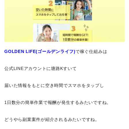
GOLDEN LIFE(ゴールデンライフ)
で稼ぐ仕組みは
公式LINEアカウントに塘路Kすいて
届いた情報をもとに空き時間でスマホをタップし
1日数分の簡単作業で報酬が発生するみたいですね。
どうやら副業案件が紹介されるみたいですね。