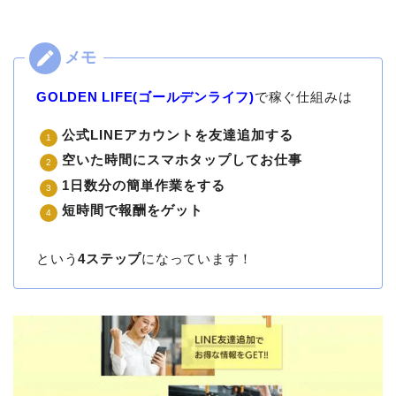
GOLDEN LIFE(ゴールデンライフ)
で稼ぐ仕組みは
公式LINEアカウントを友達追加する
空いた時間にスマホタップしてお仕事
1日数分の簡単作業をする
短時間で報酬をゲット
という
4ステップ
になっています！