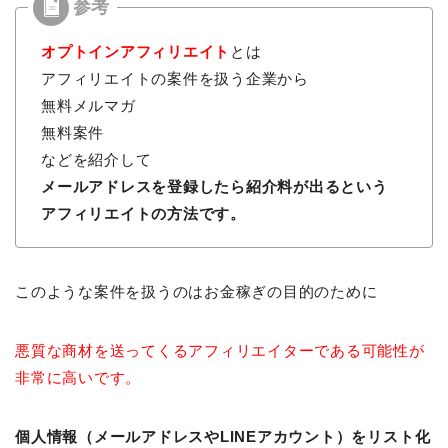
オプトインアフィリエイト
とは
アフィリエイトの案件を扱う企業から
無料メルマガ
無料案件
などを紹介して
メールアドレスを登録したら紹介料が出るという
アフィリエイトの方法です。
このような案件を扱うのはお金稼ぎの目的のために
悪質な商材を送ってくるアフィリエイターである可能性が
非常に高いです。
個人情報（メールアドレスやLINEアカウント）をリスト化