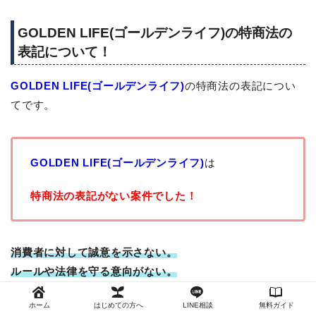
GOLDEN LIFE(ゴールデンライフ)の特商法の
表記について！
GOLDEN LIFE(ゴールデンライフ)
の特商法の表記につい
てです。
GOLDEN LIFE(ゴールデンライフ)
は
特商法の表記がない案件でした！
消費者に対して誠意を示さない。
ルールや法律を守る意向がない。
ホーム
はじめての方へ
LINE相談
無料ガイド
そういう副業案件である可能性があります。