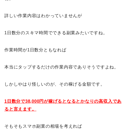
詳しい作業内容はわかっていませんが
1日数分のスキマ時間でできる副業みたいですね。
作業時間が1日数分ともなれば
本当にタップするだけの作業内容でありそうですよね。
しかしやはり怪しいのが、その稼げる金額です。
1日数分で38,000円が稼げるとなるとかなりの高収入であ
ると言えます。
そもそもスマホ副業の相場を考えれば