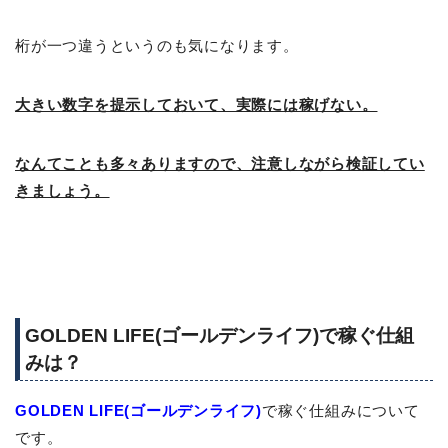
桁が一つ違うというのも気になります。
大きい数字を提示しておいて、実際には稼げない。
なんてことも多々ありますので、注意しながら検証してい
きましょう。
GOLDEN LIFE(ゴールデンライフ)で稼ぐ仕組
みは？
GOLDEN LIFE(ゴールデンライフ)
で稼ぐ仕組みについて
です。