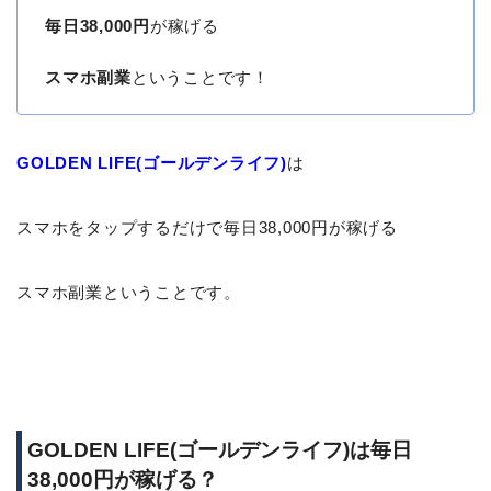
毎日38,000円
が稼げる
スマホ副業
ということです！
GOLDEN LIFE(ゴールデンライフ)
は
スマホをタップするだけで毎日38,000円が稼げる
スマホ副業ということです。
GOLDEN LIFE(ゴールデンライフ)は毎日
38,000円が稼げる？