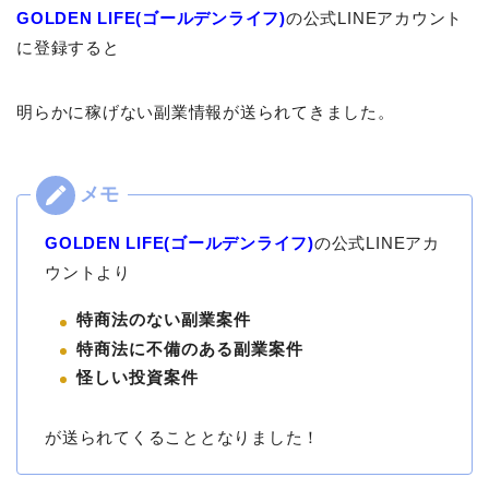
GOLDEN LIFE(ゴールデンライフ)
の公式LINEアカウント
に登録すると
明らかに稼げない副業情報が送られてきました。
GOLDEN LIFE(ゴールデンライフ)
の公式LINEアカ
ウントより
特商法のない副業案件
特商法に不備のある副業案件
怪しい投資案件
が送られてくることとなりました！