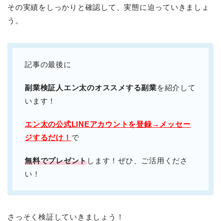
その実績をしっかりと確認して、実態に迫っていきましょ
う。
記事の最後に
副業検証人エン太のオススメする副業
を紹介して
います！
エン太の公式LINEアカウントを登録→メッセー
ジするだけ！
で
無料でプレゼント
します！ぜひ、ご活用くださ
い！
さっそく検証していきましょう！