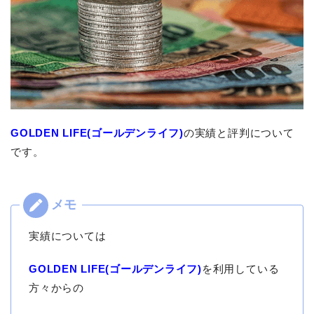
GOLDEN LIFE(ゴールデンライフ)
の実績と評判について
です。
実績については
GOLDEN LIFE(ゴールデンライフ)
を利用している
方々からの