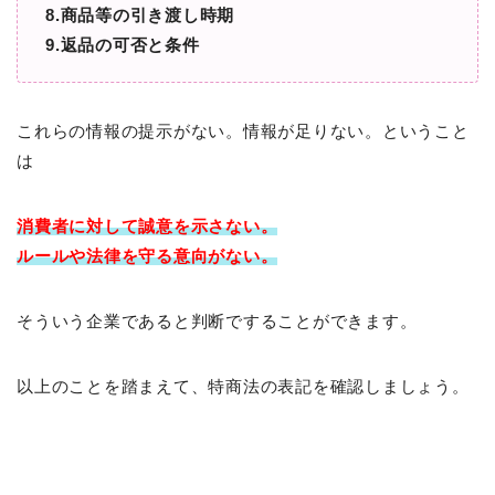
8.商品等の引き渡し時期
9.返品の可否と条件
これらの情報の提示がない。情報が足りない。ということ
は
消費者に対して
誠意を示さない。
ルールや法律を守る意向がない。
そういう企業であると判断ですることができます。
以上のことを踏まえて、特商法の表記を確認しましょう。