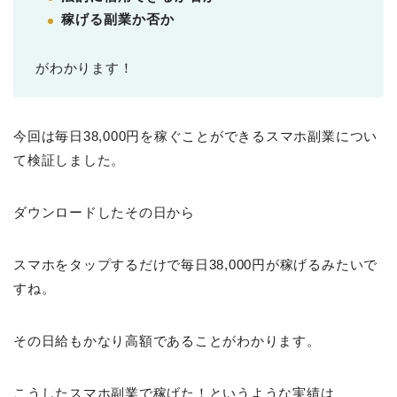
稼げる副業か否か
がわかります！
今回は毎日38,000円を稼ぐことができるスマホ副業につい
て検証しました。
ダウンロードしたその日から
スマホをタップするだけで毎日38,000円が稼げるみたいで
すね。
その日給もかなり高額であることがわかります。
こうしたスマホ副業で稼げた！というような実績は