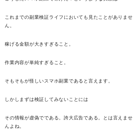
これまでの副業検証ライフにおいても見たことがありませ
ん。
稼げる金額が大きすぎること。
作業内容が単純すぎること。
そもそもが怪しいスマホ副業であると言えます。
しかしまずは検証してみないことには
その情報が虚偽でである。誇大広告である。とは言えませ
んよね。