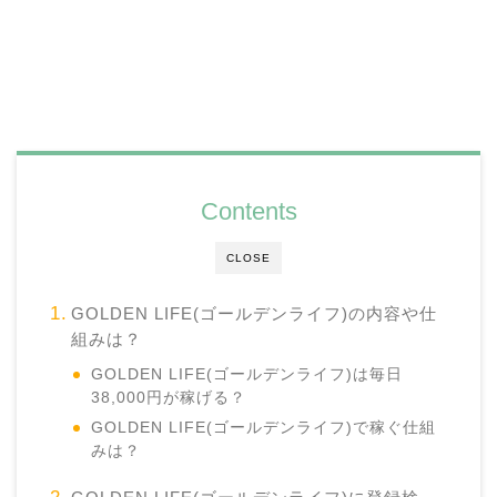
Contents
CLOSE
GOLDEN LIFE(ゴールデンライフ)の内容や仕
組みは？
GOLDEN LIFE(ゴールデンライフ)は毎日
38,000円が稼げる？
GOLDEN LIFE(ゴールデンライフ)で稼ぐ仕組
みは？