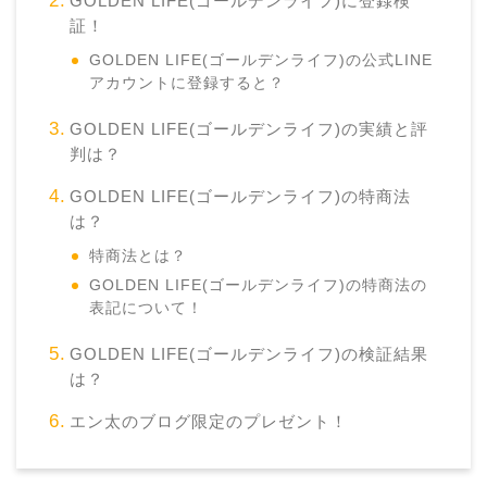
GOLDEN LIFE(ゴールデンライフ)に登録検
証！
GOLDEN LIFE(ゴールデンライフ)の公式LINE
アカウントに登録すると？
GOLDEN LIFE(ゴールデンライフ)の実績と評
判は？
GOLDEN LIFE(ゴールデンライフ)の特商法
は？
特商法とは？
GOLDEN LIFE(ゴールデンライフ)の特商法の
表記について！
GOLDEN LIFE(ゴールデンライフ)の検証結果
は？
エン太のブログ限定のプレゼント！