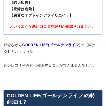
【誇大広告】
【登録は危険】
【悪質なオプトインアフィリエイト】
というような悪い口コミや評判が確認されました。
残念ながら
GOLDEN LIFE(ゴールデンライフ)
で【稼げ
る】というような
良い口コミや評判は確認することができませんでした。
GOLDEN LIFE(ゴールデンライフ)の特
商法は？