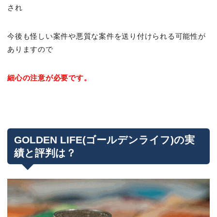
され
今後も怪しい案件や悪質な案件を送り付けられる可能性が
ありますので
細心の注意が必要です。
GOLDEN LIFE(ゴールデンライフ)の実
績と評判は？