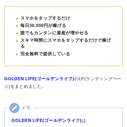
スマホをタップするだけ
毎日38,000円が稼げる
誰でもカンタンに資産が増やせる
スキマ時間にスマホをタップするだけで稼げ
る
完全無料で提供している
GOLDEN LIFE(ゴールデンライフ)
のLP(ランディングペー
ジ)をまとめました。
GOLDEN LIFE(ゴールデンライフ)
は