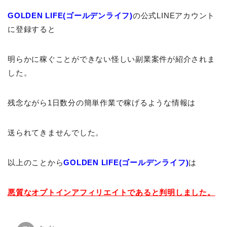
GOLDEN LIFE(ゴールデンライフ)
の公式LINEアカウント
に登録すると
明らかに稼ぐことができない怪しい副業案件が紹介されま
した。
残念ながら1日数分の簡単作業で稼げるような情報は
送られてきませんでした。
以上のことから
GOLDEN LIFE(ゴールデンライフ)
は
悪質なオプトインアフィリエイトであると判明しました。