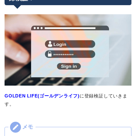
GOLDEN LIFE(ゴールデンライフ)
に登録検証していきま
す。