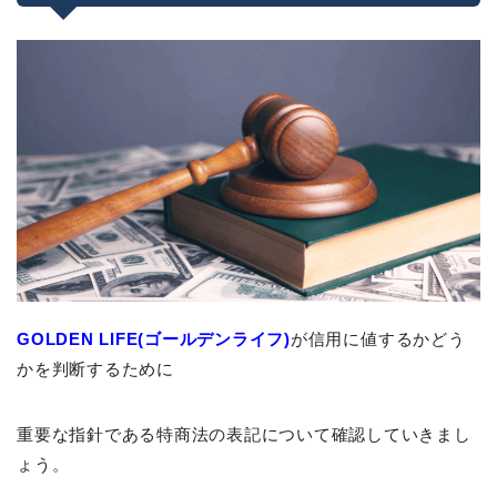
GOLDEN LIFE(ゴールデンライフ)
が信用に値するかどう
かを判断するために
重要な指針である特商法の表記について確認していきまし
ょう。