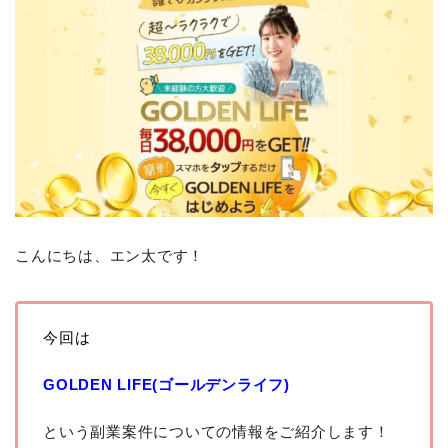
こんにちは、エン太です！
今回は
GOLDEN LIFE(ゴールデンライフ)
という副業案件についての情報をご紹介します！