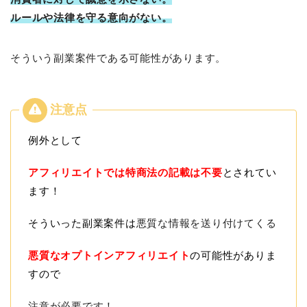
ルールや法律を守る意向がない。
そういう副業案件である可能性があります。
例外として
アフィリエイトでは特商法の記載は不要
とされてい
ます！
そういった副業案件は
悪質な情報を送り付けてくる
悪質なオプトインアフィリエイト
の可能性がありま
すので
注意が必要です！