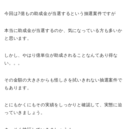
今回は7億もの助成金が当選するという抽選案件ですが
本当に助成金が当選するのか、気になっている方も多いか
と思います。
しかし、やはり億単位が助成されることなんてあり得な
い。。。
その金額の大きさからも怪しさを拭いきれない抽選案件で
もあります。
とにもかくにもその実績をしっかりと確認して、実態に迫
っていきましょう。