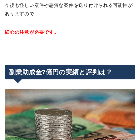
今後も怪しい案件や悪質な案件を送り付けられる可能性が
ありますので
細心の注意が必要です。
副業助成金7億円の実績と評判は？