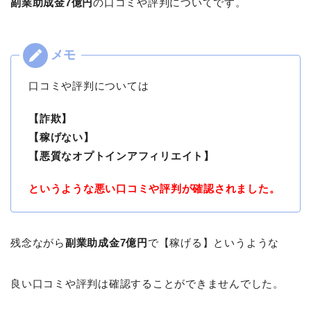
副業助成金7億円
の口コミや評判についてです。
口コミや評判については
【詐欺】
【稼げない】
【悪質なオプトインアフィリエイト】
というような悪い口コミや評判が確認されました。
残念ながら
副業助成金7億円
で【稼げる】というような
良い口コミや評判は確認することができませんでした。