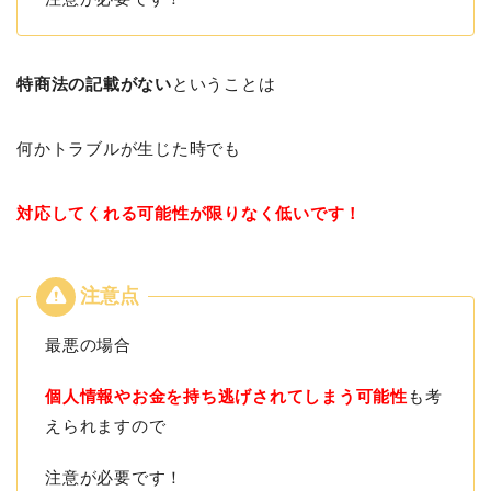
特商法の記載がない
ということは
何かトラブルが生じた時でも
対応してくれる可能性が限りなく低いです！
最悪の場合
個人情報やお金を持ち逃げされてしまう可能性
も考
えられますので
注意が必要です！