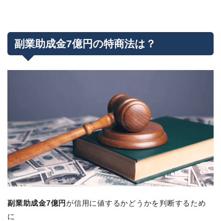
副業助成金7億円の特商法は？
副業助成金7億円
が信用に値するかどうかを判断するため
に