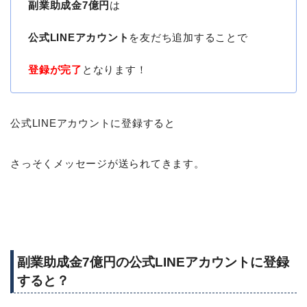
副業助成金7億円
は
公式LINEアカウント
を友だち追加することで
登録が完了
となります！
公式LINEアカウントに登録すると
さっそくメッセージが送られてきます。
副業助成金7億円の公式LINEアカウントに登録
すると？