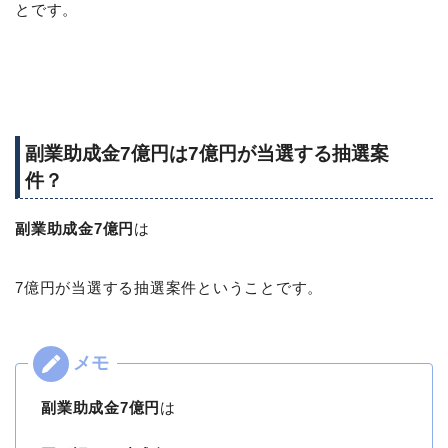
とです。
副業助成金7億円は7億円が当選する抽選案
件？
副業助成金7億円
は
7億円が当選する抽選案件ということです。
副業助成金7億円
は