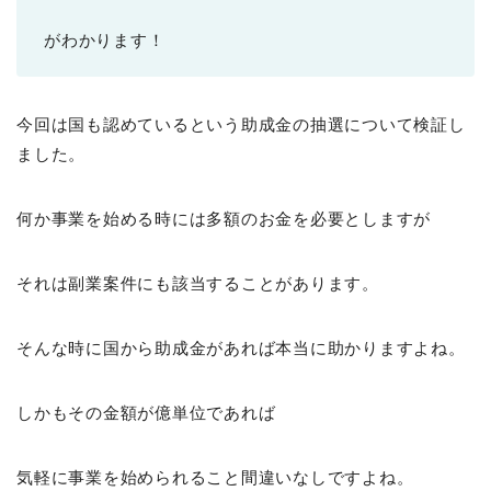
がわかります！
今回は国も認めているという助成金の抽選について検証し
ました。
何か事業を始める時には多額のお金を必要としますが
それは副業案件にも該当することがあります。
そんな時に国から助成金があれば本当に助かりますよね。
しかもその金額が億単位であれば
気軽に事業を始められること間違いなしですよね。