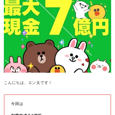
こんにちは、エン太です！
今回は