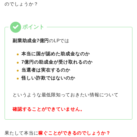
のでしょうか？
副業助成金7億円
のLPでは
本当に国が認めた助成金なのか
7億円の助成金が受け取れるのか
当選者は実在するのか
怪しい詐欺ではないのか
というような最低限知っておきたい情報について
確認することができていません。
果たして本当に
稼ぐことができるのでしょうか？