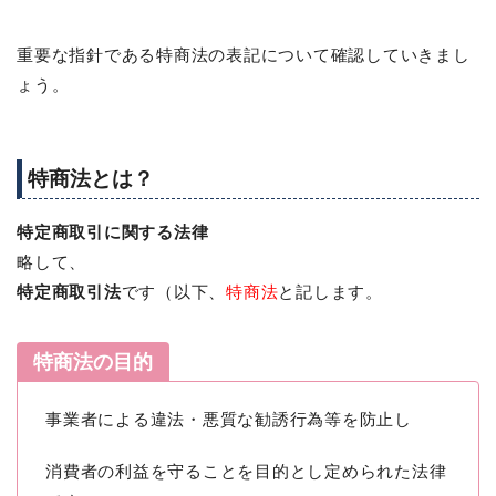
重要な指針である特商法の表記について確認していきまし
ょう。
特商法とは？
特定商取引に関する法律
略して、
特定商取引法
です（以下、
特商法
と記します。
特商法の目的
事業者による違法・悪質な勧誘行為等を防止し
消費者の利益を守ることを目的とし定められた法律