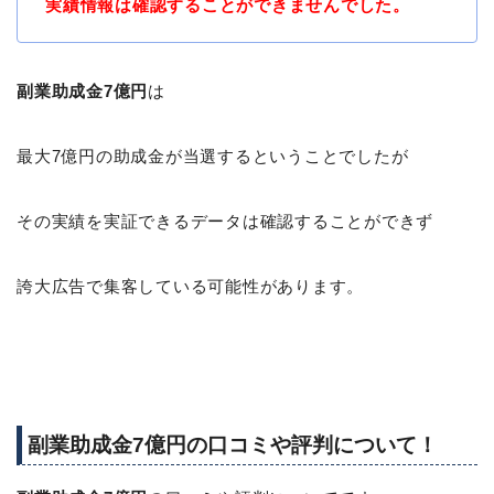
実績情報は確認することができませんでした。
副業助成金7億円
は
最大7億円の助成金が当選するということでしたが
その実績を実証できるデータは確認することができず
誇大広告で集客している可能性があります。
副業助成金7億円の口コミや評判について！