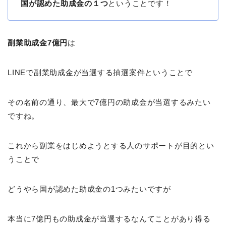
国が認めた助成金の１つ
ということです！
副業助成金7億円
は
LINEで副業助成金が当選する抽選案件ということで
その名前の通り、最大で7億円の助成金が当選するみたい
ですね。
これから副業をはじめようとする人のサポートが目的とい
うことで
どうやら国が認めた助成金の1つみたいですが
本当に7億円もの助成金が当選するなんてことがあり得る