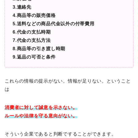
3.連絡先
4.商品等の販売価格
5.送料などの商品代金以外の付帯費用
6.代金の支払時期
7.代金の支払方法
8.商品等の引き渡し時期
9.返品の可否と条件
これらの情報の提示がない。情報が足りない。ということ
は
消費者に対して
誠意を示さない。
ルールや法律を守る意向がない。
そういう企業であると判断ですることができます。