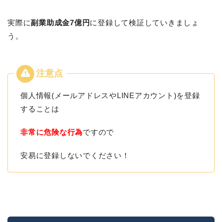
実際に
副業助成金7億円
に登録して検証していきましょ
う。
個人情報(メールアドレスやLINEアカウント)を登録
することは
非常に危険な行為
ですので
安易に登録しないでください！