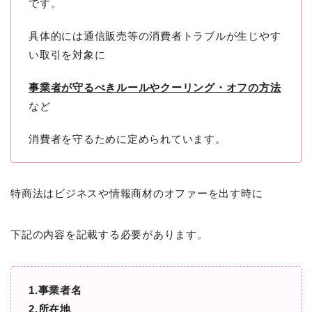
です。
具体的には通信販売等の消費者トラブルが生じやす
い取引を対象に
事業者が守るべきルールやクーリング・オフの方法
など
消費者を守るために定められています。
特商法はビジネスや情報商材のオファーを出す時に
下記の内容を記載する必要があります。
1.事業者名
2.所在地