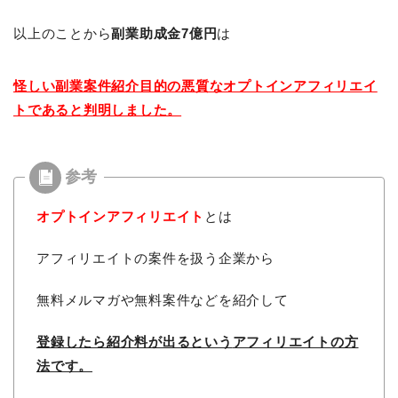
以上のことから
副業助成金7億円
は
怪しい副業案件紹介目的の悪質なオプトインアフィリエイ
トであると判明しました。
オプトインアフィリエイト
とは
アフィリエイトの案件を扱う企業から
無料メルマガや無料案件などを紹介して
登録したら紹介料が出るという
アフィリエイトの方
法です。