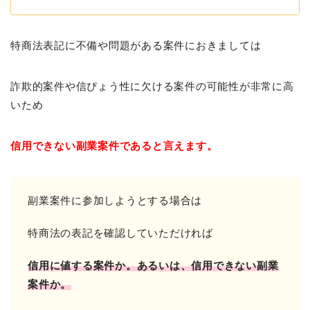
特商法表記に不備や問題がある案件におきましては
詐欺的案件や信ぴょう性に欠ける案件の可能性が非常に高
いため
信用できない副業案件であると言えます。
副業案件に参加しようとする場合は
特商法の表記を確認していただければ
信用に値する案件か。
あるいは、信用できない副業
案件か。