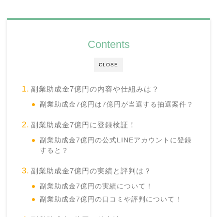
Contents
CLOSE
副業助成金7億円の内容や仕組みは？
副業助成金7億円は7億円が当選する抽選案件？
副業助成金7億円に登録検証！
副業助成金7億円の公式LINEアカウントに登録
すると？
副業助成金7億円の実績と評判は？
副業助成金7億円の実績について！
副業助成金7億円の口コミや評判について！