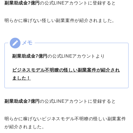
副業助成金7億円
の公式LINEアカウントに登録すると
明らかに稼げない怪しい副業案件が紹介されました。
副業助成金7億円
の公式LINEアカウントより
ビジネスモデル不明瞭の怪しい副業案件が紹介され
ました！
副業助成金7億円
の公式LINEアカウントに登録すると
明らかに稼げないビジネスモデル不明瞭の怪しい副業案件
が紹介されました。