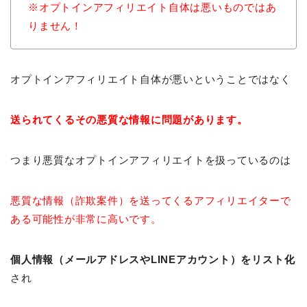
※オプトインアフィリエイト自体は悪いものではあ
りません！
オプトインアフィリエイト自体が悪いということではなく
送られてくるその悪質な情報に問題があります。
つまり悪質なオプトインアフィリエイトを扱っているのは
悪質な情報（詐欺案件）を送ってくるアフィリエイターで
ある可能性が非常に高いです。
個人情報（メールアドレスやLINEアカウント）をリスト化
され