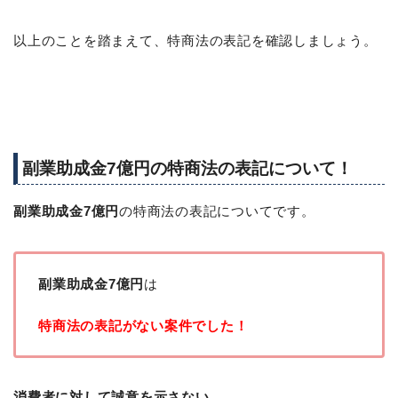
以上のことを踏まえて、特商法の表記を確認しましょう。
副業助成金7億円の特商法の表記について！
副業助成金7億円
の特商法の表記についてです。
副業助成金7億円
は
特商法の表記がない案件でした！
消費者に対して誠意を示さない。