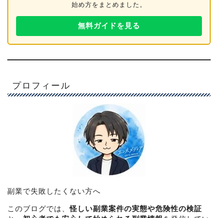
始め方をまとめました。
無料ガイドを見る
プロフィール
副業で失敗したくない方へ
このブログでは、
怪しい副業案件の実態や危険性の検証