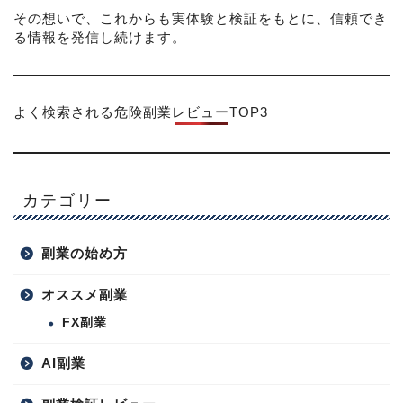
その想いで、これからも実体験と検証をもとに、信頼でき
る情報を発信し続けます。
よく検索される危険副業レビューTOP3
カテゴリー
副業の始め方
オススメ副業
FX副業
AI副業