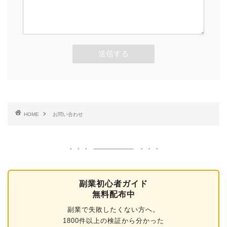
HOME
お問い合わせ
副業初心者ガイド
無料配布中
副業で失敗したくない方へ。
1800件以上の検証から分かった