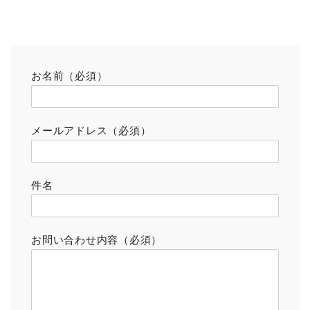
お名前（必須）
メールアドレス（必須）
件名
お問い合わせ内容（必須）