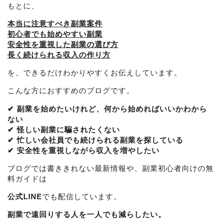
もとに、
本当に注意すべき副業案件
初心者でも始めやすい副業
安全性を重視した副業の選び方
長く続けられる収入の作り方
を、できるだけわかりやすくお伝えしています。
こんな方におすすめのブログです。
✔ 副業を始めたいけれど、何から始めればいいかわから
ない
✔ 怪しい副業に騙されたくない
✔ 忙しい会社員でも続けられる副業を探している
✔ 安全性を重視しながら収入を増やしたい
ブログでは書ききれない最新情報や、副業初心者向けの無
料ガイドは
公式LINE
でも配信しています。
副業で遠回りする人を一人でも減らしたい。