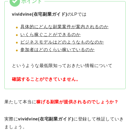
vividvine(在宅副業ガイド)
のLPでは
具体的にどんな副業案件が案内されるのか
いくら稼ぐことができるのか
ビジネスモデルはどのようなものなのか
参加者はどのくらい稼いでいるのか
というような最低限知っておきたい情報について
確認することができていません。
果たして本当に
稼げる副業が提供されるのでしょうか？
実際に
vividvine(在宅副業ガイド)
に登録して検証していき
ましょう。