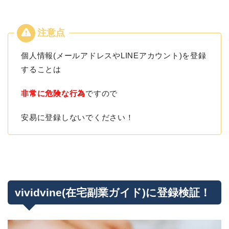
個人情報(メールアドレスやLINEアカウント)を登録
することは
非常に危険な行為
ですので
安易に登録しないでください！
vividvine(在宅副業ガイド)に登録検証！