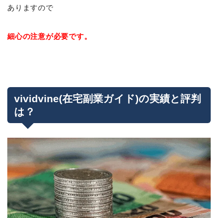
ありますので
細心の注意が必要です。
vividvine(在宅副業ガイド)の実績と評判
は？