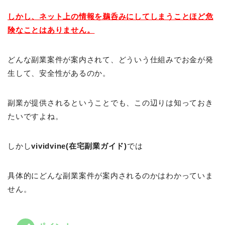
しかし、ネット上の情報を鵜呑みにしてしまうことほど危
険なことはありません。
どんな副業案件が案内されて、どういう仕組みでお金が発
生して、安全性があるのか。
副業が提供されるということでも、この辺りは知っておき
たいですよね。
しかし
vividvine(在宅副業ガイド)
では
具体的にどんな副業案件が案内されるのかはわかっていま
せん。