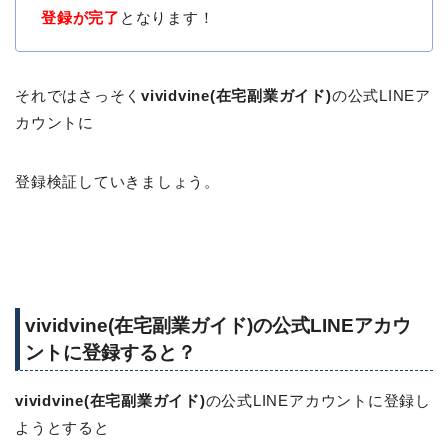
登録が完了
となります！
それではさっそく
vividvine(在宅副業ガイド)
の公式LINEア
カウントに
登録検証していきましょう。
vividvine(在宅副業ガイド)の公式LINEアカウ
ントに登録すると？
vividvine(在宅副業ガイド)
の公式LINEアカウントに登録し
ようとすると