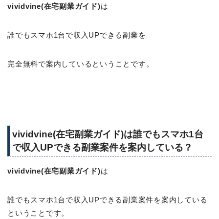
vividvine(在宅副業ガイド)
は
誰でもスマホ1台で収入UPできる副業を
完全無料で案内しているということです。
vividvine(在宅副業ガイド)は誰でもスマホ1台
で収入UPできる副業案件を案内している？
vividvine(在宅副業ガイド)
は
誰でもスマホ1台で収入UPできる副業案件を案内している
ということです。