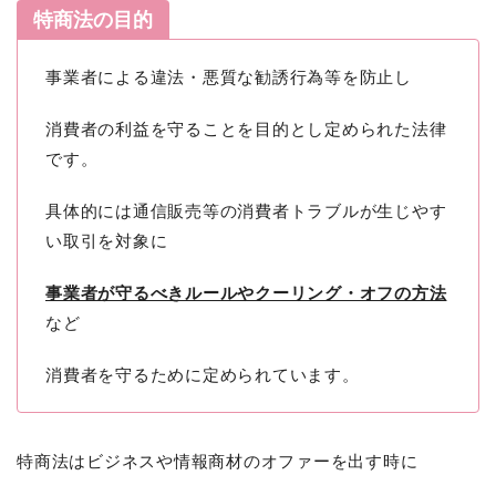
特商法の目的
事業者による違法・悪質な勧誘行為等を防止し
消費者の利益を守ることを目的とし定められた法律
です。
具体的には通信販売等の消費者トラブルが生じやす
い取引を対象に
事業者が守るべきルールやクーリング・オフの方法
など
消費者を守るために定められています。
特商法はビジネスや情報商材のオファーを出す時に