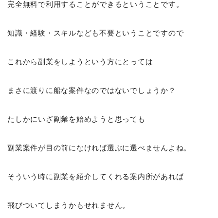
完全無料で利用することができるということです。
知識・経験・スキルなども不要ということですので
これから副業をしようという方にとっては
まさに渡りに船な案件なのではないでしょうか？
たしかにいざ副業を始めようと思っても
副業案件が目の前になければ選ぶに選べませんよね。
そういう時に副業を紹介してくれる案内所があれば
飛びついてしまうかもせれません。