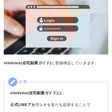
vividvine(在宅副業ガイド)
に登録検証していきます。
vividvine(在宅副業ガイド)
は
公式LINEアカウント
を友だち追加することで