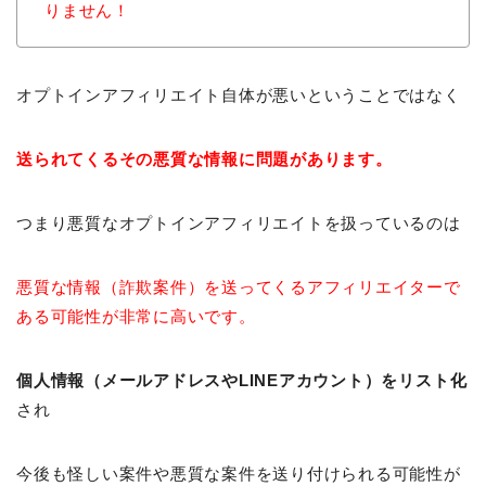
りません！
オプトインアフィリエイト自体が悪いということではなく
送られてくるその悪質な情報に問題があります。
つまり悪質なオプトインアフィリエイトを扱っているのは
悪質な情報（詐欺案件）を送ってくるアフィリエイターで
ある可能性が非常に高いです。
個人情報（メールアドレスやLINEアカウント）をリスト化
され
今後も怪しい案件や悪質な案件を送り付けられる可能性が