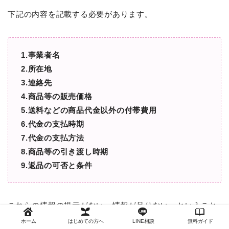
下記の内容を記載する必要があります。
1.事業者名
2.所在地
3.連絡先
4.商品等の販売価格
5.送料などの商品代金以外の付帯費用
6.代金の支払時期
7.代金の支払方法
8.商品等の引き渡し時期
9.返品の可否と条件
これらの情報の提示がない。情報が足りない。ということ
は
ホーム
はじめての方へ
LINE相談
無料ガイド