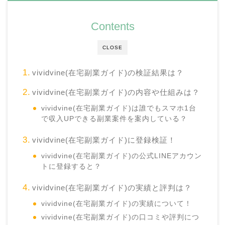
Contents
CLOSE
vividvine(在宅副業ガイド)の検証結果は？
vividvine(在宅副業ガイド)の内容や仕組みは？
vividvine(在宅副業ガイド)は誰でもスマホ1台
で収入UPできる副業案件を案内している？
vividvine(在宅副業ガイド)に登録検証！
vividvine(在宅副業ガイド)の公式LINEアカウン
トに登録すると？
vividvine(在宅副業ガイド)の実績と評判は？
vividvine(在宅副業ガイド)の実績について！
vividvine(在宅副業ガイド)の口コミや評判につ