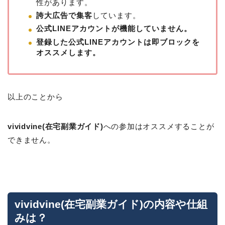
性があります。
誇大広告で集客
しています。
公式LINEアカウントが機能していません。
登録した公式LINEアカウントは即ブロックを
オススメします。
以上のことから
vividvine(在宅副業ガイド)
への参加はオススメすることが
できません。
vividvine(在宅副業ガイド)の内容や仕組
みは？