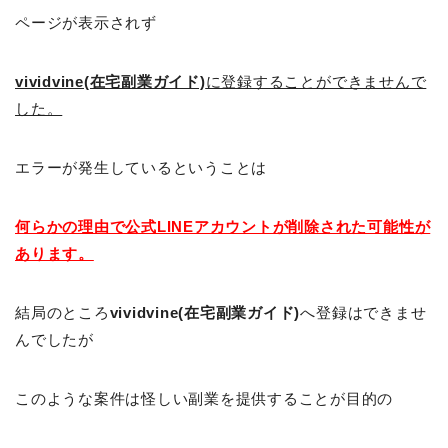
ページが表示されず
vividvine(在宅副業ガイド)
に登録することができませんで
した。
エラーが発生しているということは
何らかの理由で公式LINEアカウントが削除された可能性が
あります。
結局のところ
vividvine(在宅副業ガイド)
へ登録はできませ
んでしたが
このような案件は怪しい副業を提供することが目的の