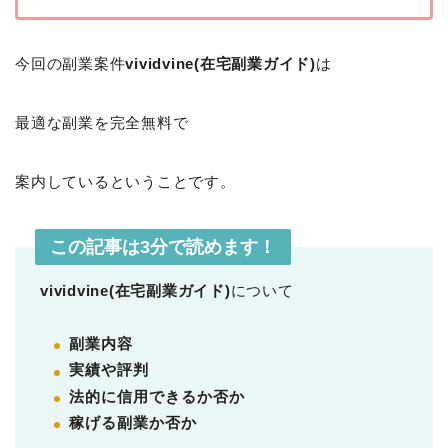
今回の副業案件
vividvine(在宅副業ガイド)
は
最適な副業を完全無料で
案内しているということです。
この記事は3分で読めます！
vividvine(在宅副業ガイド)
について
副業内容
実績や評判
法的に信用できるか否か
稼げる副業か否か