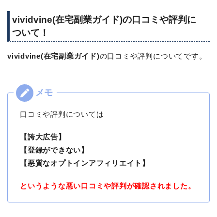
vividvine(在宅副業ガイド)の口コミや評判に
ついて！
vividvine(在宅副業ガイド)
の口コミや評判についてです。
口コミや評判については
【誇大広告】
【登録ができない】
【悪質なオプトインアフィリエイト】
というような悪い口コミや評判が確認されました。