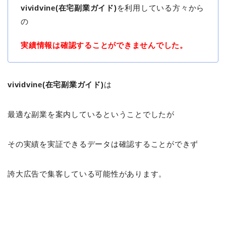
vividvine(在宅副業ガイド)
を利用している方々から
の
実績情報は確認することができませんでした。
vividvine(在宅副業ガイド)
は
最適な副業を案内しているということでしたが
その実績を実証できるデータは確認することができず
誇大広告で集客している可能性があります。