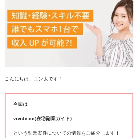
こんにちは、エン太です！
今回は
vividvine(在宅副業ガイド)
という副業案件についての情報をご紹介します！