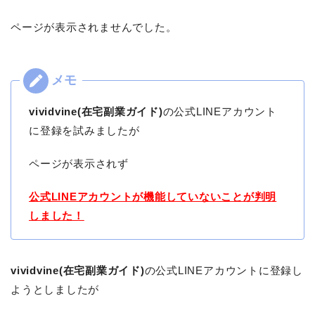
ページが表示されませんでした。
vividvine(在宅副業ガイド)
の公式LINEアカウント
に登録を試みましたが
ページが表示されず
公式LINEアカウントが機能していないことが判明
しました！
vividvine(在宅副業ガイド)
の公式LINEアカウントに登録し
ようとしましたが