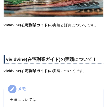
vividvine(在宅副業ガイド)
の実績と評判についてです。
vividvine(在宅副業ガイド)の実績について！
vividvine(在宅副業ガイド)
の実績についてです。
実績については