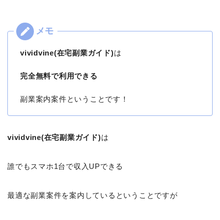
vividvine(在宅副業ガイド)
は
完全無料で利用できる
副業案内案件ということです！
vividvine(在宅副業ガイド)
は
誰でもスマホ1台で収入UPできる
最適な副業案件を案内しているということですが