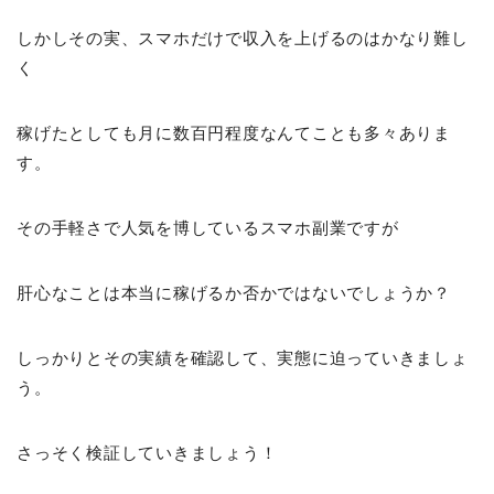
しかしその実、スマホだけで収入を上げるのはかなり難し
く
稼げたとしても月に数百円程度なんてことも多々ありま
す。
その手軽さで人気を博しているスマホ副業ですが
肝心なことは本当に稼げるか否かではないでしょうか？
しっかりとその実績を確認して、実態に迫っていきましょ
う。
さっそく検証していきましょう！