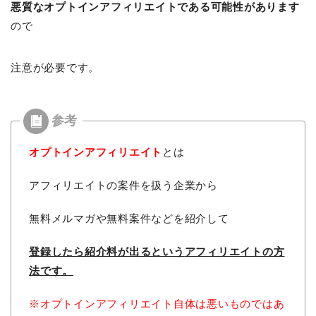
悪質なオプトインアフィリエイトである可能性があります
ので
注意が必要です。
オプトインアフィリエイト
とは
アフィリエイトの案件を扱う企業から
無料メルマガや無料案件などを紹介して
登録したら紹介料が出るという
アフィリエイトの方
法です。
※オプトインアフィリエイト自体は悪いものではあ