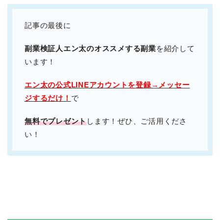
記事の最後に
副業検証人エン太のオススメする副業
を紹介して
います！
エン太の公式LINEアカウントを登録→メッセー
ジするだけ！
で
無料でプレゼント
します！ぜひ、ご活用くださ
い！