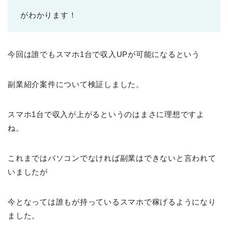
がわかります！
今回は誰でもスマホ1台で収入UPが可能になるという
副業紹介案件について検証しました。
スマホ1台で収入が上がるというのはまさに理想ですよ
ね。
これまではパソコンでなければ副業はできないと言われて
いましたが
今となっては誰もが持っているスマホで稼げるようになり
ました。