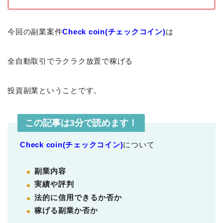
今回の副業案件
Check coin(チェックコイン)
は
全自動取引でラクラク放置で稼げる
投資副業ということです。
この記事は3分で読めます！
Check coin(チェックコイン)
について
副業内容
実績や評判
法的に信用できるか否か
稼げる副業か否か