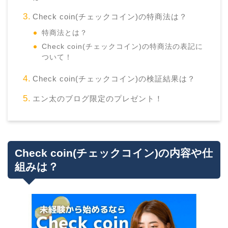
Check coin(チェックコイン)の特商法は？
特商法とは？
Check coin(チェックコイン)の特商法の表記に
ついて！
Check coin(チェックコイン)の検証結果は？
エン太のブログ限定のプレゼント！
Check coin(チェックコイン)の内容や仕
組みは？