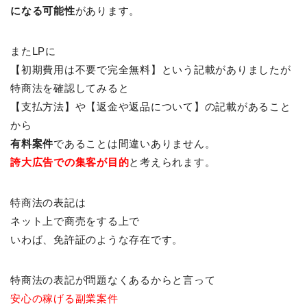
になる可能性
があります。
またLPに
【初期費用は不要で完全無料】という記載がありましたが
特商法を確認してみると
【支払方法】や【返金や返品について】の記載があること
から
有料案件
であることは間違いありません。
誇大広告での集客が目的
と考えられます。
特商法の表記は
ネット上で商売をする上で
いわば、免許証のような存在です。
特商法の表記が問題なくあるからと言って
安心の稼げる副業案件