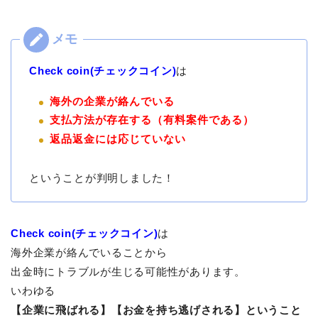
Check coin(チェックコイン)
は
海外の企業が絡んでいる
支払方法が存在する（有料案件である）
返品返金には応じていない
ということが判明しました！
Check coin(チェックコイン)
は
海外企業が絡んでいることから
出金時にトラブルが生じる可能性があります。
いわゆる
【企業に飛ばれる】【お金を持ち逃げされる】ということ