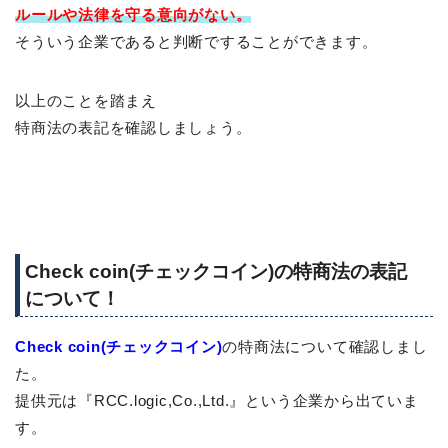
ルールや法律を守る意向がない。
そういう企業であると判断ですることができます。
以上のことを踏まえ
特商法の表記を確認しましょう。
Check coin(チェックコイン)の特商法の表記
について！
Check coin(チェックコイン)
の特商法について確認しまし
た。
提供元は『RCC.logic,Co.,Ltd.』という企業から出ていま
す。