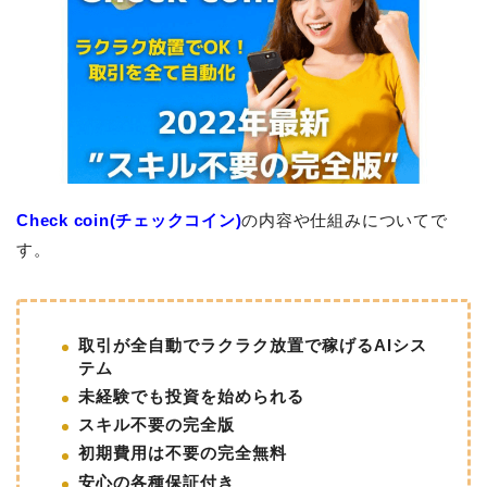
Check coin(チェックコイン)
の内容や仕組みについてで
す。
取引が全自動でラクラク放置で稼げるAIシス
テム
未経験でも投資を始められる
スキル不要の完全版
初期費用は不要の完全無料
安心の各種保証付き