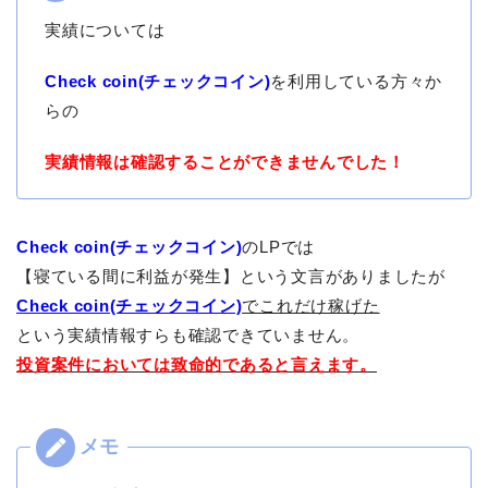
実績については
Check coin(チェックコイン)
を利用している方々か
らの
実績情報は確認することができませんでした！
Check coin(チェックコイン)
のLPでは
【寝ている間に利益が発生】という文言がありましたが
Check coin(チェックコイン)
でこれだけ稼げた
という実績情報すらも確認できていません。
投資案件においては致命的であると言えます。