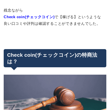
残念ながら
Check coin(チェックコイン)
で【稼げる】というような
良い口コミや評判は確認することができませんでした。
Check coin(チェックコイン)の特商法
は？