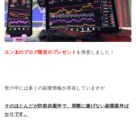
エン太のブログ限定の
プレゼント
を用意しました！
世の中には多くの副業情報が存在していますが
そのほとんどが詐欺的案件で、実際に稼げない副業案件ば
かりです。