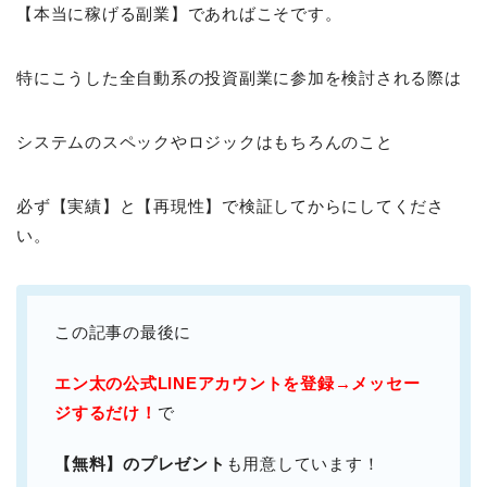
【本当に稼げる副業】であればこそです。
特にこうした全自動系の投資副業に参加を検討される際は
システムのスペックやロジックはもちろんのこと
必ず【実績】と【再現性】で検証してからにしてくださ
い。
この記事の最後に
エン太の公式LINEアカウントを登録→メッセー
ジするだけ！
で
【無料】のプレゼント
も用意しています！