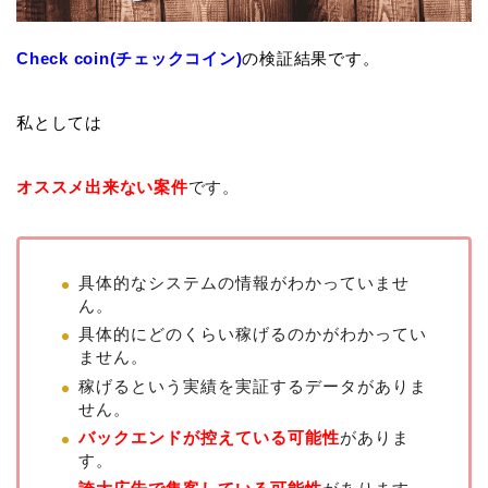
Check coin(チェックコイン)
の検証結果です。
私としては
オススメ出来ない案件
です。
具体的なシステムの情報がわかっていませ
ん。
具体的にどのくらい稼げるのかがわかってい
ません。
稼げるという実績を実証するデータがありま
せん。
バックエンドが控えている可能性
がありま
す。