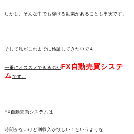
しかし、そんな中でも稼げる副業があることも事実です。
そして私がこれまでに検証してきた中でも
FX自動売買システ
一番にオススメできるのが
ム
です。
FX自動売買システムは
時間がないけど副収入が欲しい！というような