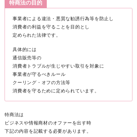
特商法の目的
事業者による違法・悪質な勧誘行為等を防止し
消費者の利益を守ることを目的とし
定められた法律です。
具体的には
通信販売等の
消費者トラブルが生じやすい取引を対象に
事業者が守るべきルール
クーリング・オフの方法等
消費者を守るために定められています。
特商法は
ビジネスや情報商材のオファーを出す時
下記の内容を記載する必要があります。