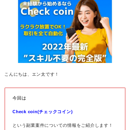
こんにちは、エン太です！
今回は
Check coin(チェックコイン)
という副業案件についての情報をご紹介します！