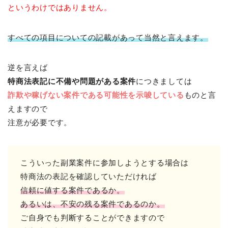
というわけではありません。
すべての項目についての記載があって当然と言えます。
逆を言えば
特商法表記に不備や問題がある案件
につきましては
詐欺や稼げない案件である可能性を示唆している
ものと言
えますので
注意が必要です。
こういった副業案件に参加しようとする場合は
特商法の表記を確認していただければ
信頼に値する案件であるか。
あるいは、不安の残る案件であるのか。
ご自身でも判断することができますので