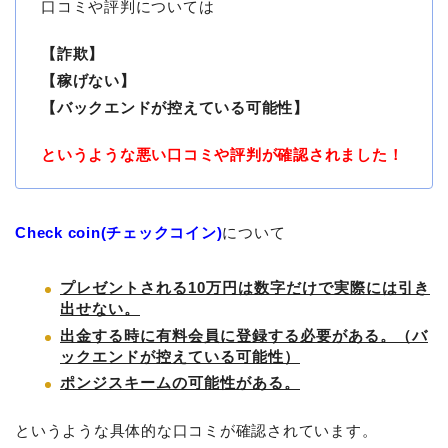
口コミや評判については
【詐欺】
【稼げない】
【バックエンドが控えている可能性】
というような悪い口コミや評判が確認されました！
Check coin(チェックコイン)
について
プレゼントされる10万円は数字だけで実際には引き
出せない。
出金する時に有料会員に登録する必要がある。（バ
ックエンドが控えている可能性）
ポンジスキームの可能性がある。
というような具体的な口コミが確認されています。