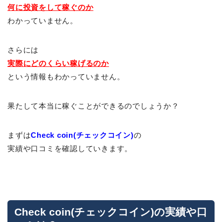
何に投資をして稼ぐのか
わかっていません。
さらには
実際にどのくらい稼げるのか
という情報もわかっていません。
果たして本当に稼ぐことができるのでしょうか？
まずは
Check coin(チェックコイン)
の
実績や口コミを確認していきます。
Check coin(チェックコイン)の実績や口