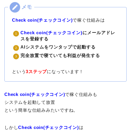
Check coin(チェックコイン)
で稼ぐ仕組みは
Check coin(チェックコイン)
にメールアドレ
スを登録する
AIシステムをワンタップで起動する
完全放置で寝ていても利益が発生する
という
3ステップ
になっています！
Check coin(チェックコイン)
で稼ぐ仕組みも
システムを起動して放置
という簡単な仕組みみたいですね。
しかし
Check coin(チェックコイン)
は