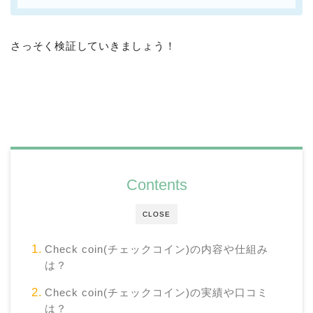
さっそく検証していきましょう！
Contents
CLOSE
Check coin(チェックコイン)の内容や仕組み
は？
Check coin(チェックコイン)の実績や口コミ
は？