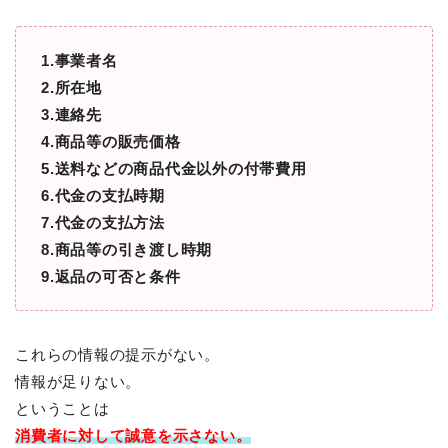
1.事業者名
2.所在地
3.連絡先
4.商品等の販売価格
5.送料などの商品代金以外の付帯費用
6.代金の支払時期
7.代金の支払方法
8.商品等の引き渡し時期
9.返品の可否と条件
これらの情報の提示がない。
情報が足りない。
ということは
消費者に対して
誠意を示さない。