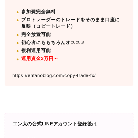
参加費完全無料
プロトレーダーのトレードをそのまま口座に
反映（コピートレード）
完全放置可能
初心者にももちろんオススメ
複利運用可能
運用資金3万円～
https://entanoblog.com/copy-trade-fx/
エン太の公式LINEアカウント登録後
は