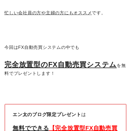
忙しい会社員の方や主婦の方にもオススメ
です。
今回はFX自動売買システムの中でも
完全放置型のFX自動売買システム
を無
料でプレゼントします！
エン太のブログ限定プレゼント
は
無料でできる
【完全放置型FX自動売買