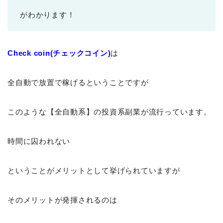
がわかります！
Check coin(チェックコイン)
は
全自動で放置で稼げるということですが
このような【全自動系】の投資系副業が流行っています。
時間に囚われない
ということがメリットとして挙げられていますが
そのメリットが発揮されるのは