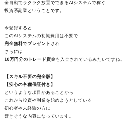
全自動でラクラク放置でできるAIシステムで稼ぐ
投資系副業ということです。
今登録すると
このAIシステムの初期費用は不要で
完全無料でプレゼント
され
さらには
10万円分のトレード資金
も入金されているみたいですね。
【スキル不要の完全版】
【安心の各種保証付き】
というような項目があることから
これから投資や副業を始めようとしている
初心者や未経験の方に
響きそうな内容になっています。