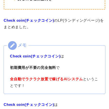
Check coin(チェックコイン)
のLP(ランディングページ)を
まとめました。
Check coin(チェックコイン)
は
初期費用が不要の完全無料
で
全自動でラクラク放置で稼げるAIシステム
というこ
とです！
Check coin(チェックコイン)
は