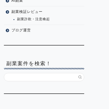
AI副業
副業検証レビュー
副業詐欺・注意喚起
ブログ運営
副業案件を検索！