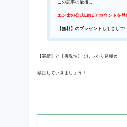
この記事の最後に
エン太の公式LINEアカウントを
【無料】のプレゼント
も用意して
【実績】と【再現性】でしっかり見極め
検証していきましょう！