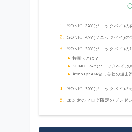
C
SONIC PAY(ソニックペイ
SONIC PAY(ソニックペイ
SONIC PAY(ソニックペイ)
特商法とは？
SONIC PAY(ソニックペイ
Atmosphere合同会社の過
SONIC PAY(ソニックペイ)
エン太のブログ限定のプレゼ