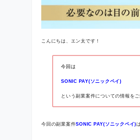
こんにちは、エン太です！
今回は
SONIC PAY(ソニックペイ)
という副業案件についての情報をご
今回の副業案件
SONIC PAY(ソニックペイ)