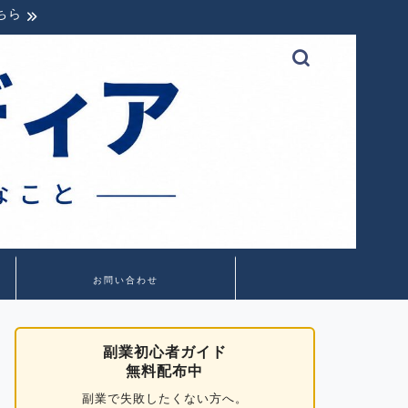
ちら
お問い合わせ
副業初心者ガイド
無料配布中
副業で失敗したくない方へ。