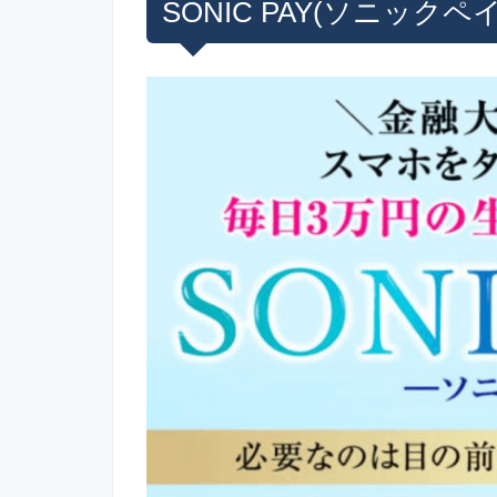
SONIC PAY(ソニック