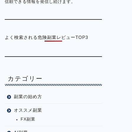
信頼できる情報を発信し続けます。
よく検索される危険副業レビューTOP3
カテゴリー
副業の始め方
オススメ副業
FX副業