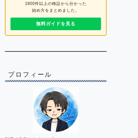
1800件以上の検証から分かった
始め方をまとめました。
無料ガイドを見る
プロフィール