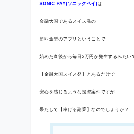
SONIC PAY(ソニックペイ)
は
金融大国であるスイス発の
超即金型のアプリということで
始めた直後から毎日3万円が発生するみたい
【金融大国スイス発】とあるだけで
安心を感じるような投資案件ですが
果たして【稼げる副業】なのでしょうか？