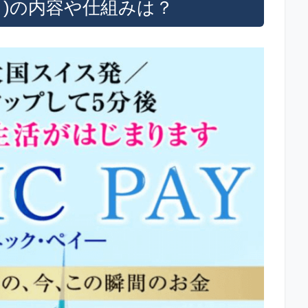
ペイ)の内容や仕組みは？