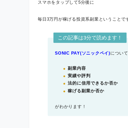
スマホをタップして5分後に
毎日3万円が稼げる投資系副業ということで
この記事は3分で読めます！
SONIC PAY(ソニックペイ)
につい
副業内容
実績や評判
法的に信用できるか否か
稼げる副業か否か
がわかります！