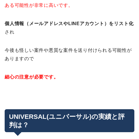
ある可能性が非常に高いです。
個人情報（メールアドレスやLINEアカウント）をリスト化
され
今後も怪しい案件や悪質な案件を送り付けられる可能性が
ありますので
細心の注意が必要です。
UNIVERSAL(ユニバーサル)の実績と評
判は？