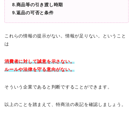
8.商品等の引き渡し時期
9.返品の可否と条件
これらの情報の提示がない。情報が足りない。ということ
は
消費者に対して
誠意を示さない。
ルールや法律を守る意向がない。
そういう企業であると判断ですることができます。
以上のことを踏まえて、特商法の表記を確認しましょう。