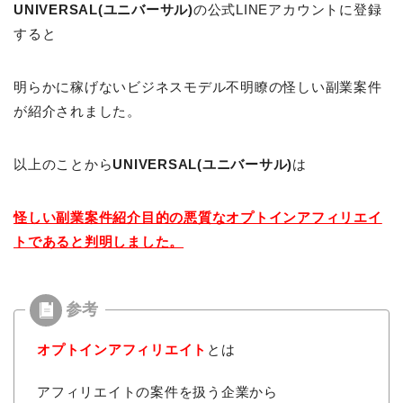
UNIVERSAL(ユニバーサル)
の公式LINEアカウントに登録
すると
明らかに稼げないビジネスモデル不明瞭の怪しい副業案件
が紹介されました。
以上のことから
UNIVERSAL(ユニバーサル)
は
怪しい副業案件紹介目的の悪質なオプトインアフィリエイ
トであると判明しました。
オプトインアフィリエイト
とは
アフィリエイトの案件を扱う企業から