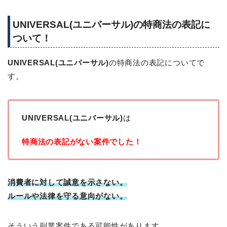
UNIVERSAL(ユニバーサル)の特商法の表記に
ついて！
UNIVERSAL(ユニバーサル)
の特商法の表記についてで
す。
UNIVERSAL(ユニバーサル)
は
特商法の表記がない案件でした！
消費者に対して誠意を示さない。
ルールや法律を守る意向がない。
そういう副業案件である可能性があります。