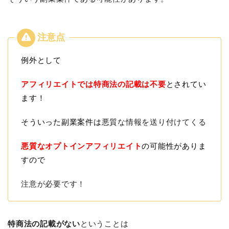
例外として
アフィリエイトでは特商法の記載は不要
とされてい
ます！
そういった副業案件は
悪質な情報を送り付けてくる
悪質なオプトインアフィリエイト
の可能性がありま
すので
注意が必要です！
特商法の記載がない
ということは