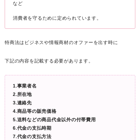
など
消費者を守るために定められています。
特商法はビジネスや情報商材のオファーを出す時に
下記の内容を記載する必要があります。
1.事業者名
2.所在地
3.連絡先
4.商品等の販売価格
5.送料などの商品代金以外の付帯費用
6.代金の支払時期
7.代金の支払方法