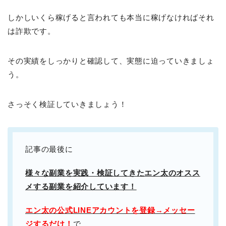
しかしいくら稼げると言われても本当に稼げなければそれ
は詐欺です。
その実績をしっかりと確認して、実態に迫っていきましょ
う。
さっそく検証していきましょう！
記事の最後に
様々な副業を実践・検証してきたエン太のオスス
メする副業を紹介しています！
エン太の公式LINEアカウントを登録→メッセー
ジするだけ！
で