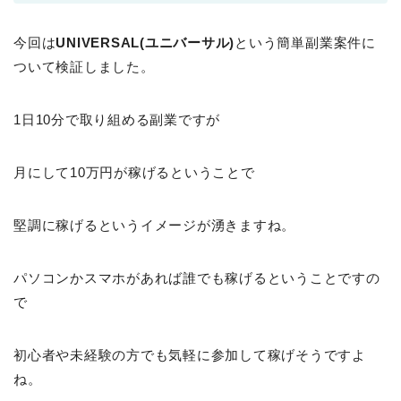
今回は
UNIVERSAL(ユニバーサル)
という簡単副業案件に
ついて検証しました。
1日10分で取り組める副業ですが
月にして10万円が稼げるということで
堅調に稼げるというイメージが湧きますね。
パソコンかスマホがあれば誰でも稼げるということですの
で
初心者や未経験の方でも気軽に参加して稼げそうですよ
ね。