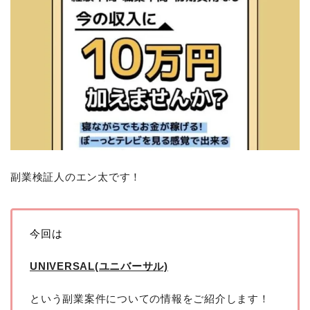
副業検証人のエン太です！
今回は
UNIVERSAL(ユニバーサル)
という副業案件についての情報をご紹介します！