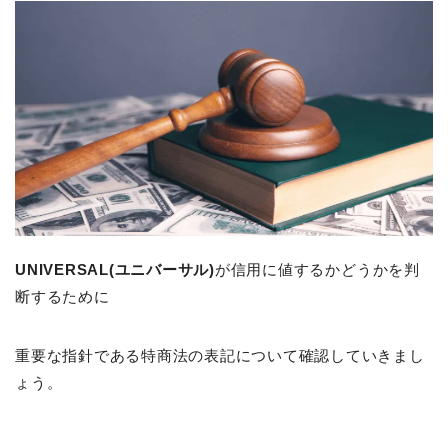
UNIVERSAL(ユニバーサル)
が信用に値するかどうかを判
断するために
重要な指針である特商法の表記について確認していきまし
ょう。