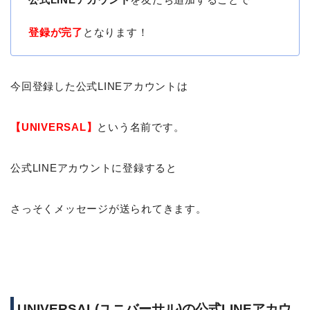
登録が完了
となります！
今回登録した公式LINEアカウントは
【UNIVERSAL】
という名前です。
公式LINEアカウントに登録すると
さっそくメッセージが送られてきます。
UNIVERSAL(ユニバーサル)の公式LINEアカウ