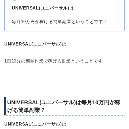
UNIVERSAL(ユニバーサル)
は
毎月10万円が稼げる簡単副業ということです！
UNIVERSAL(ユニバーサル)
は
1日10分の簡単作業で稼げる副業ということです。
UNIVERSAL(ユニバーサル)は毎月10万円が稼
げる簡単副業？
UNIVERSAL(ユニバーサル)
は