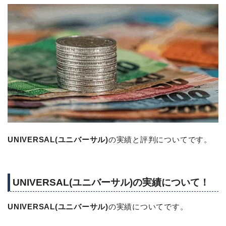
UNIVERSAL(ユニバーサル)
の実績と評判についてです。
UNIVERSAL(ユニバーサル)の実績について！
UNIVERSAL(ユニバーサル)
の実績についてです。