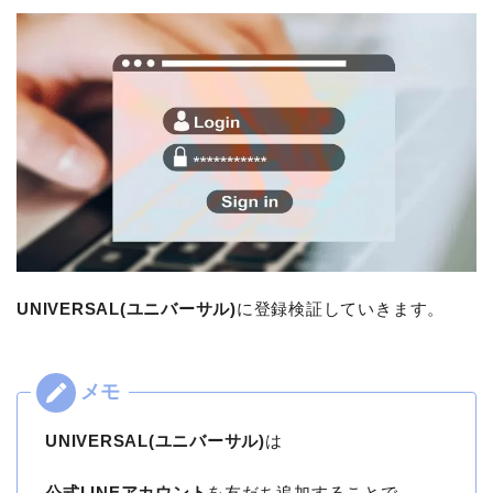
UNIVERSAL(ユニバーサル)
に登録検証していきます。
UNIVERSAL(ユニバーサル)
は
公式LINEアカウント
を友だち追加することで