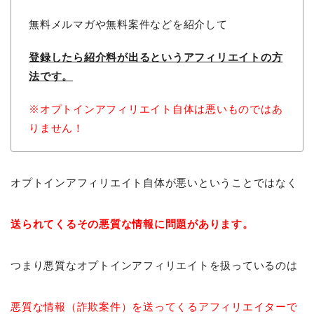
無料メルマガや無料案件などを紹介して
登録したら紹介料が出るという
アフィリエイトの方
法です。
※オプトインアフィリエイト自体は悪いものではあ
りません！
オプトインアフィリエイト自体が悪いということではなく
送られてくるその悪質な情報に問題があります。
つまり悪質なオプトインアフィリエイトを扱っているのは
悪質な情報（詐欺案件）を送ってくるアフィリエイターで