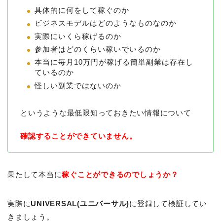
具体的に何をして稼ぐのか
ビジネスモデルはどのようなものなのか
実際にいくら稼げるのか
参加者はどのくらい稼いでいるのか
本当に毎月10万円が稼げる簡単副業は存在し
ているのか
怪しい副業ではないのか
というような最低限知っておきたい情報について
確認することができていません。
果たして本当に
稼ぐことができるのでしょうか？
実際に
UNIVERSAL(ユニバーサル)
に登録して検証してい
きましょう。