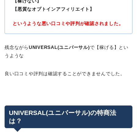
【稼げない】
【悪質なオプトインアフィリエイト】
というような悪い口コミや評判が確認されました。
残念ながら
UNIVERSAL(ユニバーサル)
で【稼げる】とい
うような
良い口コミや評判は確認することができませんでした。
UNIVERSAL(ユニバーサル)の特商法
は？