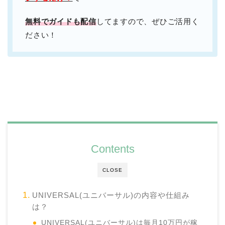
無料でガイドも配信
してますので、ぜひご活用く
ださい！
Contents
CLOSE
UNIVERSAL(ユニバーサル)の内容や仕組み
は？
UNIVERSAL(ユニバーサル)は毎月10万円が稼