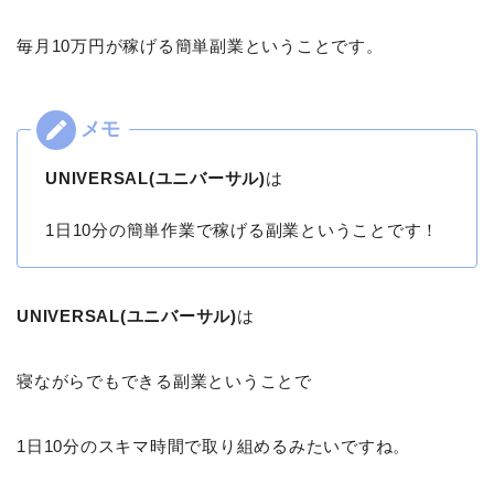
毎月10万円が稼げる簡単副業ということです。
UNIVERSAL(ユニバーサル)
は
1日10分の簡単作業で稼げる副業ということです！
UNIVERSAL(ユニバーサル)
は
寝ながらでもできる副業ということで
1日10分のスキマ時間で取り組めるみたいですね。