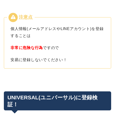
個人情報(メールアドレスやLINEアカウント)を登録
することは
非常に危険な行為
ですので
安易に登録しないでください！
UNIVERSAL(ユニバーサル)に登録検
証！