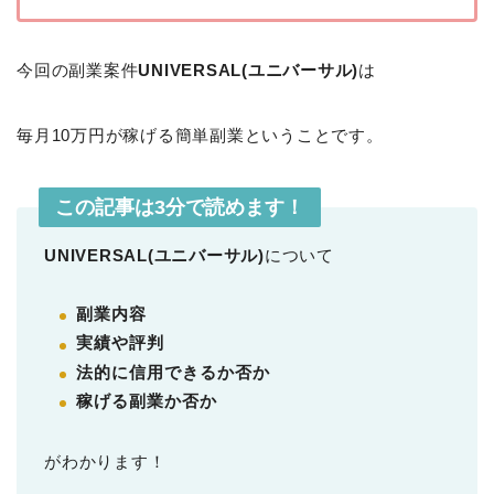
今回の副業案件
UNIVERSAL(ユニバーサル)
は
毎月10万円が稼げる簡単副業ということです。
この記事は3分で読めます！
UNIVERSAL(ユニバーサル)
について
副業内容
実績や評判
法的に信用できるか否か
稼げる副業か否か
がわかります！