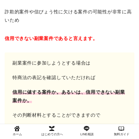
詐欺的案件や信ぴょう性に欠ける案件の可能性が非常に高
いため
信用できない副業案件であると言えます。
副業案件に参加しようとする場合は
特商法の表記を確認していただければ
信用に値する案件か。
あるいは、信用できない副業
案件か。
その判断材料とすることができますので
必ず特商法の表記は確認してください！
ホーム
はじめての方へ
LINE相談
無料ガイド