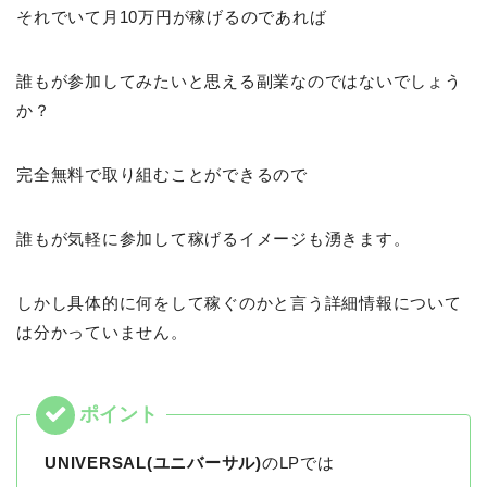
それでいて月10万円が稼げるのであれば
誰もが参加してみたいと思える副業なのではないでしょう
か？
完全無料で取り組むことができるので
誰もが気軽に参加して稼げるイメージも湧きます。
しかし具体的に何をして稼ぐのかと言う詳細情報について
は分かっていません。
UNIVERSAL(ユニバーサル)
のLPでは