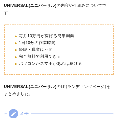
UNIVERSAL(ユニバーサル)
の内容や仕組みについてで
す。
毎月10万円が稼げる簡単副業
1日10分の作業時間
経験・職業は不問
完全無料で利用できる
パソコンかスマホがあれば稼げる
UNIVERSAL(ユニバーサル)
のLP(ランディングページ)を
まとめました。