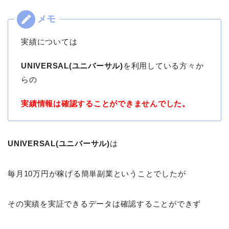
実績については
UNIVERSAL(ユニバーサル)
を利用している方々か
らの
実績情報は確認することができませんでした。
UNIVERSAL(ユニバーサル)
は
毎月10万円が稼げる簡単副業ということでしたが
その実績を実証できるデータは確認することができず