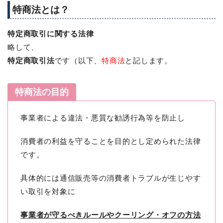
特商法とは？
特定商取引に関する法律
略して、
特定商取引法
です（以下、
特商法
と記します。
特商法の目的
事業者による違法・悪質な勧誘行為等を防止し
消費者の利益を守ることを目的とし定められた法律
です。
具体的には通信販売等の消費者トラブルが生じやす
い取引を対象に
事業者が守るべきルールやクーリング・オフの方法