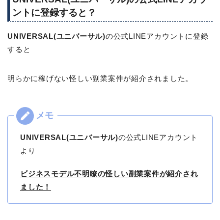
ントに登録すると？
UNIVERSAL(ユニバーサル)
の公式LINEアカウントに登録
すると
明らかに稼げない怪しい副業案件が紹介されました。
UNIVERSAL(ユニバーサル)
の公式LINEアカウント
より
ビジネスモデル不明瞭の怪しい副業案件が紹介され
ました！