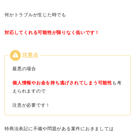
何かトラブルが生じた時でも
対応してくれる可能性が限りなく低いです！
最悪の場合
個人情報やお金を持ち逃げされてしまう可能性
も考
えられますので
注意が必要です！
特商法表記に不備や問題がある案件におきましては