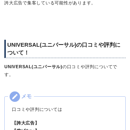
誇大広告で集客している可能性があります。
UNIVERSAL(ユニバーサル)の口コミや評判に
ついて！
UNIVERSAL(ユニバーサル)
の口コミや評判についてで
す。
口コミや評判については
【誇大広告】