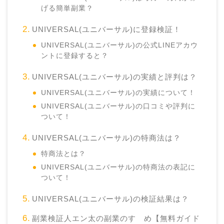
げる簡単副業？
UNIVERSAL(ユニバーサル)に登録検証！
UNIVERSAL(ユニバーサル)の公式LINEアカウ
ントに登録すると？
UNIVERSAL(ユニバーサル)の実績と評判は？
UNIVERSAL(ユニバーサル)の実績について！
UNIVERSAL(ユニバーサル)の口コミや評判に
ついて！
UNIVERSAL(ユニバーサル)の特商法は？
特商法とは？
UNIVERSAL(ユニバーサル)の特商法の表記に
ついて！
UNIVERSAL(ユニバーサル)の検証結果は？
副業検証人エン太の副業のすゝめ【無料ガイド