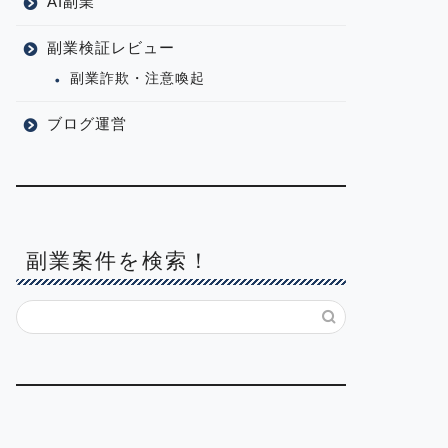
AI副業
副業検証レビュー
副業詐欺・注意喚起
ブログ運営
副業案件を検索！