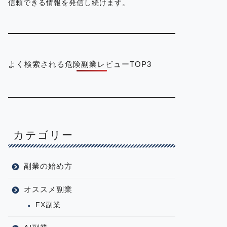
信頼できる情報を発信し続けます。
よく検索される危険副業レビューTOP3
カテゴリー
副業の始め方
オススメ副業
FX副業