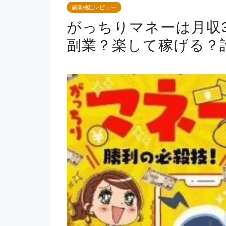
副業検証レビュー
がっちりマネーは月収
副業？楽して稼げる？