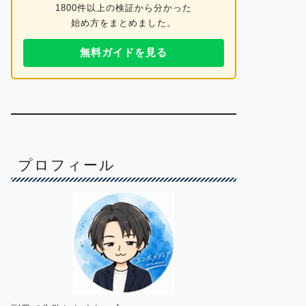
1800件以上の検証から分かった
始め方をまとめました。
無料ガイドを見る
プロフィール