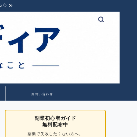
ちら
お問い合わせ
副業初心者ガイド
無料配布中
副業で失敗したくない方へ。