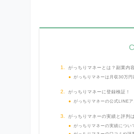
C
がっちりマネーとは？副業内
がっちりマネーは月収30万
がっちりマネーに登録検証！
がっちりマネーの公式LINE
がっちりマネーの実績と評判
がっちりマネーの実績につい
がっちりマネーの口コミや評