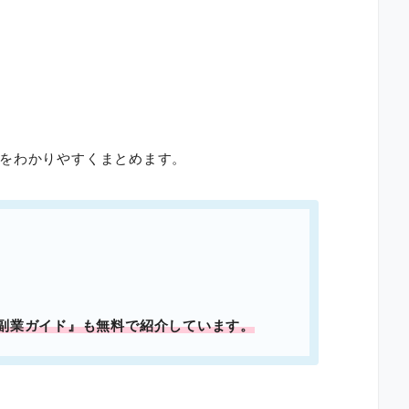
をわかりやすくまとめます。
副業ガイド』
も無料で紹介しています。