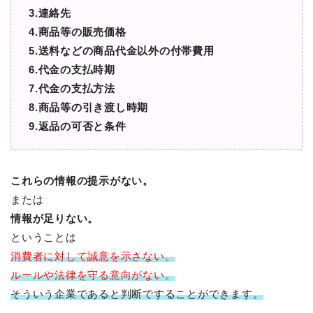
3.連絡先
4.商品等の販売価格
5.送料などの商品代金以外の付帯費用
6.代金の支払時期
7.代金の支払方法
8.商品等の引き渡し時期
9.返品の可否と条件
これらの情報の提示がない。
または
情報が足りない。
ということは
消費者に対して
誠意を示さない。
ルールや法律を守る意向がない。
そういう企業であると判断ですることができます。