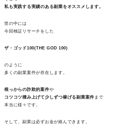
私も実践する実績のある副業をオススメします。
世の中には
今回検証リサーチをした
ザ・ゴッド100(THE GOD 100)
のように
多くの副業案件が存在します。
根っからの詐欺的案件
や
コツコツ積み上げて少しずつ稼げる副業案件
まで
本当に様々です。
そして、副業は必ずお金が絡んできます。