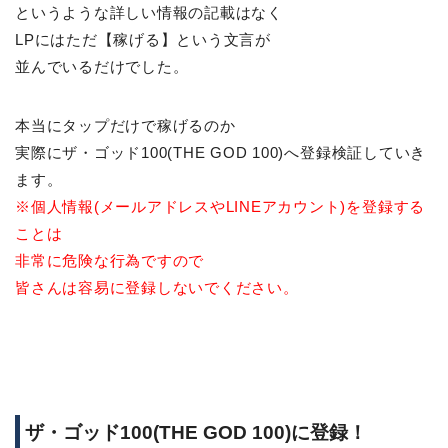
というような詳しい情報の記載はなく
LPにはただ【稼げる】という文言が
並んでいるだけでした。
本当にタップだけで稼げるのか
実際にザ・ゴッド100(THE GOD 100)へ登録検証していき
ます。
※個人情報(メールアドレスやLINEアカウント)を登録する
ことは
非常に危険な行為ですので
皆さんは容易に登録しないでください。
ザ・ゴッド100(THE GOD 100)に登録！