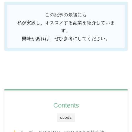
この記事の最後にも
私が実践し、オススメする副業を紹介していま
す。
興味があれば、ぜひ参考にしてください。
Contents
CLOSE