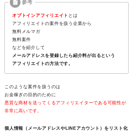
オプトインアフィリエイト
とは
アフィリエイトの案件を扱う企業から
無料メルマガ
無料案件
などを紹介して
メールアドレスを登録したら紹介料が出るという
アフィリエイトの方法です。
このような案件を扱うのは
お金稼ぎの目的のために
悪質な商材を送ってくるアフィリエイターである可能性が
非常に高いです。
個人情報（メールアドレスやLINEアカウント）をリスト化