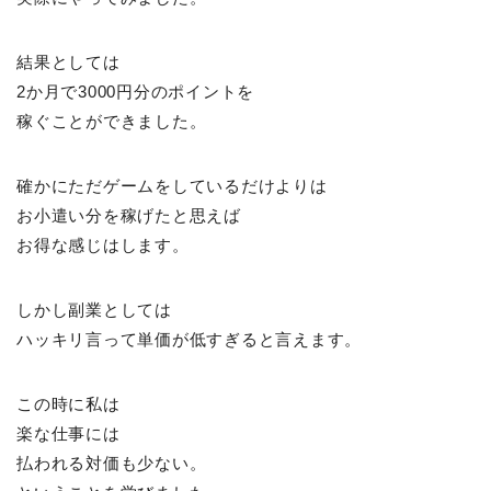
結果としては
2か月で3000円分のポイントを
稼ぐことができました。
確かにただゲームをしているだけよりは
お小遣い分を稼げたと思えば
お得な感じはします。
しかし副業としては
ハッキリ言って単価が低すぎると言えます。
この時に私は
楽な仕事には
払われる対価も少ない。