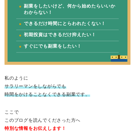
副業をしたいけど、何から始めたらいいか
わからない！
できるだけ時間にとらわれたくない！
初期投資はできるだけ抑えたい！
すぐにでも副業をしたい！
私のように
サラリーマンをしながらでも
時間をかけることなくできる副業です。
ここで
このブログを読んでくださった方へ
特別な情報をお伝えします！