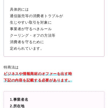
具体的には
通信販売等の消費者トラブルが
生じやすい取引を対象に
事業者が守るべきルール
クーリング・オフの方法等
消費者を守るために
定められています。
特商法は
ビジネスや情報商材のオファーを出す時
下記の内容を記載する必要があります。
1.事業者名
2.所在地