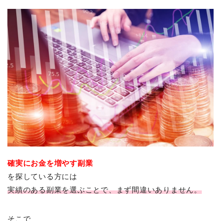
確実にお金を増やす副業
を探している方には
実績のある副業を選ぶことで、まず間違いありません。
そこで