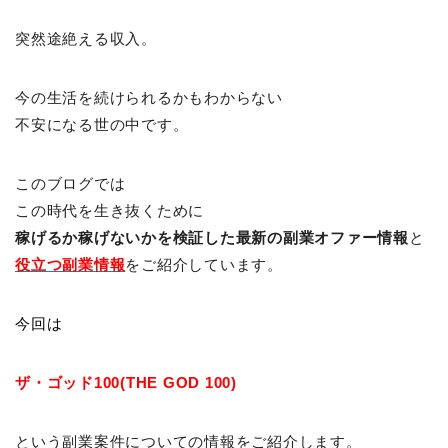
突然途絶える収入。
今の生活を続けられるかもわからない
不安になる世の中です。
このブログでは
この時代を生き抜くために
稼げるか稼げないかを検証した最新の副業オファー情報
と
役立つ副業情報
をご紹介しています。
今回は
ザ・ゴッド100(THE GOD 100)
という副業案件についての情報をご紹介します。