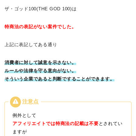
ザ・ゴッド100(THE GOD 100)は
特商法の表記がない案件でした。
上記に表記してある通り
消費者に対して誠意を示さない。
ルールや法律を守る意向がない。
そういう企業であると判断ですることができます。
例外として
アフィリエイトでは特商法の記載は不要
とされてい
ますが