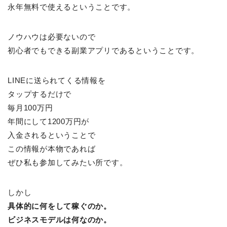
永年無料で使えるということです。
ノウハウは必要ないので
初心者でもできる副業アプリであるということです。
LINEに送られてくる情報を
タップするだけで
毎月100万円
年間にして1200万円が
入金されるということで
この情報が本物であれば
ぜひ私も参加してみたい所です。
しかし
具体的に何をして稼ぐのか。
ビジネスモデルは何なのか。