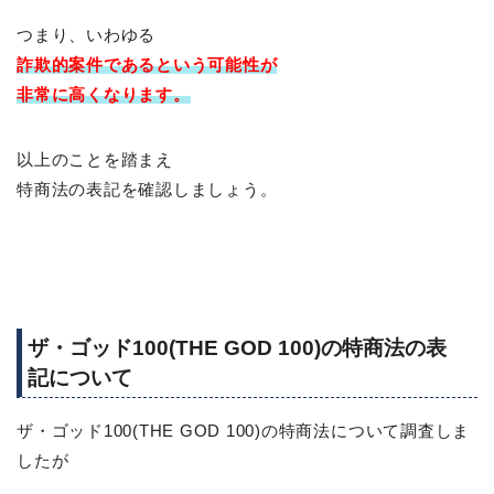
つまり、いわゆる
詐欺的案件であるという可能性が
非常に高くなります。
以上のことを踏まえ
特商法の表記を確認しましょう。
ザ・ゴッド100(THE GOD 100)の特商法の表
記について
ザ・ゴッド100(THE GOD 100)の特商法について調査しま
したが