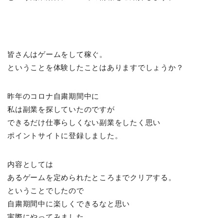
皆さんはゲームをして稼ぐ。
ということを体験したことはありますでしょうか？
昨年のコロナ自粛期間中に
私は副業を探していたのですが
できるだけ仕事らしくない副業をしたく思い
ポイントサイトに登録しました。
内容としては
あるゲームを定められたところまでクリアする。
ということでしたので
自粛期間中に楽しくできるなと思い
実際にやってみました。