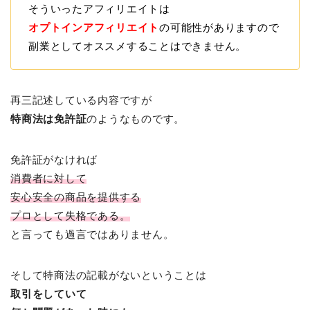
そういったアフィリエイトは
オプトインアフィリエイト
の可能性がありますので
副業としてオススメすることはできません。
再三記述している内容ですが
特商法は免許証
のようなものです。
免許証がなければ
消費者に対して
安心安全の商品を提供する
プロとして失格である。
と言っても過言ではありません。
そして特商法の記載がないということは
取引をしていて