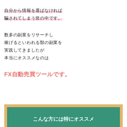
自分から情報を選ばなければ
騙されてしまう世の中です。
数多の副業をリサーチし
稼げるといわれる類の副業を
実践してきましたが
本当にオススメなのは
FX自動売買ツールです。
こんな方には特にオススメ