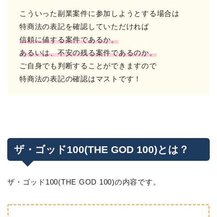
こういった副業案件に参加しようとする場合は
特商法の表記を確認していただければ
信頼に値する案件であるか。
あるいは、不安の残る案件であるのか。
ご自身でも判断することができますので
特商法の表記の確認はマストです！
ザ・ゴッド100(THE GOD 100)とは？
ザ・ゴッド100(THE GOD 100)の内容です。