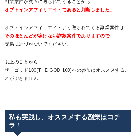
副業案件が次々に送られてくることから
オプトインアフィリエイトであると判断しました。
オプトインアフィリエイトより送られてくる副業案件は
そのほとんどが稼げない詐欺案件でありますので
安易に近づかないでください。
以上のことから
ザ・ゴッド100(THE GOD 100)への参加はオススメするこ
とができません。
私も実践し、オススメする副業はコチ
ラ！