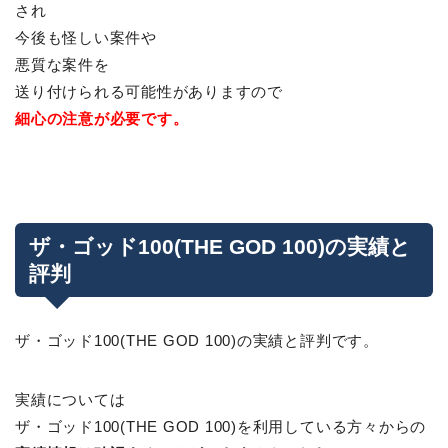
され
今後も怪しい案件や
悪質な案件を
送り付けられる可能性がありますので
細心の注意が必要です。
ザ・ゴッド100(THE GOD 100)の実績と
評判
ザ・ゴッド100(THE GOD 100)の実績と評判です。
実績については
ザ・ゴッド100(THE GOD 100)を利用している方々からの