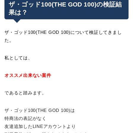
ザ・ゴッド100(THE GOD 100)の検証結
果は？
ザ・ゴッド100(THE GOD 100)について検証してきまし
た。
私としては、
オススメ出来ない案件
であると踏みます。
ザ・ゴッド100(THE GOD 100)は
特商法の表記がなく
友達追加したLINEアカウントより