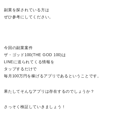
副業を探されている方は
ぜひ参考にしてください。
今回の副業案件
ザ・ゴッド100(THE GOD 100)は
LINEに送られてくる情報を
タップするだけで
毎月100万円を稼げるアプリであるということです。
果たしてそんなアプリは存在するのでしょうか？
さっそく検証していきましょう！