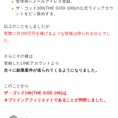
管理局へメールアドレス登録。
ザ・ゴッド100(THE GOD 100)の公式ラインアカウ
ントをピン留めする。
以上のことをしましたが
実際に月100万円を稼げるような情報は得られませんでし
た。
さらにその後は
登録したLINEアカウントより
次々に副業案件が送られてくるようになりました。
このことから
ザ・ゴッド100(THE GOD 100)は
オプトインアフィリエイトであることが判明しました。