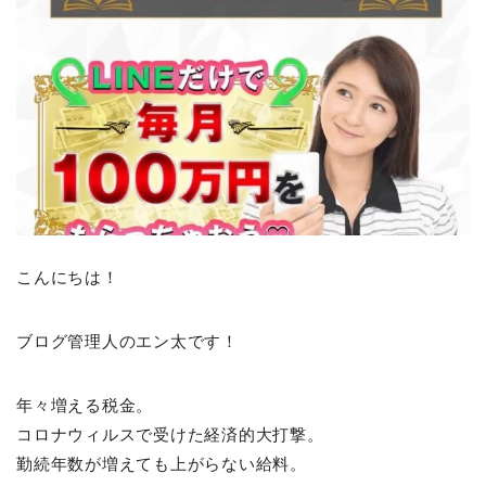
こんにちは！
ブログ管理人のエン太です！
年々増える税金。
コロナウィルスで受けた経済的大打撃。
勤続年数が増えても上がらない給料。