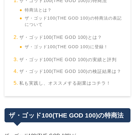
ザ・ゴッド100(THE GOD 100)の特商法
特商法とは？
ザ・ゴッド100(THE GOD 100)の特商法の表記
について
ザ・ゴッド100(THE GOD 100)とは？
ザ・ゴッド100(THE GOD 100)に登録！
ザ・ゴッド100(THE GOD 100)の実績と評判
ザ・ゴッド100(THE GOD 100)の検証結果は？
私も実践し、オススメする副業はコチラ！
ザ・ゴッド100(THE GOD 100)の特商法