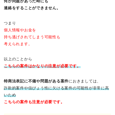
何か問題があった時にも
連絡をすることができません。
つまり
個人情報やお金を
持ち逃げされてしまう可能性も
考えられます。
以上のことから
こちらの案件はかなりの注意が必要です。
特商法表記に不備や問題がある案件
におきましては、
詐欺的案件や信ぴょう性に欠ける案件の可能性が非常に高
いため
こちらの案件も注意が必要です。