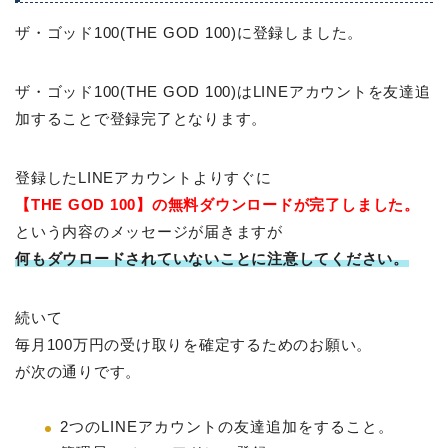
ザ・ゴッド100(THE GOD 100)に登録しました。
ザ・ゴッド100(THE GOD 100)はLINEアカウントを友達追
加することで登録完了となります。
登録したLINEアカウントよりすぐに
【THE GOD 100】の無料ダウンロードが完了しました。
という内容のメッセージが届きますが
何もダウロードされていないことに注意してください。
続いて
毎月100万円の受け取りを確定するためのお願い。
が次の通りです。
2つのLINEアカウントの友達追加をすること。