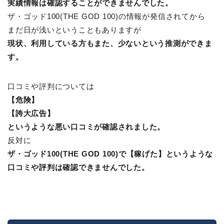
実績情報は確認することができませんでした。
ザ・ゴッド100(THE GOD 100)の情報が発信されてから
まだ日が浅いということもありますが
現状、利用している方もまた、少ないという推測ができま
す。
口コミや評判については
【危険】
【誇大広告】
というような悪い口コミが確認されました。
反対に
ザ・ゴッド100(THE GOD 100)で【稼げた】というような
口コミや評判は確認できませんでした。