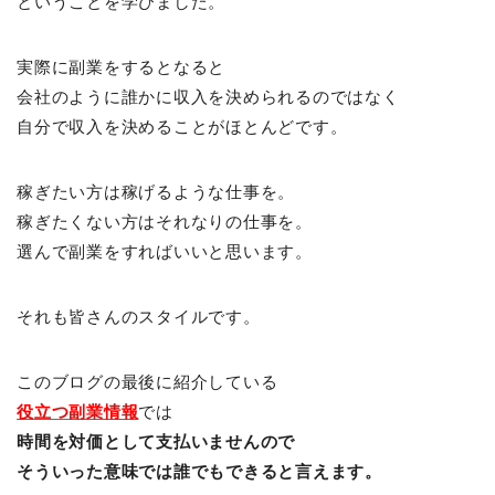
ということを学びました。
実際に副業をするとなると
会社のように誰かに収入を決められるのではなく
自分で収入を決めることがほとんどです。
稼ぎたい方は稼げるような仕事を。
稼ぎたくない方はそれなりの仕事を。
選んで副業をすればいいと思います。
それも皆さんのスタイルです。
このブログの最後に紹介している
役立つ副業情報
では
時間を対価として支払いませんので
そういった意味では誰でもできると言えます。