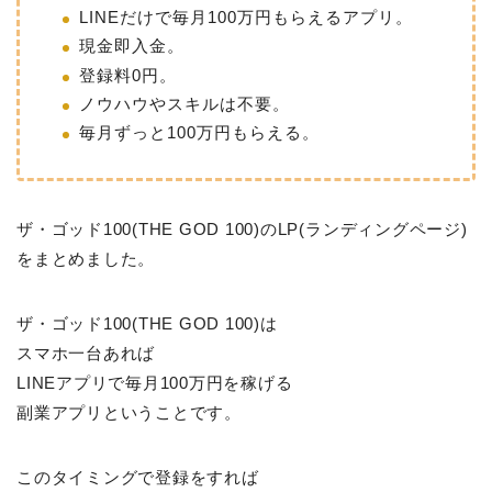
LINEだけで毎月100万円もらえるアプリ。
現金即入金。
登録料0円。
ノウハウやスキルは不要。
毎月ずっと100万円もらえる。
ザ・ゴッド100(THE GOD 100)のLP(ランディングページ)
をまとめました。
ザ・ゴッド100(THE GOD 100)は
スマホ一台あれば
LINEアプリで毎月100万円を稼げる
副業アプリということです。
このタイミングで登録をすれば