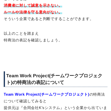
消費者に対して
誠意を示さない。
ルールや法律を守る意向がない。
そういう企業であると判断ですることができます。
以上のことを踏まえ
特商法の表記を確認しましょう。
Team Work Project(チームワークプロジェク
ト)の特商法の表記について
Team Work Project(チームワークプロジェクト)
の特商法
について確認してみると
提供元は『合同会社K’sシステム』という企業から出ていま