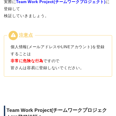
実際に
Team Work Project(チームワークプロジェクト)
に
登録して
検証していきましょう。
個人情報(メールアドレスやLINEアカウント)を登録
することは
非常に危険な行為
ですので
皆さんは容易に登録しないでください。
Team Work Project(チームワークプロジェク