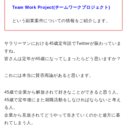
Team Work Project(チームワークプロジェクト)
という副業案件についての情報をご紹介します。
サラリーマンにおける45歳定年説でTwitterが賑わっていま
すね。
皆さんは定年が45歳になってしまったらどう思いますか？
これには本当に賛否両論があると思います。
45歳で企業から解放されて好きなことができると思う人。
45歳で定年後にまた就職活動をしなければならないと考え
る人。
企業から見放されてどうやって生きていくのかと途方に暮
れてしまう人。