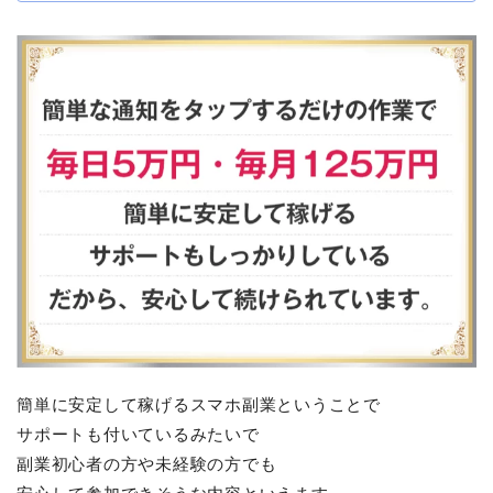
簡単に安定して稼げるスマホ副業ということで
サポートも付いているみたいで
副業初心者の方や未経験の方でも