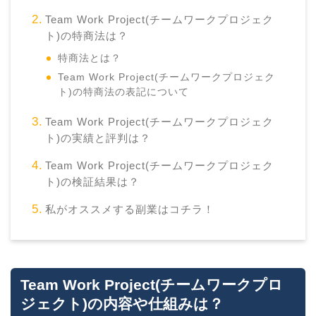
Team Work Project(チームワークプロジェク
ト)の特商法は？
特商法とは？
Team Work Project(チームワークプロジェク
ト)の特商法の表記について
Team Work Project(チームワークプロジェク
ト)の実績と評判は？
Team Work Project(チームワークプロジェク
ト)の検証結果は？
私がオススメする副業はコチラ！
Team Work Project(チームワークプロ
ジェクト)の内容や仕組みは？