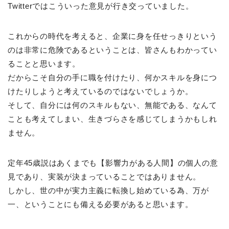
Twitterではこういった意見が行き交っていました。
これからの時代を考えると、企業に身を任せっきりという
のは非常に危険であるということは、皆さんもわかってい
ることと思います。
だからこそ自分の手に職を付けたり、何かスキルを身につ
けたりしようと考えているのではないでしょうか。
そして、自分には何のスキルもない、無能である、なんて
ことも考えてしまい、生きづらさを感じてしまうかもしれ
ません。
定年45歳説はあくまでも【影響力がある人間】の個人の意
見であり、実装が決まっていることではありません。
しかし、世の中が実力主義に転換し始めている為、万が
一、ということにも備える必要があると思います。