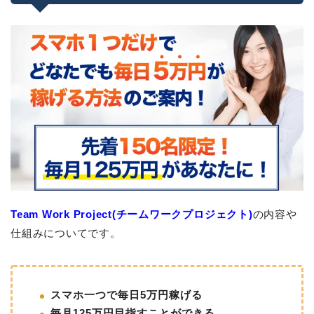
Team Work Project(チームワークプロジェクト)
の内容や
仕組みについてです。
スマホ一つで毎日5万円稼げる
毎月125万円目指すことができる