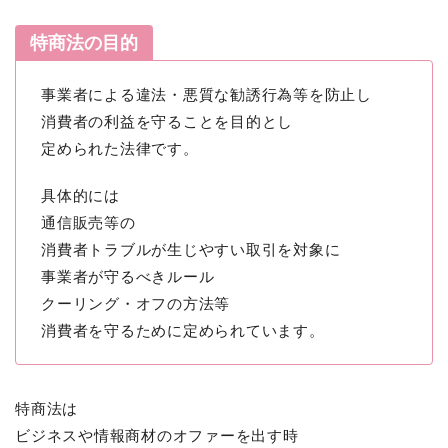
特商法の目的
事業者による違法・悪質な勧誘行為等を防止し
消費者の利益を守ることを目的とし
定められた法律です。
具体的には
通信販売等の
消費者トラブルが生じやすい取引を対象に
事業者が守るべきルール
クーリング・オフの方法等
消費者を守るために定められています。
特商法は
ビジネスや情報商材のオファーを出す時