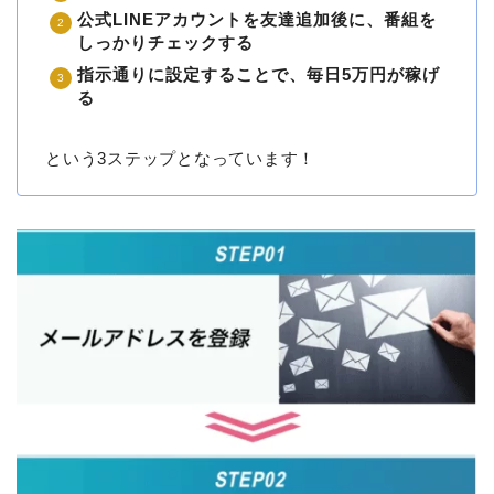
公式LINEアカウントを友達追加後に、番組を
しっかりチェックする
指示通りに設定することで、毎日5万円が稼げ
る
という3ステップとなっています！