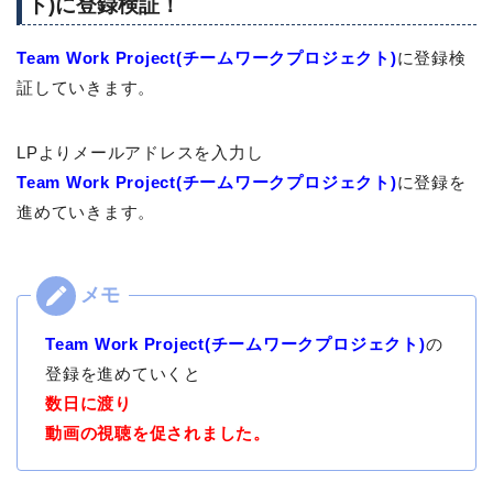
ト)に登録検証！
Team Work Project(チームワークプロジェクト)
に登録検
証していきます。
LPよりメールアドレスを入力し
Team Work Project(チームワークプロジェクト)
に登録を
進めていきます。
Team Work Project(チームワークプロジェクト)
の
登録を進めていくと
数日に渡り
動画の視聴を促されました。