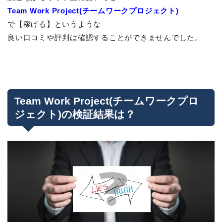
Team Work Project(チームワークプロジェクト)
で【稼げる】というような
良い口コミや評判は確認することができませんでした。
Team Work Project(チームワークプロ
ジェクト)の検証結果は？