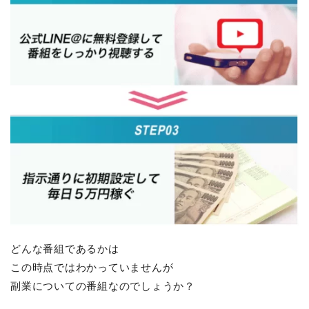
どんな番組であるかは
この時点ではわかっていませんが
副業についての番組なのでしょうか？