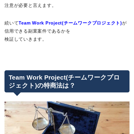
注意が必要と言えます。
続いて
Team Work Project(チームワークプロジェクト)
が
信用できる副業案件であるかを
検証していきます。
Team Work Project(チームワークプロ
ジェクト)の特商法は？