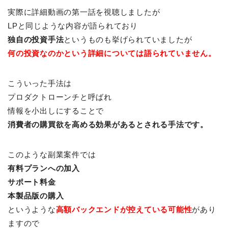
実際に詳細動画の第一話を視聴しましたが
LPと同じような内容が語られており
独自の投資手法
というものも挙げられていましたが
何の投資なのかという詳細については語られていません。
こういった手法は
プロダクトローンチと呼ばれ
情報を小出しにすることで
消費者の購買欲を高める効果があるとされる手法です。
このような副業案件では
有料プランへの加入
サポート料金
本製品版の購入
というような
高額バックエンドが控えている可能性
があり
ますので