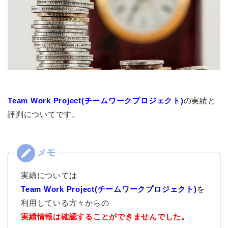
Team Work Project(チームワークプロジェクト)
の実績と
評判についてです。
実績については
Team Work Project(チームワークプロジェクト)
を
利用している方々からの
実績情報は確認することができませんでした。