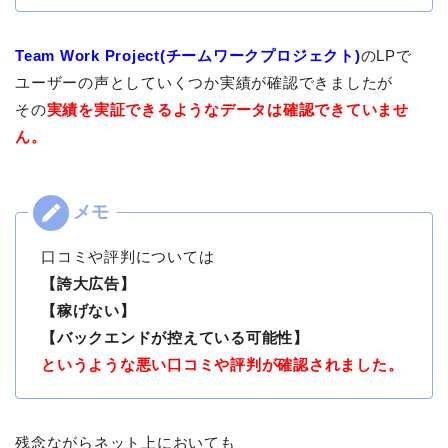
Team Work Project(チームワークプロジェクト)
のLPで
ユーザーの声としていくつか実績が確認できましたが
その
実績を実証できるようなデータは確認できていませ
ん。
口コミや評判については
【誇大広告】
【稼げない】
【バックエンドが控えている可能性】
というような悪い口コミや評判が確認されました。
残念ながらネット上においても