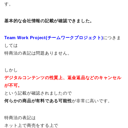
す。
基本的な会社情報の記載が確認できました。
Team Work Project(チームワークプロジェクト)
につきま
しては
特商法の表記は問題ありません。
しかし
デジタルコンテンツの性質上、返金返品などのキャンセル
が不可。
という記載が確認されましたので
何らかの商品が有料である可能性
が非常に高いです。
特商法の表記は
ネット上で商売をする上で