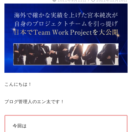
2021年9月11日
/
2021年12月16日
こんにちは！
ブログ管理人のエン太です！
今回は