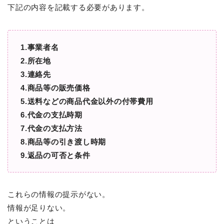
下記の内容を記載する必要があります。
1.事業者名
2.所在地
3.連絡先
4.商品等の販売価格
5.送料などの商品代金以外の付帯費用
6.代金の支払時期
7.代金の支払方法
8.商品等の引き渡し時期
9.返品の可否と条件
これらの情報の提示がない。
情報が足りない。
ということは