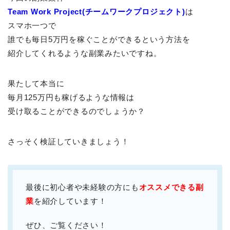
Team Work Project(チームワークプロジェクト)
は
スマホ一つで
誰でも毎日5万円を稼ぐことができるという方法を
紹介してくれるような副業みたいですね。
果たして本当に
毎月125万円も稼げるような情報は
受け取ることができるのでしょうか？
さっそく検証していきましょう！
最後に初心者や未経験の方にも
オススメできる副
業
を紹介しています！
ぜひ、ご覧ください！