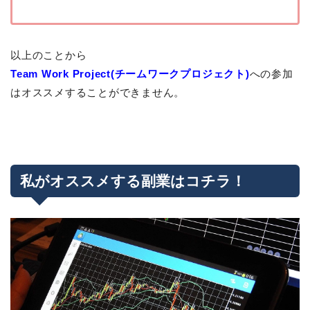
以上のことから
Team Work Project(チームワークプロジェクト)
への参加
はオススメすることができません。
私がオススメする副業はコチラ！