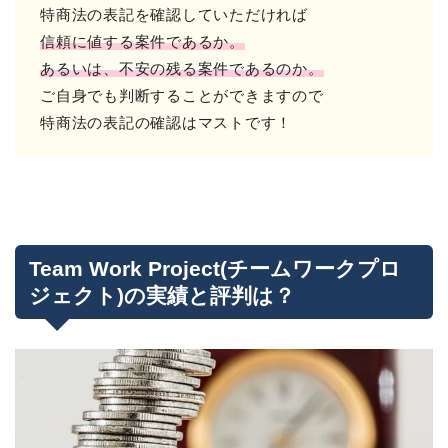
特商法の表記を確認していただければ
信頼に値する案件であるか。
あるいは、不安の残る案件であるのか。
ご自身でも判断することができますので
特商法の表記の確認はマストです！
Team Work Project(チームワークプロ
ジェクト)の実績と評判は？