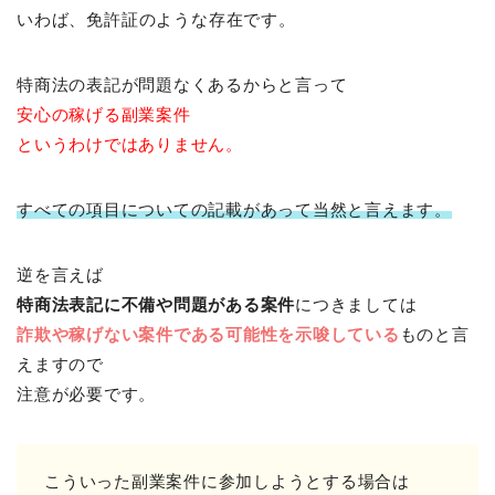
いわば、免許証のような存在です。
特商法の表記が問題なくあるからと言って
安心の稼げる副業案件
というわけではありません。
すべての項目についての記載があって当然と言えます。
逆を言えば
特商法表記に不備や問題がある案件
につきましては
詐欺や稼げない案件である可能性を示唆している
ものと言
えますので
注意が必要です。
こういった副業案件に参加しようとする場合は