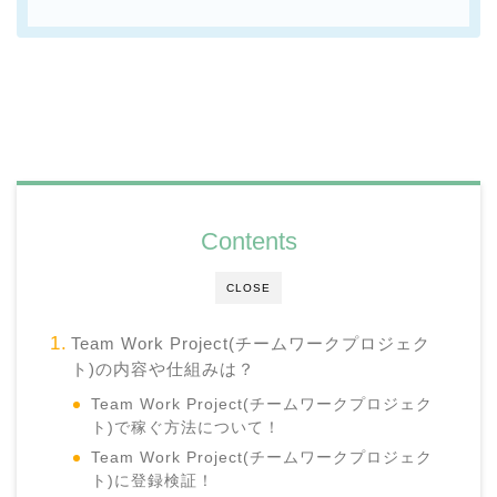
Contents
CLOSE
Team Work Project(チームワークプロジェク
ト)の内容や仕組みは？
Team Work Project(チームワークプロジェク
ト)で稼ぐ方法について！
Team Work Project(チームワークプロジェク
ト)に登録検証！