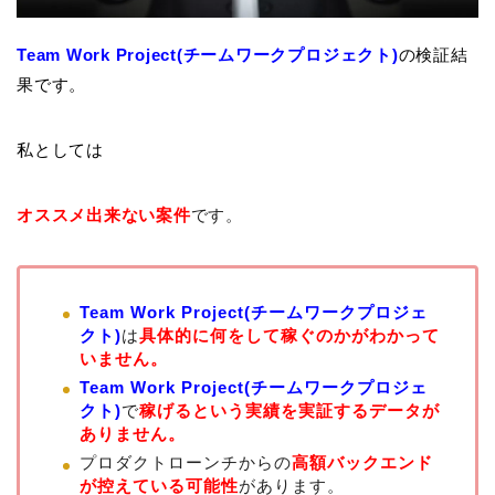
Team Work Project(チームワークプロジェクト)
の検証結
果です。
私としては
オススメ出来ない案件
です。
Team Work Project(チームワークプロジェ
クト)
は
具体的に何をして稼ぐのかがわかって
いません。
Team Work Project(チームワークプロジェ
クト)
で
稼げるという実績を実証するデータが
ありません。
プロダクトローンチからの
高額バックエンド
が控えている可能性
があります。