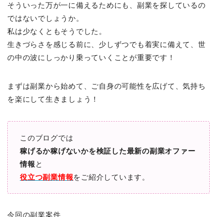
そういった万が一に備えるためにも、副業を探しているの
ではないでしょうか。
私は少なくともそうでした。
生きづらさを感じる前に、少しずつでも着実に備えて、世
の中の波にしっかり乗っていくことが重要です！
まずは副業から始めて、ご自身の可能性を広げて、気持ち
を楽にして生きましょう！
このブログでは
稼げるか稼げないかを検証した最新の副業オファー
情報
と
役立つ副業情報
をご紹介しています。
今回の副業案件