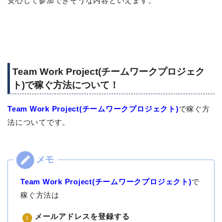
安心して参加できそうな内容といえます。
Team Work Project(チームワークプロジェク
ト)で稼ぐ方法について！
Team Work Project(チームワークプロジェクト)
で稼ぐ方
法についてです。
Team Work Project(チームワークプロジェクト)
で
稼ぐ方法は
メールアドレスを登録する