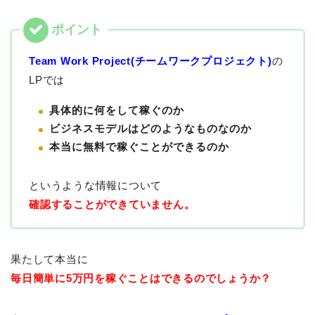
Team Work Project(チームワークプロジェクト)
の
LPでは
具体的に何をして稼ぐのか
ビジネスモデルはどのようなものなのか
本当に無料で稼ぐことができるのか
というような情報について
確認することができていません。
果たして本当に
毎日簡単に5万円を稼ぐことはできるのでしょうか？