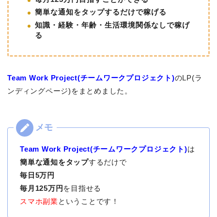
簡単な通知をタップするだけで稼げる
知識・経験・年齢・生活環境関係なしで稼げ
る
Team Work Project(チームワークプロジェクト)
のLP(ラ
ンディングページ)をまとめました。
Team Work Project(チームワークプロジェクト)
は
簡単な通知をタップ
するだけで
毎日5万円
毎月125万円
を目指せる
スマホ副業
ということです！