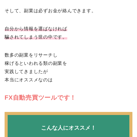
そして、副業は必ずお金が絡んできます。
自分から情報を選ばなければ
騙されてしまう世の中です。
数多の副業をリサーチし
稼げるといわれる類の副業を
実践してきましたが
本当にオススメなのは
FX自動売買ツールです！
こんな人にオススメ！