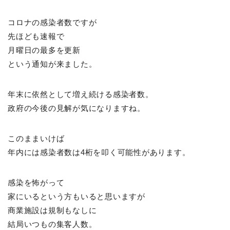
コロナの感染者数ですが
先ほども速報で
月曜日の最多を更新
という通知が来ました。
年末に依然として増え続ける感染者数。
政府の今後の見解が気になりますね。
このままいけば
年内には感染者数は4桁を叩く可能性があります。
感染を怖がって
家にいるという方もいると思いますが
商業施設は規制もなしに
結局いつもの集客人数。