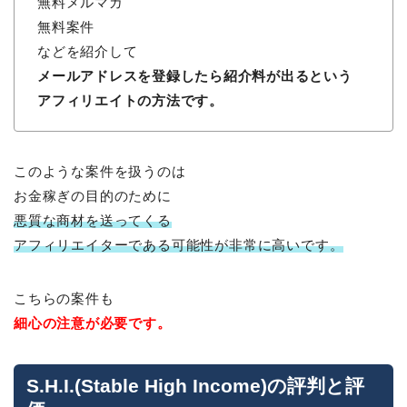
無料メルマガ
無料案件
などを紹介して
メールアドレスを登録したら紹介料が出るという
アフィリエイトの方法です。
このような案件を扱うのは
お金稼ぎの目的のために
悪質な商材を送ってくる
アフィリエイターである可能性が非常に高いです。
こちらの案件も
細心の注意が必要です。
S.H.I.(Stable High Income)の評判と評