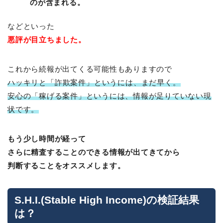
のが含まれる。
などといった
悪評が目立ちました。
これから続報が出てくる可能性もありますので
ハッキリと「詐欺案件」というには、まだ早く。
安心の「稼げる案件」というには、情報が足りていない現
状です。
もう少し時間が経って
さらに精査することのできる情報が出てきてから
判断することをオススメします。
S.H.I.(Stable High Income)の検証結果
は？