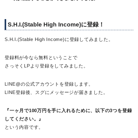
S.H.I.(Stable High Income)に登録！
S.H.I.(Stable High Income)に登録してみました。
登録料が今なら無料ということで
さっそくLPより登録をしてみました。
LINE@の公式アカウントを登録します。
LINE登録後、スグにメッセージが届きました。
『一ヶ月で100万円を手に入れるために、以下の3つを登録
してください。』
という内容です。