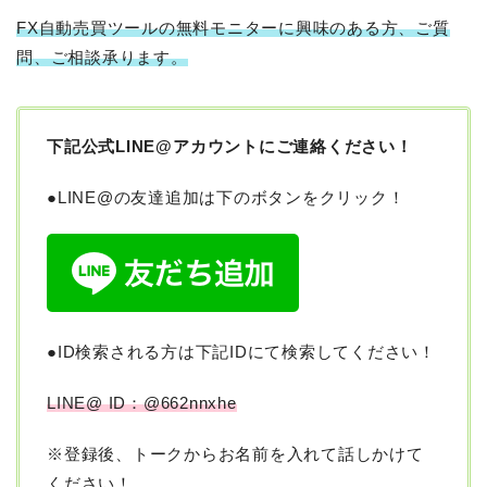
FX自動売買ツールの無料モニターに興味のある方、ご質
問、ご相談承ります。
下記公式
LINE@
アカウントにご連絡ください！
●LINE@の友達追加は下のボタンをクリック！
●ID検索される方は下記IDにて検索してください！
LINE@ ID：@662nnxhe
※登録後、トークからお名前を入れて話しかけて
ください！