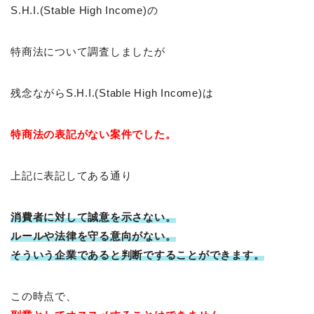
S.H.I.(Stable High Income)の
特商法について調査しましたが
残念ながらS.H.I.(Stable High Income)は
特商法の表記がない案件でした。
上記に表記してある通り
消費者に対して誠意を示さない。
ルールや法律を守る意向がない。
そういう企業であると判断ですることができます。
この時点で、