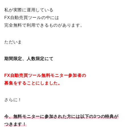
私が実際に運用している
FX自動売買ツールの中には
完全無料で利用できるものがあります。
ただいま
期間限定、
人数限定にて
FX自動売買ツール
無料モニター参加者の
募集をすることにしました。
さらに！
今、無料モニターに参加された方には以下の3つの特典が
つきます！