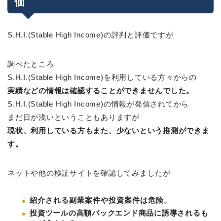
価
S.H.I.(Stable High Income)の評判と評価ですが
調べたところ
S.H.I.(Stable High Income)を利用している方々からの
実績などの情報は確認することができませんでした。
S.H.I.(Stable High Income)の情報が発信されてから
まだ日が浅いということもありますが
現状、利用している方もまた、少ないという推測ができま
す。
ネットや他の検証サイトを確認してみましたが
紹介される副業案件や投資案件は危険。
投資ツールの高額バックエンド商品に誘導されるも