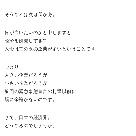
そうなれば次は我が身。
何が言いたいのかと申しますと
経済を優先しすぎて
人命は二の次の企業が多いということです。
つまり
大きい企業だろうが
小さい企業だろうが
前回の緊急事態宣言の打撃以前に
既に余裕がないのです。
さて、日本の経済界。
どうなるのでしょうか。