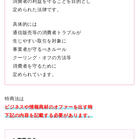
消費者の利益を守ることを目的とし
定められた法律です。
具体的には
通信販売等の消費者トラブルが
生じやすい取引を対象に
事業者が守るべきルール
クーリング・オフの方法等
消費者を守るために
定められています。
特商法は
ビジネスや情報商材のオファーを出す時
下記の内容を記載する必要があります。