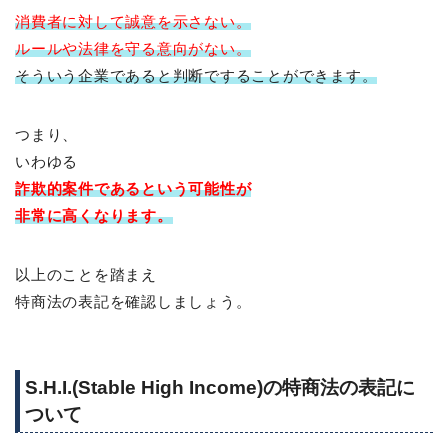
消費者に対して
誠意を示さない。
ルールや法律を守る意向がない。
そういう企業であると判断ですることができます。
つまり、
いわゆる
詐欺的案件であるという可能性が
非常に高くなります。
以上のことを踏まえ
特商法の表記を確認しましょう。
S.H.I.(Stable High Income)の特商法の表記に
ついて