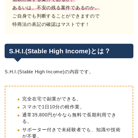
あるいは、不安の残る案件であるのか。
ご自身でも判断することができますので
特商法の表記の確認はマストです！
S.H.I.(Stable High Income)とは？
S.H.I.(Stable High Income)の内容です。
完全在宅で副業ができる。
スマホで1日10分の軽作業。
通常39,800円が今なら無料で長期利用でき
る。
サポーター付きで未経験者でも、知識や技術
が不要。