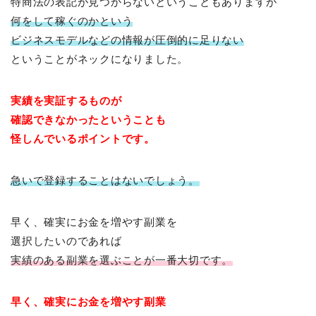
特商法の表記が見つからないということもありますが
何をして稼ぐのかという
ビジネスモデルなどの情報が圧倒的に足りない
ということがネックになりました。
実績を実証するものが
確認
できなかったということも
怪しんでいるポイントです。
急いで登録することはないでしょう。
早く、確実にお金を増やす副業を
選択したいのであれば
実績のある副業を選ぶことが一番大切です。
早く、確実にお金を増やす副業