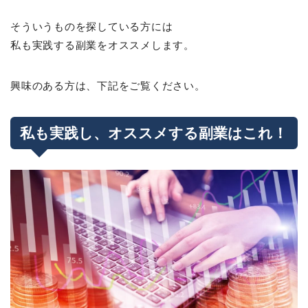
そういうものを探している方には
私も実践する副業をオススメします。
興味のある方は、下記をご覧ください。
私も実践し、オススメする副業はこれ！