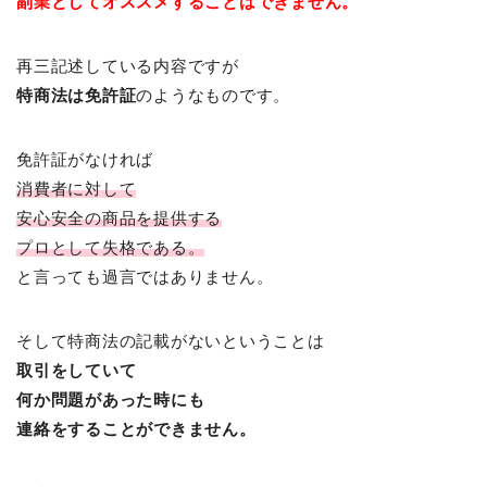
副業としてオススメすることはできません。
再三記述している内容ですが
特商法は免許証
のようなものです。
免許証がなければ
消費者に対して
安心安全の商品を提供する
プロとして失格である。
と言っても過言ではありません。
そして特商法の記載がないということは
取引をしていて
何か問題があった時にも
連絡をすることができません。