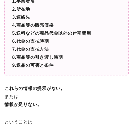
1.事業者名
2.所在地
3.連絡先
4.商品等の販売価格
5.送料などの商品代金以外の付帯費用
6.代金の支払時期
7.代金の支払方法
8.商品等の引き渡し時期
9.返品の可否と条件
これらの情報の提示がない。
または
情報が足りない。
ということは