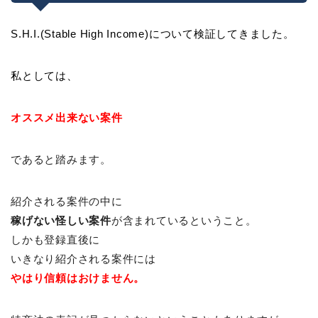
S.H.I.(Stable High Income)について検証してきました。
私としては、
オススメ出来ない案件
であると踏みます。
紹介される案件の中に
稼げない
怪しい案件
が含まれているということ。
しかも登録直後に
いきなり紹介される案件には
やはり信頼はおけません。