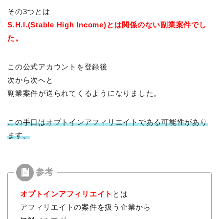
その3つとは
S.H.I.(Stable High Income)とは関係のない副業案件でし
た。
この公式アカウントを登録後
次から次へと
副業案件が送られてくるようになりました。
この手口はオプトインアフィリエイトである可能性があり
ます。
オプトインアフィリエイト
とは
アフィリエイトの案件を扱う企業から