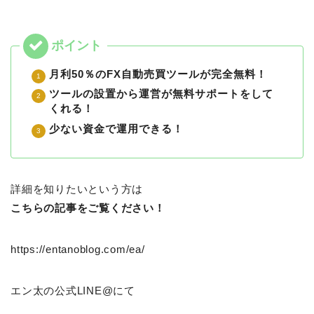
月利50％のFX自動売買ツールが完全無料！
ツールの設置から運営が無料サポートをして
くれる！
少ない資金で運用できる！
詳細を知りたいという方は
こちらの記事をご覧ください！
https://entanoblog.com/ea/
エン太の公式LINE@にて