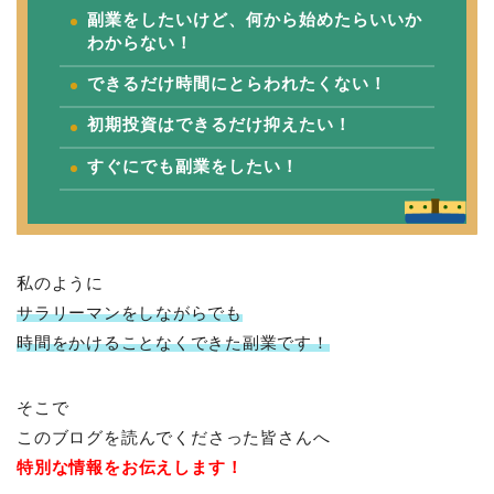
副業をしたいけど、何から始めたらいいか
わからない！
できるだけ時間にとらわれたくない！
初期投資はできるだけ抑えたい！
すぐにでも副業をしたい！
私のように
サラリーマンをしながらでも
時間をかけることなくできた副業です！
そこで
このブログを読んでくださった皆さんへ
特別な情報をお伝えします！