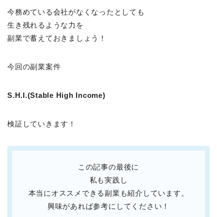
今務めている会社がなくなったとしても
生き残れるような力を
副業で蓄えておきましょう！
今回の副業案件
S.H.I.(Stable High Income)
検証していきます！
この記事の最後に
私も実践し
本当にオススメできる副業も紹介しています。
興味があれば参考にしてください！