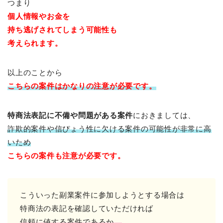
つまり
個人情報やお金を
持ち逃げされてしまう可能性も
考えられます。
以上のことから
こちらの案件はかなりの注意が必要です。
特商法表記に不備や問題がある案件
におきましては、
詐欺的案件や信ぴょう性に欠ける案件の可能性が非常に高
いため
こちらの案件も注意が必要です。
こういった副業案件に参加しようとする場合は
特商法の表記を確認していただければ
信頼に値する案件であるか。