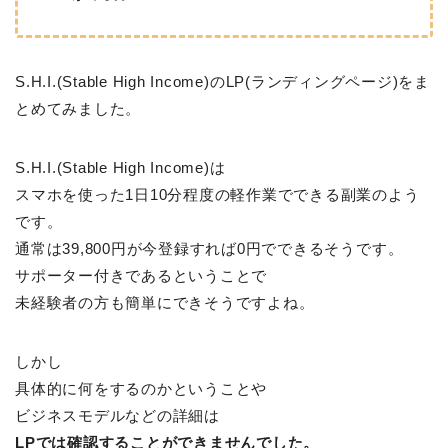
S.H.I.(Stable High Income)のLP(ランディングページ)をま
とめてみました。
S.H.I.(Stable High Income)は
スマホを使った1日10分程度の軽作業でできる副業のよう
です。
通常は39,800円が今登録すれば0円でできるそうです。
サポーター付きであるということで
未経験者の方も簡単にできそうですよね。
しかし
具体的に何をするのかということや
ビジネスモデルなどの詳細は
LPでは確認することができませんでした。