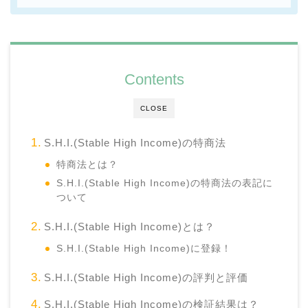
Contents
CLOSE
S.H.I.(Stable High Income)の特商法
特商法とは？
S.H.I.(Stable High Income)の特商法の表記に
ついて
S.H.I.(Stable High Income)とは？
S.H.I.(Stable High Income)に登録！
S.H.I.(Stable High Income)の評判と評価
S.H.I.(Stable High Income)の検証結果は？