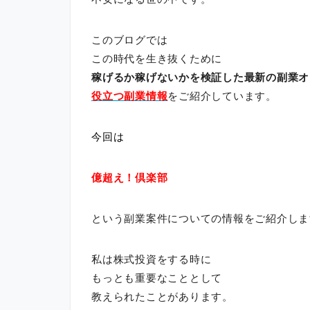
このブログでは
この時代を生き抜くために
稼げるか稼げないかを検証した最新の副業オ
役立つ副業情報
をご紹介しています。
今回は
億超え！倶楽部
という副業案件についての情報をご紹介しま
私は株式投資をする時に
もっとも重要なこととして
教えられたことがあります。