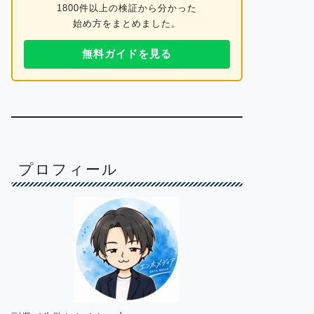
1800件以上の検証から分かった
始め方をまとめました。
無料ガイドを見る
プロフィール