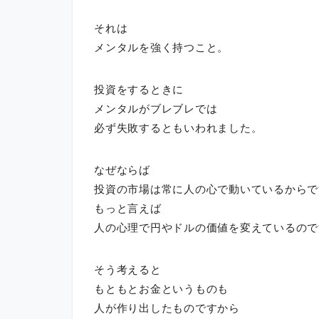
それは
メンタルを強く持つこと。
投資をするときに
メンタルがブレブレでは
必ず失敗するともいわれました。
なぜならば
投資の市場は常に人の心で動いているからで
もっと言えば
人の心理で円やドルの価値を変えているので
そう考えると
もともとお金というものも
人が作り出したものですから