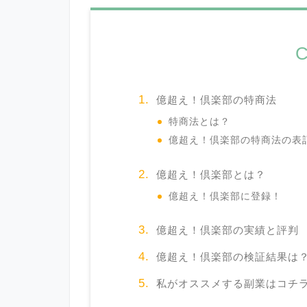
C
億超え！倶楽部の特商法
特商法とは？
億超え！倶楽部の特商法の表
億超え！倶楽部とは？
億超え！倶楽部に登録！
億超え！倶楽部の実績と評判
億超え！倶楽部の検証結果は
私がオススメする副業はコチ