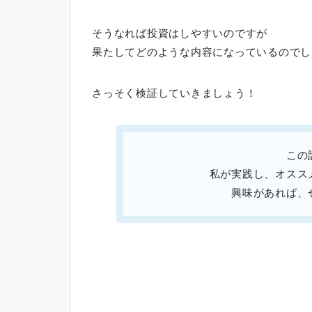
そうなれば投資はしやすいのですが
果たしてどのような内容になっているのでし
さっそく検証していきましょう！
この
私が実践し、オスス
興味があれば、