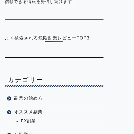
信頼できる情報を発信し続けます。
よく検索される危険副業レビューTOP3
カテゴリー
副業の始め方
オススメ副業
FX副業