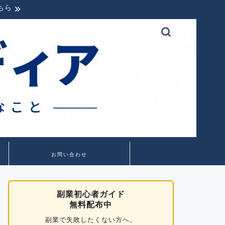
ちら
お問い合わせ
副業初心者ガイド
無料配布中
副業で失敗したくない方へ。