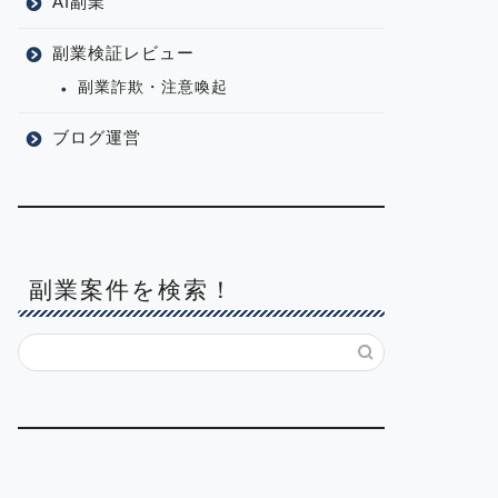
AI副業
副業検証レビュー
副業詐欺・注意喚起
ブログ運営
副業案件を検索！