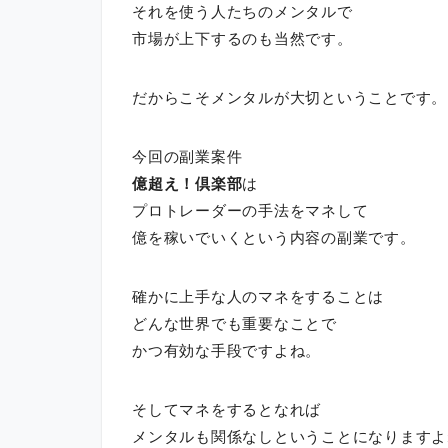
それを使う人たちのメンタルで
市場が上下するのも当然です。
だからこそメンタルが大切ということです。
今回の副業案件
億超え！倶楽部
は
プロトレーダーの手法をマネして
億を稼いでいくという内容の副業です。
確かに上手な人のマネをすることは
どんな世界でも重要なことで
かつ有効な手段ですよね。
そしてマネをするとなれば
メンタルも関係なしということになりますよ