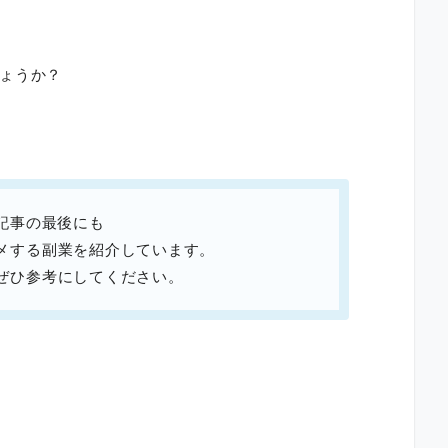
ょうか？
記事の最後にも
メする副業を紹介しています。
ぜひ参考にしてください。