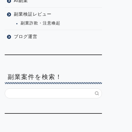
AI副業
副業検証レビュー
副業詐欺・注意喚起
ブログ運営
副業案件を検索！