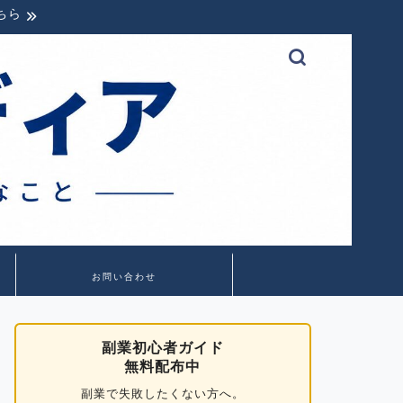
ちら
お問い合わせ
副業初心者ガイド
無料配布中
副業で失敗したくない方へ。