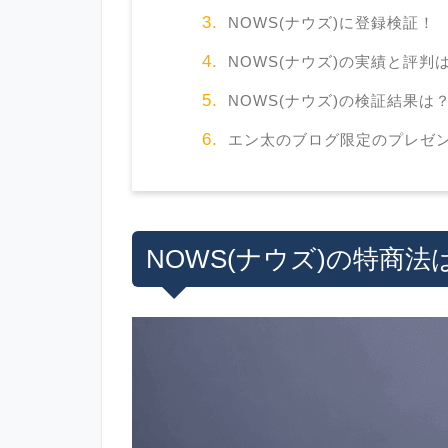
NOWS(ナウズ)に登録検証！
NOWS(ナウズ)の実績と評判
NOWS(ナウズ)の検証結果は
エン太のブログ限定のプレゼ
NOWS(ナウズ)の特商法