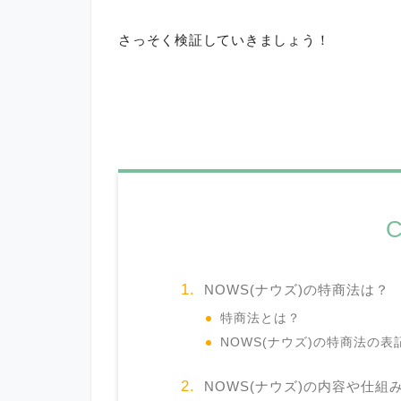
さっそく検証していきましょう！
C
NOWS(ナウズ)の特商法は？
特商法とは？
NOWS(ナウズ)の特商法の
NOWS(ナウズ)の内容や仕組