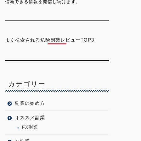
信頼できる情報を発信し続けます。
よく検索される危険副業レビューTOP3
カテゴリー
副業の始め方
オススメ副業
FX副業