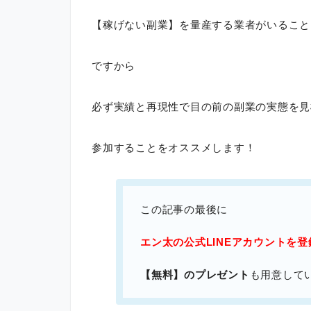
【稼げない副業】を量産する業者がいること
ですから
必ず実績と再現性で目の前の副業の実態を見
参加することをオススメします！
この記事の最後に
エン太の公式LINEアカウントを
【無料】のプレゼント
も用意して