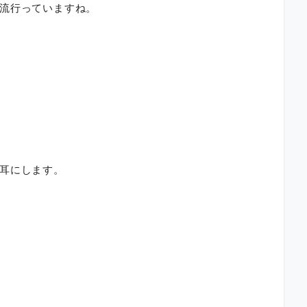
流行っていますね。
耳にします。