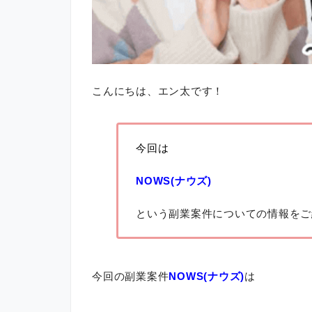
こんにちは、エン太です！
今回は
NOWS(ナウズ)
という副業案件についての情報をご
今回の副業案件
NOWS(ナウズ)
は