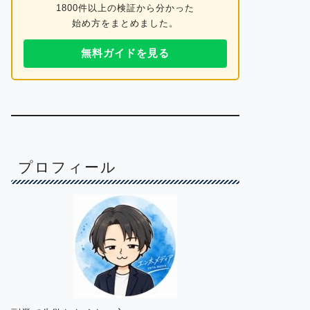
1800件以上の検証から分かった
始め方をまとめました。
無料ガイドを見る
プロフィール