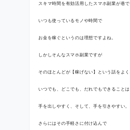
スキマ時間を有効活用したスマホ副業が巷で
いつも使っているモノや時間で
お金を稼ぐというのは理想ですよね。
しかしそんなスマホ副業ですが
そのほとんどが【稼げない】という話をよく
いつでも、どこでも、だれでもできることは
手を出しやすく、そして、手を引きやすい。
さらにはその手軽さに付け込んで