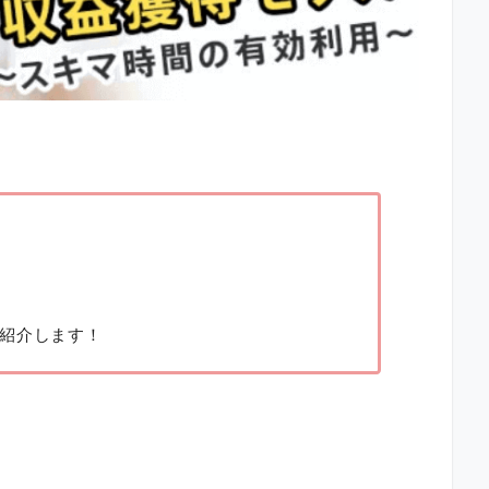
紹介します！