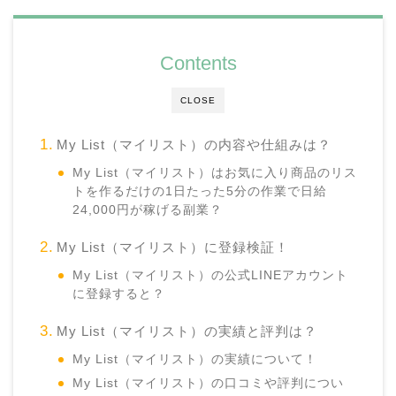
Contents
CLOSE
My List（マイリスト）の内容や仕組みは？
My List（マイリスト）はお気に入り商品のリス
トを作るだけの1日たった5分の作業で日給
24,000円が稼げる副業？
My List（マイリスト）に登録検証！
My List（マイリスト）の公式LINEアカウント
に登録すると？
My List（マイリスト）の実績と評判は？
My List（マイリスト）の実績について！
My List（マイリスト）の口コミや評判につい