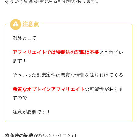
そういう副業案件である可能性があります。
例外として
アフィリエイトでは特商法の記載は不要
とされてい
ます！
そういった副業案件は
悪質な情報を送り付けてくる
悪質なオプトインアフィリエイト
の可能性がありま
すので
注意が必要です！
特商法の記載がない
ということは