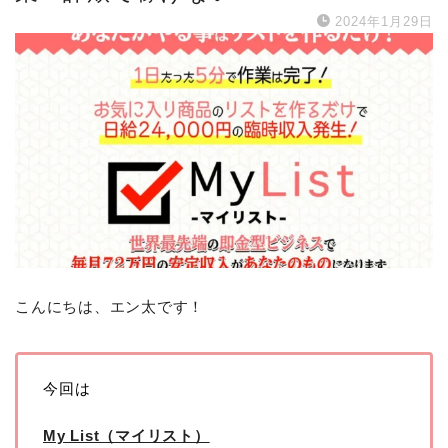
2024年1月29日
こんにちは、エン太です！
今回は
My List（マイリスト）