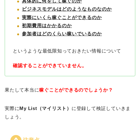
具体的に何をして稼ぐのか
ビジネスモデルはどのようなものなのか
実際にいくら稼ぐことができるのか
初期費用はかかるのか
参加者はどのくらい稼いでいるのか
というような最低限知っておきたい情報について
確認することができていません。
果たして本当に
稼ぐことができるのでしょうか？
実際に
My List（マイリスト）
に登録して検証していきま
しょう。