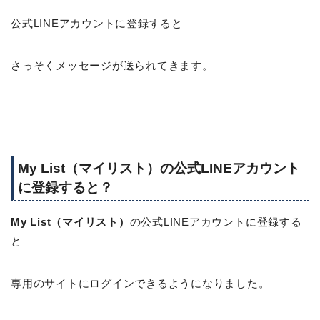
公式LINEアカウントに登録すると
さっそくメッセージが送られてきます。
My List（マイリスト）の公式LINEアカウント
に登録すると？
My List（マイリスト）
の公式LINEアカウントに登録する
と
専用のサイトにログインできるようになりました。