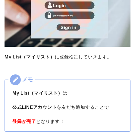
My List（マイリスト）
に登録検証していきます。
My List（マイリスト）
は
公式LINEアカウント
を友だち追加することで
登録が完了
となります！