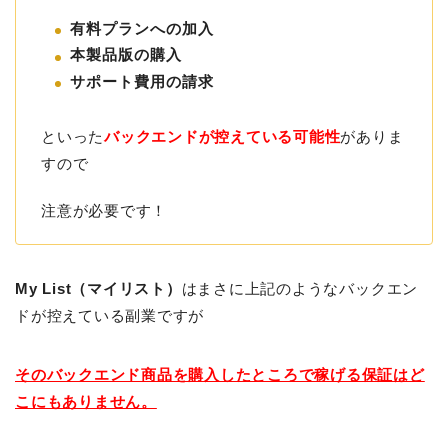
有料プランへの加入
本製品版の購入
サポート費用の請求
といった
バックエンドが控えている可能性
がありま
すので
注意が必要です！
My List（マイリスト）
はまさに上記のようなバックエン
ドが控えている副業ですが
そのバックエンド商品を購入したところで稼げる保証はど
こにもありません。