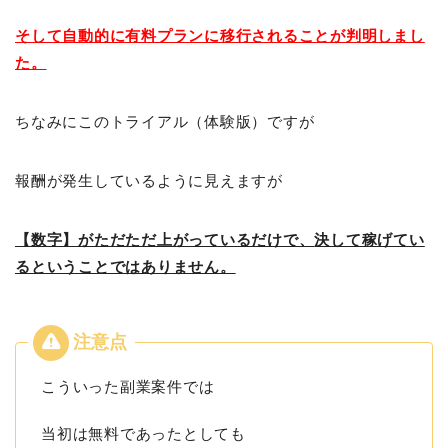
そして自動的に有料プランに移行されることが判明しまし
た。
ちなみにこのトライアル（体験版）ですが
報酬が発生しているように見えますが
【数字】がただただ上がっているだけで、
決して稼げてい
るということではありません。
こういった副業案件では
当初は無料であったとしても