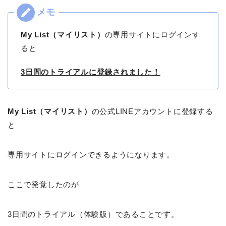
My List（マイリスト）
の専用サイトにログインす
ると
3日間のトライアルに登録されました！
My List（マイリスト）
の公式LINEアカウントに登録する
と
専用サイトにログインできるようになります。
ここで発覚したのが
3日間のトライアル（体験版）であることです。