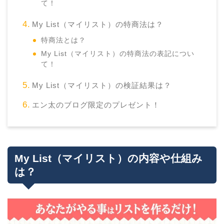
て！
My List（マイリスト）の特商法は？
特商法とは？
My List（マイリスト）の特商法の表記につい
て！
My List（マイリスト）の検証結果は？
エン太のブログ限定のプレゼント！
My List（マイリスト）の内容や仕組み
は？