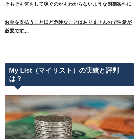
そもそも何をして稼ぐのかもわからないような副業案件に
お金を支払うことほど危険なことはありませんので注意が
必要です。
My List（マイリスト）の実績と評判
は？