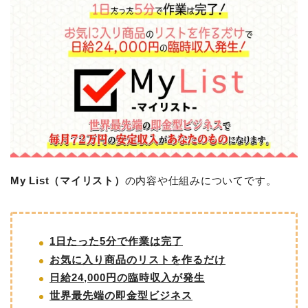
My List（マイリスト）
の内容や仕組みについてです。
1日たった5分で作業は完了
お気に入り商品のリストを作るだけ
日給24,000円の臨時収入が発生
世界最先端の即金型ビジネス