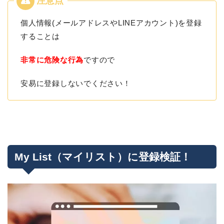
個人情報(メールアドレスやLINEアカウント)を登録
することは
非常に危険な行為
ですので
安易に登録しないでください！
My List（マイリスト）に登録検証！