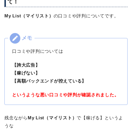
て！
My List（マイリスト）
の口コミや評判についてです。
口コミや評判については
【誇大広告】
【稼げない】
【高額バックエンドが控えている】
というような悪い口コミや評判が確認されました。
残念ながら
My List（マイリスト）
で【稼げる】というよ
うな