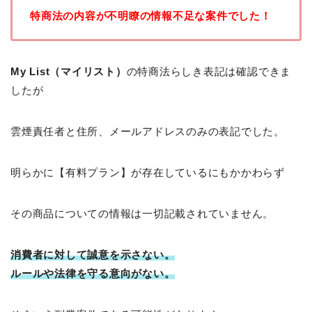
特商法の内容が不明瞭の情報不足な案件でした！
My List（マイリスト）
の特商法らしき表記は確認できま
したが
雲煙責任者と住所、メールアドレスのみの表記でした。
明らかに【有料プラン】が存在しているにもかかわらず
その商品についての情報は一切記載されていません。
消費者に対して誠意を示さない。
ルールや法律を守る意向がない。