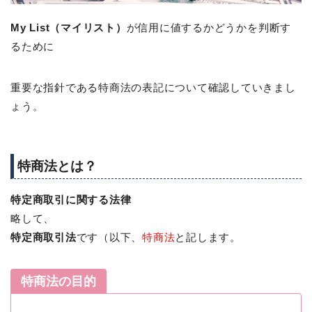
My List（マイリスト）
が信用に値するかどうかを判断す
るために
重要な指針である特商法の表記について確認していきまし
ょう。
特商法とは？
特定商取引に関する法律
略して、
特定商取引法
です（以下、
特商法
と記します。
特商法の目的