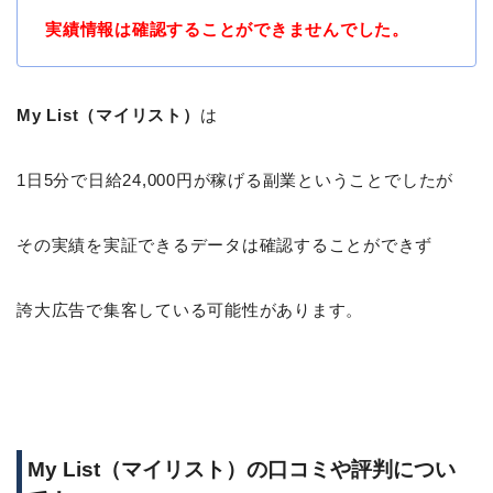
実績情報は確認することができませんでした。
My List（マイリスト）
は
1日5分で日給24,000円が稼げる副業ということでしたが
その実績を実証できるデータは確認することができず
誇大広告で集客している可能性があります。
My List（マイリスト）の口コミや評判につい