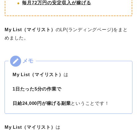
毎月72万円の安定収入が稼げる
My List（マイリスト）
のLP(ランディングページ)をまと
めました。
My List（マイリスト）
は
1日たった5分の作業で
日給24,000円が稼げる副業
ということです！
My List（マイリスト）
は