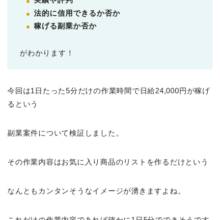
法的に信用できるか否か
稼げる副業か否か
がわかります！
今回は1日たった5分だけの作業時間で日給24,000円が稼げ
るという
副業案件について検証しました。
その作業内容はお気に入り商品のリストを作るだけという
なんともカンタンそうなイメージが湧きますよね。
これだけの作業内容であれば確かに1日5分でできそうです