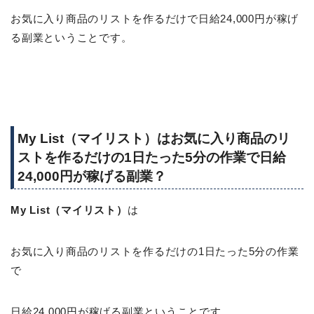
お気に入り商品のリストを作るだけで日給24,000円が稼げ
る副業ということです。
My List（マイリスト）はお気に入り商品のリ
ストを作るだけの1日たった5分の作業で日給
24,000円が稼げる副業？
My List（マイリスト）
は
お気に入り商品のリストを作るだけの1日たった5分の作業
で
日給24,000円が稼げる副業ということです。