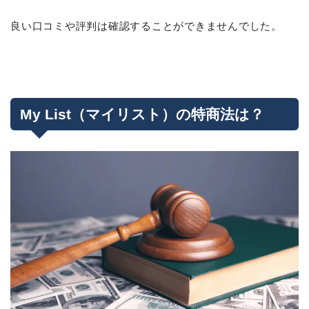
良い口コミや評判は確認することができませんでした。
My List（マイリスト）の特商法は？