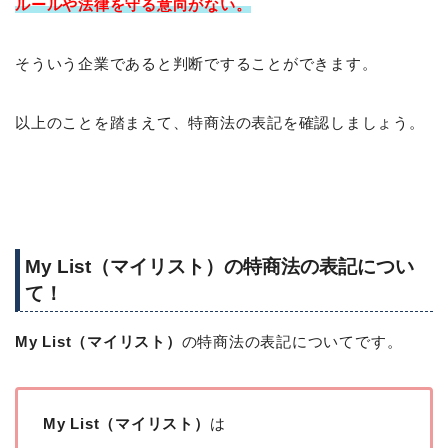
ルールや法律を守る意向がない。
そういう企業であると判断ですることができます。
以上のことを踏まえて、特商法の表記を確認しましょう。
My List（マイリスト）の特商法の表記につい
て！
My List（マイリスト）
の特商法の表記についてです。
My List（マイリスト）
は