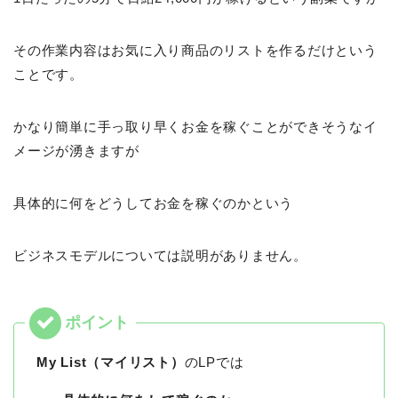
その作業内容はお気に入り商品のリストを作るだけという
ことです。
かなり簡単に手っ取り早くお金を稼ぐことができそうなイ
メージが湧きますが
具体的に何をどうしてお金を稼ぐのかという
ビジネスモデルについては説明がありません。
My List（マイリスト）
のLPでは