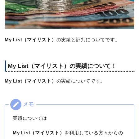
My List（マイリスト）
の実績と評判についてです。
My List（マイリスト）の実績について！
My List（マイリスト）
の実績についてです。
実績については
My List（マイリスト）
を利用している方々からの