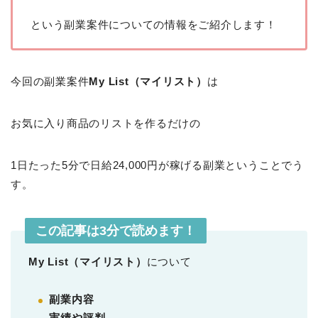
という副業案件についての情報をご紹介します！
今回の副業案件
My List（マイリスト）
は
お気に入り商品のリストを作るだけの
1日たった5分で日給24,000円が稼げる副業ということでう
す。
この記事は3分で読めます！
My List（マイリスト）
について
副業内容
実績や評判