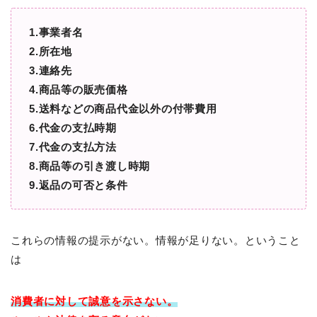
1.事業者名
2.所在地
3.連絡先
4.商品等の販売価格
5.送料などの商品代金以外の付帯費用
6.代金の支払時期
7.代金の支払方法
8.商品等の引き渡し時期
9.返品の可否と条件
これらの情報の提示がない。情報が足りない。ということ
は
消費者に対して
誠意を示さない。