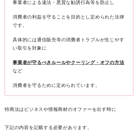
事業者による違法・悪質な勧誘行為等を防止し
消費者の利益を守ることを目的とし定められた法律
です。
具体的には通信販売等の消費者トラブルが生じやす
い取引を対象に
事業者が守るべきルールやクーリング・オフの方法
など
消費者を守るために定められています。
特商法はビジネスや情報商材のオファーを出す時に
下記の内容を記載する必要があります。