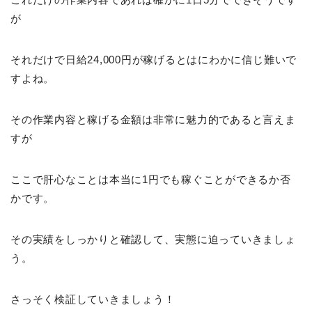
が
それだけで日給24,000円が稼げるとはにわかに信じ難いで
すよね。
その作業内容と稼げる金額は非常に魅力的であると言えま
すが
ここで肝心なことは本当に1円でも稼ぐことができるか否
かです。
その実績をしっかりと確認して、実態に迫っていきましょ
う。
さっそく検証していきましょう！