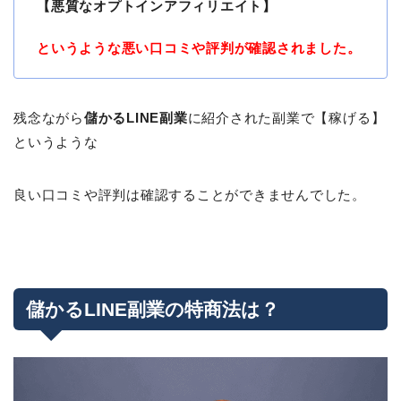
【悪質なオプトインアフィリエイト】
というような悪い口コミや評判が確認されました。
残念ながら
儲かるLINE副業
に紹介された副業で【稼げる】
というような
良い口コミや評判は確認することができませんでした。
儲かるLINE副業の特商法は？