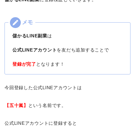
儲かるLINE副業
は
公式LINEアカウント
を友だち追加することで
登録が完了
となります！
今回登録した公式LINEアカウントは
【五十嵐】
という名前です。
公式LINEアカウントに登録すると