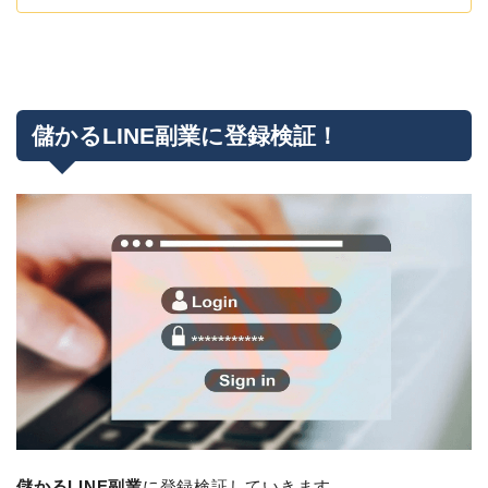
儲かるLINE副業に登録検証！
儲かるLINE副業
に登録検証していきます。