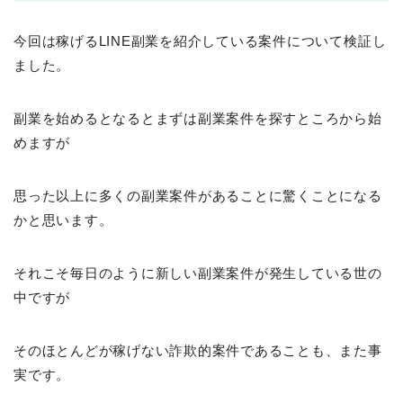
今回は稼げるLINE副業を紹介している案件について検証し
ました。
副業を始めるとなるとまずは副業案件を探すところから始
めますが
思った以上に多くの副業案件があることに驚くことになる
かと思います。
それこそ毎日のように新しい副業案件が発生している世の
中ですが
そのほとんどが稼げない詐欺的案件であることも、また事
実です。