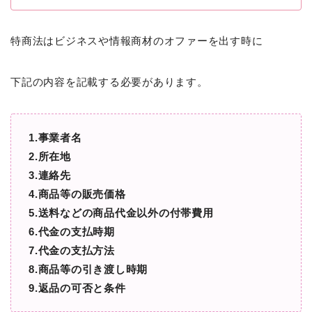
特商法はビジネスや情報商材のオファーを出す時に
下記の内容を記載する必要があります。
1.事業者名
2.所在地
3.連絡先
4.商品等の販売価格
5.送料などの商品代金以外の付帯費用
6.代金の支払時期
7.代金の支払方法
8.商品等の引き渡し時期
9.返品の可否と条件