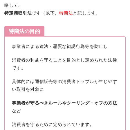
略して、
特定商取引法
です（以下、
特商法
と記します。
特商法の目的
事業者による違法・悪質な勧誘行為等を防止し
消費者の利益を守ることを目的とし定められた法律
です。
具体的には通信販売等の消費者トラブルが生じやす
い取引を対象に
事業者が守るべきルールやクーリング・オフの方法
など
消費者を守るために定められています。