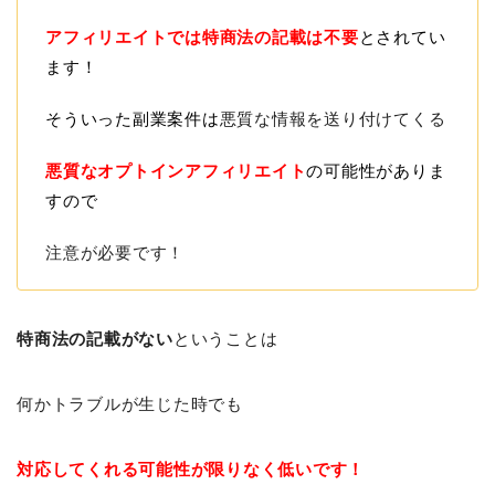
アフィリエイトでは特商法の記載は不要
とされてい
ます！
そういった副業案件は
悪質な情報を送り付けてくる
悪質なオプトインアフィリエイト
の可能性がありま
すので
注意が必要です！
特商法の記載がない
ということは
何かトラブルが生じた時でも
対応してくれる可能性が限りなく低いです！