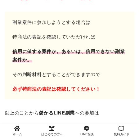
副業案件に参加しようとする場合は
特商法の表記を確認していただければ
信用に値する案件か。
あるいは、信用できない副業
案件か。
その判断材料とすることができますので
必ず特商法の表記は確認してください！
以上のことから
儲かるLINE副業
への参加は
オススメすることができません。
ホーム
はじめての方へ
LINE相談
無料ガイド