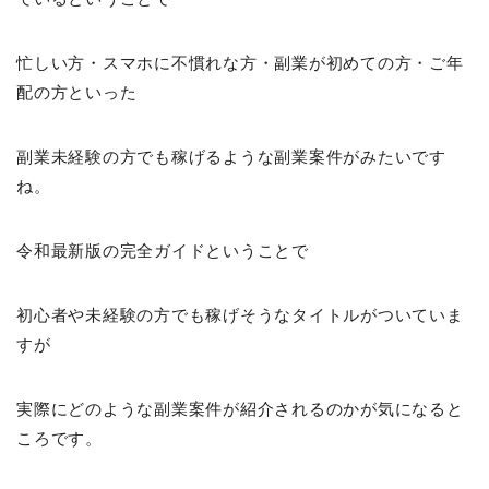
忙しい方・スマホに不慣れな方・副業が初めての方・ご年
配の方といった
副業未経験の方でも稼げるような副業案件がみたいです
ね。
令和最新版の完全ガイドということで
初心者や未経験の方でも稼げそうなタイトルがついていま
すが
実際にどのような副業案件が紹介されるのかが気になると
ころです。