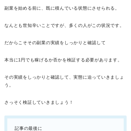
副業を始める前に、既に積んでいる状態にさせられる。
なんとも世知辛いことですが、多くの人がこの状況です。
だからこそその副業の実績をしっかりと確認して
本当に1円でも稼げるか否かを検証する必要があります。
その実績をしっかりと確認して、実態に迫っていきましょ
う。
さっそく検証していきましょう！
記事の最後に