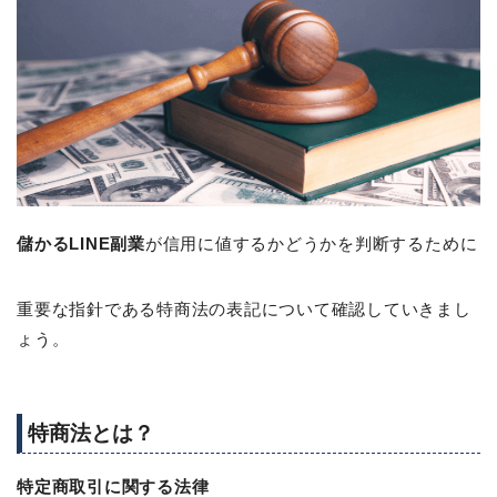
儲かるLINE副業
が信用に値するかどうかを判断するために
重要な指針である特商法の表記について確認していきまし
ょう。
特商法とは？
特定商取引に関する法律