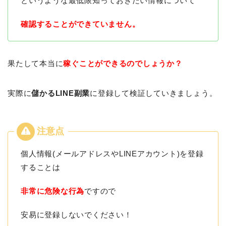
というような最低限知っておきたい情報について
確認することができていません。
果たして本当に
稼ぐことができるのでしょうか？
実際に
儲かるLINE副業
に登録して検証していきましょう。
個人情報(メールアドレスやLINEアカウント)を登録
することは
非常に危険な行為
ですので
安易に登録しないでください！