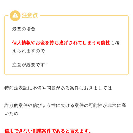
最悪の場合
個人情報やお金を持ち逃げされてしまう可能性
も考
えられますので
注意が必要です！
特商法表記に不備や問題がある案件におきましては
詐欺的案件や信ぴょう性に欠ける案件の可能性が非常に高
いため
信用できない副業案件であると言えます。