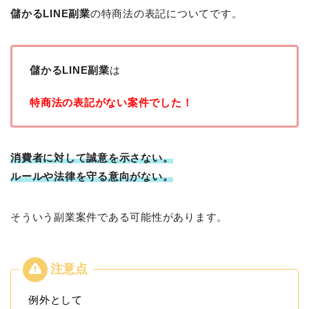
儲かるLINE副業
の特商法の表記についてです。
儲かるLINE副業
は
特商法の表記がない案件でした！
消費者に対して誠意を示さない。
ルールや法律を守る意向がない。
そういう副業案件である可能性があります。
例外として