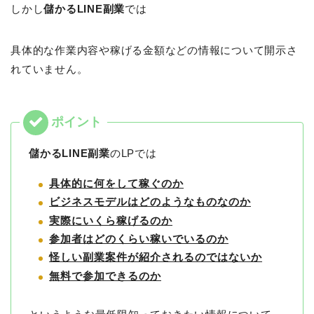
しかし
儲かるLINE副業
では
具体的な作業内容や稼げる金額などの情報について開示さ
れていません。
儲かるLINE副業
のLPでは
具体的に何をして稼ぐのか
ビジネスモデルはどのようなものなのか
実際にいくら稼げるのか
参加者はどのくらい稼いでいるのか
怪しい副業案件が紹介されるのではないか
無料で参加できるのか