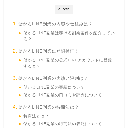
CLOSE
儲かるLINE副業の内容や仕組みは？
儲かるLINE副業は稼げる副業案件を紹介してい
る？
儲かるLINE副業に登録検証！
儲かるLINE副業の公式LINEアカウントに登録
すると？
儲かるLINE副業の実績と評判は？
儲かるLINE副業の実績について！
儲かるLINE副業の口コミや評判について！
儲かるLINE副業の特商法は？
特商法とは？
儲かるLINE副業の特商法の表記について！