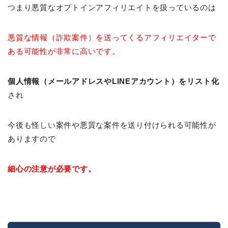
つまり悪質なオプトインアフィリエイトを扱っているのは
悪質な情報（詐欺案件）を送ってくるアフィリエイターで
ある可能性が非常に高いです。
個人情報（メールアドレスやLINEアカウント）をリスト化
され
今後も怪しい案件や悪質な案件を送り付けられる可能性が
ありますので
細心の注意が必要です。