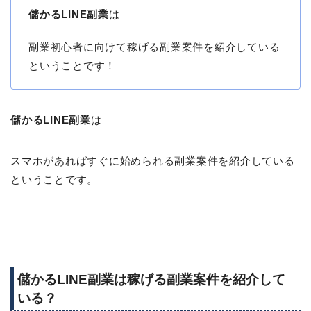
儲かるLINE副業
は
副業初心者に向けて稼げる副業案件を紹介している
ということです！
儲かるLINE副業
は
スマホがあればすぐに始められる副業案件を紹介している
ということです。
儲かるLINE副業は稼げる副業案件を紹介して
いる？