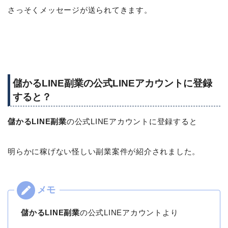
さっそくメッセージが送られてきます。
儲かるLINE副業の公式LINEアカウントに登録
すると？
儲かるLINE副業
の公式LINEアカウントに登録すると
明らかに稼げない怪しい副業案件が紹介されました。
儲かるLINE副業
の公式LINEアカウントより