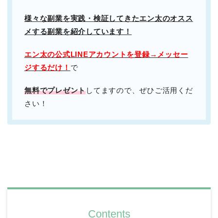
様々な副業を実践・検証してきたエン太のオスス
メする副業を紹介しています！
エン太の公式LINEアカウントを登録→メッセー
ジするだけ！
で
無料でプレゼント
してますので、ぜひご活用くだ
さい！
Contents