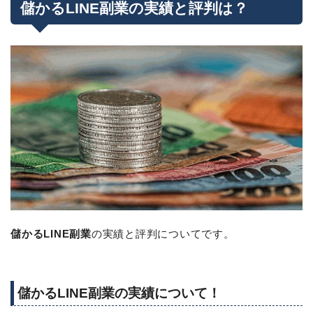
儲かるLINE副業の実績と評判は？
儲かるLINE副業
の実績と評判についてです。
儲かるLINE副業の実績について！