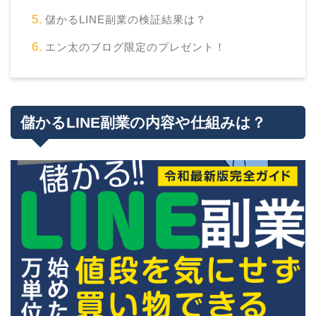
儲かるLINE副業の検証結果は？
エン太のブログ限定のプレゼント！
儲かるLINE副業の内容や仕組みは？