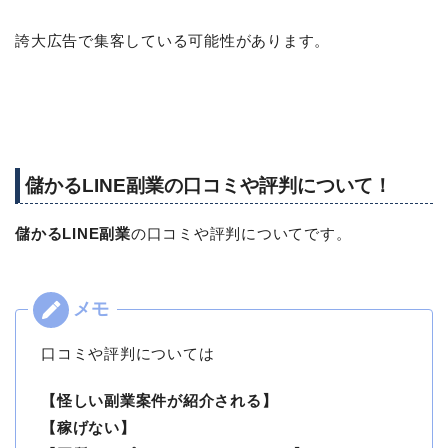
誇大広告で集客している可能性があります。
儲かるLINE副業の口コミや評判について！
儲かるLINE副業
の口コミや評判についてです。
口コミや評判については
【怪しい副業案件が紹介される】
【稼げない】