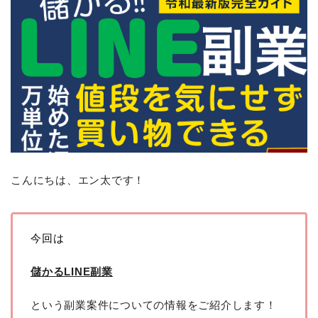
こんにちは、エン太です！
今回は
儲かるLINE副業
という副業案件についての情報をご紹介します！