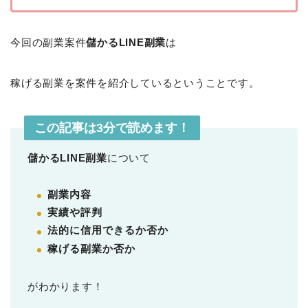
今回の副業案件
儲かるLINE副業
は
稼げる副業を案件を紹介しているということです。
この記事は3分で読めます！
儲かるLINE副業
について
副業内容
実績や評判
法的に信用できるか否か
稼げる副業か否か
がわかります！