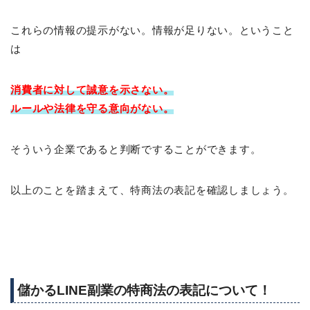
これらの情報の提示がない。情報が足りない。ということ
は
消費者に対して
誠意を示さない。
ルールや法律を守る意向がない。
そういう企業であると判断ですることができます。
以上のことを踏まえて、特商法の表記を確認しましょう。
儲かるLINE副業の特商法の表記について！