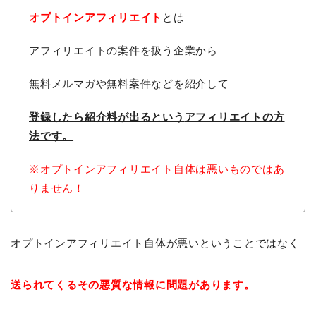
オプトインアフィリエイト
とは
アフィリエイトの案件を扱う企業から
無料メルマガや無料案件などを紹介して
登録したら紹介料が出るという
アフィリエイトの方
法です。
※オプトインアフィリエイト自体は悪いものではあ
りません！
オプトインアフィリエイト自体が悪いということではなく
送られてくるその悪質な情報に問題があります。