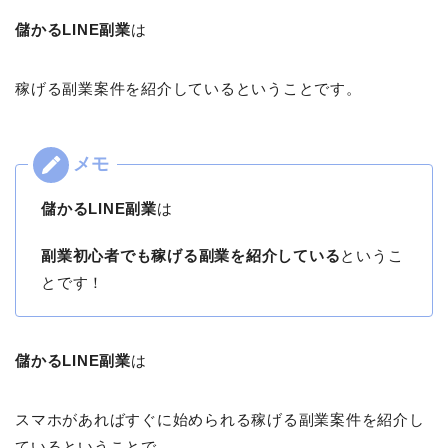
儲かるLINE副業
は
稼げる副業案件を紹介しているということです。
儲かるLINE副業
は
副業初心者でも稼げる副業を紹介している
というこ
とです！
儲かるLINE副業
は
スマホがあればすぐに始められる稼げる副業案件を紹介し
ているということで