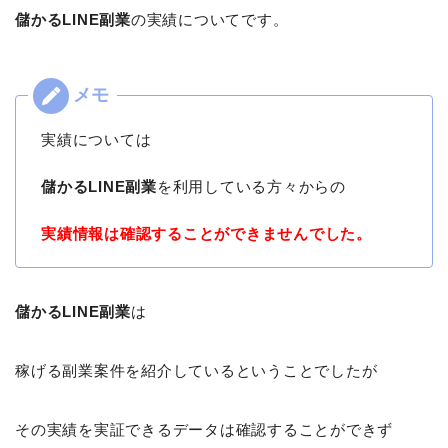
儲かるLINE副業
の実績についてです。
実績については
儲かるLINE副業
を利用している方々からの
実績情報は確認することができませんでした。
儲かるLINE副業
は
稼げる副業案件を紹介しているということでしたが
その実績を実証できるデータは確認することができず