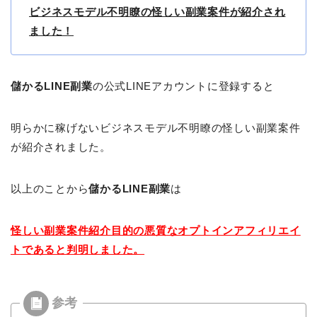
ビジネスモデル不明瞭の怪しい副業案件が紹介され
ました！
儲かるLINE副業
の公式LINEアカウントに登録すると
明らかに稼げないビジネスモデル不明瞭の怪しい副業案件
が紹介されました。
以上のことから
儲かるLINE副業
は
怪しい副業案件紹介目的の悪質なオプトインアフィリエイ
トであると判明しました。