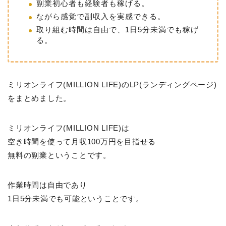
副業初心者も経験者も稼げる。
ながら感覚で副収入を実感できる。
取り組む時間は自由で、1日5分未満でも稼げ
る。
ミリオンライフ(MILLION LIFE)のLP(ランディングページ)
をまとめました。
ミリオンライフ(MILLION LIFE)は
空き時間を使って月収100万円を目指せる
無料の副業ということです。
作業時間は自由であり
1日5分未満でも可能ということです。