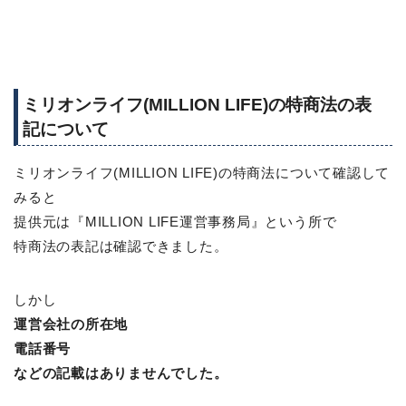
ミリオンライフ(MILLION LIFE)の特商法の表
記について
ミリオンライフ(MILLION LIFE)の特商法について確認して
みると
提供元は『MILLION LIFE運営事務局』という所で
特商法の表記は確認できました。
しかし
運営会社の所在地
電話番号
などの記載はありませんでした。