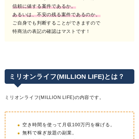
信頼に値する案件であるか。
あるいは、不安の残る案件であるのか。
ご自身でも判断することができますので
特商法の表記の確認はマストです！
ミリオンライフ(MILLION LIFE)とは？
ミリオンライフ(MILLION LIFE)の内容です。
空き時間を使って月収100万円を稼げる。
無料で稼ぎ放題の副業。