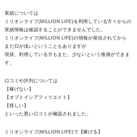
実績については
ミリオンライフ(MILLION LIFE)を利用している方々からの
実績情報は確認することができませんでした。
ミリオンライフ(MILLION LIFE)の情報が発信されてから
まだ日が浅いということもありますが
現状、利用している方もまた、少ないという推測ができま
す。
口コミや評判については
【稼げない】
【オプトインアフィリエイト】
【怪しい】
といった悪い口コミが確認されました。
ミリオンライフ(MILLION LIFE)で【稼げる】