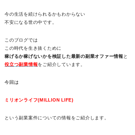
今の生活を続けられるかもわからない
不安になる世の中です。
このブログでは
この時代を生き抜くために
稼げるか稼げないかを検証した最新の副業オファー情報
と
役立つ副業情報
をご紹介しています。
今回は
ミリオンライフ(MILLION LIFE)
という副業案件についての情報をご紹介します。