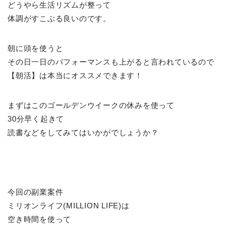
どうやら生活リズムが整って
体調がすこぶる良いのです。
朝に頭を使うと
その日一日のパフォーマンスも上がると言われているので
【朝活】は本当にオススメできます！
まずはこのゴールデンウイークの休みを使って
30分早く起きて
読書などをしてみてはいかがでしょうか？
今回の副業案件
ミリオンライフ(MILLION LIFE)は
空き時間を使って