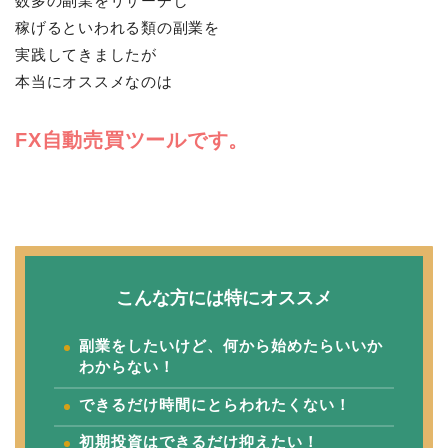
数多の副業をリサーチし
稼げるといわれる類の副業を
実践してきましたが
本当にオススメなのは
FX自動売買ツールです。
こんな方には特にオススメ
副業をしたいけど、何から始めたらいいか
わからない！
できるだけ時間にとらわれたくない！
初期投資はできるだけ抑えたい！