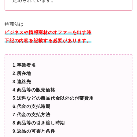
定められています。
特商法は
ビジネスや情報商材のオファーを出す時
下記の内容を記載する必要があります。
1.事業者名
2.所在地
3.連絡先
4.商品等の販売価格
5.送料などの商品代金以外の付帯費用
6.代金の支払時期
7.代金の支払方法
8.商品等の引き渡し時期
9.返品の可否と条件