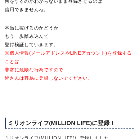
何をするのかわからないまま登録させるのは
信用できませんね。
本当に稼げるのかどうか
もう一歩踏み込んで
登録検証していきます。
※個人情報(メールアドレスやLINEアカウント)を登録する
ことは
非常に危険な行為ですので
皆さんは容易に登録しないでください。
ミリオンライフ(MILLION LIFE)に登録！
ミリオンライフ(MILLION LIFE)に登録しました。