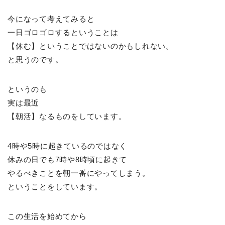
今になって考えてみると
一日ゴロゴロするということは
【休む】ということではないのかもしれない。
と思うのです。
というのも
実は最近
【朝活】なるものをしています。
4時や5時に起きているのではなく
休みの日でも7時や8時頃に起きて
やるべきことを朝一番にやってしまう。
ということをしています。
この生活を始めてから