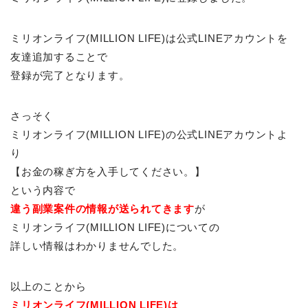
ミリオンライフ(MILLION LIFE)は公式LINEアカウントを
友達追加することで
登録が完了となります。
さっそく
ミリオンライフ(MILLION LIFE)の公式LINEアカウントよ
り
【お金の稼ぎ方を入手してください。】
という内容で
違う副業案件の情報が送られてきます
が
ミリオンライフ(MILLION LIFE)についての
詳しい情報はわかりませんでした。
以上のことから
ミリオンライフ(MILLION LIFE)は