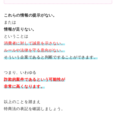
これらの情報の提示がない。
または
情報が足りない。
ということは
消費者に対して
誠意を示さない。
ルールや法律を守る意向がない。
そういう企業であると判断ですることができます。
つまり、いわゆる
詐欺的案件であるという可能性が
非常に高くなります。
以上のことを踏まえ
特商法の表記を確認しましょう。