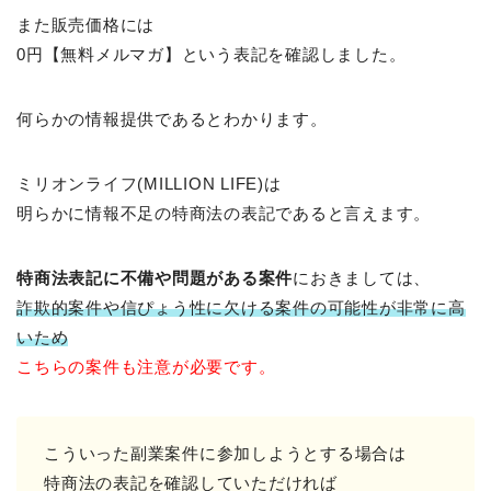
また販売価格には
0円【無料メルマガ】という表記を確認しました。
何らかの情報提供であるとわかります。
ミリオンライフ(MILLION LIFE)は
明らかに情報不足の特商法の表記であると言えます。
特商法表記に不備や問題がある案件
におきましては、
詐欺的案件や信ぴょう性に欠ける案件の可能性が非常に高
いため
こちらの案件も注意が必要です。
こういった副業案件に参加しようとする場合は
特商法の表記を確認していただければ