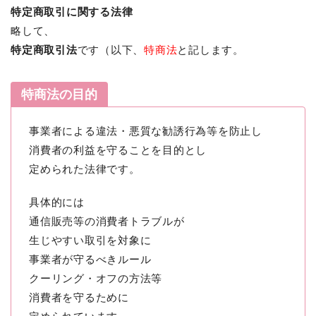
特定商取引に関する法律
略して、
特定商取引法
です（以下、
特商法
と記します。
特商法の目的
事業者による違法・悪質な勧誘行為等を防止し
消費者の利益を守ることを目的とし
定められた法律です。
具体的には
通信販売等の消費者トラブルが
生じやすい取引を対象に
事業者が守るべきルール
クーリング・オフの方法等
消費者を守るために