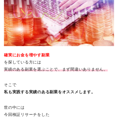
確実にお金を増やす副業
を探している方には
実績のある副業を選ぶことで、まず間違いありません。
そこで
私も実践する実績のある副業をオススメします。
世の中には
今回検証リサーチをした