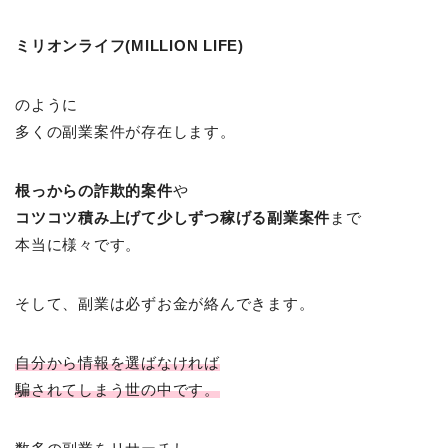
ミリオンライフ(MILLION LIFE)
のように
多くの副業案件が存在します。
根っからの詐欺的案件
や
コツコツ積み上げて少しずつ稼げる副業案件
まで
本当に様々です。
そして、副業は必ずお金が絡んできます。
自分から情報を選ばなければ
騙されてしまう世の中です。