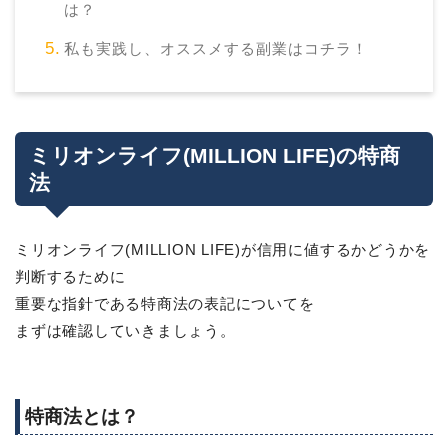
は？
私も実践し、オススメする副業はコチラ！
ミリオンライフ(MILLION LIFE)の特商
法
ミリオンライフ(MILLION LIFE)が信用に値するかどうかを
判断するために
重要な指針である特商法の表記についてを
まずは確認していきましょう。
特商法とは？