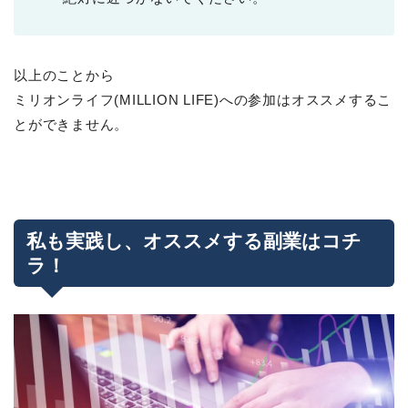
以上のことから
ミリオンライフ(MILLION LIFE)への参加はオススメするこ
とができません。
私も実践し、オススメする副業はコチ
ラ！