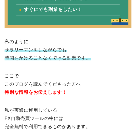
すぐにでも副業をしたい！
私のように
サラリーマンをしながらでも
時間をかけることなくできる副業です。
ここで
このブログを読んでくださった方へ
特別な情報をお伝えします！
私が実際に運用している
FX自動売買ツールの中には
完全無料で利用できるものがあります。