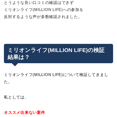
とうような良い口コミの確認はできず
ミリオンライフ(MILLION LIFE)への参加を
反対するような声が多数確認されました。
ミリオンライフ(MILLION LIFE)の検証
結果は？
ミリオンライフ(MILLION LIFE)について検証してきまし
た。
私としては、
オススメ出来ない案件