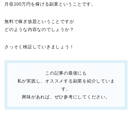
月収100万円を稼げる副業ということです。
無料で稼ぎ放題ということですが
どのような内容なのでしょうか？
さっそく検証していきましょう！
この記事の最後にも
私が実践し、オススメする副業を紹介していま
す。
興味があれば、ぜひ参考にしてください。