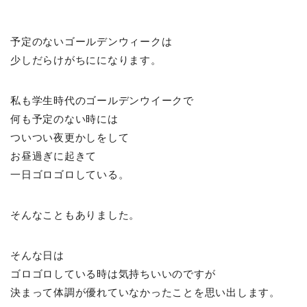
予定のないゴールデンウィークは
少しだらけがちにになります。
私も学生時代のゴールデンウイークで
何も予定のない時には
ついつい夜更かしをして
お昼過ぎに起きて
一日ゴロゴロしている。
そんなこともありました。
そんな日は
ゴロゴロしている時は気持ちいいのですが
決まって体調が優れていなかったことを思い出します。