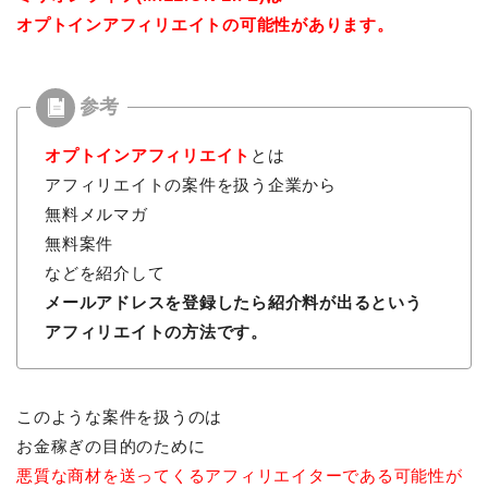
オプトインアフィリエイトの可能性があります。
オプトインアフィリエイト
とは
アフィリエイトの案件を扱う企業から
無料メルマガ
無料案件
などを紹介して
メールアドレスを登録したら紹介料が出るという
アフィリエイトの方法です。
このような案件を扱うのは
お金稼ぎの目的のために
悪質な商材を送ってくるアフィリエイターである可能性が