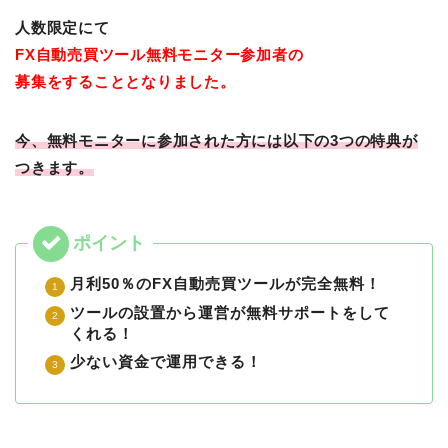
人数限定にて
FX自動売買ツール
無料モニター参加者の
募集をすることとなりました。
今、無料モニターに参加された方には以下の3つの特典が
つきます。
月利50％のFX自動売買ツールが完全無料！
ツールの設置から運営が無料サポートをして
くれる！
少ない資金で運用できる！