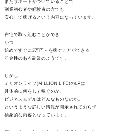
またサポートがついていることで
副業初心者や経験者の方でも
安心して稼げるという内容になっています。
在宅で取り組むことができ
かつ
始めてすぐに3万円～を稼ぐことができる
即金性のある副業のようです。
しかし
ミリオンライフ(MILLION LIFE)のLPは
具体的に何をして稼ぐのか。
ビジネスモデルはどんなものなのか。
というような詳しい情報が開示されておらず
抽象的な内容となっています。