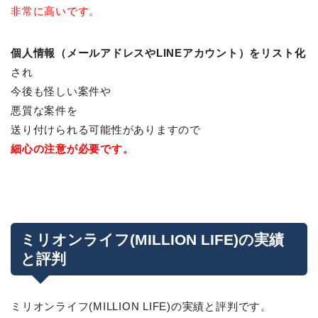
非常に高いです。
個人情報（メールアドレスやLINEアカウント）をリスト化
され
今後も怪しい案件や
悪質な案件を
送り付けられる可能性がありますので
細心の注意が必要です。
ミリオンライフ(MILLION LIFE)の実績
と評判
ミリオンライフ(MILLION LIFE)の実績と評判です。