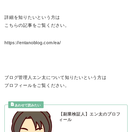
詳細を知りたいという方は
こちらの記事をご覧ください。
https://entanoblog.com/ea/
ブログ管理人エン太について知りたいという方は
プロフィールをご覧ください。
【副業検証人】エン太のプロフ
ィール