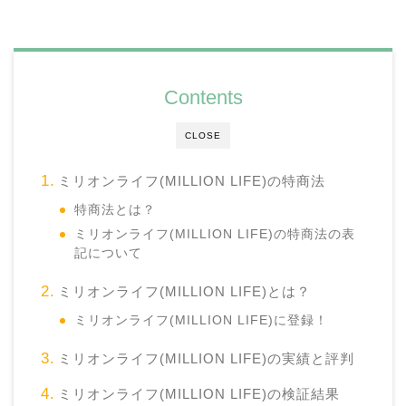
Contents
CLOSE
ミリオンライフ(MILLION LIFE)の特商法
特商法とは？
ミリオンライフ(MILLION LIFE)の特商法の表
記について
ミリオンライフ(MILLION LIFE)とは？
ミリオンライフ(MILLION LIFE)に登録！
ミリオンライフ(MILLION LIFE)の実績と評判
ミリオンライフ(MILLION LIFE)の検証結果