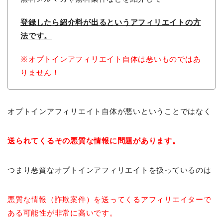
登録したら紹介料が出るという
アフィリエイトの方
法です。
※オプトインアフィリエイト自体は悪いものではあ
りません！
オプトインアフィリエイト自体が悪いということではなく
送られてくるその悪質な情報に問題があります。
つまり悪質なオプトインアフィリエイトを扱っているのは
悪質な情報（詐欺案件）を送ってくるアフィリエイターで
ある可能性が非常に高いです。