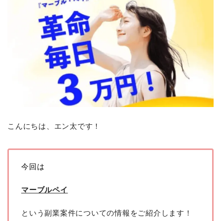
こんにちは、エン太です！
今回は
マーブルペイ
という副業案件についての情報をご紹介します！