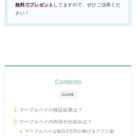
無料でプレゼント
してますので、ぜひご活用くだ
さい！
Contents
CLOSE
マーブルペイの検証結果は？
マーブルペイの内容や仕組みは？
マーブルペイは毎日3万円が稼げるアプリ副