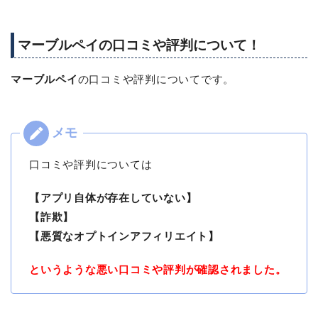
マーブルペイの口コミや評判について！
マーブルペイ
の口コミや評判についてです。
口コミや評判については
【アプリ自体が存在していない】
【詐欺】
【悪質なオプトインアフィリエイト】
というような悪い口コミや評判が確認されました。