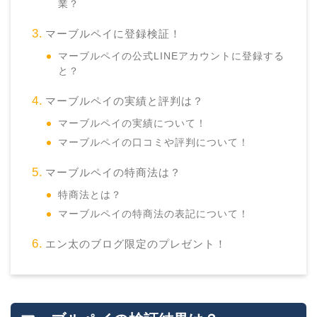
業？
マーブルペイに登録検証！
マーブルペイの公式LINEアカウントに登録する
と？
マーブルペイの実績と評判は？
マーブルペイの実績について！
マーブルペイの口コミや評判について！
マーブルペイの特商法は？
特商法とは？
マーブルペイの特商法の表記について！
エン太のブログ限定のプレゼント！