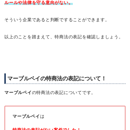
ルールや法律を守る意向がない。
そういう企業であると判断ですることができます。
以上のことを踏まえて、特商法の表記を確認しましょう。
マーブルペイの特商法の表記について！
マーブルペイ
の特商法の表記についてです。
マーブルペイ
は
特商法の表記がない案件でした！