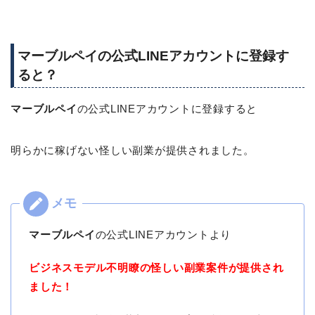
マーブルペイの公式LINEアカウントに登録す
ると？
マーブルペイ
の公式LINEアカウントに登録すると
明らかに稼げない怪しい副業が提供されました。
マーブルペイ
の公式LINEアカウントより
ビジネスモデル不明瞭の怪しい副業案件が提供され
ました！