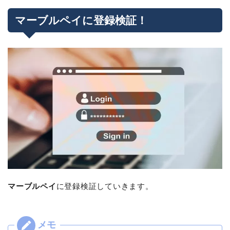
マーブルペイに登録検証！
マーブルペイ
に登録検証していきます。