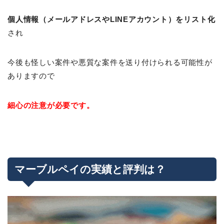
個人情報（メールアドレスやLINEアカウント）をリスト化
され
今後も怪しい案件や悪質な案件を送り付けられる可能性が
ありますので
細心の注意が必要です。
マーブルペイの実績と評判は？