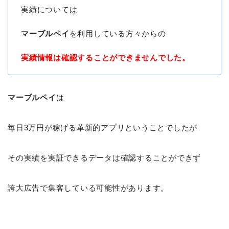
実績については
マーブルペイ
を利用している方々からの
実績情報は確認することができませんでした。
マーブルペイ
は
毎日3万円が稼げる革新的アプリということでしたが
その実績を実証できるデータは確認することができず
誇大広告で集客している可能性があります。