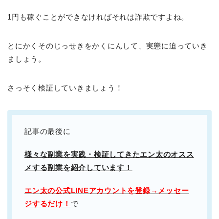
1円も稼ぐことができなければそれは詐欺ですよね。
とにかくそのじっせきをかくにんして、実態に迫っていき
ましょう。
さっそく検証していきましょう！
記事の最後に
様々な副業を実践・検証してきたエン太のオスス
メする副業を紹介しています！
エン太の公式LINEアカウントを登録→メッセー
ジするだけ！
で