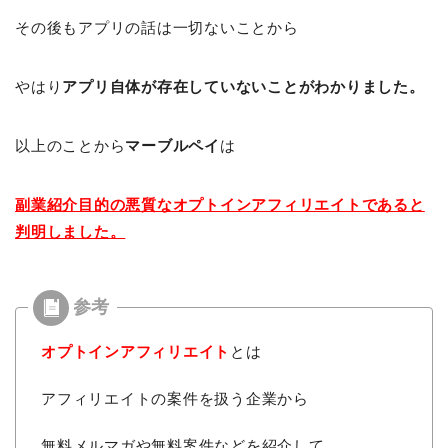
その後もアプリの話は一切ないことから
やはり
アプリ自体が存在していないことがわかりました。
以上のことから
マーブルペイ
は
副業紹介目的の悪質なオプトインアフィリエイトであると
判明しました。
オプトインアフィリエイト
とは
アフィリエイトの案件を扱う企業から
無料メルマガや無料案件などを紹介して