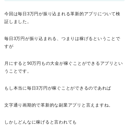
今回は毎日3万円が振り込まれる革新的アプリについて検
証しました。
毎日3万円が振り込まれる、つまりは稼げるということで
すが
月にすると90万円もの大金が稼ぐことができるアプリとい
うことです。
もし本当に毎日3万円が稼ぐことができるのであれば
文字通り画期的で革新的な副業アプリと言えますね。
しかしどんなに稼げると言われても