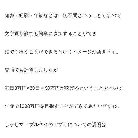
知識・経験・年齢などは一切不問ということですので
文字通り誰でも簡単に参加することができ
誰でも稼ぐことができるというイメージが湧きます。
冒頭でも計算しましたが
毎日3万円×30日＝90万円が稼げるということですので
年間で1000万円を目指すことができるみたいですね。
しかし
マーブルペイ
のアプリについての説明は