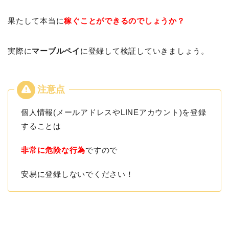
果たして本当に
稼ぐことができるのでしょうか？
実際に
マーブルペイ
に登録して検証していきましょう。
個人情報(メールアドレスやLINEアカウント)を登録
することは
非常に危険な行為
ですので
安易に登録しないでください！