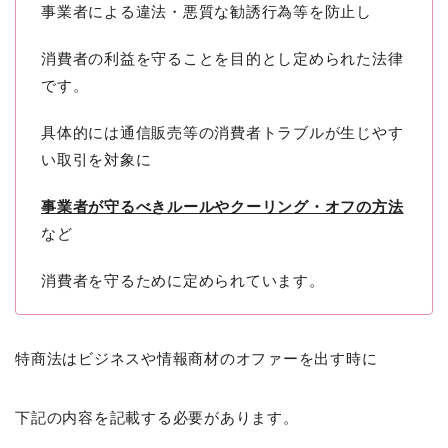
事業者による違法・悪質な勧誘行為等を防止し
消費者の利益を守ることを目的とし定められた法律
です。
具体的には通信販売等の消費者トラブルが生じやす
い取引を対象に
事業者が守るべきルールやクーリング・オフの方法
など
消費者を守るために定められています。
特商法はビジネスや情報商材のオファーを出す時に
下記の内容を記載する必要があります。