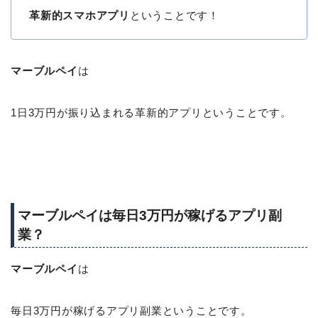
革新的スマホアプリ
ということです！
マーブルペイ
は
1日3万円が振り込まれる革新的アプリということです。
マーブルペイは毎日3万円が稼げるアプリ副
業？
マーブルペイ
は
毎日3万円が稼げるアプリ副業ということです。