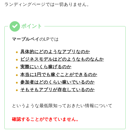
ランディングページでは一切ありません。
マーブルペイ
のLPでは
具体的にどのようなアプリなのか
ビジネスモデルはどのようなものなんか
実際にいくら稼げるのか
本当に1円でも稼ぐことができるのか
参加者はどのくらい稼いでいるのか
そもそもアプリが存在しているのか
というような最低限知っておきたい情報について
確認することができていません。