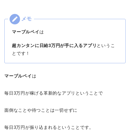
マーブルペイ
は
超カンタンに日給3万円が手に入るアプリ
というこ
とです！
マーブルペイ
は
毎日3万円が稼げる革新的なアプリということで
面倒なことや待つことは一切せずに
毎日3万円が振り込まれるということです。