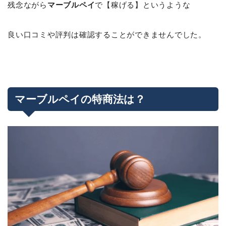
残念ながら
マーブルペイ
で【稼げる】というような
良い口コミや評判は確認することができませんでした。
マーブルペイの特商法は？