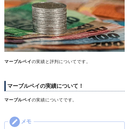
マーブルペイ
の実績と評判についてです。
マーブルペイの実績について！
マーブルペイ
の実績についてです。