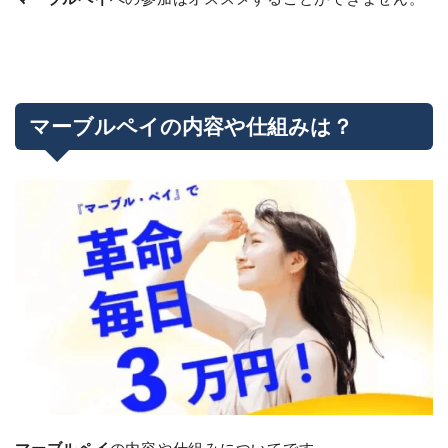
マーブルペイの内容や仕組みは？