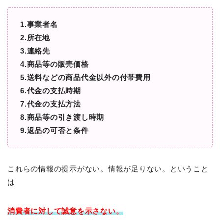
1.事業者名
2.所在地
3.連絡先
4.商品等の販売価格
5.送料などの商品代金以外の付帯費用
6.代金の支払時期
7.代金の支払方法
8.商品等の引き渡し時期
9.返品の可否と条件
これらの情報の提示がない。情報が足りない。ということ
は
消費者に対して
誠意を示さない。