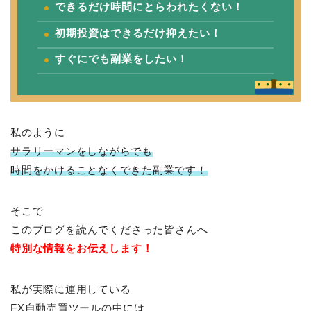
できるだけ時間にとらわれたくない！
初期投資はできるだけ抑えたい！
すぐにでも副業をしたい！
私のように
サラリーマンをしながらでも
時間をかけることなくできた副業です！
そこで
このブログを読んでくださった皆さんへ
特別な情報をお伝えします！
私が実際に運用している
FX自動売買ツールの中には