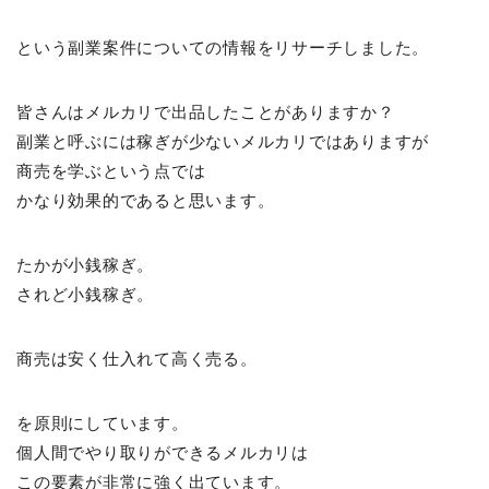
という副業案件についての情報をリサーチしました。
皆さんはメルカリで出品したことがありますか？
副業と呼ぶには稼ぎが少ないメルカリではありますが
商売を学ぶという点では
かなり効果的であると思います。
たかが小銭稼ぎ。
されど小銭稼ぎ。
商売は安く仕入れて高く売る。
を原則にしています。
個人間でやり取りができるメルカリは
この要素が非常に強く出ています。