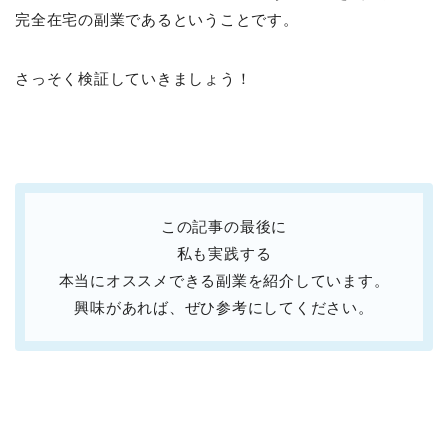
完全在宅の副業であるということです。
さっそく検証していきましょう！
この記事の最後に
私も実践する
本当にオススメできる副業を紹介しています。
興味があれば、ぜひ参考にしてください。