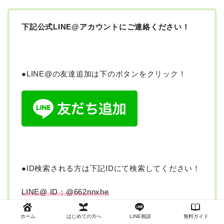
下記公式
LINE@
アカウントにご連絡ください！
●LINE@の友達追加は下のボタンをクリック！
●ID検索される方は下記IDにて検索してください！
LINE@ ID：@662nnxhe
ホーム
はじめての方へ
LINE相談
無料ガイド