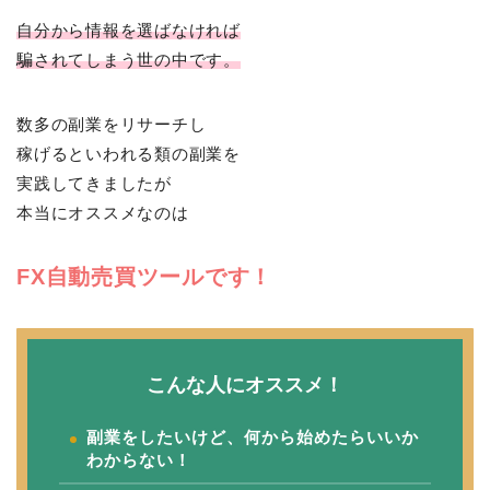
自分から情報を選ばなければ
騙されてしまう世の中です。
数多の副業をリサーチし
稼げるといわれる類の副業を
実践してきましたが
本当にオススメなのは
FX自動売買ツールです！
こんな人にオススメ！
副業をしたいけど、何から始めたらいいか
わからない！