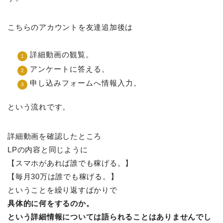
こちらのアカウントを友達追加後は
詳細動画の観覧。
アンケートに答える。
申し込みフォームへ情報入力。
という流れです。
詳細動画を確認したところ
LPの内容と同じように
【スマホがあれば誰でも稼げる。】
【毎月30万は誰でも稼げる。】
ということを繰り返すばかりで
具体的に何をするのか。
という詳細情報については語られることはありませんでし