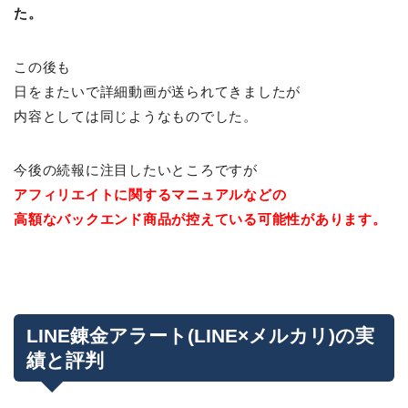
た。
この後も
日をまたいで詳細動画が送られてきましたが
内容としては同じようなものでした。
今後の続報に注目したいところですが
アフィリエイトに関するマニュアルなどの
高額なバックエンド商品が控えている可能性があります。
LINE錬金アラート(LINE×メルカリ)の実
績と評判