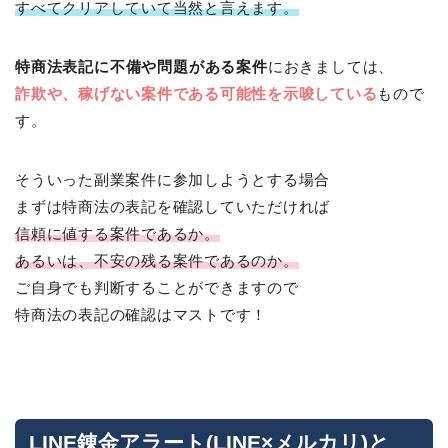
すべてクリアしていて当然と言えます。
特商法表記に不備や問題がある案件
におきましては、
詐欺や、稼げない案件である可能性を示唆している
もので
す。
そういった副業案件に参加しようとする場合
まずは特商法の表記を確認していただければ
信頼に値する案件であるか。
あるいは、不安の残る案件であるのか。
ご自身でも判断することができますので
特商法の表記の確認はマストです！
LINE錬金アラート(LINE×メルカリ)と