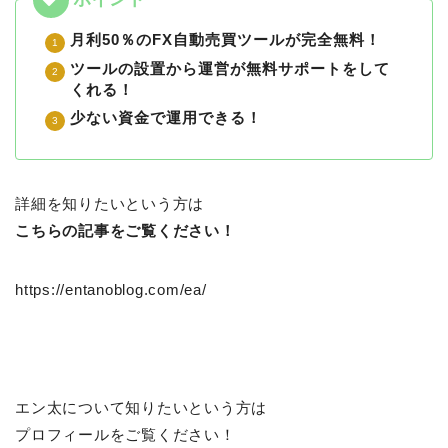
月利50％のFX自動売買ツールが完全無料！
ツールの設置から運営が無料サポートをして
くれる！
少ない資金で運用できる！
詳細を知りたいという方は
こちらの記事をご覧ください！
https://entanoblog.com/ea/
エン太について知りたいという方は
プロフィールをご覧ください！