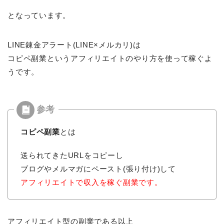
となっています。
LINE錬金アラート(LINE×メルカリ)は
コピペ副業というアフィリエイトのやり方を使って稼ぐよ
うです。
コピペ副業
とは
送られてきたURLをコピーし
ブログやメルマガにペースト(張り付け)して
アフィリエイトで収入を稼ぐ副業です。
アフィリエイト型の副業である以上