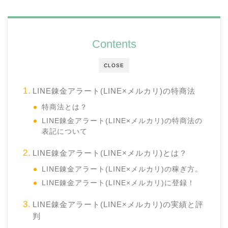
Contents
CLOSE
LINE錬金アラート(LINE×メルカリ)の特商法
特商法とは？
LINE錬金アラート(LINE×メルカリ)の特商法の
表記について
LINE錬金アラート(LINE×メルカリ)とは？
LINE錬金アラート(LINE×メルカリ)の稼ぎ方。
LINE錬金アラート(LINE×メルカリ)に登録！
LINE錬金アラート(LINE×メルカリ)の実績と評
判