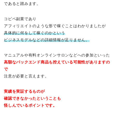
であると踏みます。
コピペ副業であり
アフィリエイトのような形で稼ぐことはわかりましたが
具体的に何をして稼ぐのかという
ビジネスモデルなどの詳細情報が足りません。
マニュアルや有料オンラインサロンなどへの参加といった
高額なバックエンド商品も控えている可能性がありますの
で
注意が必要と言えます。
実績を実証するものが
確認
できなかったということも
怪しんでいるポイントです。