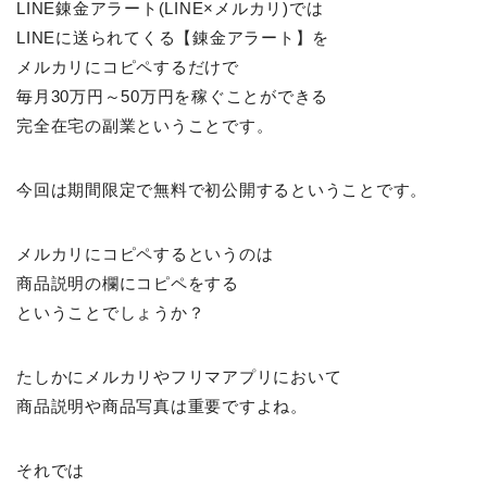
LINE錬金アラート(LINE×メルカリ)では
LINEに送られてくる【錬金アラート】を
メルカリにコピペするだけで
毎月30万円～50万円を稼ぐことができる
完全在宅の副業ということです。
今回は期間限定で無料で初公開するということです。
メルカリにコピペするというのは
商品説明の欄にコピペをする
ということでしょうか？
たしかにメルカリやフリマアプリにおいて
商品説明や商品写真は重要ですよね。
それでは