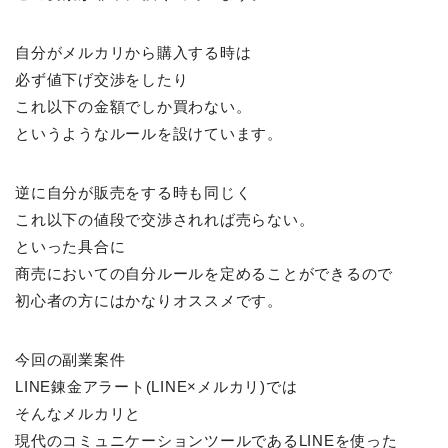
自分がメルカリから購入する時は
必ず値下げ交渉をしたり
これ以下の金額でしか買わない。
というようなルールを設けています。
逆に自分が販売をする時も同じく
これ以下の値段で交渉されれば売らない。
といった具合に
商売においての自分ルールを定めることができるので
初心者の方にはかなりオススメです。
今回の副業案件
LINE錬金アラート(LINE×メルカリ)では
そんなメルカリと
現代のコミュニケーションツールであるLINEを使った