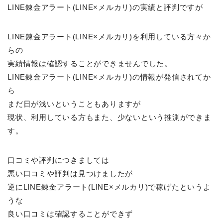
LINE錬金アラート(LINE×メルカリ)の実績と評判ですが
LINE錬金アラート(LINE×メルカリ)を利用している方々か
らの
実績情報は確認することができませんでした。
LINE錬金アラート(LINE×メルカリ)の情報が発信されてか
ら
まだ日が浅いということもありますが
現状、利用している方もまた、少ないという推測ができま
す。
口コミや評判につきましては
悪い口コミや評判は見つけましたが
逆にLINE錬金アラート(LINE×メルカリ)で稼げたというよ
うな
良い口コミは確認することができず