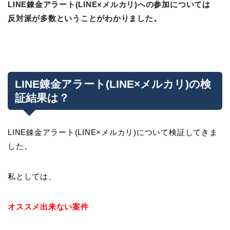
LINE錬金アラート(LINE×メルカリ)への参加については
反対派が多数ということがわかりました。
LINE錬金アラート(LINE×メルカリ)の検
証結果は？
LINE錬金アラート(LINE×メルカリ)について検証してきま
した。
私としては、
オススメ出来ない案件