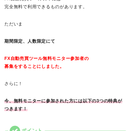
完全無料で利用できるものがあります。
ただいま
期間限定、
人数限定にて
FX自動売買ツール
無料モニター参加者の
募集をすることにしました。
さらに！
今、無料モニターに参加された方には以下の3つの特典が
つきます！