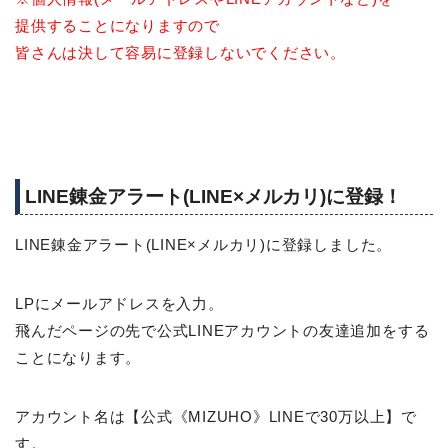
提供することになりますので
皆さんは決して容易に登録しないでください。
LINE錬金アラート(LINE×メルカリ)に登録！
LINE錬金アラート(LINE×メルカリ)に登録しました。
LPにメールアドレスを入力。
飛んだページの先で公式LINEアカウントの友達追加をする
ことになります。
アカウント名は【公式《MIZUHO》LINEで30万以上】で
す。