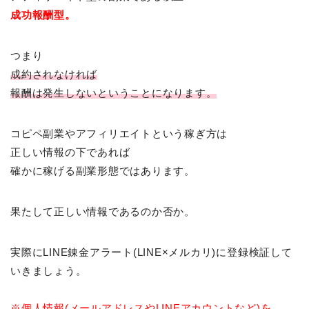
成功報酬型。
つまり
成約されなければ
報酬は発生しないということになります。
コピペ副業やアフィリエイトという稼ぎ方は
正しい情報の下であれば
確かに稼げる副業形態ではあります。
果たして正しい情報であるのか否か。
実際にLINE錬金アラート(LINE×メルカリ)に登録検証して
いきましょう。
※個人情報(メールアドレスやLINEアカウントなど)を