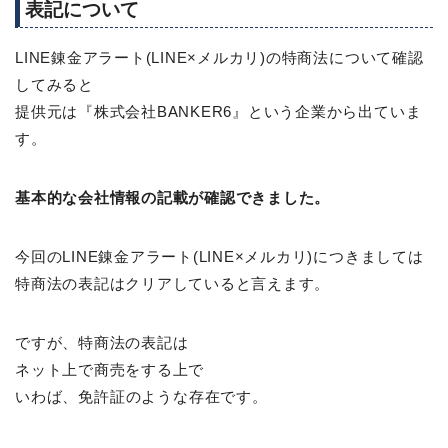
表記について
LINE錬金アラート(LINE×メルカリ)の特商法について確認
してみると
提供元は『株式会社BANKER6』という企業から出ていま
す。
基本的な会社情報の記載が確認できました。
今回のLINE錬金アラート(LINE×メルカリ)につきましては
特商法の表記はクリアしていると言えます。
ですが、特商法の表記は
ネット上で商売をする上で
いわば、免許証のような存在です。