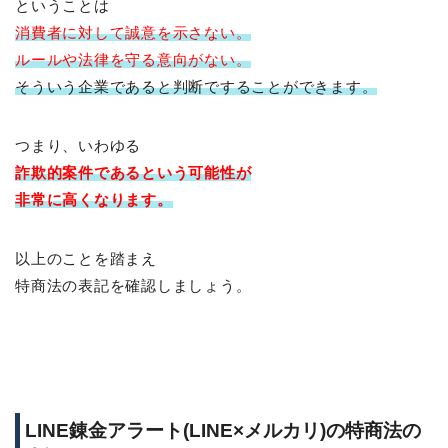
ということは
消費者に対して
誠意を示さない。
ルールや法律を守る意向がない。
そういう企業であると判断ですることができます。
つまり、いわゆる
詐欺的案件であるという可能性が
非常に高くなります。
以上のことを踏まえ
特商法の表記を確認しましょう。
LINE錬金アラート(LINE×メルカリ)の特商法の