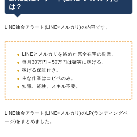
は？
LINE錬金アラート(LINE×メルカリ)の内容です。
LINEとメルカリを絡めた完全在宅の副業。
毎月30万円～50万円は確実に稼げる。
稼げる保証付き。
主な作業はコピペのみ。
知識、経験、スキル不要。
LINE錬金アラート(LINE×メルカリ)のLP(ランディングペ
ージ)をまとめました。