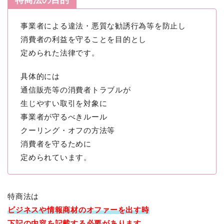
特商法の目的
事業者による違法・悪質な勧誘行為等を防止し
消費者の利益を守ることを目的とし
定められた法律です。
具体的には
通信販売等の消費者トラブルが
生じやすい取引を対象に
事業者が守るべきルール
クーリング・オフの方法等
消費者を守るために
定められています。
特商法は
ビジネスや情報商材のオファーを出す時
下記の内容を記載する必要があります。