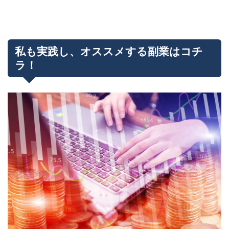
私も実践し、オススメする副業はコチ
ラ！