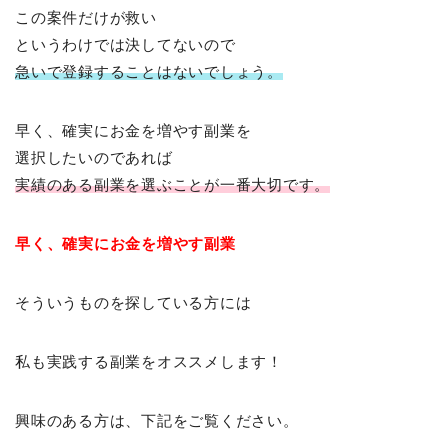
この案件だけが救い
というわけでは決してないので
急いで登録することはないでしょう。
早く、確実にお金を増やす副業を
選択したいのであれば
実績のある副業を選ぶことが一番大切です。
早く、確実にお金を増やす副業
そういうものを探している方には
私も実践する副業をオススメします！
興味のある方は、下記をご覧ください。