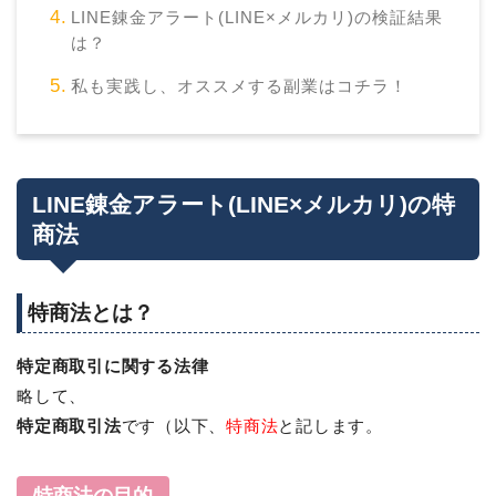
LINE錬金アラート(LINE×メルカリ)の検証結果
は？
私も実践し、オススメする副業はコチラ！
LINE錬金アラート(LINE×メルカリ)の特
商法
特商法とは？
特定商取引に関する法律
略して、
特定商取引法
です（以下、
特商法
と記します。