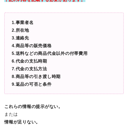
1.事業者名
2.所在地
3.連絡先
4.商品等の販売価格
5.送料などの商品代金以外の付帯費用
6.代金の支払時期
7.代金の支払方法
8.商品等の引き渡し時期
9.返品の可否と条件
これらの情報の提示がない。
または
情報が足りない。