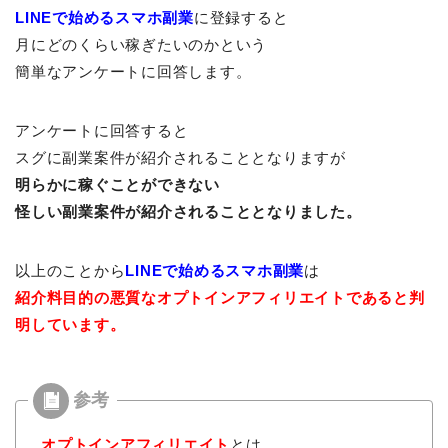
LINEで始めるスマホ副業
に登録すると
月にどのくらい稼ぎたいのかという
簡単なアンケートに回答します。
アンケートに回答すると
スグに副業案件が紹介されることとなりますが
明らかに稼ぐことができない
怪しい副業案件が紹介されることとなりました。
以上のことから
LINEで始めるスマホ副業
は
紹介料目的の悪質なオプトインアフィリエイトであると判
明しています。
オプトインアフィリエイト
とは