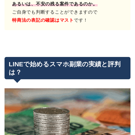
あるいは、不安の残る案件であるのか。
ご自身でも判断することができますので
特商法の表記の確認はマスト
です！
LINEで始めるスマホ副業の実績と評判
は？