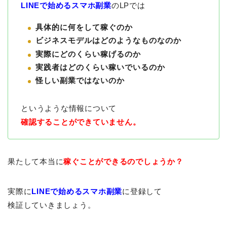
LINEで始めるスマホ副業
のLPでは
具体的に何をして稼ぐのか
ビジネスモデルはどのようなものなのか
実際にどのくらい稼げるのか
実践者はどのくらい稼いでいるのか
怪しい副業ではないのか
というような情報について
確認することができていません。
果たして本当に
稼ぐことができるのでしょうか？
実際に
LINEで始めるスマホ副業
に登録して
検証していきましょう。