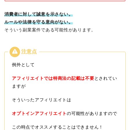
消費者に対して誠意を示さない。
ルールや法律を守る意向がない。
そういう副業案件である可能性があります。
例外として
アフィリエイトでは特商法の記載は不要
とされてい
ますが
そういったアフィリエイトは
オプトインアフィリエイト
の可能性がありますので
この時点でオススメすることはできません！