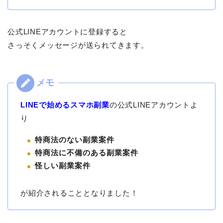
公式LINEアカウントに登録すると
さっそくメッセージが送られてきます。
LINEで始めるスマホ副業
の公式LINEアカウントよ
り
特商法のない副業案件
特商法に不備のある副業案件
怪しい副業案件
が紹介されることとなりました！