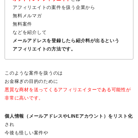
アフィリエイトの案件を扱う企業から
無料メルマガ
無料案件
などを紹介して
メールアドレスを登録したら紹介料が出るという
アフィリエイトの方法です。
このような案件を扱うのは
お金稼ぎの目的のために
悪質な商材を送ってくるアフィリエイターである可能性が
非常に高いです。
個人情報（メールアドレスやLINEアカウント）をリスト化
され
今後も怪しい案件や