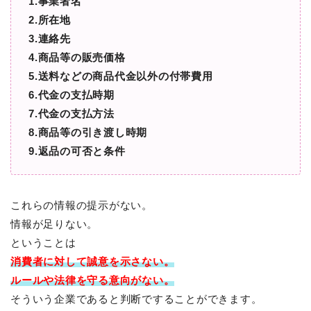
1.事業者名
2.所在地
3.連絡先
4.商品等の販売価格
5.送料などの商品代金以外の付帯費用
6.代金の支払時期
7.代金の支払方法
8.商品等の引き渡し時期
9.返品の可否と条件
これらの情報の提示がない。
情報が足りない。
ということは
消費者に対して
誠意を示さない。
ルールや法律を守る意向がない。
そういう企業であると判断ですることができます。