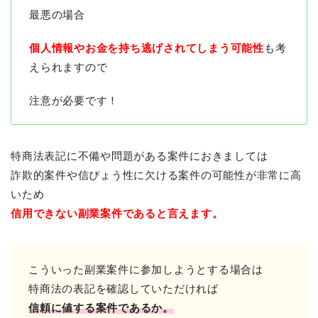
最悪の場合
個人情報やお金を持ち逃げされてしまう可能性
も考
えられますので
注意が必要です！
特商法表記に不備や問題がある案件におきましては
詐欺的案件や信ぴょう性に欠ける案件の可能性が非常に高
いため
信用できない副業案件であると言えます。
こういった副業案件に参加しようとする場合は
特商法の表記を確認していただければ
信頼に値する案件であるか。