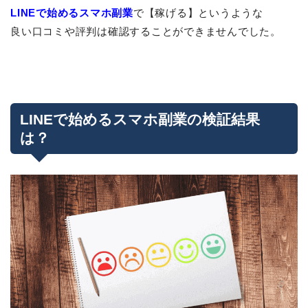
LINEで始めるスマホ副業
で【稼げる】というような
良い口コミや評判は確認することができませんでした。
LINEで始めるスマホ副業の検証結果
は？