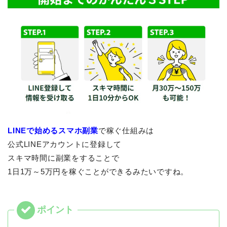
LINEで始めるスマホ副業
で稼ぐ仕組みは
公式LINEアカウントに登録して
スキマ時間に副業をすることで
1日1万～5万円を稼ぐことができるみたいですね。