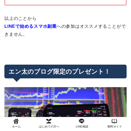
以上のことから
LINEで始めるスマホ副業
への参加はオススメすることがで
きません。
エン太のブログ限定のプレゼント！
ホーム
はじめての方へ
LINE相談
無料ガイド