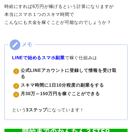
時給にすれば6万円が稼げるという計算になりますが
本当にスマホ１つのスキマ時間で
こんなにも大金を稼ぐことが可能なのでしょうか？
LINEで始めるスマホ副業
で稼ぐ仕組みは
公式LINEアカウントに登録して情報を受け取
る
スキマ時間に1日10分程度の副業をする
月30万～150万円を稼ぐことができる
という
3ステップ
になっています！