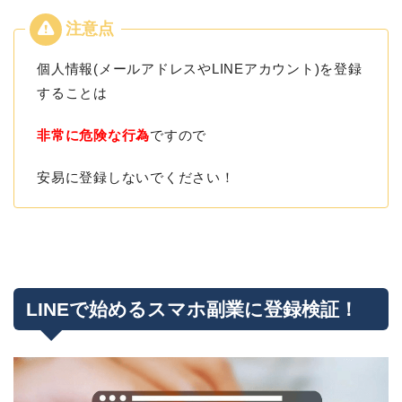
個人情報(メールアドレスやLINEアカウント)を登録
することは
非常に危険な行為
ですので
安易に登録しないでください！
LINEで始めるスマホ副業に登録検証！