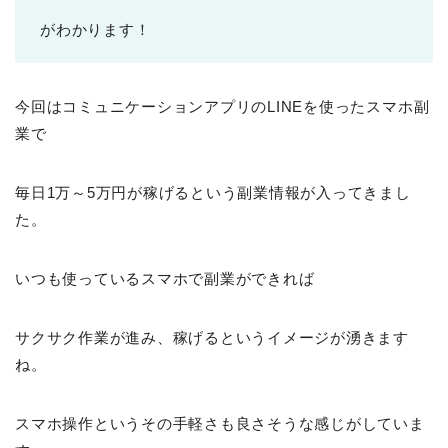
がわかります！
今回はコミュニケーションアプリのLINEを使ったスマホ副
業で
毎日1万～5万円が稼げるという副業情報が入ってきまし
た。
いつも使っているスマホで副業ができれば
サクサク作業が進み、稼げるというイメージが湧きます
ね。
スマホ操作というその手軽さも良さそうな感じがしていま