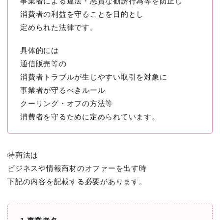
事業者による違法・悪質な勧誘行為等を防止し
消費者の利益を守ることを目的とし
定められた法律です。
具体的には
通信販売等の
消費者トラブルが生じやすい取引を対象に
事業者が守るべきルール
クーリング・オフの方法等
消費者を守るために定められています。
特商法は
ビジネスや情報商材のオファーを出す時
下記の内容を記載する必要があります。