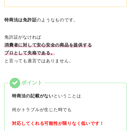
特商法は免許証
のようなものです。
免許証がなければ
消費者に対して安心安全の商品を提供する
プロとして失格である。
と言っても過言ではありません。
特商法の記載がない
ということは
何かトラブルが生じた時でも
対応してくれる可能性が限りなく低いです！