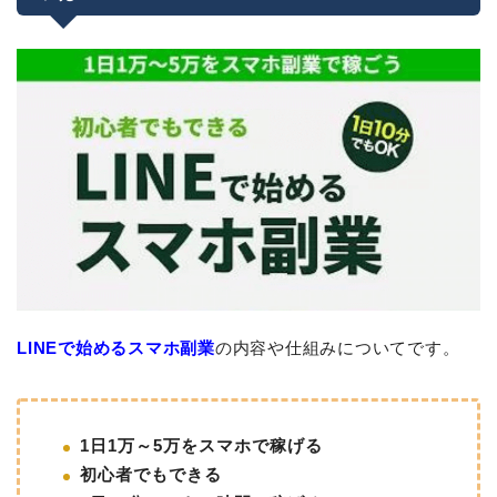
LINEで始めるスマホ副業
の内容や仕組みについてです。
1日1万～5万をスマホで稼げる
初心者でもできる