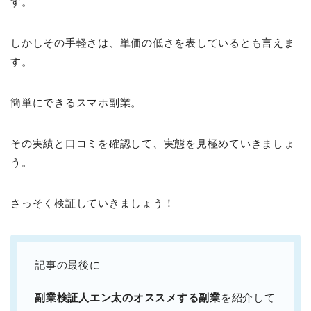
す。
しかしその手軽さは、単価の低さを表しているとも言えま
す。
簡単にできるスマホ副業。
その実績と口コミを確認して、実態を見極めていきましょ
う。
さっそく検証していきましょう！
記事の最後に
副業検証人エン太のオススメする副業
を紹介して