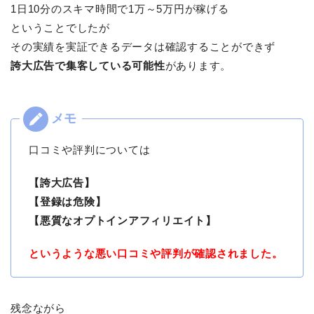
1日10分のスキマ時間で1万～5万円が稼げる
ということでしたが
その実績を実証できるデータは確認することができず
誇大広告で集客している可能性
があります。
口コミや評判については
【誇大広告】
【登録は危険】
【悪質なオプトインアフィリエイト】
というような悪い口コミや評判が確認されました。
残念ながら