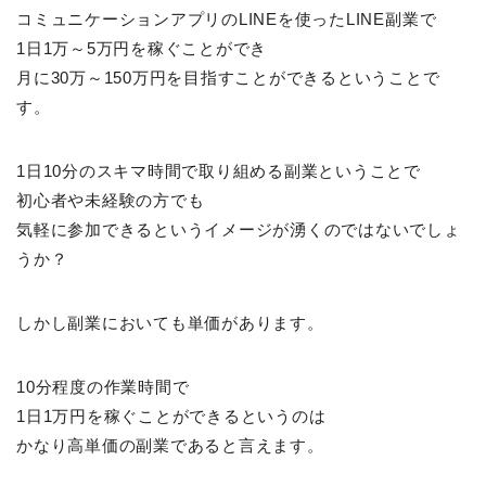
コミュニケーションアプリのLINEを使ったLINE副業で
1日1万～5万円を稼ぐことができ
月に30万～150万円を目指すことができるということで
す。
1日10分のスキマ時間で取り組める副業ということで
初心者や未経験の方でも
気軽に参加できるというイメージが湧くのではないでしょ
うか？
しかし副業においても単価があります。
10分程度の作業時間で
1日1万円を稼ぐことができるというのは
かなり高単価の副業であると言えます。