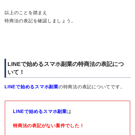
以上のことを踏まえ
特商法の表記を確認しましょう。
LINEで始めるスマホ副業の特商法の表記につ
いて！
LINEで始めるスマホ副業
の特商法の表記についてです。
LINEで始めるスマホ副業
は
特商法の表記がない案件でした！