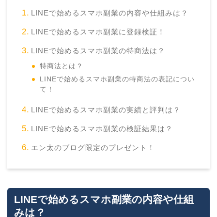
LINEで始めるスマホ副業の内容や仕組みは？
LINEで始めるスマホ副業に登録検証！
LINEで始めるスマホ副業の特商法は？
特商法とは？
LINEで始めるスマホ副業の特商法の表記につい
て！
LINEで始めるスマホ副業の実績と評判は？
LINEで始めるスマホ副業の検証結果は？
エン太のブログ限定のプレゼント！
LINEで始めるスマホ副業の内容や仕組
みは？