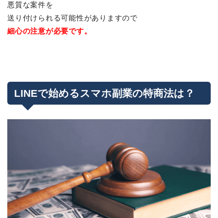
悪質な案件を
送り付けられる可能性がありますので
細心の注意が必要です。
LINEで始めるスマホ副業の特商法は？