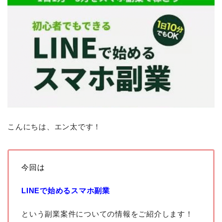
こんにちは、エン太です！
今回は
LINEで始めるスマホ副業
という副業案件についての情報をご紹介します！