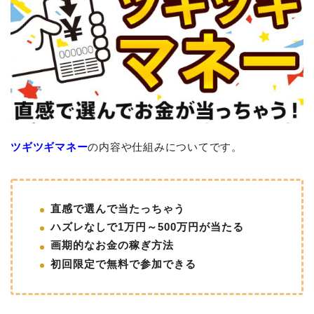
ツギツギマネー
の内容や仕組みについてです。
直感で選んで当たっちゃう
ハズレなしで1万円～500万円が当たる
画期的なお金の稼ぎ方法
初回限定で無料で参加できる