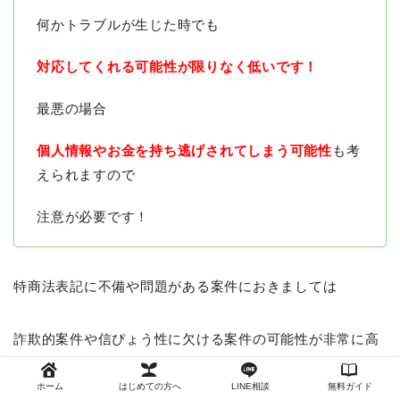
何かトラブルが生じた時でも
対応してくれる可能性が限りなく低いです！
最悪の場合
個人情報やお金を持ち逃げされてしまう可能性
も考
えられますので
注意が必要です！
特商法表記に不備や問題がある案件におきましては
詐欺的案件や信ぴょう性に欠ける案件の可能性が非常に高
いため
ホーム
はじめての方へ
LINE相談
無料ガイド