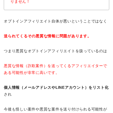
りません！
オプトインアフィリエイト自体が悪いということではなく
送られてくるその悪質な情報に問題があります。
つまり悪質なオプトインアフィリエイトを扱っているのは
悪質な情報（詐欺案件）を送ってくるアフィリエイターで
ある可能性が非常に高いです。
個人情報（メールアドレスやLINEアカウント）をリスト化
され
今後も怪しい案件や悪質な案件を送り付けられる可能性が