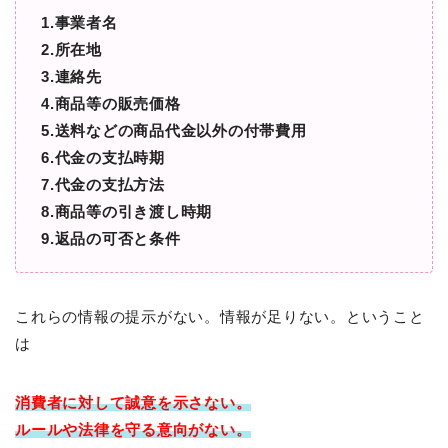
1.事業者名
2.所在地
3.連絡先
4.商品等の販売価格
5.送料などの商品代金以外の付帯費用
6.代金の支払時期
7.代金の支払方法
8.商品等の引き渡し時期
9.返品の可否と条件
これらの情報の提示がない。情報が足りない。ということ
は
消費者に対して
誠意を示さない。
ルールや法律を守る意向がない。