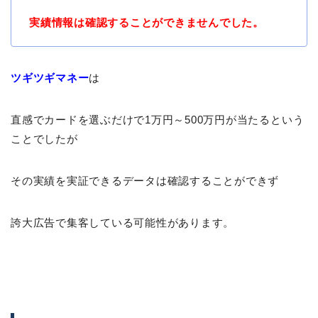
実績情報は確認することができませんでした。
ツギツギマネー
は
直感でカードを選ぶだけで1万円～500万円が当たるという
ことでしたが
その実績を実証できるデータは確認することができず
誇大広告で集客している可能性があります。