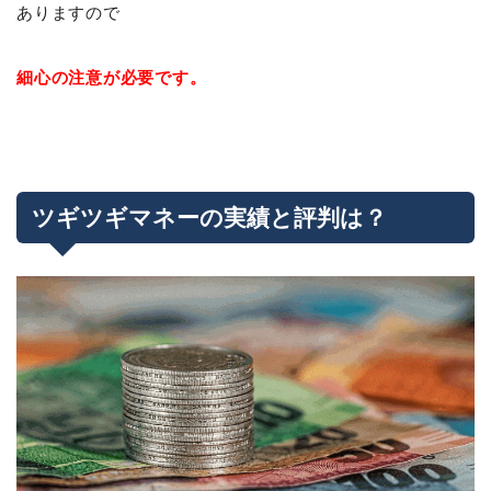
ありますので
細心の注意が必要です。
ツギツギマネーの実績と評判は？