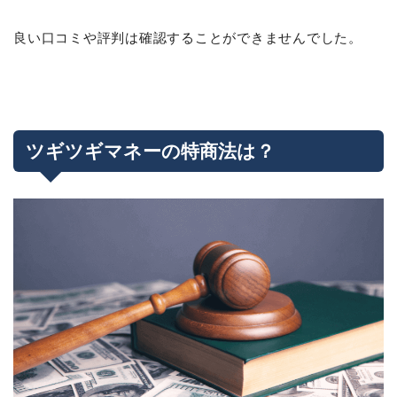
良い口コミや評判は確認することができませんでした。
ツギツギマネーの特商法は？