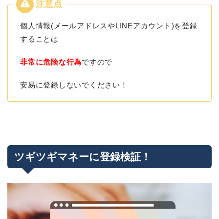
個人情報(メールアドレスやLINEアカウント)を登録
することは
非常に危険な行為
ですので
安易に登録しないでください！
ツギツギマネーに登録検証！