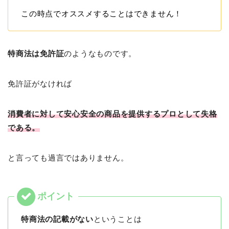
この時点でオススメすることはできません！
特商法は免許証
のようなものです。
免許証がなければ
消費者に対して安心安全の商品を提供するプロとして失格
である。
と言っても過言ではありません。
特商法の記載がない
ということは