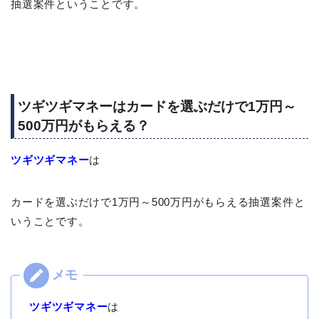
抽選案件ということです。
ツギツギマネーはカードを選ぶだけで1万円～
500万円がもらえる？
ツギツギマネー
は
カードを選ぶだけで1万円～500万円がもらえる抽選案件と
いうことです。
ツギツギマネー
は