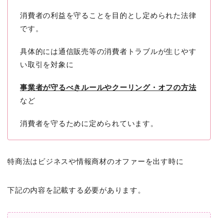
消費者の利益を守ることを目的とし定められた法律
です。
具体的には通信販売等の消費者トラブルが生じやす
い取引を対象に
事業者が守るべきルールやクーリング・オフの方法
など
消費者を守るために定められています。
特商法はビジネスや情報商材のオファーを出す時に
下記の内容を記載する必要があります。