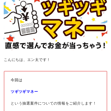
こんにちは、エン太です！
今回は
ツギツギマネー
という抽選案件についての情報をご紹介します！