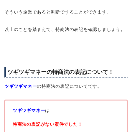
そういう企業であると判断ですることができます。
以上のことを踏まえて、特商法の表記を確認しましょう。
ツギツギマネーの特商法の表記について！
ツギツギマネー
の特商法の表記についてです。
ツギツギマネー
は
特商法の表記がない案件でした！