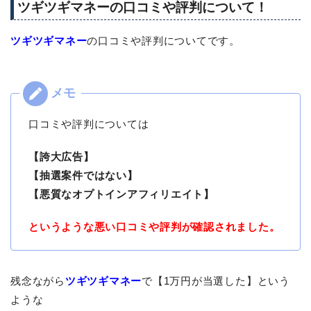
ツギツギマネーの口コミや評判について！
ツギツギマネー
の口コミや評判についてです。
口コミや評判については
【誇大広告】
【抽選案件ではない】
【悪質なオプトインアフィリエイト】
というような悪い口コミや評判が確認されました。
残念ながら
ツギツギマネー
で【1万円が当選した】という
ような