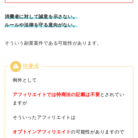
消費者に対して誠意を示さない。
ルールや法律を守る意向がない。
そういう副業案件である可能性があります。
例外として
アフィリエイトでは特商法の記載は不要
とされてい
ますが
そういったアフィリエイトは
オプトインアフィリエイト
の可能性がありますので