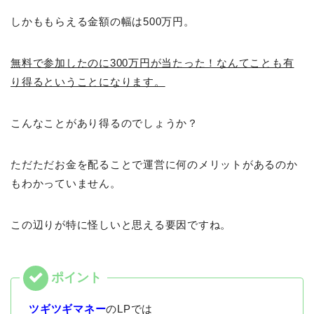
しかももらえる金額の幅は500万円。
無料で参加したのに300万円が当たった！なんてことも有
り得るということになります。
こんなことがあり得るのでしょうか？
ただただお金を配ることで運営に何のメリットがあるのか
もわかっていません。
この辺りが特に怪しいと思える要因ですね。
ツギツギマネー
のLPでは