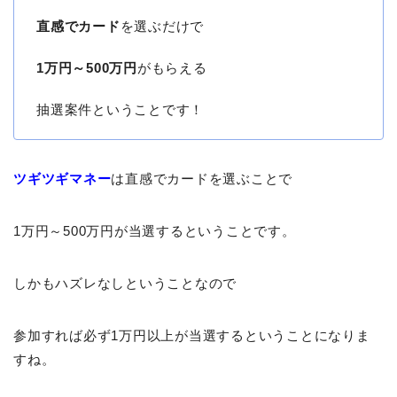
直感でカード
を選ぶだけで
1万円～500万円
がもらえる
抽選案件ということです！
ツギツギマネー
は直感でカードを選ぶことで
1万円～500万円が当選するということです。
しかもハズレなしということなので
参加すれば必ず1万円以上が当選するということになりま
すね。