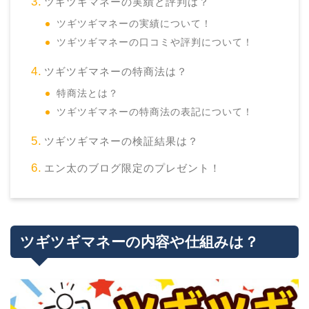
ツギツギマネーの実績と評判は？
ツギツギマネーの実績について！
ツギツギマネーの口コミや評判について！
ツギツギマネーの特商法は？
特商法とは？
ツギツギマネーの特商法の表記について！
ツギツギマネーの検証結果は？
エン太のブログ限定のプレゼント！
ツギツギマネーの内容や仕組みは？