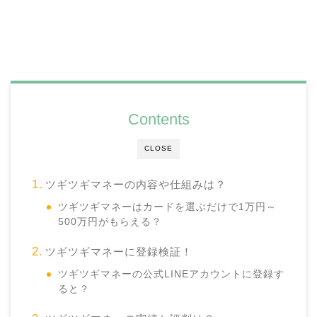
Contents
CLOSE
ツギツギマネーの内容や仕組みは？
ツギツギマネーはカードを選ぶだけで1万円～
500万円がもらえる？
ツギツギマネーに登録検証！
ツギツギマネーの公式LINEアカウントに登録す
ると？