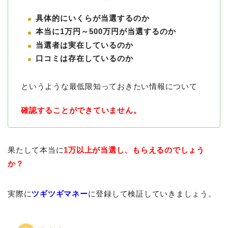
具体的にいくらが当選するのか
本当に1万円～500万円が当選するのか
当選者は実在しているのか
口コミは存在しているのか
というような最低限知っておきたい情報について
確認することができていません。
果たして本当に
1万以上が当選し、もらえる
のでしょう
か？
実際に
ツギツギマネー
に登録して検証していきましょう。