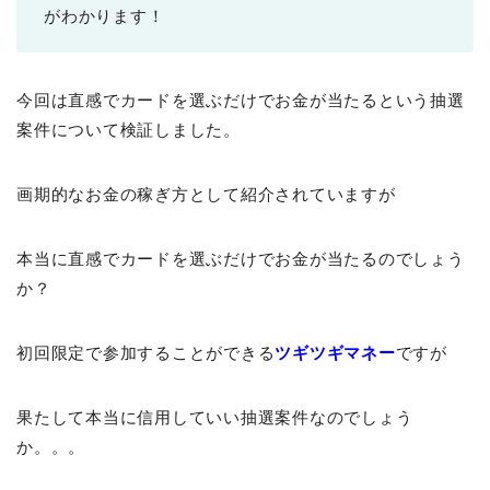
がわかります！
今回は直感でカードを選ぶだけでお金が当たるという抽選
案件について検証しました。
画期的なお金の稼ぎ方として紹介されていますが
本当に直感でカードを選ぶだけでお金が当たるのでしょう
か？
初回限定で参加することができる
ツギツギマネー
ですが
果たして本当に信用していい抽選案件なのでしょう
か。。。