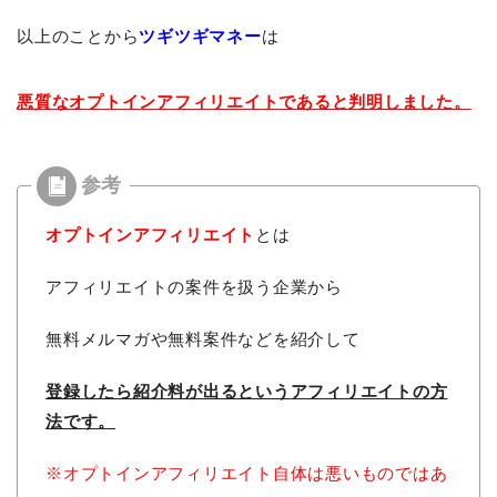
以上のことから
ツギツギマネー
は
悪質なオプトインアフィリエイトであると判明しました。
オプトインアフィリエイト
とは
アフィリエイトの案件を扱う企業から
無料メルマガや無料案件などを紹介して
登録したら紹介料が出るという
アフィリエイトの方
法です。
※オプトインアフィリエイト自体は悪いものではあ