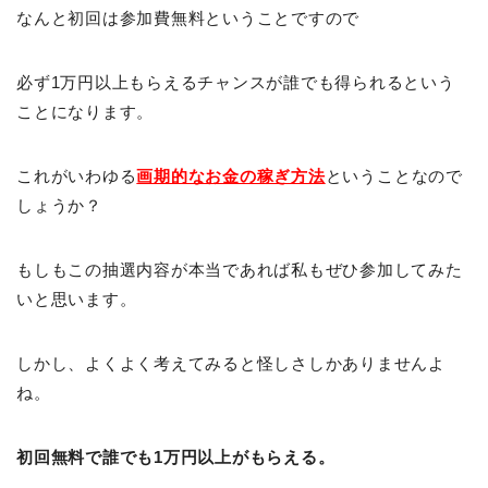
なんと初回は参加費無料ということですので
必ず1万円以上もらえるチャンスが誰でも得られるという
ことになります。
これがいわゆる
画期的なお金の稼ぎ方法
ということなので
しょうか？
もしもこの抽選内容が本当であれば私もぜひ参加してみた
いと思います。
しかし、よくよく考えてみると怪しさしかありませんよ
ね。
初回無料で誰でも1万円以上がもらえる。