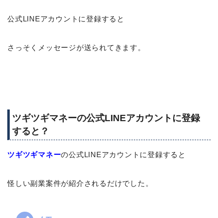
公式LINEアカウントに登録すると
さっそくメッセージが送られてきます。
ツギツギマネーの公式LINEアカウントに登録
すると？
ツギツギマネー
の公式LINEアカウントに登録すると
怪しい副業案件が紹介されるだけでした。