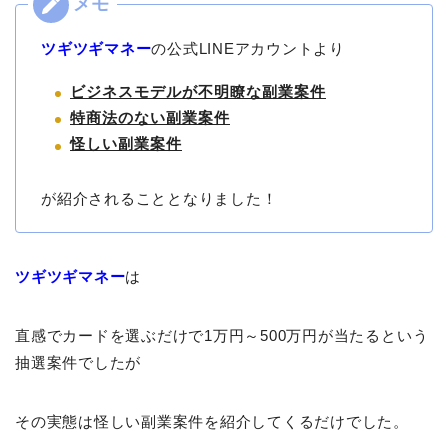
ツギツギマネー
の公式LINEアカウントより
ビジネスモデルが不明瞭な副業案件
特商法のない副業案件
怪しい副業案件
が紹介されることとなりました！
ツギツギマネー
は
直感でカードを選ぶだけで1万円～500万円が当たるという
抽選案件でしたが
その実態は怪しい副業案件を紹介してくるだけでした。