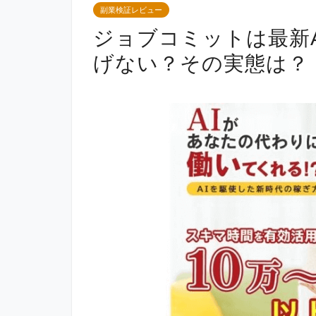
副業検証レビュー
ジョブコミットは最新
げない？その実態は？