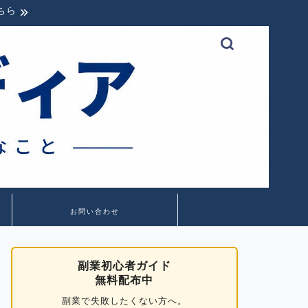
ちら
お問い合わせ
副業初心者ガイド
無料配布中
副業で失敗したくない方へ。