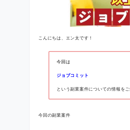
こんにちは、エン太です！
今回は
ジョブコミット
という副業案件についての情報をご
今回の副業案件