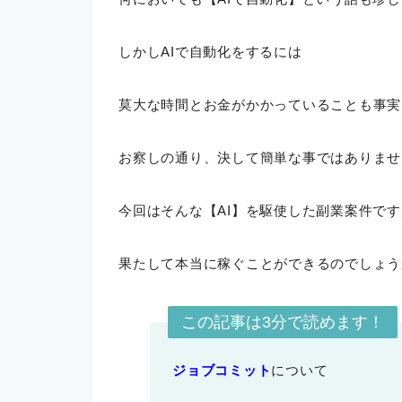
しかしAIで自動化をするには
莫大な時間とお金がかかっていることも事実
お察しの通り、決して簡単な事ではありませ
今回はそんな【AI】を駆使した副業案件です
果たして本当に稼ぐことができるのでしょう
この記事は3分で読めます！
ジョブコミット
について