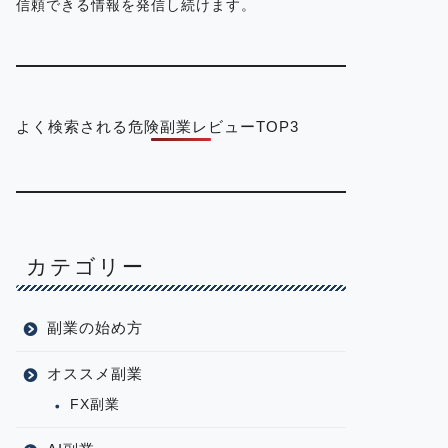
信頼できる情報を発信し続けます。
よく検索される危険副業レビューTOP3
カテゴリー
副業の始め方
オススメ副業
FX副業