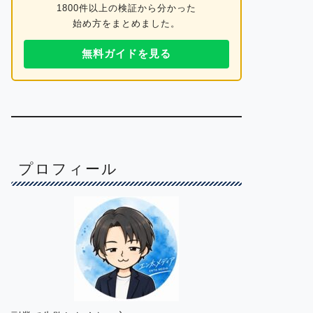
1800件以上の検証から分かった
始め方をまとめました。
無料ガイドを見る
プロフィール