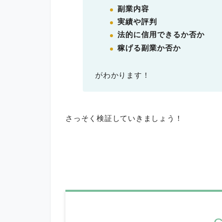
副業内容
実績や評判
法的に信用できるか否か
稼げる副業か否か
がわかります！
さっそく検証していきましょう！