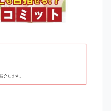
紹介します。