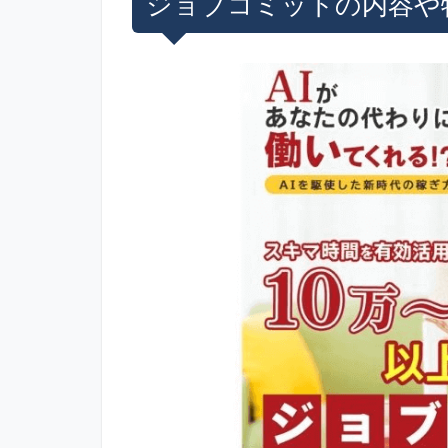
ジョブコミットの内容や