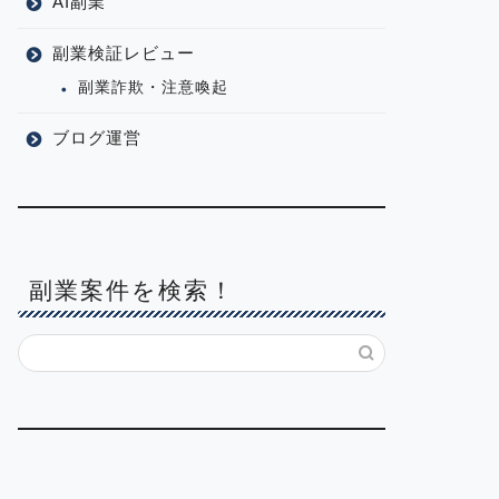
AI副業
副業検証レビュー
副業詐欺・注意喚起
ブログ運営
副業案件を検索！