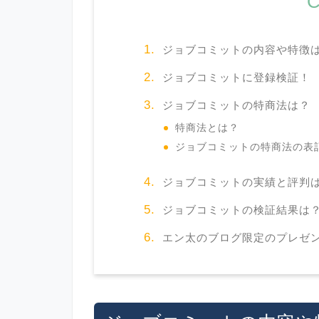
C
ジョブコミットの内容や特徴
ジョブコミットに登録検証！
ジョブコミットの特商法は？
特商法とは？
ジョブコミットの特商法の表
ジョブコミットの実績と評判
ジョブコミットの検証結果は
エン太のブログ限定のプレゼ