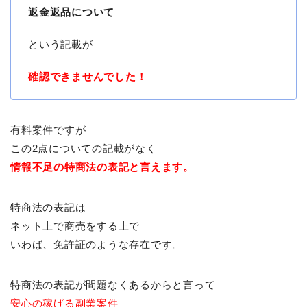
返金返品について
という記載が
確認できませんでした！
有料案件ですが
この2点についての記載がなく
情報不足の特商法の表記と言えます。
特商法の表記は
ネット上で商売をする上で
いわば、免許証のような存在です。
特商法の表記が問題なくあるからと言って
安心の稼げる副業案件