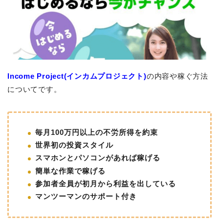
Income Project(インカムプロジェクト)
の内容や稼ぐ方法
についてです。
毎月100万円以上の不労所得を約束
世界初の投資スタイル
スマホンとパソコンがあれば稼げる
簡単な作業で稼げる
参加者全員が初月から利益を出している
マンツーマンのサポート付き