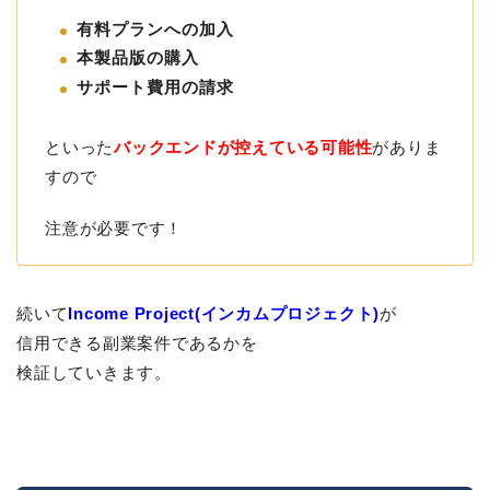
有料プランへの加入
本製品版の購入
サポート費用の請求
といった
バックエンドが控えている可能性
がありま
すので
注意が必要です！
続いて
Income Project(インカムプロジェクト)
が
信用できる副業案件であるかを
検証していきます。