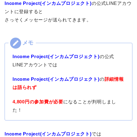
Income Project(インカムプロジェクト)
の公式LINEアカウ
ントに登録すると
さっそくメッセージが送られてきます。
Income Project(インカムプロジェクト)
の公式
LINEアカウントでは
Income Project(インカムプロジェクト)
の
詳細情報
は語られず
4,800円の参加費が必要
になることが判明しまし
た！
Income Project(インカムプロジェクト)
では