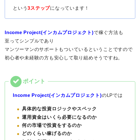
という
3ステップ
になっています！
Income Project(インカムプロジェクト)
で稼ぐ方法も
至ってシンプルであり
マンツーマンのサポートもついているということですので
初心者や未経験の方も安心して取り組めそうですね。
Income Project(インカムプロジェクト)
のLPでは
具体的な投資ロジックやスペック
運用資金はいくら必要になるのか
何の市場で投資をするのか
どのくらい稼げるのか