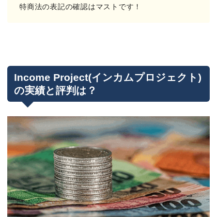
特商法の表記の確認はマストです！
Income Project(インカムプロジェクト)
の実績と評判は？