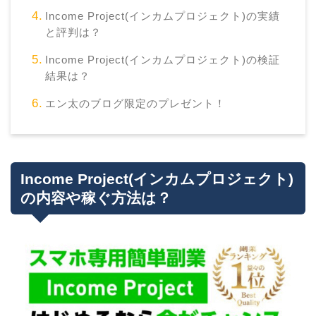
Income Project(インカムプロジェクト)の実績
と評判は？
Income Project(インカムプロジェクト)の検証
結果は？
エン太のブログ限定のプレゼント！
Income Project(インカムプロジェクト)
の内容や稼ぐ方法は？