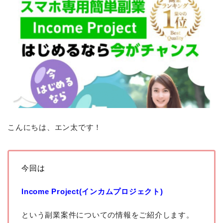
こんにちは、エン太です！
今回は
Income Project(インカムプロジェクト)
という副業案件についての情報をご紹介します。