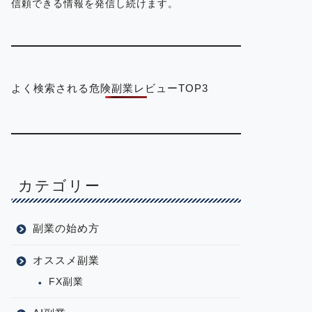
信頼できる情報を発信し続けます。
よく検索される危険副業レビューTOP3
カテゴリー
副業の始め方
オススメ副業
FX副業