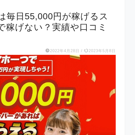
毎日55,000円が稼げるス
で稼げない？実績や口コミ
2022年4月28日
/
2023年5月8日