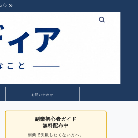
ちら
お問い合わせ
副業初心者ガイド
無料配布中
副業で失敗したくない方へ。