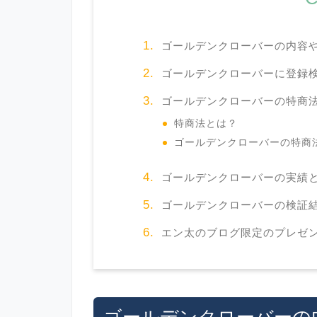
ゴールデンクローバーの内容
ゴールデンクローバーに登録
ゴールデンクローバーの特商
特商法とは？
ゴールデンクローバーの特商
ゴールデンクローバーの実績
ゴールデンクローバーの検証
エン太のブログ限定のプレゼ