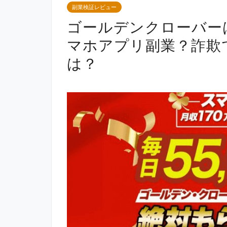
副業検証レビュー
ゴールデンクローバーは
マホアプリ副業？詐欺
は？