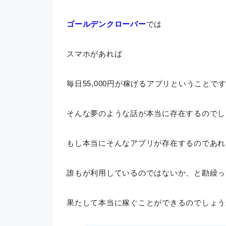
ゴールデンクローバー
では
スマホがあれば
毎日55,000円が稼げるアプリということで
そんな夢のような話が本当に存在するのでし
もし本当にそんなアプリが存在するのであれ
誰もが利用しているのではないか、と勘繰っ
果たして本当に稼ぐことができるのでしょう