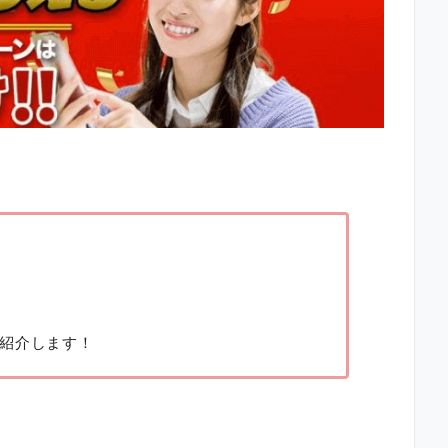
紹介します！