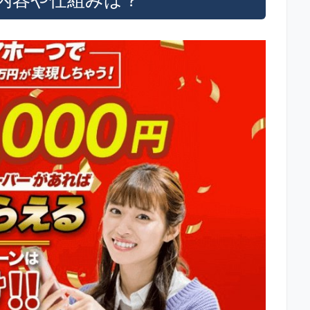
内容や仕組みは？