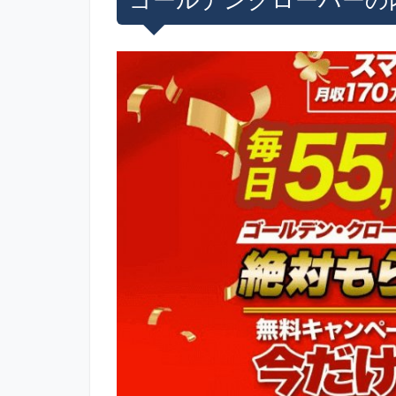
ゴールデンクローバーの