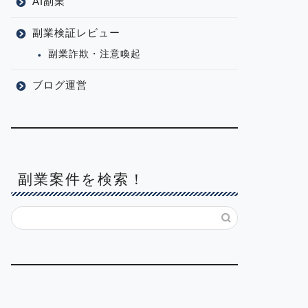
AI副業
副業検証レビュー
副業詐欺・注意喚起
ブログ運営
副業案件を検索！