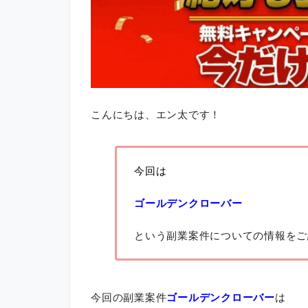
こんにちは、エン太です！
今回は
ゴールデンクローバー
という副業案件についての情報をご
今回の副業案件
ゴールデンクローバー
は