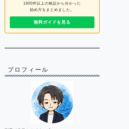
1800件以上の検証から分かった
始め方をまとめました。
無料ガイドを見る
プロフィール