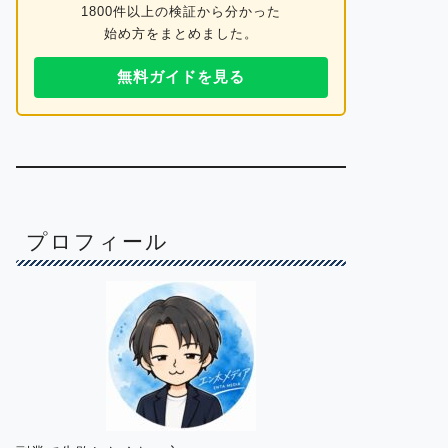
1800件以上の検証から分かった
始め方をまとめました。
無料ガイドを見る
プロフィール