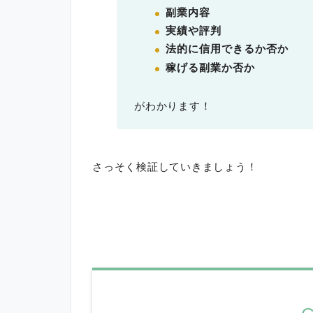
副業内容
実績や評判
法的に信用できるか否か
稼げる副業か否か
がわかります！
さっそく検証していきましょう！