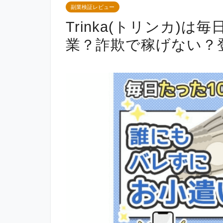
副業検証レビュー
Trinka(トリンカ)
業？詐欺で稼げない？