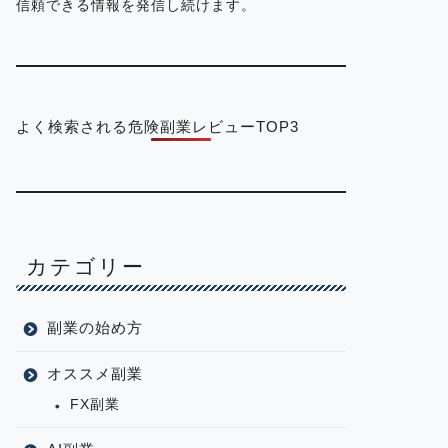
信頼できる情報を発信し続けます。
よく検索される危険副業レビューTOP3
カテゴリー
副業の始め方
オススメ副業
FX副業