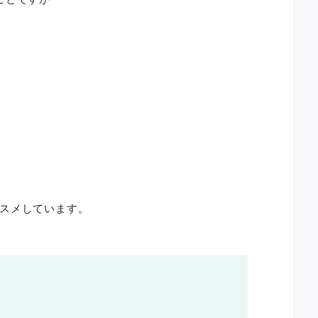
スメしています。