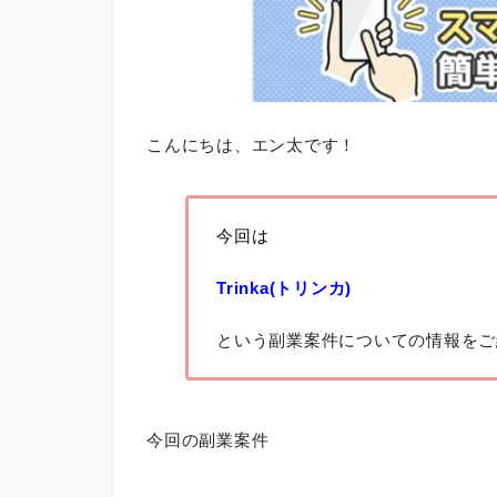
こんにちは、エン太です！
今回は
Trinka(トリンカ)
という副業案件についての情報をご
今回の副業案件