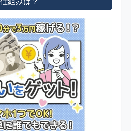
容や仕組みは？