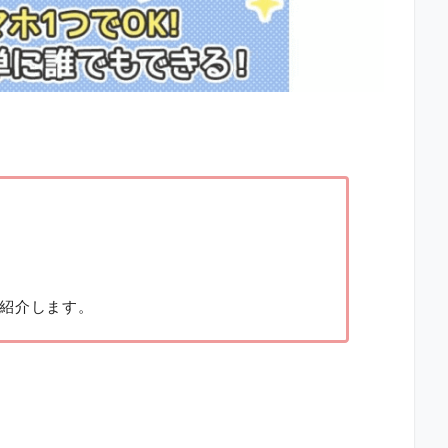
紹介します。