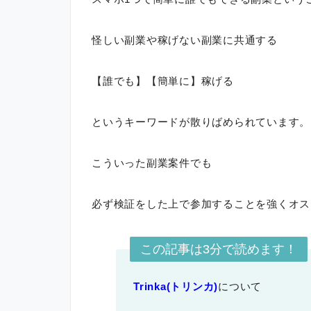
怪しい副業や稼げない副業に共通する
【誰でも】【簡単に】稼げる
というキーワードが散りばめられています。
こういった副業案件でも
必ず検証をした上で参加することを強くオス
この記事は3分で読めます！
Trinka(トリンカ)
について