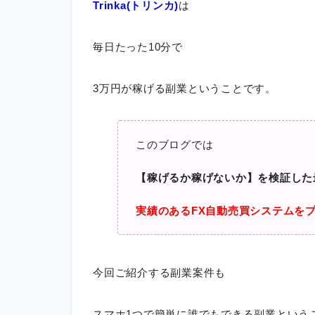
Trinka(トリンカ)
は
毎日たった10分で
3万円が稼げる副業ということです。
このブログでは
【稼げるか稼げないか】を検証した
実績のあるFX自動売買システムを
今回ご紹介する副業案件も
スマホ1つで簡単に誰でもできる副業という