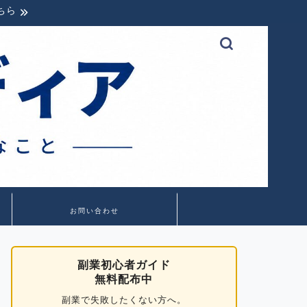
ちら
お問い合わせ
副業初心者ガイド
無料配布中
副業で失敗したくない方へ。