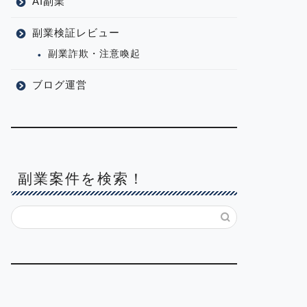
AI副業
副業検証レビュー
副業詐欺・注意喚起
ブログ運営
副業案件を検索！