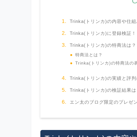
C
Trinka(トリンカ)の内容や仕
Trinka(トリンカ)に登録検証！
Trinka(トリンカ)の特商法は？
特商法とは？
Trinka(トリンカ)の特商法
Trinka(トリンカ)の実績と評
Trinka(トリンカ)の検証結果
エン太のブログ限定のプレゼ