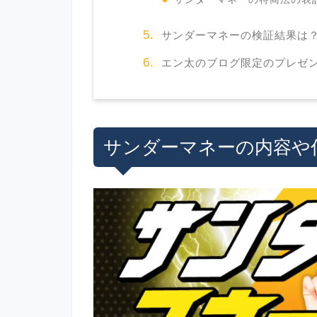
サンダーマネーの検証結果は
エン太のブログ限定のプレゼ
サンダーマネーの内容や