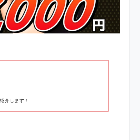
紹介します！