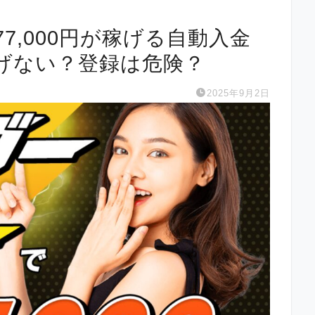
7,000円が稼げる自動入金
げない？登録は危険？
2025年9月2日