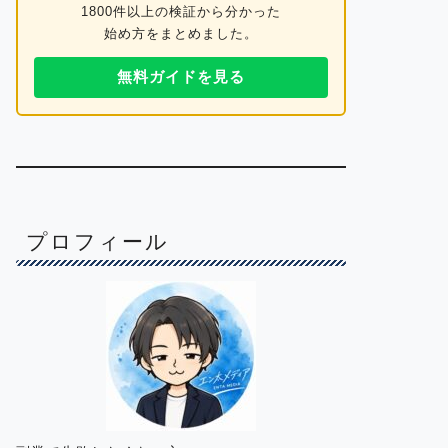
1800件以上の検証から分かった
始め方をまとめました。
無料ガイドを見る
プロフィール