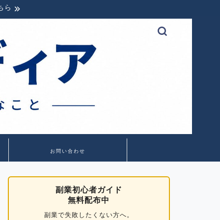
ちら
お問い合わせ
副業初心者ガイド
無料配布中
副業で失敗したくない方へ。