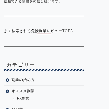
信頼できる情報を発信し続けます。
よく検索される危険副業レビューTOP3
カテゴリー
副業の始め方
オススメ副業
FX副業