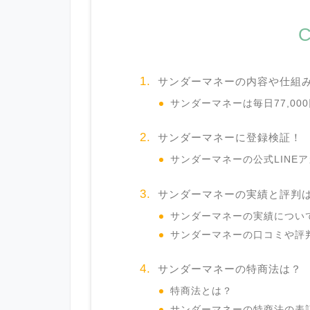
C
サンダーマネーの内容や仕組
サンダーマネーは毎日77,0
サンダーマネーに登録検証！
サンダーマネーの公式LINE
サンダーマネーの実績と評判
サンダーマネーの実績につい
サンダーマネーの口コミや評
サンダーマネーの特商法は？
特商法とは？
サンダーマネーの特商法の表