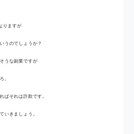
なりますが
いうのでしょうか？
そうな副業ですが
ろ。
ればそれは詐欺です。
ていきましょう。