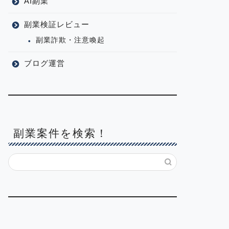
AI副業
副業検証レビュー
副業詐欺・注意喚起
ブログ運営
副業案件を検索！