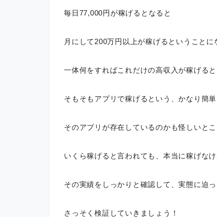
毎日77,000円が稼げるとなると
月にして200万円以上が稼げるということに
一体何をすればこれだけの高収入が稼げると
そもそもアプリで稼げるという、かなり簡単
そのアプリが存在しているのかも怪しいとこ
いくら稼げると言われても、本当に稼げなけ
その実績をしっかりと確認して、実態に迫っ
さっそく検証していきましょう！