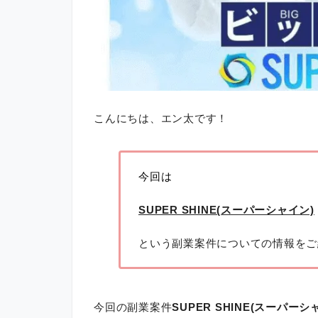
こんにちは、エン太です！
今回は
SUPER SHINE(スーパーシャイン)
という副業案件についての情報をご
今回の副業案件
SUPER SHINE(スーパーシ