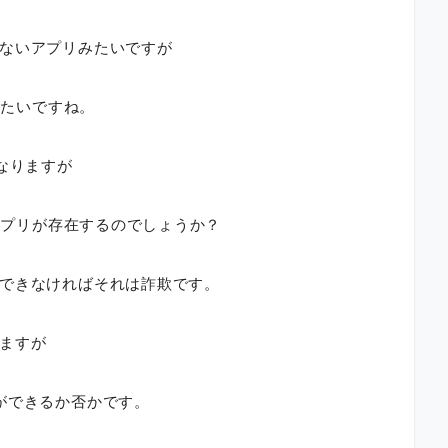
ないアプリみたいですが
みたいですね。
なりますが
るアプリが存在するのでしょうか？
できなければそれは詐欺です。
ますが
ができるか否かです。