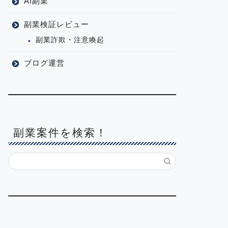
AI副業
副業検証レビュー
副業詐欺・注意喚起
ブログ運営
副業案件を検索！