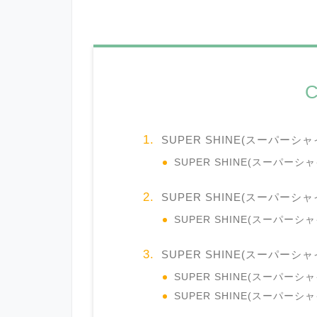
C
SUPER SHINE(スーパー
SUPER SHINE(スーパー
SUPER SHINE(スーパーシ
SUPER SHINE(スーパー
SUPER SHINE(スーパー
SUPER SHINE(スーパー
SUPER SHINE(スーパー