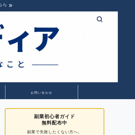
ちら
お問い合わせ
副業初心者ガイド
無料配布中
副業で失敗したくない方へ。