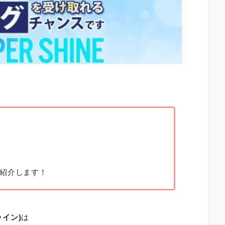
紹介します！
ャイン)
は