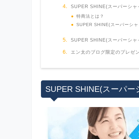
SUPER SHINE(スーパーシ
特商法とは？
SUPER SHINE(スーパー
SUPER SHINE(スーパー
エン太のブログ限定のプレゼ
SUPER SHINE(スー