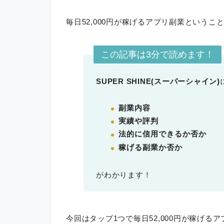
毎日52,000円が稼げるアプリ副業というこ
この記事は3分で読めます！
SUPER SHINE(スーパーシャイン)
副業内容
実績や評判
法的に信用できるか否か
稼げる副業か否か
がわかります！
今回はタップ1つで毎日52,000円が稼げる