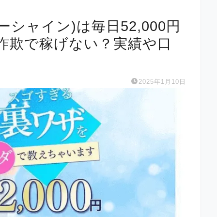
パーシャイン)は毎日52,000円
詐欺で稼げない？実績や口
2025年1月10日