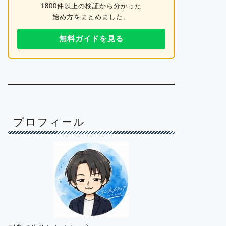
1800件以上の検証から分かった
始め方をまとめました。
無料ガイドを見る
プロフィール