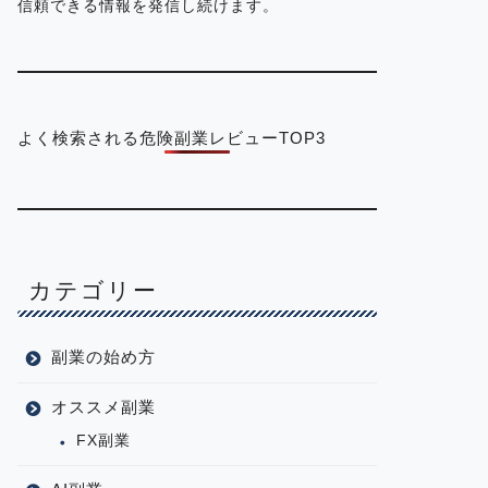
信頼できる情報を発信し続けます。
よく検索される危険副業レビューTOP3
カテゴリー
副業の始め方
オススメ副業
FX副業