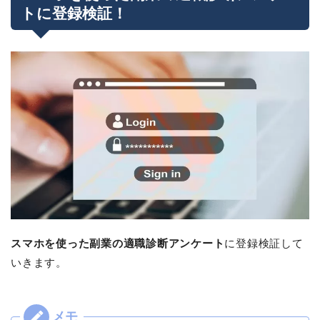
トに登録検証！
スマホを使った副業の適職診断アンケート
に登録検証して
いきます。