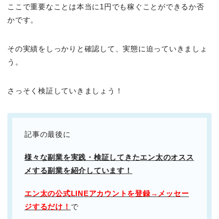
ここで重要なことは本当に1円でも稼ぐことができるか否
かです。
その実績をしっかりと確認して、実態に迫っていきましょ
う。
さっそく検証していきましょう！
記事の最後に
様々な副業を実践・検証してきたエン太のオスス
メする副業を紹介しています！
エン太の公式LINEアカウントを登録→メッセー
ジするだけ！
で