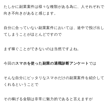
たしかに副業案件は様々な種類がある為に、人それぞれで
向き不向きがあると感じます。
自分に合っていない副業案件においては、途中で投げ出し
てしまうことがほとんどですので
まず稼ぐことができないのは当然ですよね。
今回の
スマホを使った副業の適職診断アンケート
では
そんな自分にピッタリなスマホだけの副業案件を紹介して
くれるということで
その稼げる金額は非常に魅力的であると言えますが