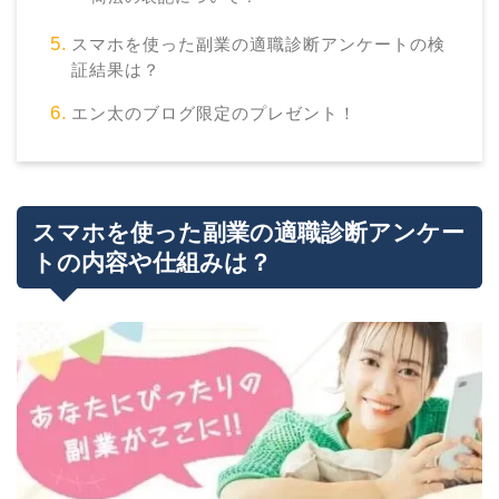
スマホを使った副業の適職診断アンケートの検
証結果は？
エン太のブログ限定のプレゼント！
スマホを使った副業の適職診断アンケー
トの内容や仕組みは？