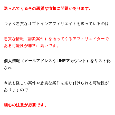
送られてくるその悪質な情報に問題があります。
つまり悪質なオプトインアフィリエイトを扱っているのは
悪質な情報（詐欺案件）を送ってくるアフィリエイターで
ある可能性が非常に高いです。
個人情報（メールアドレスやLINEアカウント）をリスト化
され
今後も怪しい案件や悪質な案件を送り付けられる可能性が
ありますので
細心の注意が必要です。