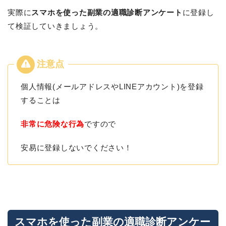
実際に
スマホを使った副業の適職診断アンケート
に登録し
て検証していきましょう。
個人情報(メールアドレスやLINEアカウント)を登録
することは
非常に危険な行為
ですので
安易に登録しないでください！
スマホを使った副業の適職診断アンケー