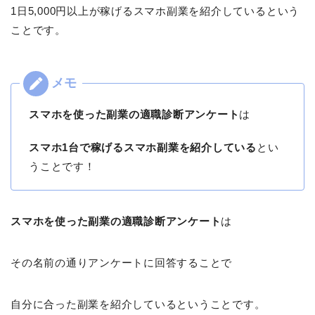
1日5,000円以上が稼げるスマホ副業を紹介しているという
ことです。
スマホを使った副業の適職診断アンケート
は
スマホ1台で稼げるスマホ副業を紹介している
とい
うことです！
スマホを使った副業の適職診断アンケート
は
その名前の通りアンケートに回答することで
自分に合った副業を紹介しているということです。