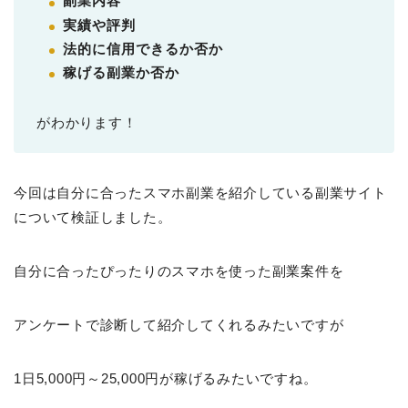
副業内容
実績や評判
法的に信用できるか否か
稼げる副業か否か
がわかります！
今回は自分に合ったスマホ副業を紹介している副業サイト
について検証しました。
自分に合ったぴったりのスマホを使った副業案件を
アンケートで診断して紹介してくれるみたいですが
1日5,000円～25,000円が稼げるみたいですね。