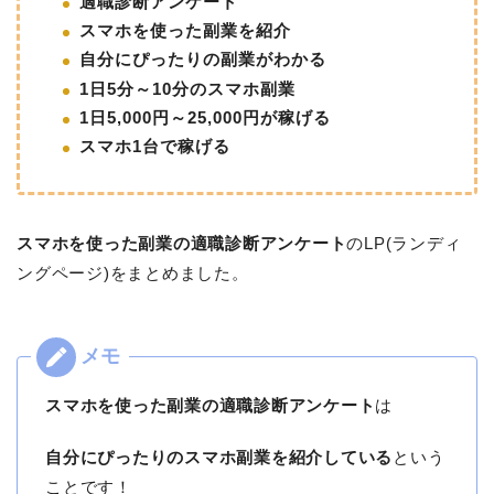
適職診断アンケート
スマホを使った副業を紹介
自分にぴったりの副業がわかる
1日5分～10分のスマホ副業
1日5,000円～25,000円が稼げる
スマホ1台で稼げる
スマホを使った副業の適職診断アンケート
のLP(ランディ
ングページ)をまとめました。
スマホを使った副業の適職診断アンケート
は
自分にぴったりのスマホ副業を紹介している
という
ことです！