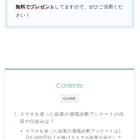
無料でプレゼント
してますので、ぜひご活用くだ
さい！
Contents
CLOSE
スマホを使った副業の適職診断アンケートの内
容や仕組みは？
スマホを使った副業の適職診断アンケートは1
日5,000円以上が稼げるスマホ副業を紹介して