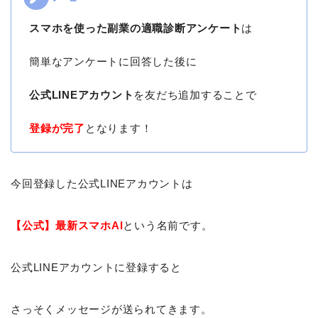
スマホを使った副業の適職診断アンケート
は
簡単なアンケートに回答した後に
公式LINEアカウント
を友だち追加することで
登録が完了
となります！
今回登録した公式LINEアカウントは
【公式】最新スマホAI
という名前です。
公式LINEアカウントに登録すると
さっそくメッセージが送られてきます。