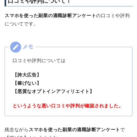
口コミや評判について！
スマホを使った副業の適職診断アンケート
の口コミや評判
についてです。
口コミや評判については
【誇大広告】
【稼げない】
【悪質なオプトインアフィリエイト】
というような悪い口コミや評判が確認されました。
残念ながら
スマホを使った副業の適職診断アンケート
で