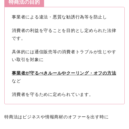
特商法の目的
事業者による違法・悪質な勧誘行為等を防止し
消費者の利益を守ることを目的とし定められた法律
です。
具体的には通信販売等の消費者トラブルが生じやす
い取引を対象に
事業者が守るべきルールやクーリング・オフの方法
など
消費者を守るために定められています。
特商法はビジネスや情報商材のオファーを出す時に