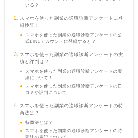
いる？
スマホを使った副業の適職診断アンケートに登
録検証！
スマホを使った副業の適職診断アンケートの公
式LINEアカウントに登録すると？
スマホを使った副業の適職診断アンケートの実
績と評判は？
スマホを使った副業の適職診断アンケートの実
績について！
スマホを使った副業の適職診断アンケートの口
コミや評判について！
スマホを使った副業の適職診断アンケートの特
商法は？
特商法とは？
スマホを使った副業の適職診断アンケートの特
商法の表記について！