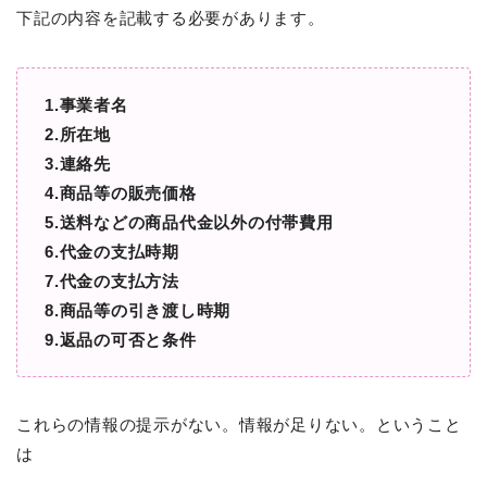
下記の内容を記載する必要があります。
1.事業者名
2.所在地
3.連絡先
4.商品等の販売価格
5.送料などの商品代金以外の付帯費用
6.代金の支払時期
7.代金の支払方法
8.商品等の引き渡し時期
9.返品の可否と条件
これらの情報の提示がない。情報が足りない。ということ
は