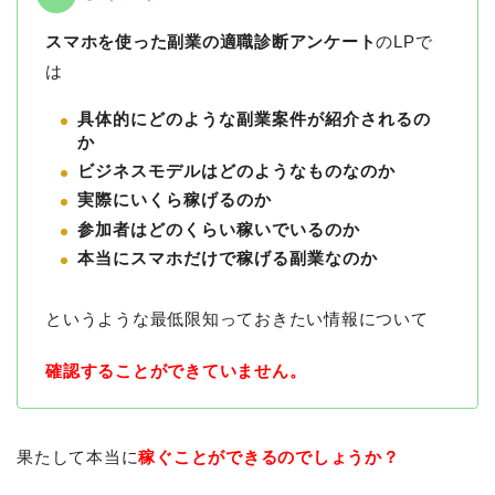
スマホを使った副業の適職診断アンケート
のLPで
は
具体的にどのような副業案件が紹介されるの
か
ビジネスモデルはどのようなものなのか
実際にいくら稼げるのか
参加者はどのくらい稼いでいるのか
本当にスマホだけで稼げる副業なのか
というような最低限知っておきたい情報について
確認することができていません。
果たして本当に
稼ぐことができるのでしょうか？