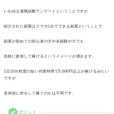
いわゆる適職診断アンケートということですが
紹介された副業はスマホ1台でできる副業ということで
副業が初めての初心者の方や未経験の方でも
気軽に参加して稼げるというイメージが湧きます。
1日10分程度の短い作業時間で5,000円以上が稼げるみたい
ですが
具体的に何をして稼ぐのかは不明です。