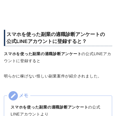
スマホを使った副業の適職診断アンケートの
公式LINEアカウントに登録すると？
スマホを使った副業の適職診断アンケート
の公式LINEアカ
ウントに登録すると
明らかに稼げない怪しい副業案件が紹介されました。
スマホを使った副業の適職診断アンケート
の公式
LINEアカウントより