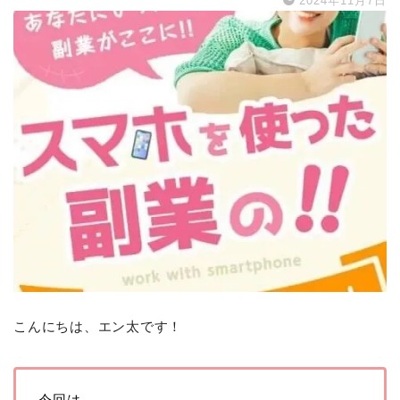
2024年11月7日
こんにちは、エン太です！
今回は