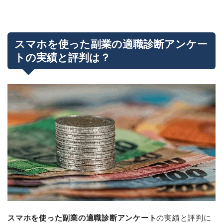
スマホを使った副業の適職診断アンケー
トの実績と評判は？
スマホを使った副業の適職診断アンケート
の実績と評判に