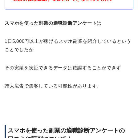
スマホを使った副業の適職診断アンケート
は
1日5,000円以上が稼げるスマホ副業を紹介しているという
ことでしたが
その実績を実証できるデータは確認することができず
誇大広告で集客している可能性があります。
スマホを使った副業の適職診断アンケートの