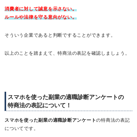
消費者に対して
誠意を示さない。
ルールや法律を守る意向がない。
そういう企業であると判断ですることができます。
以上のことを踏まえて、特商法の表記を確認しましょう。
スマホを使った副業の適職診断アンケートの
特商法の表記について！
スマホを使った副業の適職診断アンケート
の特商法の表記
についてです。