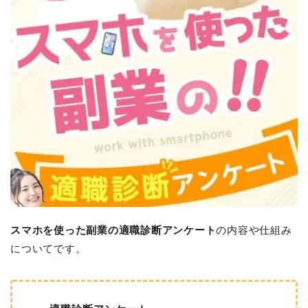
スマホを使った副業の適職診断アンケート
の内容や仕組み
についてです。