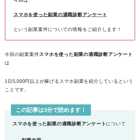
スマホを使った副業の適職診断アンケート
という副業案件についての情報をご紹介します！
今回の副業案件
スマホを使った副業の適職診断アンケート
は
1日5,000円以上が稼げるスマホ副業を紹介しているという
ことです。
この記事は3分で読めます！
スマホを使った副業の適職診断アンケート
について