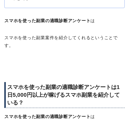
スマホを使った副業の適職診断アンケート
は
スマホを使った副業案件を紹介してくれるということで
す。
スマホを使った副業の適職診断アンケートは1
日5,000円以上が稼げるスマホ副業を紹介して
いる？
スマホを使った副業の適職診断アンケート
は