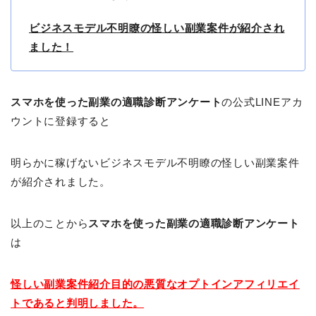
ビジネスモデル不明瞭の怪しい副業案件が紹介され
ました！
スマホを使った副業の適職診断アンケート
の公式LINEアカ
ウントに登録すると
明らかに稼げないビジネスモデル不明瞭の怪しい副業案件
が紹介されました。
以上のことから
スマホを使った副業の適職診断アンケート
は
怪しい副業案件紹介目的の悪質なオプトインアフィリエイ
トであると判明しました。