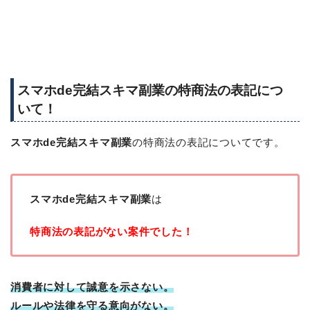
スマホde完結スキマ副業の特商法の表記につ
いて！
スマホde完結スキマ副業
の特商法の表記についてです。
スマホde完結スキマ副業
は
特商法の表記がない案件でした！
消費者に対して誠意を示さない。
ルールや法律を守る意向がない。