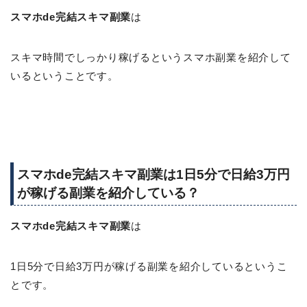
スマホde完結スキマ副業
は
スキマ時間でしっかり稼げるというスマホ副業を紹介して
いるということです。
スマホde完結スキマ副業は1日5分で日給3万円
が稼げる副業を紹介している？
スマホde完結スキマ副業
は
1日5分で日給3万円が稼げる副業を紹介しているというこ
とです。