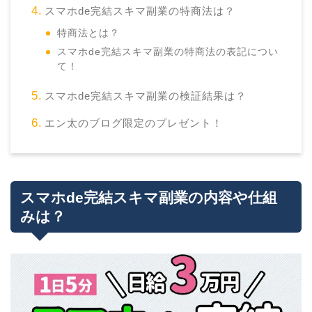
スマホde完結スキマ副業の特商法は？
特商法とは？
スマホde完結スキマ副業の特商法の表記につい
て！
スマホde完結スキマ副業の検証結果は？
エン太のブログ限定のプレゼント！
スマホde完結スキマ副業の内容や仕組
みは？