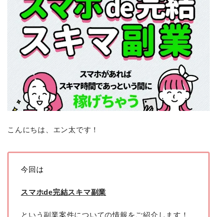
こんにちは、エン太です！
今回は
スマホde完結スキマ副業
という副業案件についての情報をご紹介します！