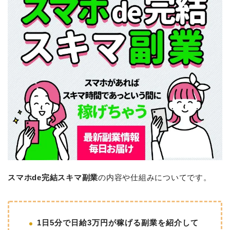
スマホde完結スキマ副業
の内容や仕組みについてです。
1日5分で日給3万円が稼げる副業を紹介して