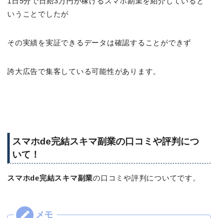
1日5分で日給3万円が稼げるスマホ副業を紹介していると
いうことでしたが
その実績を実証できるデータは確認することができず
誇大広告で集客している可能性があります。
スマホde完結スキマ副業の口コミや評判につ
いて！
スマホde完結スキマ副業
の口コミや評判についてです。