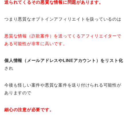
送られてくるその悪質な情報に問題があります。
つまり悪質なオプトインアフィリエイトを扱っているのは
悪質な情報（詐欺案件）を送ってくるアフィリエイターで
ある可能性が非常に高いです。
個人情報（メールアドレスやLINEアカウント）をリスト化
され
今後も怪しい案件や悪質な案件を送り付けられる可能性が
ありますので
細心の注意が必要です。