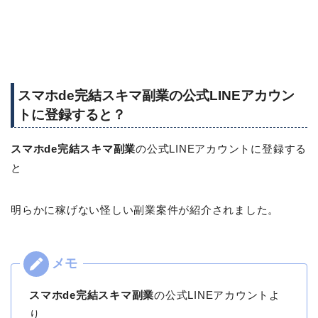
スマホde完結スキマ副業の公式LINEアカウン
トに登録すると？
スマホde完結スキマ副業
の公式LINEアカウントに登録する
と
明らかに稼げない怪しい副業案件が紹介されました。
スマホde完結スキマ副業
の公式LINEアカウントよ
り