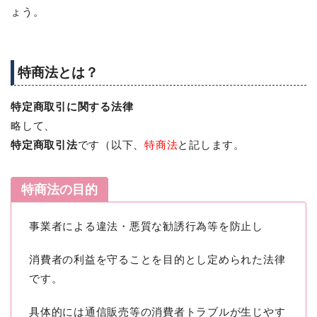
ょう。
特商法とは？
特定商取引に関する法律
略して、
特定商取引法
です（以下、
特商法
と記します。
特商法の目的
事業者による違法・悪質な勧誘行為等を防止し
消費者の利益を守ることを目的とし定められた法律
です。
具体的には通信販売等の消費者トラブルが生じやす