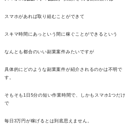
スマホがあれば取り組むことができて
スキマ時間にあっという間に稼ぐことができるという
なんとも都合のいい副業案件みたいですが
具体的にどのような副業案件が紹介されるのかは不明で
す。
そもそも1日5分の短い作業時間で、しかもスマホ1つだけ
で
毎日3万円が稼げるとは到底思えません。