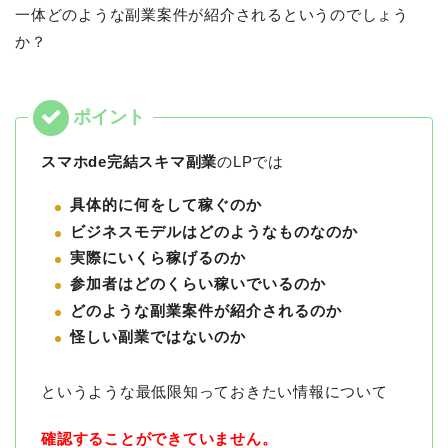
一体どのような副業案件が紹介されるというのでしょう
か？
スマホde完結スキマ副業
のLPでは
具体的に何をして稼ぐのか
ビジネスモデルはどのようなものなのか
実際にいくら稼げるのか
参加者はどのくらい稼いでいるのか
どのような副業案件が紹介されるのか
怪しい副業ではないのか
というような最低限知っておきたい情報について
確認することができていません。