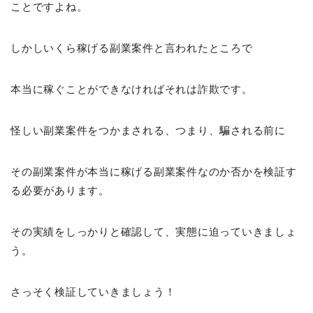
ことですよね。
しかしいくら稼げる副業案件と言われたところで
本当に稼ぐことができなければそれは詐欺です。
怪しい副業案件をつかまされる、つまり、騙される前に
その副業案件が本当に稼げる副業案件なのか否かを検証す
る必要があります。
その実績をしっかりと確認して、実態に迫っていきましょ
う。
さっそく検証していきましょう！