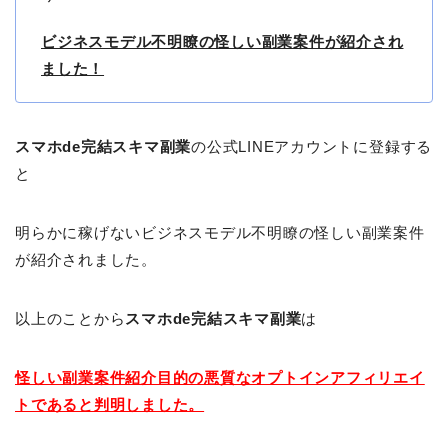
ビジネスモデル不明瞭の怪しい副業案件が紹介され
ました！
スマホde完結スキマ副業
の公式LINEアカウントに登録する
と
明らかに稼げないビジネスモデル不明瞭の怪しい副業案件
が紹介されました。
以上のことから
スマホde完結スキマ副業
は
怪しい副業案件紹介目的の悪質なオプトインアフィリエイ
トであると判明しました。