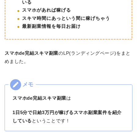
いる
スマホがあれば稼げる
スキマ時間にあっという間に稼げちゃう
最新副業情報を毎日お届け
スマホde完結スキマ副業
のLP(ランディングページ)をまと
めました。
スマホde完結スキマ副業
は
1日5分で日給3万円が稼げるスマホ副業案件を紹介
している
ということです！