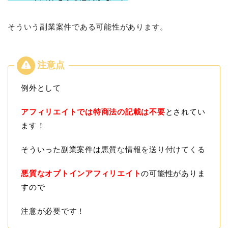
そういう副業案件である可能性があります。
例外として
アフィリエイトでは特商法の記載は不要
とされてい
ます！
そういった副業案件は
悪質な情報を送り付けてくる
悪質なオプトインアフィリエイト
の可能性がありま
すので
注意が必要です！