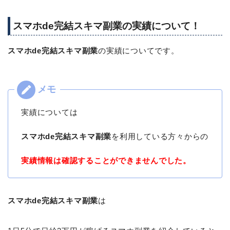
スマホde完結スキマ副業の実績について！
スマホde完結スキマ副業
の実績についてです。
実績については
スマホde完結スキマ副業
を利用している方々からの
実績情報は確認することができませんでした。
スマホde完結スキマ副業
は