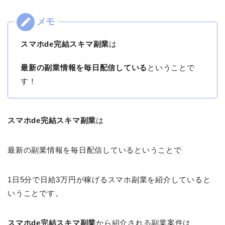
スマホde完結スキマ副業
は
最新の副業情報を毎日配信している
ということで
す！
スマホde完結スキマ副業
は
最新の副業情報を毎日配信しているということで
1日5分で日給3万円が稼げるスマホ副業を紹介していると
いうことです。
スマホde完結スキマ副業
から紹介される副業案件は