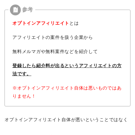
オプトインアフィリエイト
とは
アフィリエイトの案件を扱う企業から
無料メルマガや無料案件などを紹介して
登録したら紹介料が出るという
アフィリエイトの方
法です。
※オプトインアフィリエイト自体は悪いものではあ
りません！
オプトインアフィリエイト自体が悪いということではなく