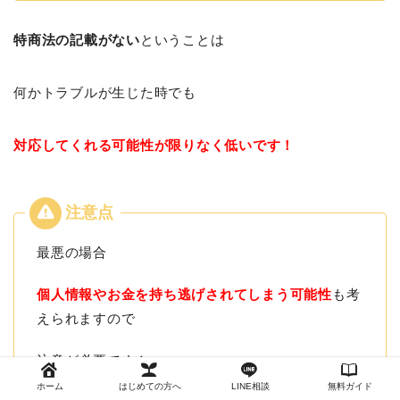
特商法の記載がない
ということは
何かトラブルが生じた時でも
対応してくれる可能性が限りなく低いです！
最悪の場合
個人情報やお金を持ち逃げされてしまう可能性
も考
えられますので
注意が必要です！
ホーム
はじめての方へ
LINE相談
無料ガイド