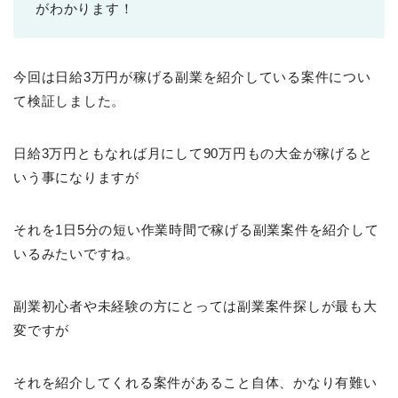
がわかります！
今回は日給3万円が稼げる副業を紹介している案件につい
て検証しました。
日給3万円ともなれば月にして90万円もの大金が稼げると
いう事になりますが
それを1日5分の短い作業時間で稼げる副業案件を紹介して
いるみたいですね。
副業初心者や未経験の方にとっては副業案件探しが最も大
変ですが
それを紹介してくれる案件があること自体、かなり有難い