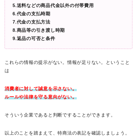
5.送料などの商品代金以外の付帯費用
6.代金の支払時期
7.代金の支払方法
8.商品等の引き渡し時期
9.返品の可否と条件
これらの情報の提示がない。情報が足りない。ということ
は
消費者に対して
誠意を示さない。
ルールや法律を守る意向がない。
そういう企業であると判断ですることができます。
以上のことを踏まえて、特商法の表記を確認しましょう。