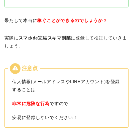
果たして本当に
稼ぐことができるのでしょうか？
実際に
スマホde完結スキマ副業
に登録して検証していきま
しょう。
個人情報(メールアドレスやLINEアカウント)を登録
することは
非常に危険な行為
ですので
安易に登録しないでください！