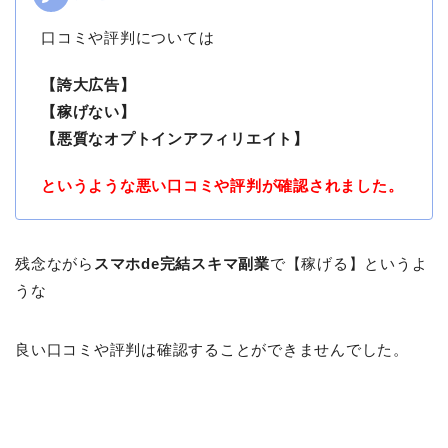
口コミや評判については
【誇大広告】
【稼げない】
【悪質なオプトインアフィリエイト】
というような悪い口コミや評判が確認されました。
残念ながら
スマホde完結スキマ副業
で【稼げる】というよ
うな
良い口コミや評判は確認することができませんでした。