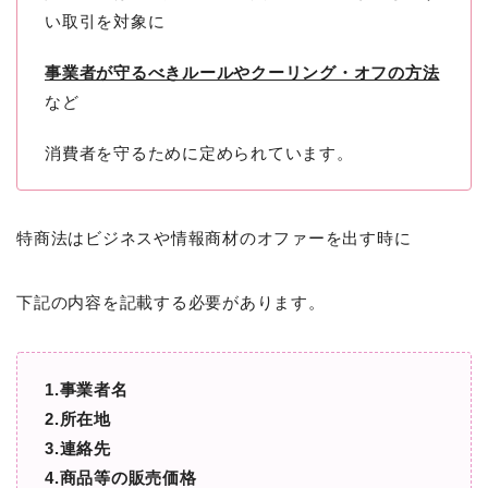
い取引を対象に
事業者が守るべきルールやクーリング・オフの方法
など
消費者を守るために定められています。
特商法はビジネスや情報商材のオファーを出す時に
下記の内容を記載する必要があります。
1.事業者名
2.所在地
3.連絡先
4.商品等の販売価格