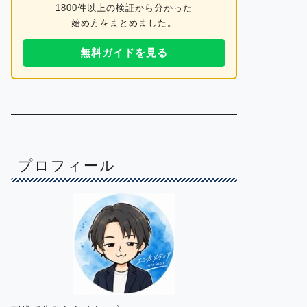
1800件以上の検証から分かった
始め方をまとめました。
無料ガイドを見る
プロフィール