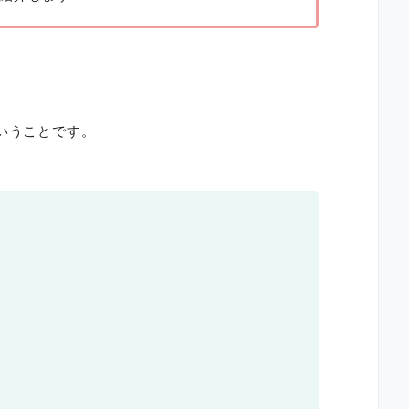
いうことです。