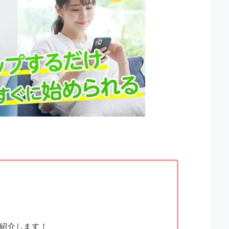
紹介します！