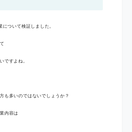
副業について検証しました。
て
いですよね。
方も多いのではないでしょうか？
業内容は