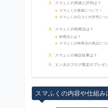
スマふくの実績と評判は？
スマふくの実績について！
スマふくの口コミや評判につ
スマふくの特商法は？
特商法とは？
スマふくの特商法の表記につ
スマふくの検証結果は？
エン太のブログ限定のプレゼ
スマふくの内容や仕組み