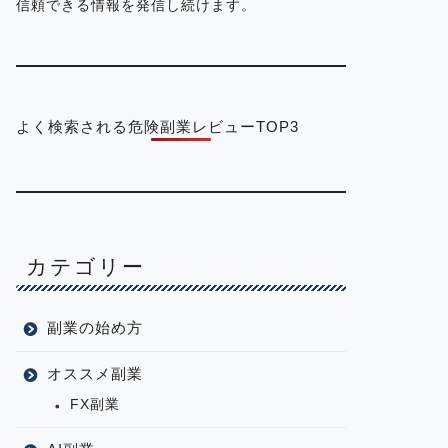
信頼できる情報を発信し続けます。
よく検索される危険副業レビューTOP3
カテゴリー
副業の始め方
オススメ副業
FX副業