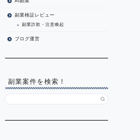
AI副業
副業検証レビュー
副業詐欺・注意喚起
ブログ運営
副業案件を検索！