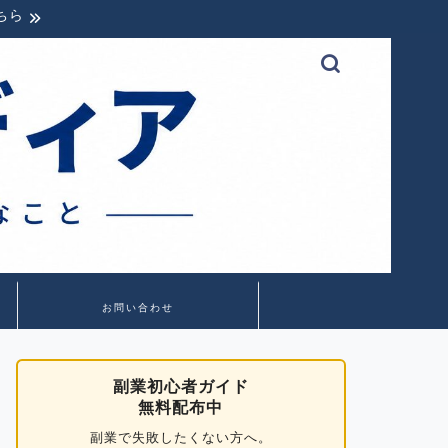
ちら
お問い合わせ
副業初心者ガイド
無料配布中
副業で失敗したくない方へ。