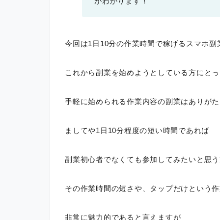
がわかります！
今回は1日10分の作業時間で稼げるスマホ
これから副業を始めようとしている方にとっ
手軽に始められる作業内容の副業はありがた
ましてや1日10分程度の短い時間であれば
副業初心者でなくても参加してみたいと思う
その作業時間の短さや、タップだけという作
非常に魅力的であると言えますが