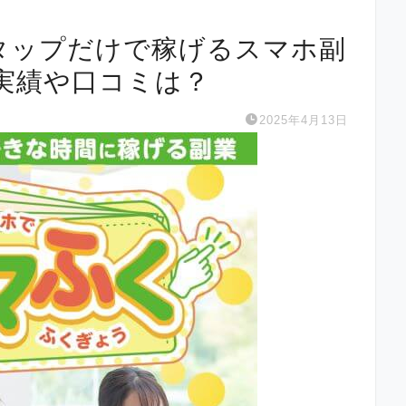
のタップだけで稼げるスマホ副
実績や口コミは？
2025年4月13日