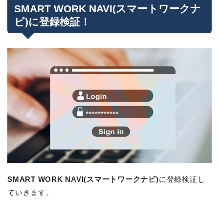
SMART WORK NAVI(スマートワークナ
ビ)に登録検証！
SMART WORK NAVI(スマートワークナビ)
に登録検証し
ていきます。