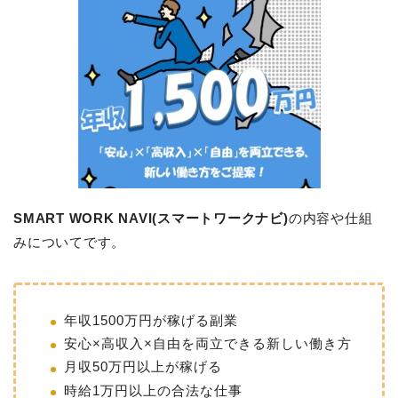
SMART WORK NAVI(スマートワークナビ)
の内容や仕組
みについてです。
年収1500万円が稼げる副業
安心×高収入×自由を両立できる新しい働き方
月収50万円以上が稼げる
時給1万円以上の合法な仕事