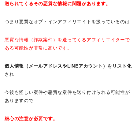
送られてくるその悪質な情報に問題があります。
つまり悪質なオプトインアフィリエイトを扱っているのは
悪質な情報（詐欺案件）を送ってくるアフィリエイターで
ある可能性が非常に高いです。
個人情報（メールアドレスやLINEアカウント）をリスト化
され
今後も怪しい案件や悪質な案件を送り付けられる可能性が
ありますので
細心の注意が必要です。