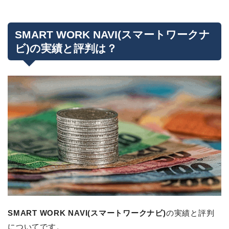
SMART WORK NAVI(スマートワークナ
ビ)の実績と評判は？
SMART WORK NAVI(スマートワークナビ)
の実績と評判
についてです。