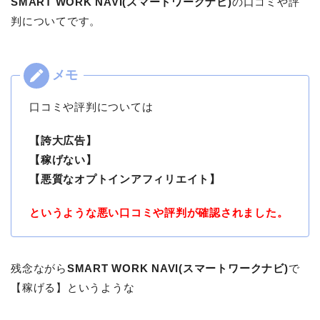
SMART WORK NAVI(スマートワークナビ)
の口コミや評
判についてです。
口コミや評判については
【誇大広告】
【稼げない】
【悪質なオプトインアフィリエイト】
というような悪い口コミや評判が確認されました。
残念ながら
SMART WORK NAVI(スマートワークナビ)
で
【稼げる】というような