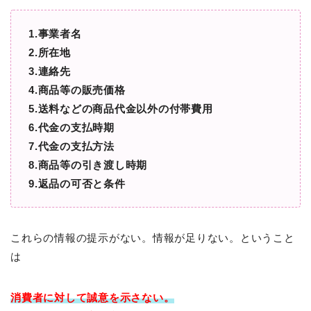
1.事業者名
2.所在地
3.連絡先
4.商品等の販売価格
5.送料などの商品代金以外の付帯費用
6.代金の支払時期
7.代金の支払方法
8.商品等の引き渡し時期
9.返品の可否と条件
これらの情報の提示がない。情報が足りない。ということ
は
消費者に対して
誠意を示さない。