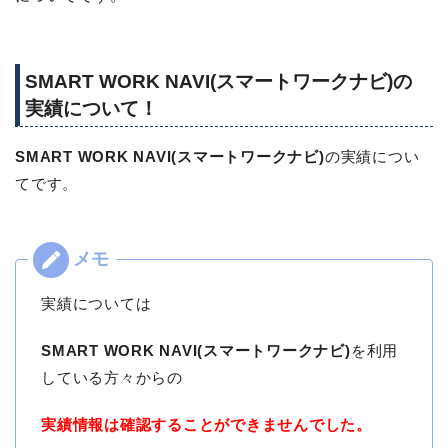
SMART WORK NAVI(スマートワークナビ)の
実績について！
SMART WORK NAVI(スマートワークナビ)
の実績につい
てです。
実績については
SMART WORK NAVI(スマートワークナビ)
を利用
している方々からの
実績情報は確認することができませんでした。