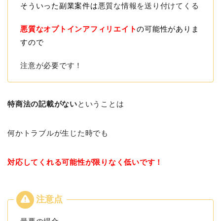
そういった副業案件は
悪質な情報を送り付けてくる
悪質なオプトインアフィリエイト
の可能性がありま
すので
注意が必要です！
特商法の記載がない
ということは
何かトラブルが生じた時でも
対応してくれる可能性が限りなく低いです！