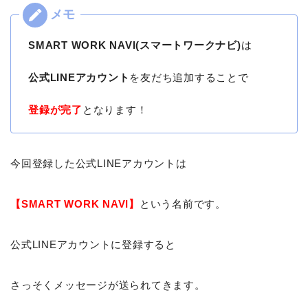
SMART WORK NAVI(スマートワークナビ)
は
公式LINEアカウント
を友だち追加することで
登録が完了
となります！
今回登録した公式LINEアカウントは
【SMART WORK NAVI】
という名前です。
公式LINEアカウントに登録すると
さっそくメッセージが送られてきます。