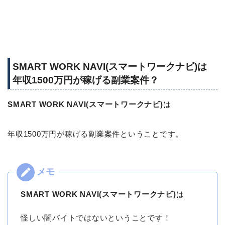
SMART WORK NAVI(スマートワークナビ)は
年収1500万円が稼げる副業案件？
SMART WORK NAVI(スマートワークナビ)
は
年収1500万円が稼げる副業案件ということです。
SMART WORK NAVI(スマートワークナビ)
は
怪しい闇バイトではないということです！