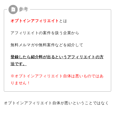
オプトインアフィリエイト
とは
アフィリエイトの案件を扱う企業から
無料メルマガや無料案件などを紹介して
登録したら紹介料が出るという
アフィリエイトの方
法です。
※オプトインアフィリエイト自体は悪いものではあ
りません！
オプトインアフィリエイト自体が悪いということではなく