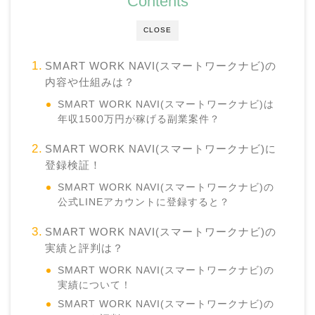
Contents
CLOSE
SMART WORK NAVI(スマートワークナビ)の
内容や仕組みは？
SMART WORK NAVI(スマートワークナビ)は
年収1500万円が稼げる副業案件？
SMART WORK NAVI(スマートワークナビ)に
登録検証！
SMART WORK NAVI(スマートワークナビ)の
公式LINEアカウントに登録すると？
SMART WORK NAVI(スマートワークナビ)の
実績と評判は？
SMART WORK NAVI(スマートワークナビ)の
実績について！
SMART WORK NAVI(スマートワークナビ)の