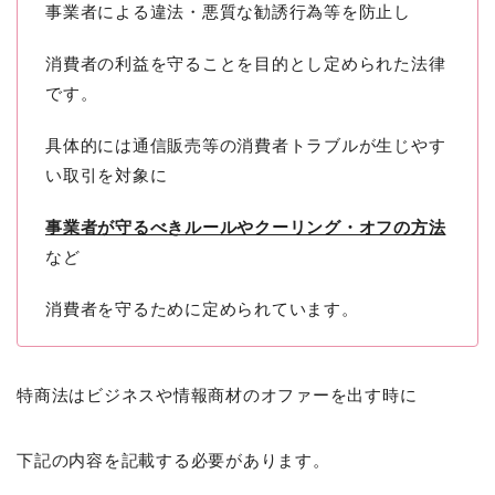
事業者による違法・悪質な勧誘行為等を防止し
消費者の利益を守ることを目的とし定められた法律
です。
具体的には通信販売等の消費者トラブルが生じやす
い取引を対象に
事業者が守るべきルールやクーリング・オフの方法
など
消費者を守るために定められています。
特商法はビジネスや情報商材のオファーを出す時に
下記の内容を記載する必要があります。