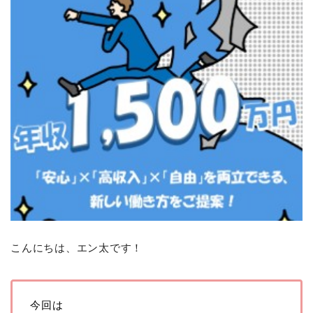
こんにちは、エン太です！
今回は