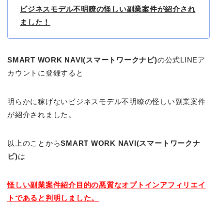
ビジネスモデル不明瞭の怪しい副業案件が紹介され
ました！
SMART WORK NAVI(スマートワークナビ)
の公式LINEア
カウントに登録すると
明らかに稼げないビジネスモデル不明瞭の怪しい副業案件
が紹介されました。
以上のことから
SMART WORK NAVI(スマートワークナ
ビ)
は
怪しい副業案件紹介目的の悪質なオプトインアフィリエイ
トであると判明しました。