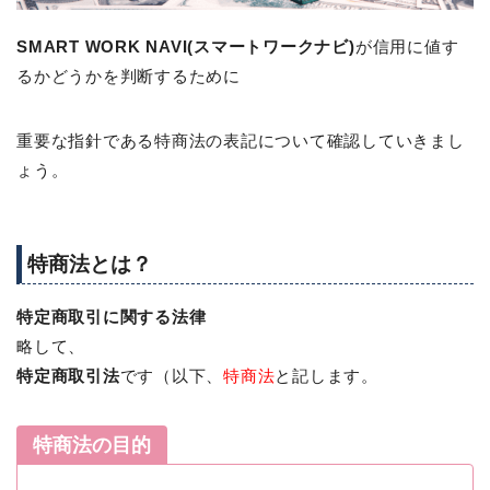
SMART WORK NAVI(スマートワークナビ)
が信用に値す
るかどうかを判断するために
重要な指針である特商法の表記について確認していきまし
ょう。
特商法とは？
特定商取引に関する法律
略して、
特定商取引法
です（以下、
特商法
と記します。
特商法の目的