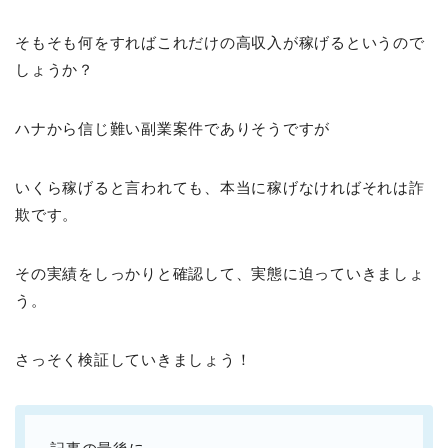
そもそも何をすればこれだけの高収入が稼げるというので
しょうか？
ハナから信じ難い副業案件でありそうですが
いくら稼げると言われても、本当に稼げなければそれは詐
欺です。
その実績をしっかりと確認して、実態に迫っていきましょ
う。
さっそく検証していきましょう！