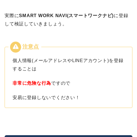
実際に
SMART WORK NAVI(スマートワークナビ)
に登録
して検証していきましょう。
個人情報(メールアドレスやLINEアカウント)を登録
することは
非常に危険な行為
ですので
安易に登録しないでください！