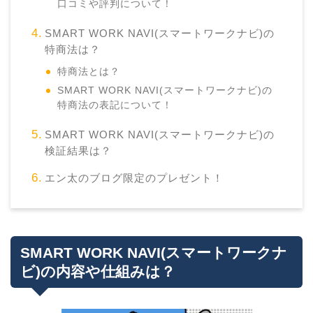
口コミや評判について！
SMART WORK NAVI(スマートワークナビ)の
特商法は？
特商法とは？
SMART WORK NAVI(スマートワークナビ)の
特商法の表記について！
SMART WORK NAVI(スマートワークナビ)の
検証結果は？
エン太のブログ限定のプレゼント！
SMART WORK NAVI(スマートワークナ
ビ)の内容や仕組みは？