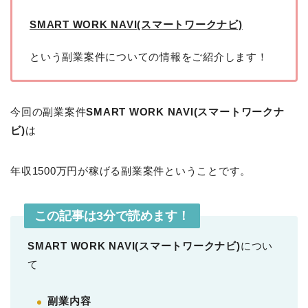
SMART WORK NAVI(スマートワークナビ)
という副業案件についての情報をご紹介します！
今回の副業案件
SMART WORK NAVI(スマートワークナ
ビ)
は
年収1500万円が稼げる副業案件ということです。
この記事は3分で読めます！
SMART WORK NAVI(スマートワークナビ)
につい
て
副業内容