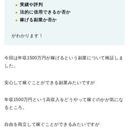
実績や評判
法的に信用できるか否か
稼げる副業か否か
がわかります！
今回は年収1500万円が稼げるという副業について検証しま
した。
安心して稼ぐことができる副業みたいですが
年収1500万円という高収入をどうやって稼ぐのかが気にな
るところ。
自由を両立して稼ぐことができるみたいですが