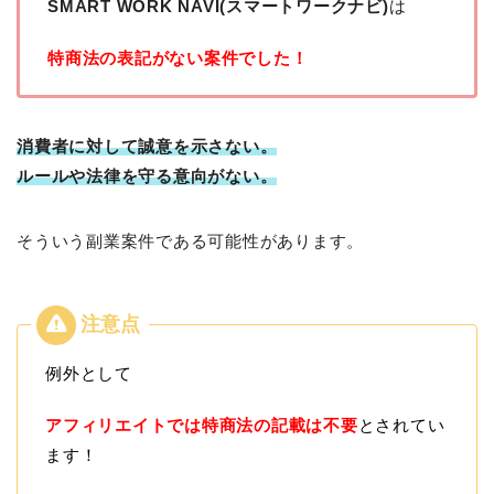
SMART WORK NAVI(スマートワークナビ)
は
特商法の表記がない案件でした！
消費者に対して誠意を示さない。
ルールや法律を守る意向がない。
そういう副業案件である可能性があります。
例外として
アフィリエイトでは特商法の記載は不要
とされてい
ます！