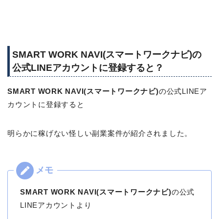
SMART WORK NAVI(スマートワークナビ)の
公式LINEアカウントに登録すると？
SMART WORK NAVI(スマートワークナビ)
の公式LINEア
カウントに登録すると
明らかに稼げない怪しい副業案件が紹介されました。
SMART WORK NAVI(スマートワークナビ)
の公式
LINEアカウントより