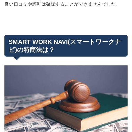
良い口コミや評判は確認することができませんでした。
SMART WORK NAVI(スマートワークナ
ビ)の特商法は？