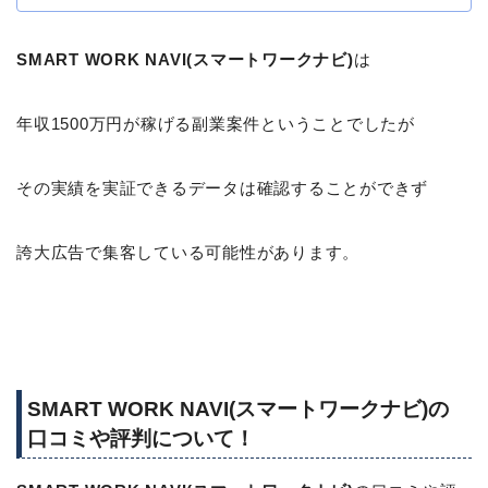
SMART WORK NAVI(スマートワークナビ)
は
年収1500万円が稼げる副業案件ということでしたが
その実績を実証できるデータは確認することができず
誇大広告で集客している可能性があります。
SMART WORK NAVI(スマートワークナビ)の
口コミや評判について！