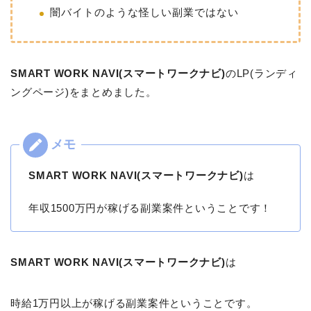
闇バイトのような怪しい副業ではない
SMART WORK NAVI(スマートワークナビ)
のLP(ランディ
ングページ)をまとめました。
SMART WORK NAVI(スマートワークナビ)
は
年収1500万円が稼げる副業案件ということです！
SMART WORK NAVI(スマートワークナビ)
は
時給1万円以上が稼げる副業案件ということです。