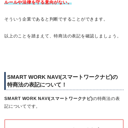
ルールや法律を守る意向がない。
そういう企業であると判断ですることができます。
以上のことを踏まえて、特商法の表記を確認しましょう。
SMART WORK NAVI(スマートワークナビ)の
特商法の表記について！
SMART WORK NAVI(スマートワークナビ)
の特商法の表
記についてです。