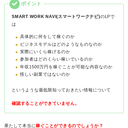
SMART WORK NAVI(スマートワークナビ)
のLPで
は
具体的に何をして稼ぐのか
ビジネスモデルはどのようなものなのか
実際にいくら稼げるのか
参加者はどのくらい稼いでいるのか
年収1500万円を稼ぐことが可能な内容なのか
怪しい副業ではないのか
というような最低限知っておきたい情報について
確認することができていません。
果たして本当に
稼ぐことができるのでしょうか？