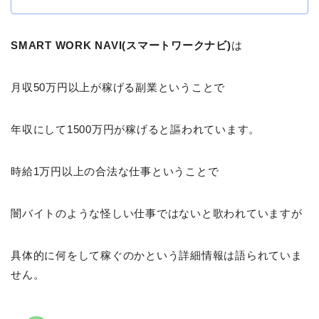
SMART WORK NAVI(スマートワークナビ)
は
月収50万円以上が稼げる副業ということで
年収にして1500万円が稼げると謳われています。
時給1万円以上の合法な仕事ということで
闇バイトのような怪しい仕事ではないと歌われていますが
具体的に何をして稼ぐのかという詳細情報は語られていま
せん。