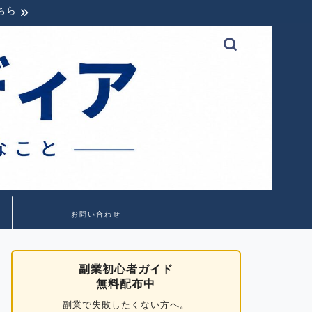
ちら
お問い合わせ
副業初心者ガイド
無料配布中
副業で失敗したくない方へ。