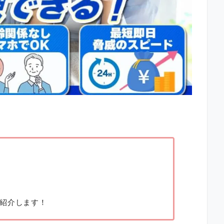
紹介します！