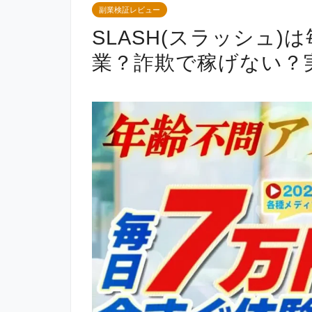
副業検証レビュー
SLASH(スラッシュ
業？詐欺で稼げない？