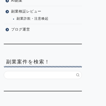
AI副業
副業検証レビュー
副業詐欺・注意喚起
ブログ運営
副業案件を検索！