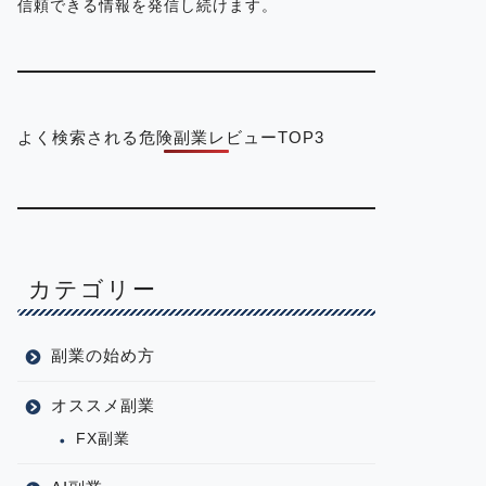
信頼できる情報を発信し続けます。
よく検索される危険副業レビューTOP3
カテゴリー
副業の始め方
オススメ副業
FX副業