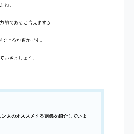
よね。
力的であると言えますが
ができるか否かです。
ていきましょう。
エン太のオススメする副業を紹介していま