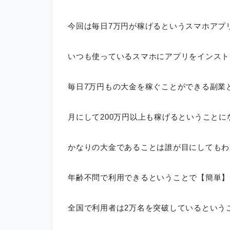
今回は毎日7万円が稼げるというスマホアプ
いつも使っているスマホにアプリをインスト
毎日7万円もの大金を稼ぐことができる副業
月にして200万円以上も稼げるということに
かなりの大金であることは誰が目にしてもわ
年齢不問で利用できるということで【簡単】
全国で利用者は2万名を突破しているという