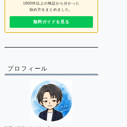
1800件以上の検証から分かった
始め方をまとめました。
無料ガイドを見る
プロフィール