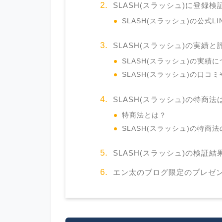
SLASH(スラッシュ)に登録検
SLASH(スラッシュ)の公式
SLASH(スラッシュ)の実績と
SLASH(スラッシュ)の実績
SLASH(スラッシュ)の口コ
SLASH(スラッシュ)の特商法
特商法とは？
SLASH(スラッシュ)の特商
SLASH(スラッシュ)の検証結
エン太のブログ限定のプレゼ