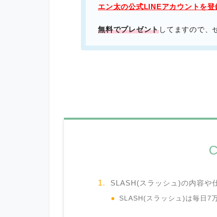
エン太の公式LINEアカウントを
無料でプレゼント
してますので、
C
SLASH(スラッシュ)の内容
SLASH(スラッシュ)は毎日