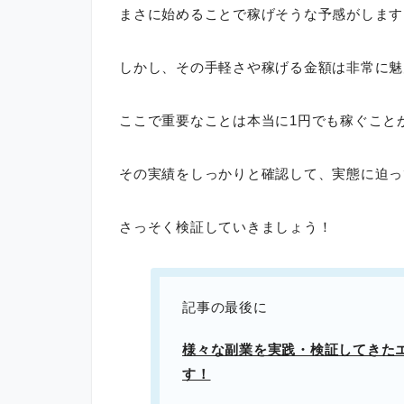
まさに始めることで稼げそうな予感がします
しかし、その手軽さや稼げる金額は非常に魅
ここで重要なことは本当に1円でも稼ぐこと
その実績をしっかりと確認して、実態に迫っ
さっそく検証していきましょう！
記事の最後に
様々な副業を実践・検証してきた
す！