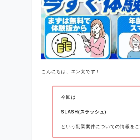
こんにちは、エン太です！
今回は
SLASH(スラッシュ)
という副業案件についての情報をご