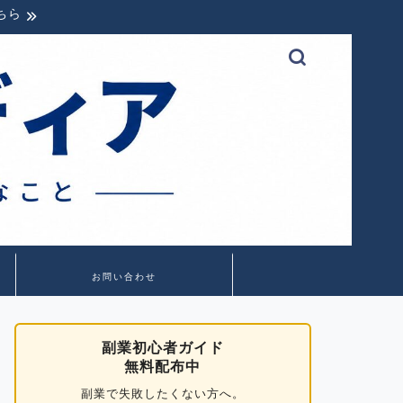
ちら
お問い合わせ
副業初心者ガイド
無料配布中
副業で失敗したくない方へ。