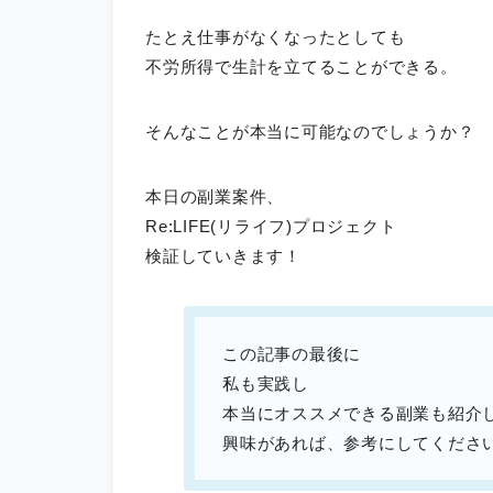
たとえ仕事がなくなったとしても
不労所得で生計を立てることができる。
そんなことが本当に可能なのでしょうか？
本日の副業案件、
Re:LIFE(リライフ)プロジェクト
検証していきます！
この記事の最後に
私も実践し
本当にオススメできる副業も紹介
興味があれば、参考にしてくださ