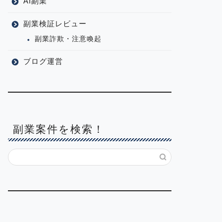
AI副業
副業検証レビュー
副業詐欺・注意喚起
ブログ運営
副業案件を検索！