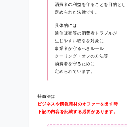
消費者の利益を守ることを目的とし
定められた法律です。
具体的には
通信販売等の消費者トラブルが
生じやすい取引を対象に
事業者が守るべきルール
クーリング・オフの方法等
消費者を守るために
定められています。
特商法は
ビジネスや情報商材のオファーを出す時
下記の内容を記載する必要があります。