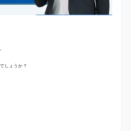
。
でしょうか？