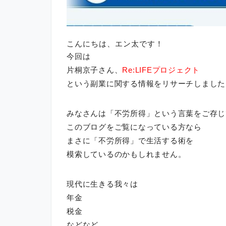
こんにちは、エン太です！
今回は
片桐京子さん、
Re:LIFEプロジェクト
という副業に関する情報をリサーチしました
みなさんは「不労所得」という言葉をご存じ
このブログをご覧になっている方なら
まさに「不労所得」で生活する術を
模索しているのかもしれません。
現代に生きる我々は
年金
税金
などなど。