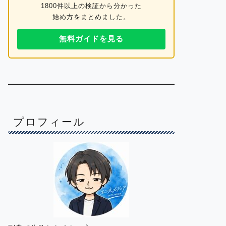
1800件以上の検証から分かった
始め方をまとめました。
無料ガイドを見る
プロフィール