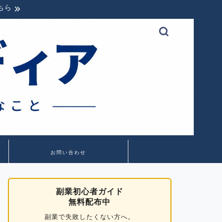
ちら
お問い合わせ
副業初心者ガイド
無料配布中
副業で失敗したくない方へ。