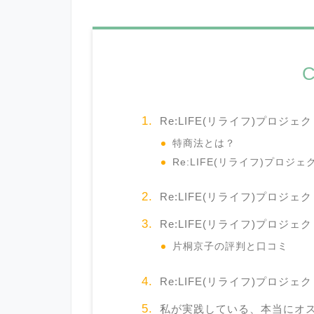
C
Re:LIFE(リライフ)プロジェ
特商法とは？
Re:LIFE(リライフ)プロ
Re:LIFE(リライフ)プロジェ
Re:LIFE(リライフ)プロジ
片桐京子の評判と口コミ
Re:LIFE(リライフ)プロジ
私が実践している、本当にオ