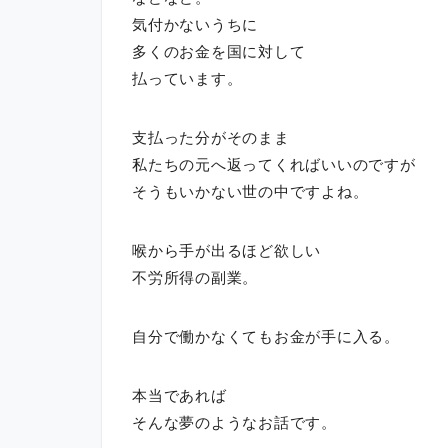
気付かないうちに
多くのお金を国に対して
払っています。
支払った分がそのまま
私たちの元へ返ってくればいいのですが
そうもいかない世の中ですよね。
喉から手が出るほど欲しい
不労所得の副業。
自分で働かなくてもお金が手に入る。
本当であれば
そんな夢のようなお話です。