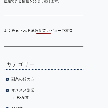
信頼できる情報を発信し続けます。
よく検索される危険副業レビューTOP3
カテゴリー
副業の始め方
オススメ副業
FX副業