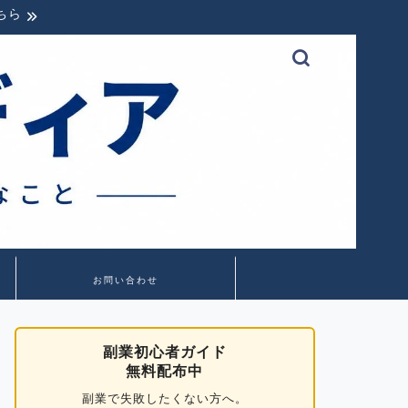
ちら
お問い合わせ
副業初心者ガイド
無料配布中
副業で失敗したくない方へ。