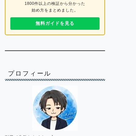
1800件以上の検証から分かった
始め方をまとめました。
無料ガイドを見る
プロフィール