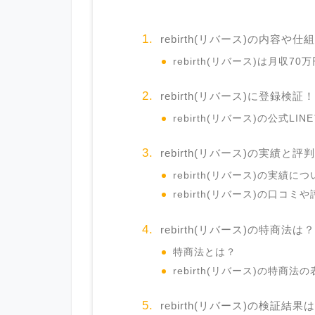
rebirth(リバース)の内容や仕
rebirth(リバース)は月収
rebirth(リバース)に登録検証！
rebirth(リバース)の公式
rebirth(リバース)の実績と評
rebirth(リバース)の実績に
rebirth(リバース)の口コ
rebirth(リバース)の特商法は？
特商法とは？
rebirth(リバース)の特商
rebirth(リバース)の検証結果