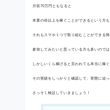
月収70万円ともなると
本業の倍以上を稼ぐことができるという方も
それもスマホ１つで取り組むことができる簡
参加してみたいと思っている方も多いのでは
しかしいくら稼げると言われても本当に稼ぐ
その実績をしっかりと確認して、実態に迫っ
さっそく検証していきましょう！