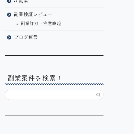
AI副業
副業検証レビュー
副業詐欺・注意喚起
ブログ運営
副業案件を検索！