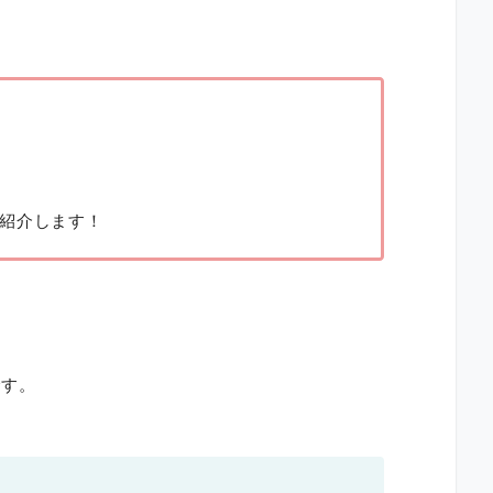
紹介します！
です。