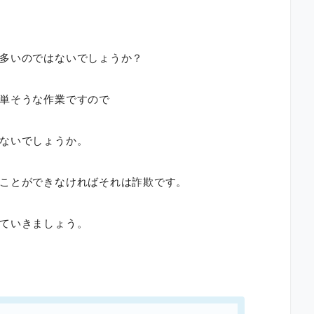
多いのではないでしょうか？
単そうな作業ですので
ないでしょうか。
ことができなければそれは詐欺です。
ていきましょう。