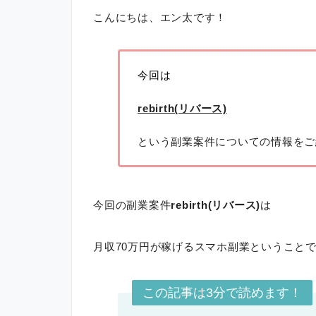
こんにちは、エン太です！
今回は
rebirth(リバース)
という副業案件についての情報をご
今回の副業案件
rebirth(リバース)
は
月収70万円が稼げるスマホ副業ということ
この記事は3分で読めます！