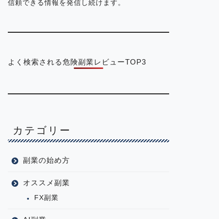
信頼できる情報を発信し続けます。
よく検索される危険副業レビューTOP3
カテゴリー
副業の始め方
オススメ副業
FX副業