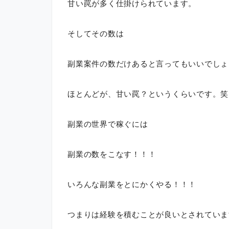
甘い罠が多く仕掛けられています。
そしてその数は
副業案件の数だけあると言ってもいいでしょ
ほとんどが、甘い罠？というくらいです。笑
副業の世界で稼ぐには
副業の数をこなす！！！
いろんな副業をとにかくやる！！！
つまりは経験を積むことが良いとされていま