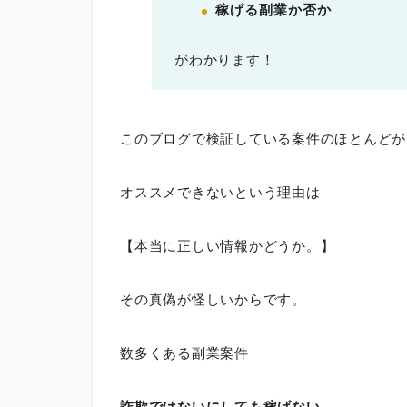
稼げる副業か否か
がわかります！
このブログで検証している案件のほとんどが
オススメできないという理由は
【本当に正しい情報かどうか。】
その真偽が怪しいからです。
数多くある副業案件
詐欺ではないにしても稼げない。