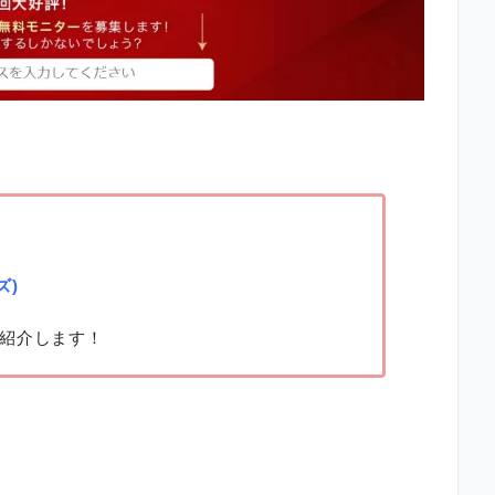
ズ)
紹介します！