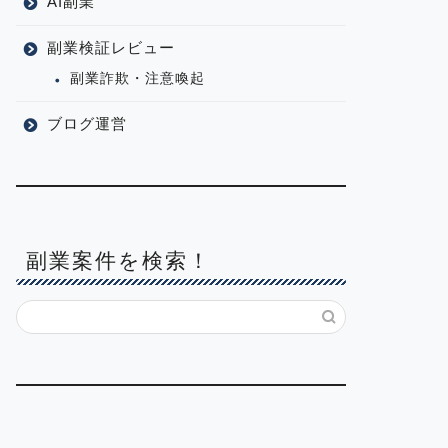
AI副業
副業検証レビュー
副業詐欺・注意喚起
ブログ運営
副業案件を検索！