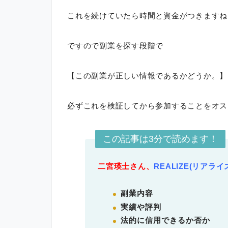
これを続けていたら時間と資金がつきますね
ですので副業を探す段階で
【この副業が正しい情報であるかどうか。】
必ずこれを検証してから参加することをオス
この記事は3分で読めます！
二宮瑛士さん、
REALIZE(リアライ
副業内容
実績や評判
法的に信用できるか否か