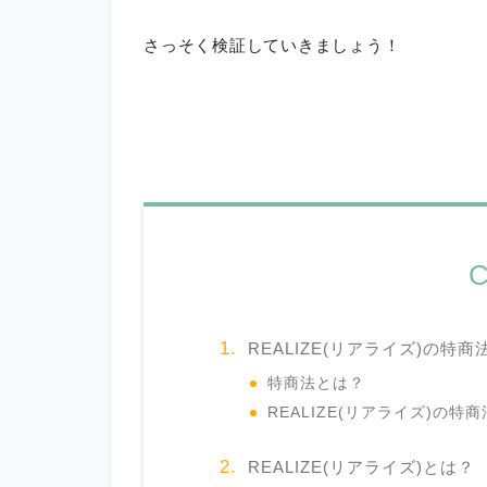
さっそく検証していきましょう！
C
REALIZE(リアライズ)の特商
特商法とは？
REALIZE(リアライズ)の
REALIZE(リアライズ)とは？