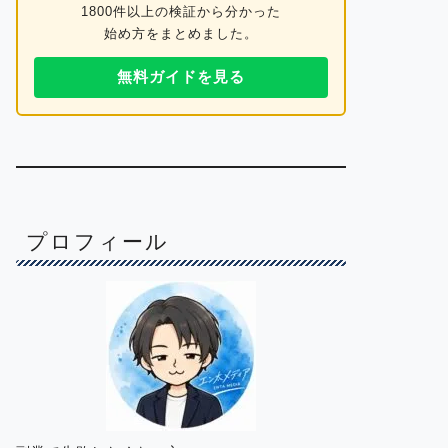
1800件以上の検証から分かった
始め方をまとめました。
無料ガイドを見る
プロフィール