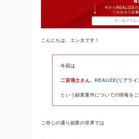
こんにちは、エン太です！
今回は
二宮瑛士さん、
REALIZE(リアライ
という副業案件についての情報をご
ご存じの通り副業の世界では