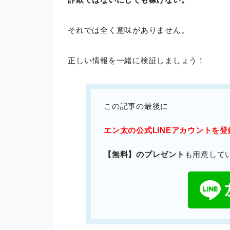
それでは全く意味がありません。
正しい情報を一緒に検証しましょう！
この記事の最後に
エン太の公式LINEアカウントを
【無料】のプレゼント
も用意して