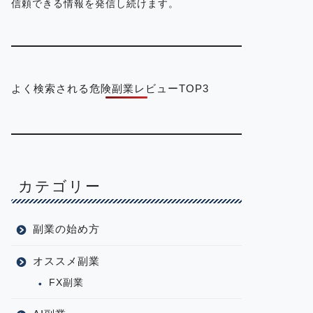
信頼できる情報を発信し続けます。
よく検索される危険副業レビューTOP3
カテゴリー
副業の始め方
オススメ副業
FX副業