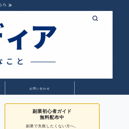
ちら
お問い合わせ
副業初心者ガイド
無料配布中
副業で失敗したくない方へ。