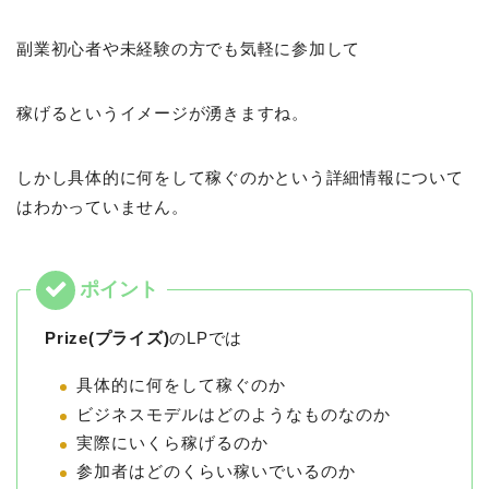
副業初心者や未経験の方でも気軽に参加して
稼げるというイメージが湧きますね。
しかし具体的に何をして稼ぐのかという詳細情報について
はわかっていません。
Prize(プライズ)
のLPでは
具体的に何をして稼ぐのか
ビジネスモデルはどのようなものなのか
実際にいくら稼げるのか
参加者はどのくらい稼いでいるのか