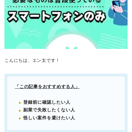
こんにちは、エン太です！
「この記事をおすすめする人」
登録前に確認したい人
副業で失敗したくない人
怪しい案件を避けたい人