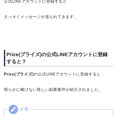
公式LINEアカウントに登録すると
さっそくメッセージが送られてきます。
Prize(プライズ)の公式LINEアカウントに登録
すると？
Prize(プライズ)
の公式LINEアカウントに登録すると
明らかに稼げない怪しい副業案件が紹介されました。