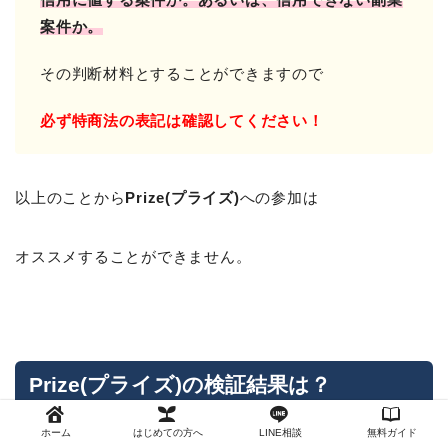
案件か。
その判断材料とすることができますので
必ず特商法の表記は確認してください！
以上のことから
Prize(プライズ)
への参加は
オススメすることができません。
Prize(プライズ)の検証結果は？
ホーム
はじめての方へ
LINE相談
無料ガイド