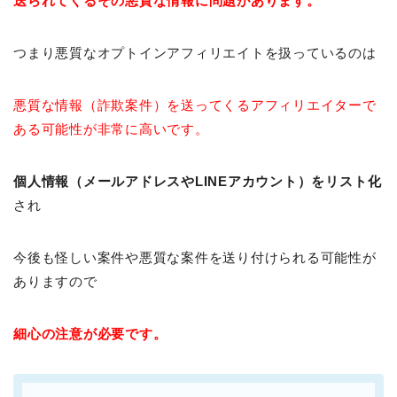
送られてくるその悪質な情報に問題があります。
つまり悪質なオプトインアフィリエイトを扱っているのは
悪質な情報（詐欺案件）を送ってくるアフィリエイターで
ある可能性が非常に高いです。
個人情報（メールアドレスやLINEアカウント）をリスト化
され
今後も怪しい案件や悪質な案件を送り付けられる可能性が
ありますので
細心の注意が必要です。