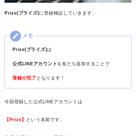
Prize(プライズ)
に登録検証していきます。
Prize(プライズ)
は
公式LINEアカウント
を友だち追加することで
登録が完了
となります！
今回登録した公式LINEアカウントは
【Prize】
という名前です。