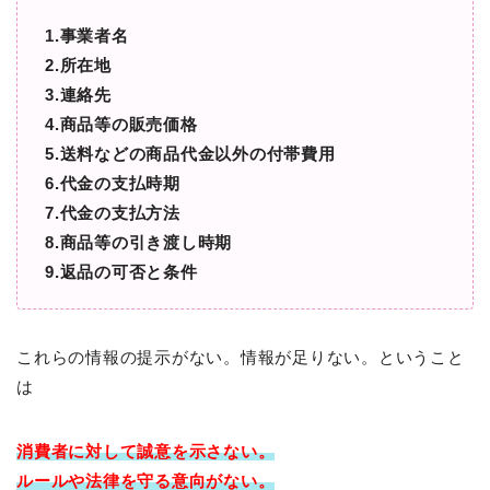
1.事業者名
2.所在地
3.連絡先
4.商品等の販売価格
5.送料などの商品代金以外の付帯費用
6.代金の支払時期
7.代金の支払方法
8.商品等の引き渡し時期
9.返品の可否と条件
これらの情報の提示がない。情報が足りない。ということ
は
消費者に対して
誠意を示さない。
ルールや法律を守る意向がない。