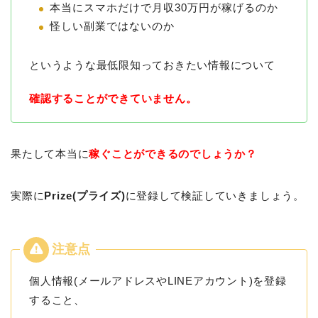
本当にスマホだけで月収30万円が稼げるのか
怪しい副業ではないのか
というような最低限知っておきたい情報について
確認することができていません。
果たして本当に
稼ぐことができるのでしょうか？
実際に
Prize(プライズ)
に登録して検証していきましょう。
個人情報(メールアドレスやLINEアカウント)を登録
すること、