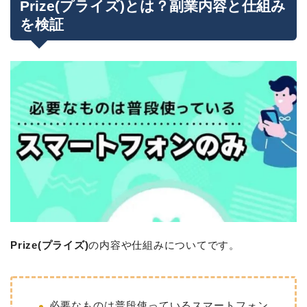
Prize(プライズ)とは？副業内容と仕組み
を検証
Prize(プライズ)
の内容や仕組みについてです。
必要なものは普段使っているスマートフォン