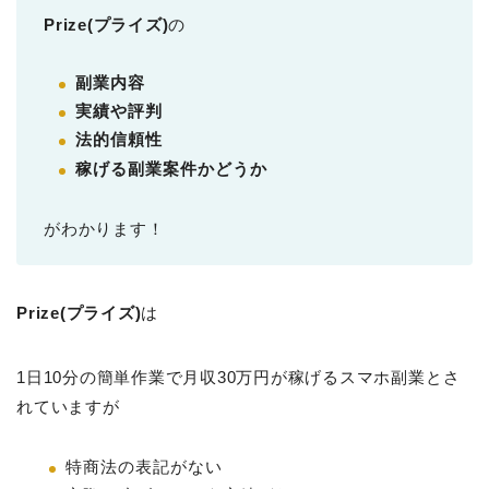
Prize(プライズ)
の
副業内容
実績や評判
法的信頼性
稼げる副業案件かどうか
がわかります！
Prize(プライズ)
は
1日10分の簡単作業で月収30万円が稼げるスマホ副業とさ
れていますが
特商法の表記がない