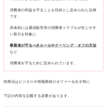
消費者の利益を守ることを目的とし定められた法律
です。
具体的には通信販売等の消費者トラブルが生じやす
い取引を対象に
事業者が守るべきルールやクーリング・オフの方法
など
消費者を守るために定められています。
特商法はビジネスや情報商材のオファーを出す時に
下記の内容を記載する必要があります。