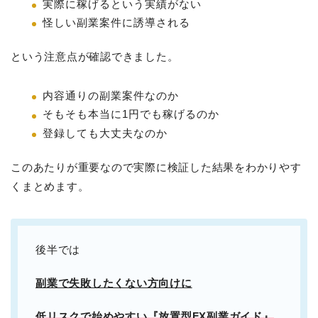
実際に稼げるという実績がない
怪しい副業案件に誘導される
という注意点が確認できました。
内容通りの副業案件なのか
そもそも本当に1円でも稼げるのか
登録しても大丈夫なのか
このあたりが重要なので実際に検証した結果をわかりやす
くまとめます。
後半では
副業で失敗したくない方向けに
低リスクで始めやすい『放置型FX副業ガイド』