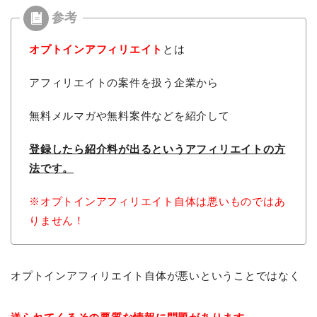
オプトインアフィリエイト
とは
アフィリエイトの案件を扱う企業から
無料メルマガや無料案件などを紹介して
登録したら紹介料が出るという
アフィリエイトの方
法です。
※オプトインアフィリエイト自体は悪いものではあ
りません！
オプトインアフィリエイト自体が悪いということではなく