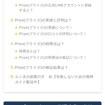
Prize(プライズ)の公式LINEアカウントに登録
すると？
Prize(プライズ)の実績と評判は？
Prize(プライズ)の実績について！
Prize(プライズ)の口コミや評判について！
Prize(プライズ)の特商法は？
特商法とは？
Prize(プライズ)の特商法の表記について！
Prize(プライズ)の検証結果は？
エン太の副業のすゝめ【失敗しないための無料
ガイド配信中】