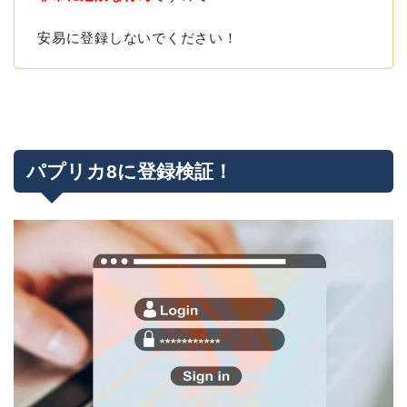
安易に登録しないでください！
パプリカ8に登録検証！