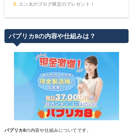
エン太のブログ限定のプレゼント！
パプリカ8の内容や仕組みは？
パプリカ8
の内容や仕組みについてです。