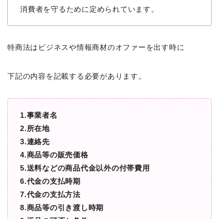
消費者を守るために定められています。
特商法はビジネスや情報商材のオファーを出す時に
下記の内容を記載する必要があります。
1.事業者名
2.所在地
3.連絡先
4.商品等の販売価格
5.送料などの商品代金以外の付帯費用
6.代金の支払時期
7.代金の支払方法
8.商品等の引き渡し時期