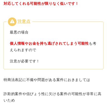
対応してくれる可能性が限りなく低いです！
最悪の場合
個人情報やお金を持ち逃げされてしまう可能性
も考
えられますので
注意が必要です！
特商法表記に不備や問題がある案件におきましては
詐欺的案件や信ぴょう性に欠ける案件の可能性が非常に高
いため