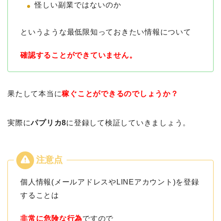
怪しい副業ではないのか
というような最低限知っておきたい情報について
確認することができていません。
果たして本当に
稼ぐことができるのでしょうか？
実際に
パプリカ8
に登録して検証していきましょう。
個人情報(メールアドレスやLINEアカウント)を登録
することは
非常に危険な行為
ですので