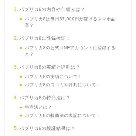
パプリカ8の内容や仕組みは？
パプリカ8は毎日37,000円が稼げるスマホ副
業？
パプリカ8に登録検証！
パプリカ8の公式LINEアカウントに登録する
と？
パプリカ8の実績と評判は？
パプリカ8の実績について！
パプリカ8の口コミや評判について！
パプリカ8の特商法は？
特商法とは？
パプリカ8の特商法の表記について！
パプリカ8の検証結果は？