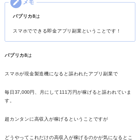
パプリカ8
は
スマホでできる即金アプリ副業ということです！
パプリカ8
は
スマホが現金製造機になると謳われたアプリ副業で
毎日37,000円、月にして111万円が稼げると謳われていま
す。
超カンタンに高収入が稼げるということですが
どうやってこれだけの高収入が稼げるのかが気になるとこ