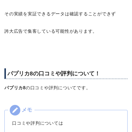
その実績を実証できるデータは確認することができず
誇大広告で集客している可能性があります。
パプリカ8の口コミや評判について！
パプリカ8
の口コミや評判についてです。
口コミや評判については