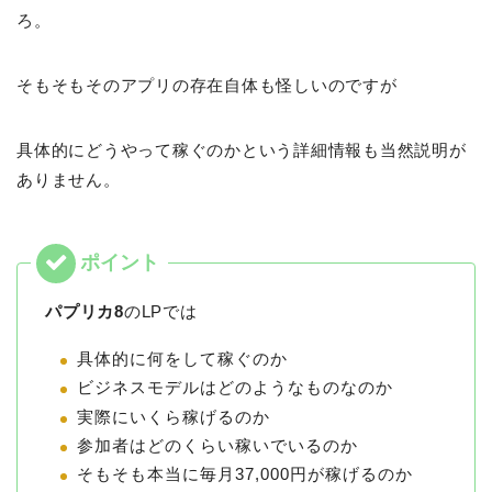
ろ。
そもそもそのアプリの存在自体も怪しいのですが
具体的にどうやって稼ぐのかという詳細情報も当然説明が
ありません。
パプリカ8
のLPでは
具体的に何をして稼ぐのか
ビジネスモデルはどのようなものなのか
実際にいくら稼げるのか
参加者はどのくらい稼いでいるのか
そもそも本当に毎月37,000円が稼げるのか