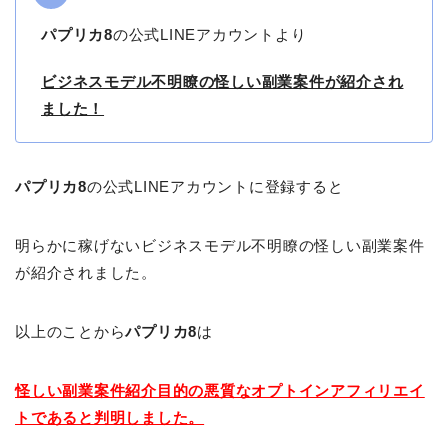
パプリカ8
の公式LINEアカウントより
ビジネスモデル不明瞭の怪しい副業案件が紹介され
ました！
パプリカ8
の公式LINEアカウントに登録すると
明らかに稼げないビジネスモデル不明瞭の怪しい副業案件
が紹介されました。
以上のことから
パプリカ8
は
怪しい副業案件紹介目的の悪質なオプトインアフィリエイ
トであると判明しました。