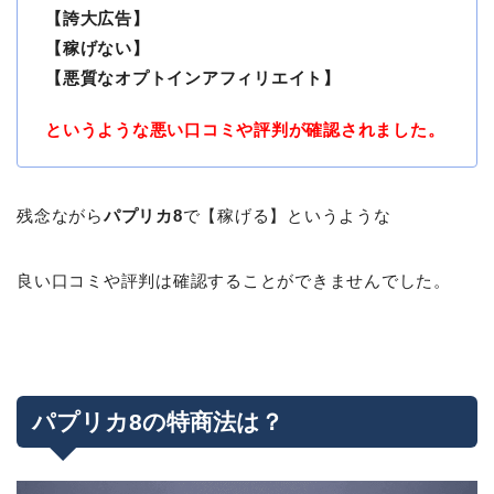
【誇大広告】
【稼げない】
【悪質なオプトインアフィリエイト】
というような悪い口コミや評判が確認されました。
残念ながら
パプリカ8
で【稼げる】というような
良い口コミや評判は確認することができませんでした。
パプリカ8の特商法は？