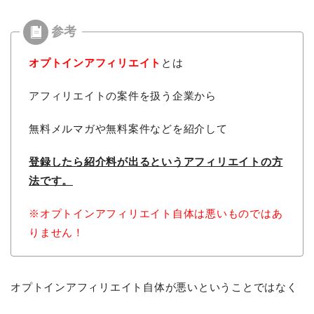
オプトインアフィリエイト
とは
アフィリエイトの案件を扱う企業から
無料メルマガや無料案件などを紹介して
登録したら紹介料が出るという
アフィリエイトの方
法です。
※オプトインアフィリエイト自体は悪いものではあ
りません！
オプトインアフィリエイト自体が悪いということではなく