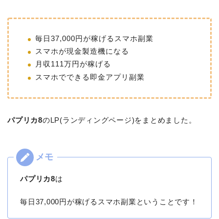
毎日37,000円が稼げるスマホ副業
スマホが現金製造機になる
月収111万円が稼げる
スマホでできる即金アプリ副業
パプリカ8
のLP(ランディングページ)をまとめました。
パプリカ8
は
毎日37,000円が稼げるスマホ副業ということです！