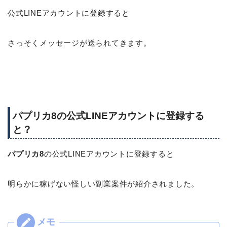
公式LINEアカウントに登録すると
さっそくメッセージが送られてきます。
パプリカ8の公式LINEアカウントに登録する
と？
パプリカ8
の公式LINEアカウントに登録すると
明らかに稼げない怪しい副業案件が紹介されました。