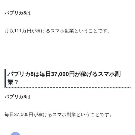
パプリカ8
は
月収111万円が稼げるスマホ副業ということです。
パプリカ8は毎日37,000円が稼げるスマホ副
業？
パプリカ8
は
毎日37,000円が稼げるスマホ副業ということです。