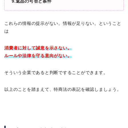
9.返品の可否と条件
これらの情報の提示がない。情報が足りない。ということ
は
消費者に対して
誠意を示さない。
ルールや法律を守る意向がない。
そういう企業であると判断ですることができます。
以上のことを踏まえて、特商法の表記を確認しましょう。