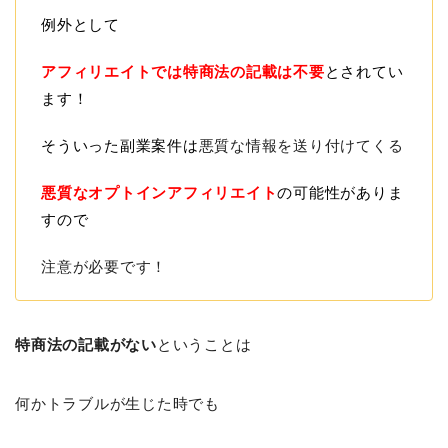
例外として
アフィリエイトでは特商法の記載は不要
とされてい
ます！
そういった副業案件は
悪質な情報を送り付けてくる
悪質なオプトインアフィリエイト
の可能性がありま
すので
注意が必要です！
特商法の記載がない
ということは
何かトラブルが生じた時でも