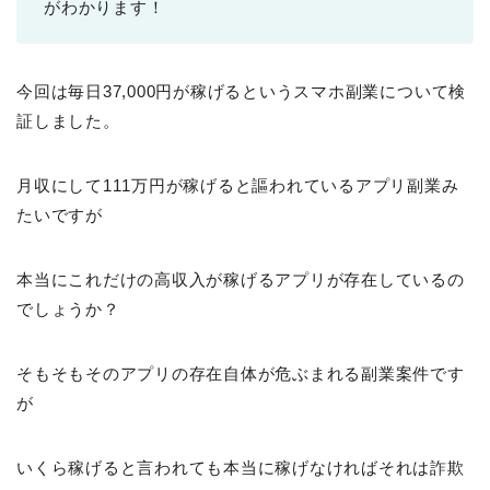
がわかります！
今回は毎日37,000円が稼げるというスマホ副業について検
証しました。
月収にして111万円が稼げると謳われているアプリ副業み
たいですが
本当にこれだけの高収入が稼げるアプリが存在しているの
でしょうか？
そもそもそのアプリの存在自体が危ぶまれる副業案件です
が
いくら稼げると言われても本当に稼げなければそれは詐欺