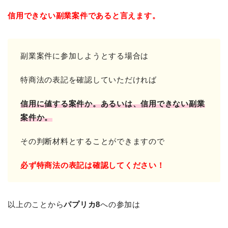
信用できない副業案件であると言えます。
副業案件に参加しようとする場合は
特商法の表記を確認していただければ
信用に値する案件か。
あるいは、信用できない副業
案件か。
その判断材料とすることができますので
必ず特商法の表記は確認してください！
以上のことから
パプリカ8
への参加は