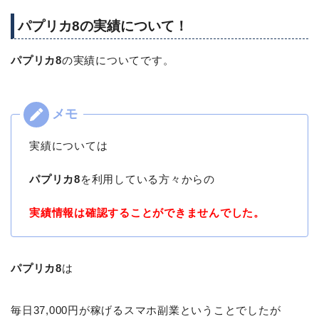
パプリカ8の実績について！
パプリカ8
の実績についてです。
実績については
パプリカ8
を利用している方々からの
実績情報は確認することができませんでした。
パプリカ8
は
毎日37,000円が稼げるスマホ副業ということでしたが