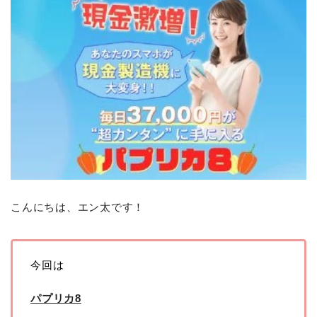
こんにちは、エン太です！
今回は
パプリカ8