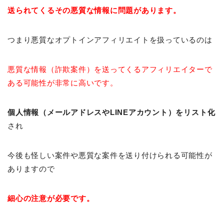
送られてくるその悪質な情報に問題があります。
つまり悪質なオプトインアフィリエイトを扱っているのは
悪質な情報（詐欺案件）を送ってくるアフィリエイターで
ある可能性が非常に高いです。
個人情報（メールアドレスやLINEアカウント）をリスト化
され
今後も怪しい案件や悪質な案件を送り付けられる可能性が
ありますので
細心の注意が必要です。