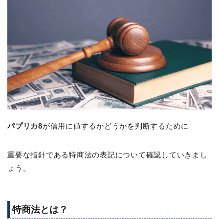
パプリカ8
が信用に値するかどうかを判断するために
重要な指針である特商法の表記について確認していきまし
ょう。
特商法とは？