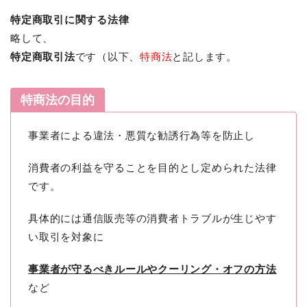
特定商取引に関する法律
略して、
特定商取引法
です（以下、
特商法
と記します。
特商法の目的
事業者による違法・悪質な勧誘行為等を防止し
消費者の利益を守ることを目的とし定められた法律
です。
具体的には通信販売等の消費者トラブルが生じやす
い取引を対象に
事業者が守るべきルールやクーリング・オフの方法
など