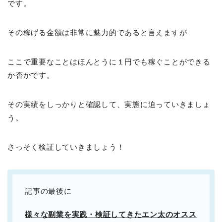
です。
その稼げる金額は非常に魅力的であると言えますが
ここで重要なことはほんとうに１円でも稼ぐことができる
か否かです。
その実績をしっかりと確認して、実態に迫っていきましょ
う。
さっそく検証していきましょう！
記事の最後に
様々な副業を実践・検証してきたエン太のオスス