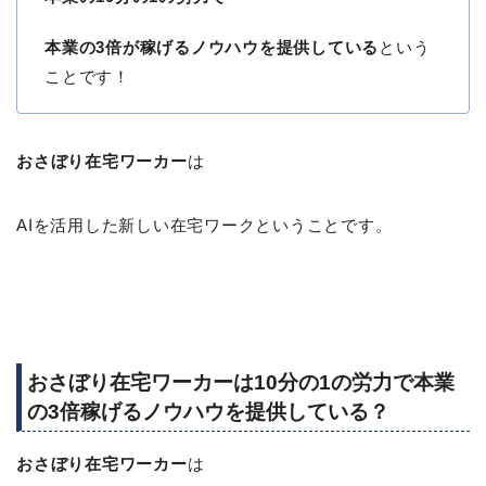
本業の3倍が稼げるノウハウを提供している
という
ことです！
おさぼり在宅ワーカー
は
AIを活用した新しい在宅ワークということです。
おさぼり在宅ワーカーは10分の1の労力で本業
の3倍稼げるノウハウを提供している？
おさぼり在宅ワーカー
は