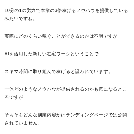
10分の1の労力で本業の3倍稼げるノウハウを提供している
みたいですね。
実際にどのくらい稼ぐことができるのかは不明ですが
AIを活用した新しい在宅ワークということで
スキマ時間に取り組んで稼げると謳われています。
一体どのようなノウハウが提供されるのかも気になるとこ
ろですが
そもそもどんな副業内容かはランディングページでは公開
されていません。