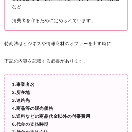
など
消費者を守るために定められています。
特商法はビジネスや情報商材のオファーを出す時に
下記の内容を記載する必要があります。
1.事業者名
2.所在地
3.連絡先
4.商品等の販売価格
5.送料などの商品代金以外の付帯費用
6.代金の支払時期