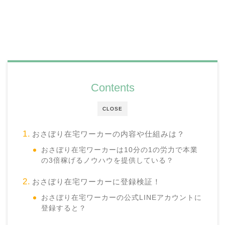
Contents
CLOSE
おさぼり在宅ワーカーの内容や仕組みは？
おさぼり在宅ワーカーは10分の1の労力で本業
の3倍稼げるノウハウを提供している？
おさぼり在宅ワーカーに登録検証！
おさぼり在宅ワーカーの公式LINEアカウントに
登録すると？