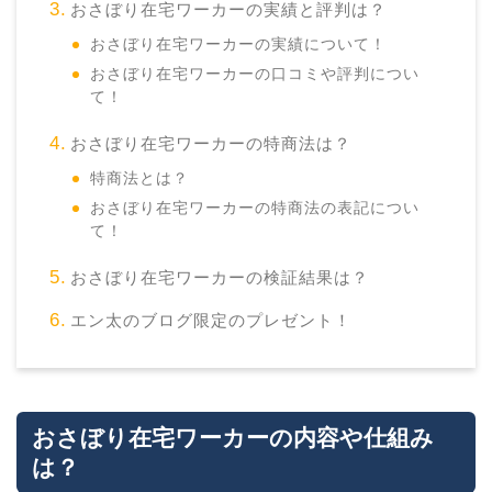
おさぼり在宅ワーカーの実績と評判は？
おさぼり在宅ワーカーの実績について！
おさぼり在宅ワーカーの口コミや評判につい
て！
おさぼり在宅ワーカーの特商法は？
特商法とは？
おさぼり在宅ワーカーの特商法の表記につい
て！
おさぼり在宅ワーカーの検証結果は？
エン太のブログ限定のプレゼント！
おさぼり在宅ワーカーの内容や仕組み
は？