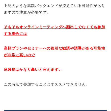
上記のような高額バックエンドが控えている可能性があり
ますので注意が必要です。
そもそもオンラインミーティングへ顔出しでなくても参加
する場合には
高額プランやセミナーへの強引な勧誘や誘導がある可能性
が非常に高いので
危険度はかなり高いと言えます。
この時点で参加することはオススメできません。