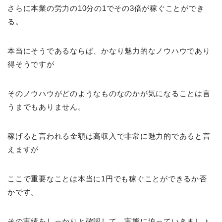
さらに本業の労力の10分の1でその3倍が稼ぐことができ
る。
本当にそうであるならば、かなり魅力的なノウハウであり
得そうですが
そのノウハウがどのようなものなのかが気になることは言
うまでもありません。
稼げると言われる金額は高収入で非常に魅力的であると言
えますが
ここで重要なことは本当に1円でも稼ぐことができるか否
かです。
その実績をしっかりと確認して、実態に迫っていきましょ