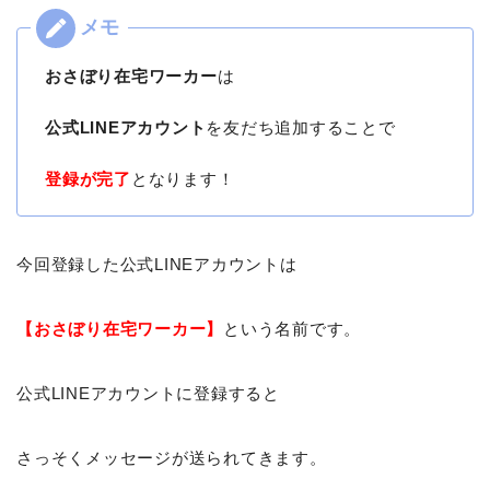
おさぼり在宅ワーカー
は
公式LINEアカウント
を友だち追加することで
登録が完了
となります！
今回登録した公式LINEアカウントは
【おさぼり在宅ワーカー】
という名前です。
公式LINEアカウントに登録すると
さっそくメッセージが送られてきます。