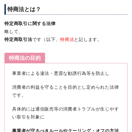
特商法とは？
特定商取引に関する法律
略して、
特定商取引法
です（以下、
特商法
と記します。
特商法の目的
事業者による違法・悪質な勧誘行為等を防止し
消費者の利益を守ることを目的とし定められた法律
です。
具体的には通信販売等の消費者トラブルが生じやす
い取引を対象に
事業者が守るべきルールやクーリング・オフの方法