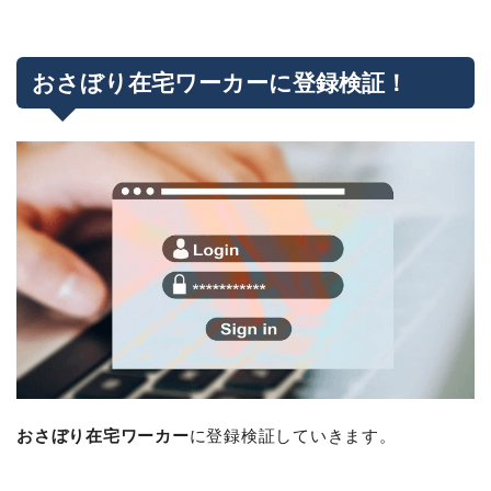
おさぼり在宅ワーカーに登録検証！
おさぼり在宅ワーカー
に登録検証していきます。