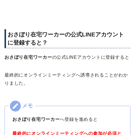
おさぼり在宅ワーカーの公式LINEアカウント
に登録すると？
おさぼり在宅ワーカー
の公式LINEアカウントに登録すると
最終的にオンラインミーティングへ誘導されることがわか
りました。
おさぼり在宅ワーカー
へ登録を進めると
最終的にオンラインミーティングへの参加が必須と