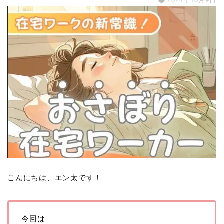
2024年10月9日
こんにちは、エン太です！
今回は