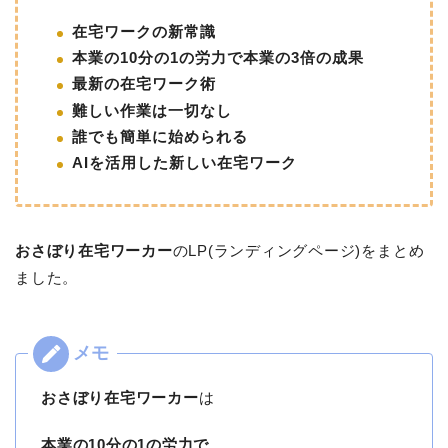
在宅ワークの新常識
本業の10分の1の労力で本業の3倍の成果
最新の在宅ワーク術
難しい作業は一切なし
誰でも簡単に始められる
AIを活用した新しい在宅ワーク
おさぼり在宅ワーカー
のLP(ランディングページ)をまとめ
ました。
おさぼり在宅ワーカー
は
本業の10分の1の労力で