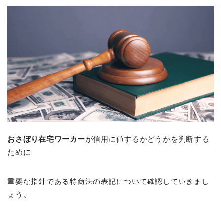
おさぼり在宅ワーカー
が信用に値するかどうかを判断する
ために
重要な指針である特商法の表記について確認していきまし
ょう。