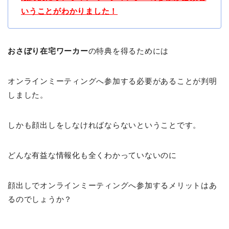
いうことがわかりました！
おさぼり在宅ワーカー
の特典を得るためには
オンラインミーティングへ参加する必要があることが判明
しました。
しかも顔出しをしなければならないということです。
どんな有益な情報化も全くわかっていないのに
顔出しでオンラインミーティングへ参加するメリットはあ
るのでしょうか？