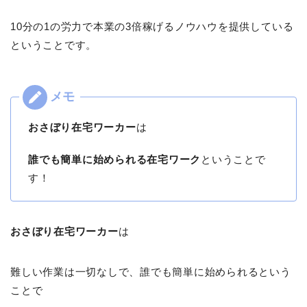
10分の1の労力で本業の3倍稼げるノウハウを提供している
ということです。
おさぼり在宅ワーカー
は
誰でも簡単に始められる在宅ワーク
ということで
す！
おさぼり在宅ワーカー
は
難しい作業は一切なしで、誰でも簡単に始められるという
ことで