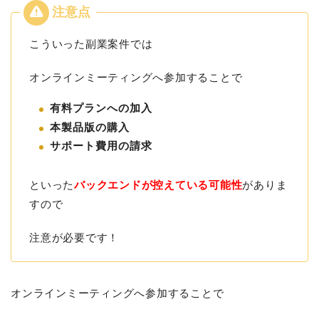
こういった副業案件では
オンラインミーティングへ参加することで
有料プランへの加入
本製品版の購入
サポート費用の請求
といった
バックエンドが控えている可能性
がありま
すので
注意が必要です！
オンラインミーティングへ参加することで