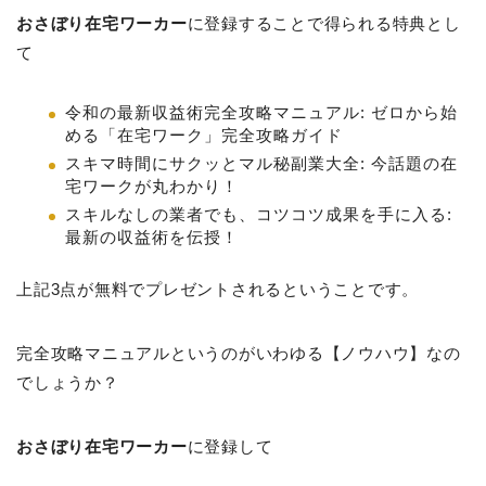
おさぼり在宅ワーカー
に登録することで得られる特典とし
て
令和の最新収益術完全攻略マニュアル: ゼロから始
める「在宅ワーク」完全攻略ガイド
スキマ時間にサクッとマル秘副業大全: 今話題の在
宅ワークが丸わかり！
スキルなしの業者でも、コツコツ成果を手に入る:
最新の収益術を伝授！
上記3点が無料でプレゼントされるということです。
完全攻略マニュアルというのがいわゆる【ノウハウ】なの
でしょうか？
おさぼり在宅ワーカー
に登録して