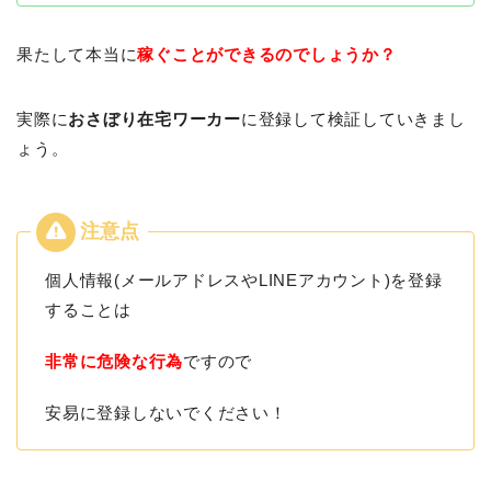
果たして本当に
稼ぐことができるのでしょうか？
実際に
おさぼり在宅ワーカー
に登録して検証していきまし
ょう。
個人情報(メールアドレスやLINEアカウント)を登録
することは
非常に危険な行為
ですので
安易に登録しないでください！