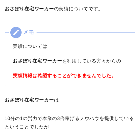
おさぼり在宅ワーカー
の実績についてです。
実績については
おさぼり在宅ワーカー
を利用している方々からの
実績情報は確認することができませんでした。
おさぼり在宅ワーカー
は
10分の1の労力で本業の3倍稼げるノウハウを提供している
ということでしたが