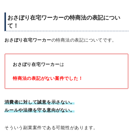
おさぼり在宅ワーカーの特商法の表記につい
て！
おさぼり在宅ワーカー
の特商法の表記についてです。
おさぼり在宅ワーカー
は
特商法の表記がない案件でした！
消費者に対して誠意を示さない。
ルールや法律を守る意向がない。
そういう副業案件である可能性があります。