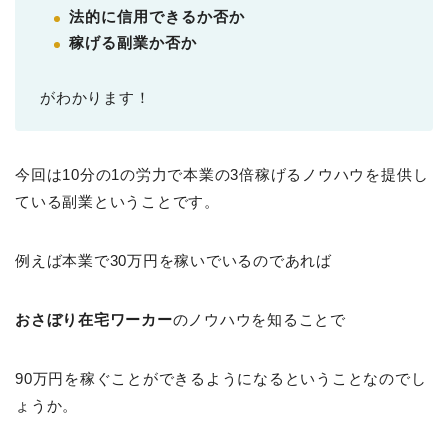
法的に信用できるか否か
稼げる副業か否か
がわかります！
今回は10分の1の労力で本業の3倍稼げるノウハウを提供し
ている副業ということです。
例えば本業で30万円を稼いでいるのであれば
おさぼり在宅ワーカー
のノウハウを知ることで
90万円を稼ぐことができるようになるということなのでし
ょうか。