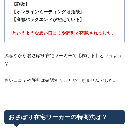
【詐欺】
【オンラインミーティングは危険】
【高額バックエンドが控えている】
というような悪い口コミや評判が確認されました。
残念ながら
おさぼり在宅ワーカー
で【稼げる】というよう
な
良い口コミや評判は確認することができませんでした。
おさぼり在宅ワーカーの特商法は？