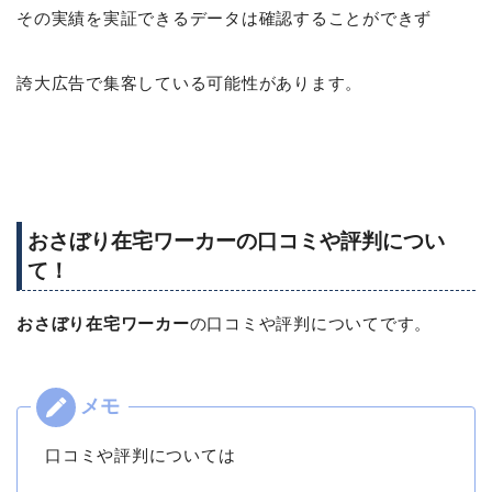
その実績を実証できるデータは確認することができず
誇大広告で集客している可能性があります。
おさぼり在宅ワーカーの口コミや評判につい
て！
おさぼり在宅ワーカー
の口コミや評判についてです。
口コミや評判については