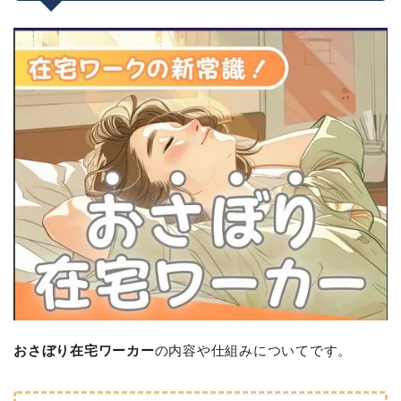
おさぼり在宅ワーカー
の内容や仕組みについてです。