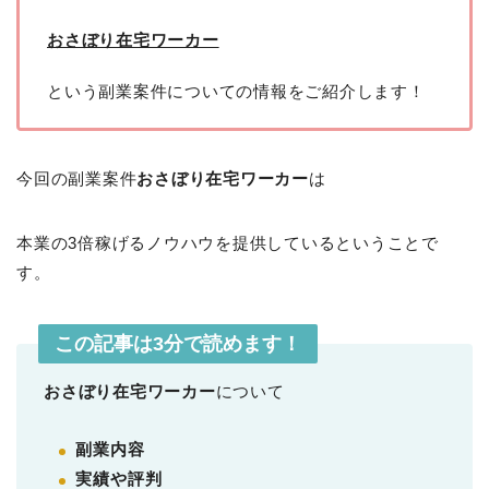
おさぼり在宅ワーカー
という副業案件についての情報をご紹介します！
今回の副業案件
おさぼり在宅ワーカー
は
本業の3倍稼げるノウハウを提供しているということで
す。
この記事は3分で読めます！
おさぼり在宅ワーカー
について
副業内容
実績や評判