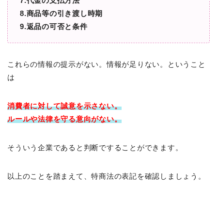
7.代金の支払方法
8.商品等の引き渡し時期
9.返品の可否と条件
これらの情報の提示がない。情報が足りない。ということ
は
消費者に対して
誠意を示さない。
ルールや法律を守る意向がない。
そういう企業であると判断ですることができます。
以上のことを踏まえて、特商法の表記を確認しましょう。