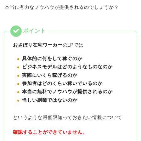
本当に有力なノウハウが提供されるのでしょうか？
おさぼり在宅ワーカー
のLPでは
具体的に何をして稼ぐのか
ビジネスモデルはどのようなものなのか
実際にいくら稼げるのか
参加者はどのくらい稼いでいるのか
本当に無料でノウハウが提供されるのか
怪しい副業ではないのか
というような最低限知っておきたい情報について
確認することができていません。