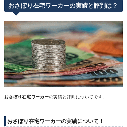
おさぼり在宅ワーカーの実績と評判は？
おさぼり在宅ワーカー
の実績と評判についてです。
おさぼり在宅ワーカーの実績について！