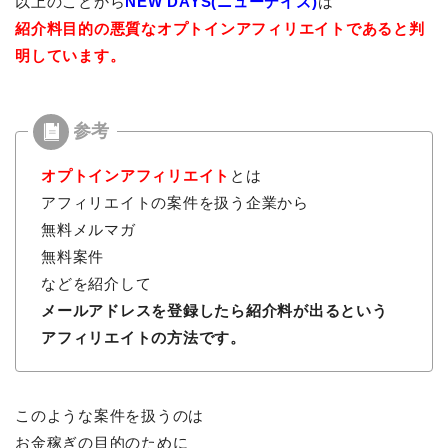
以上のことから
NEW DAYS(ニューデイズ)
は
紹介料目的の悪質なオプトインアフィリエイトであると判
明しています。
オプトインアフィリエイト
とは
アフィリエイトの案件を扱う企業から
無料メルマガ
無料案件
などを紹介して
メールアドレスを登録したら紹介料が出るという
アフィリエイトの方法です。
このような案件を扱うのは
お金稼ぎの目的のために