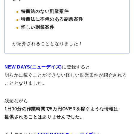
特商法のない副業案件
特商法に不備のある副業案件
怪しい副業案件
が紹介されることとなりました！
NEW DAYS(ニューデイズ)
に登録すると
明らかに稼ぐことができない怪しい副業案件が紹介される
こととなりました。
残念ながら
1日10分の作業時間で5万円OVERを稼ぐような情報は
提供されることはありませんでした。