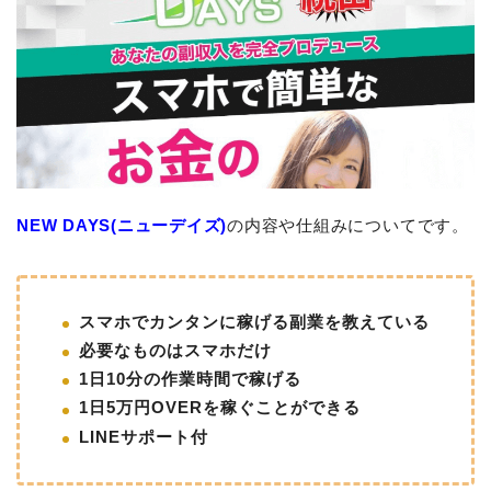
NEW DAYS(ニューデイズ)
の内容や仕組みについてです。
スマホでカンタンに稼げる副業を教えている
必要なものはスマホだけ
1日10分の作業時間で稼げる
1日5万円OVERを稼ぐことができる
LINEサポート付