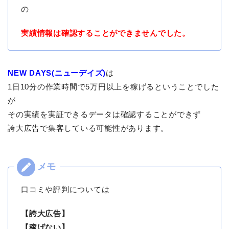
の
実績情報は確認することができませんでした。
NEW DAYS(ニューデイズ)
は
1日10分の作業時間で5万円以上を稼げるということでした
が
その実績を実証できるデータは確認することができず
誇大広告で集客している可能性があります。
口コミや評判については
【誇大広告】
【稼げない】