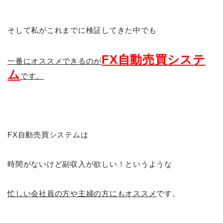
そして私がこれまでに検証してきた中でも
FX自動売買システ
一番にオススメできるのが
ム
です。
FX自動売買システムは
時間がないけど副収入が欲しい！というような
忙しい会社員の方や主婦の方にもオススメ
です。