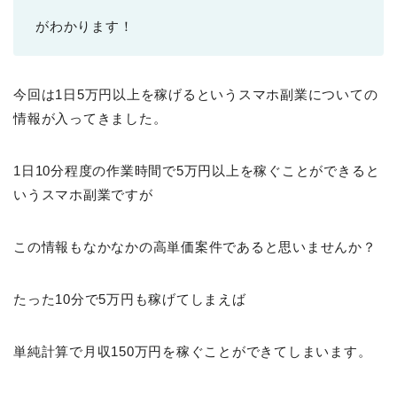
がわかります！
今回は1日5万円以上を稼げるというスマホ副業についての
情報が入ってきました。
1日10分程度の作業時間で5万円以上を稼ぐことができると
いうスマホ副業ですが
この情報もなかなかの高単価案件であると思いませんか？
たった10分で5万円も稼げてしまえば
単純計算で月収150万円を稼ぐことができてしまいます。