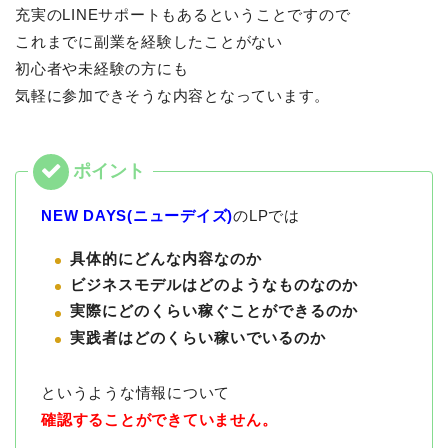
充実のLINEサポートもあるということですので
これまでに副業を経験したことがない
初心者や未経験の方にも
気軽に参加できそうな内容となっています。
NEW DAYS(ニューデイズ)
のLPでは
具体的にどんな内容なのか
ビジネスモデルはどのようなものなのか
実際にどのくらい稼ぐことができるのか
実践者はどのくらい稼いでいるのか
というような情報について
確認することができていません。