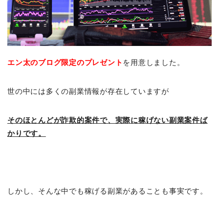
エン太のブログ限定の
プレゼント
を用意しました。
世の中には多くの副業情報が存在していますが
そのほとんどが詐欺的案件で、実際に稼げない副業案件ば
かりです。
しかし、そんな中でも稼げる副業があることも事実です。