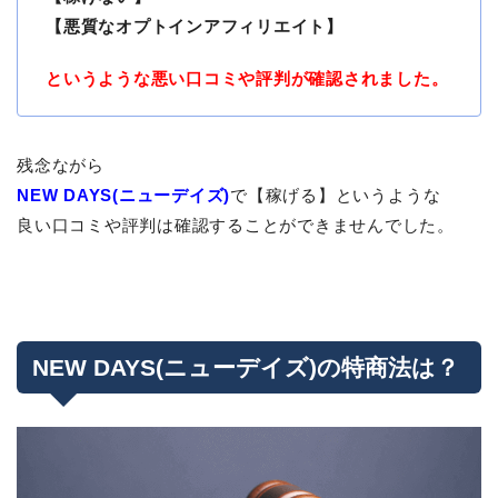
【悪質なオプトインアフィリエイト】
というような悪い口コミや評判が確認されました。
残念ながら
NEW DAYS(ニューデイズ)
で【稼げる】というような
良い口コミや評判は確認することができませんでした。
NEW DAYS(ニューデイズ)の特商法は？