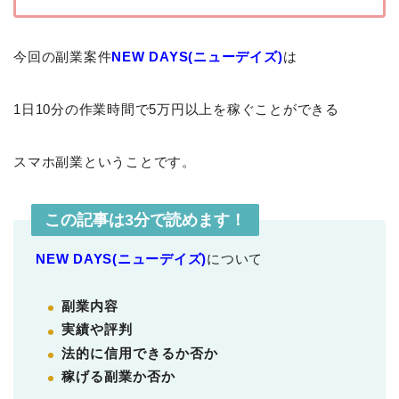
今回の副業案件
NEW DAYS(ニューデイズ)
は
1日10分の作業時間で5万円以上を稼ぐことができる
スマホ副業ということです。
この記事は3分で読めます！
NEW DAYS(ニューデイズ)
について
副業内容
実績や評判
法的に信用できるか否か
稼げる副業か否か