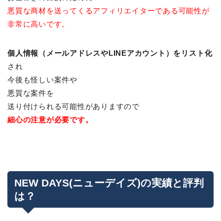
悪質な商材を送ってくるアフィリエイターである可能性が
非常に高いです。
個人情報（メールアドレスやLINEアカウント）をリスト化
され
今後も怪しい案件や
悪質な案件を
送り付けられる可能性がありますので
細心の注意が必要です。
NEW DAYS(ニューデイズ)の実績と評判
は？