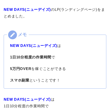
NEW DAYS(ニューデイズ)
のLP(ランディングページ)をま
とめました。
NEW DAYS(ニューデイズ)
は
1日10分程度の作業時間
で
5万円OVER
を稼ぐことができる
スマホ副業
ということです！
NEW DAYS(ニューデイズ)
は
1日10分程度の作業時間で