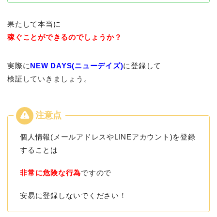
果たして本当に
稼ぐことができるのでしょうか？
実際に
NEW DAYS(ニューデイズ)
に登録して
検証していきましょう。
個人情報(メールアドレスやLINEアカウント)を登録
することは
非常に危険な行為
ですので
安易に登録しないでください！