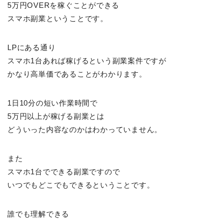
5万円OVERを稼ぐことができる
スマホ副業ということです。
LPにある通り
スマホ1台あれば稼げるという副業案件ですが
かなり高単価であることがわかります。
1日10分の短い作業時間で
5万円以上が稼げる副業とは
どういった内容なのかはわかっていません。
また
スマホ1台でできる副業ですので
いつでもどこでもできるということです。
誰でも理解できる