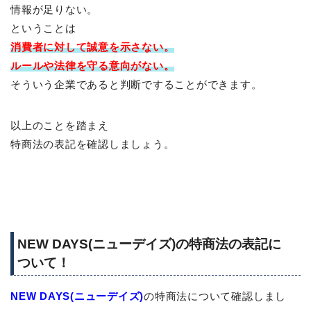
情報が足りない。
ということは
消費者に対して
誠意を示さない。
ルールや法律を守る意向がない。
そういう企業であると判断ですることができます。
以上のことを踏まえ
特商法の表記を確認しましょう。
NEW DAYS(ニューデイズ)の特商法の表記に
ついて！
NEW DAYS(ニューデイズ)
の特商法について確認しまし