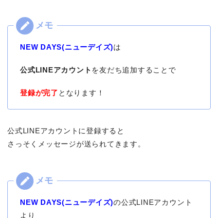
NEW DAYS(ニューデイズ)
は
公式LINEアカウント
を友だち追加することで
登録が完了
となります！
公式LINEアカウントに登録すると
さっそくメッセージが送られてきます。
NEW DAYS(ニューデイズ)
の公式LINEアカウント
より