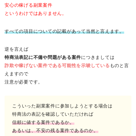
安心の稼げる副業案件
というわけではありません。
すべての項目についての記載があって当然と言えます。
逆を言えば
特商法表記に不備や問題がある案件
につきましては
詐欺や稼げない案件である可能性を示唆している
ものと言
えますので
注意が必要です。
こういった副業案件に参加しようとする場合は
特商法の表記を確認していただければ
信頼に値する案件であるか。
あるいは、不安の残る案件であるのか。