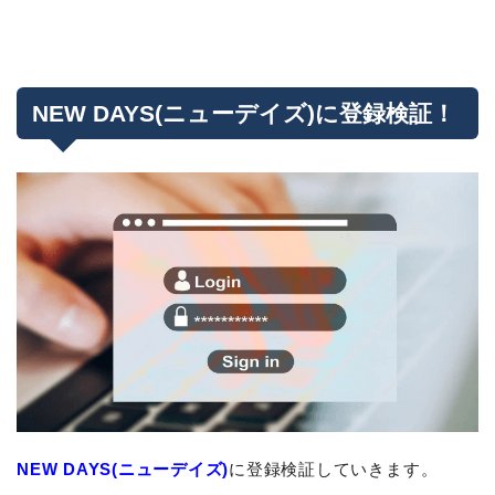
NEW DAYS(ニューデイズ)に登録検証！
NEW DAYS(ニューデイズ)
に登録検証していきます。