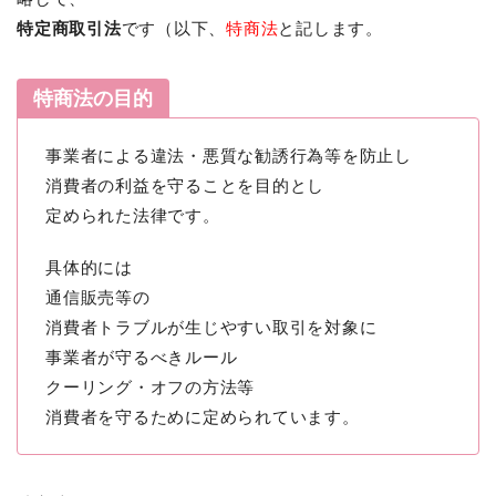
特定商取引法
です（以下、
特商法
と記します。
特商法の目的
事業者による違法・悪質な勧誘行為等を防止し
消費者の利益を守ることを目的とし
定められた法律です。
具体的には
通信販売等の
消費者トラブルが生じやすい取引を対象に
事業者が守るべきルール
クーリング・オフの方法等
消費者を守るために定められています。