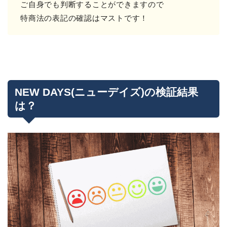
ご自身でも判断することができますので
特商法の表記の確認はマストです！
NEW DAYS(ニューデイズ)の検証結果
は？