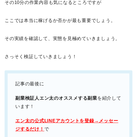
その10分の作業内容も気になるところですが
ここでは本当に稼げるか否かが最も重要でしょう。
その実績を確認して、実態を見極めていきましょう。
さっそく検証していきましょう！
記事の最後に
副業検証人エン太のオススメする副業
を紹介して
います！
エン太の公式LINEアカウントを登録→メッセー
ジするだけ！
で