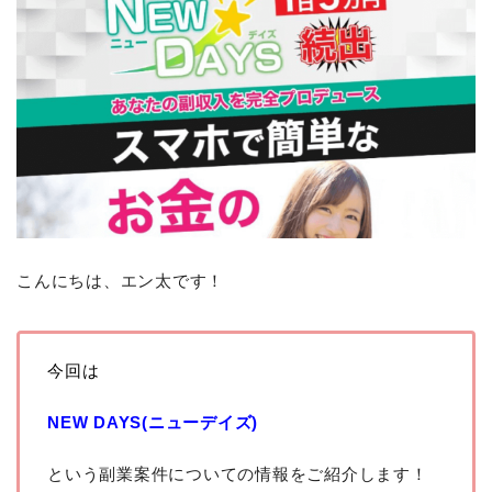
こんにちは、エン太です！
今回は
NEW DAYS(ニューデイズ)
という副業案件についての情報をご紹介します！