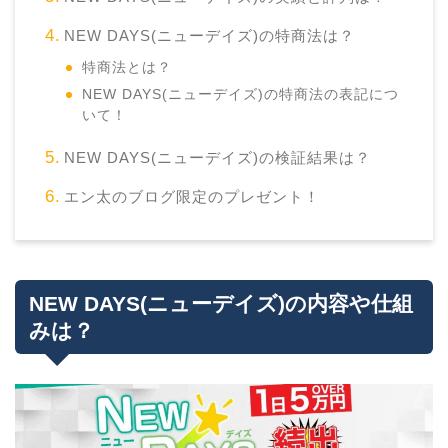
NEW DAYS(ニューデイズ)の特商法は？
特商法とは？
NEW DAYS(ニューデイズ)の特商法の表記につ
いて！
NEW DAYS(ニューデイズ)の検証結果は？
エン太のブログ限定のプレゼント！
NEW DAYS(ニューデイズ)の内容や仕組
みは？