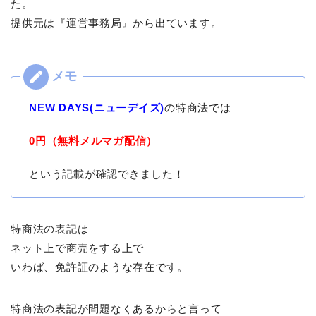
た。
提供元は『運営事務局』から出ています。
NEW DAYS(ニューデイズ)
の特商法では
0円（無料メルマガ配信）
という記載が確認できました！
特商法の表記は
ネット上で商売をする上で
いわば、免許証のような存在です。
特商法の表記が問題なくあるからと言って