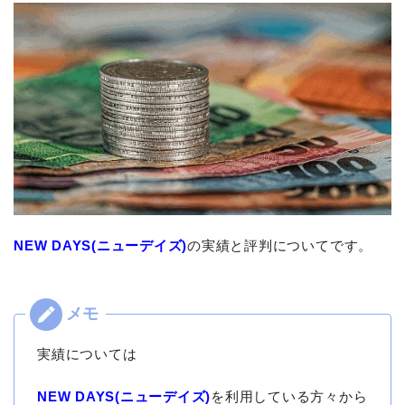
NEW DAYS(ニューデイズ)
の実績と評判についてです。
実績については
NEW DAYS(ニューデイズ)
を利用している方々から