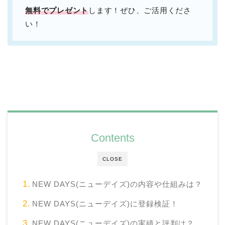
無料でプレゼント
します！ぜひ、ご活用くださ
い！
Contents
CLOSE
NEW DAYS(ニューデイズ)の内容や仕組みは？
NEW DAYS(ニューデイズ)に登録検証！
NEW DAYS(ニューデイズ)の実績と評判は？