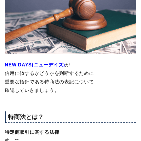
NEW DAYS(ニューデイズ)
が
信用に値するかどうかを判断するために
重要な指針である特商法の表記について
確認していきましょう。
特商法とは？
特定商取引に関する法律
略して、