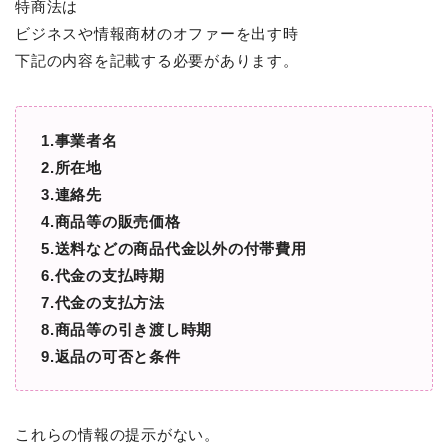
特商法は
ビジネスや情報商材のオファーを出す時
下記の内容を記載する必要があります。
1.事業者名
2.所在地
3.連絡先
4.商品等の販売価格
5.送料などの商品代金以外の付帯費用
6.代金の支払時期
7.代金の支払方法
8.商品等の引き渡し時期
9.返品の可否と条件
これらの情報の提示がない。