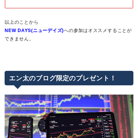
以上のことから
NEW DAYS(ニューデイズ)
への参加はオススメすることが
できません。
エン太のブログ限定のプレゼント！