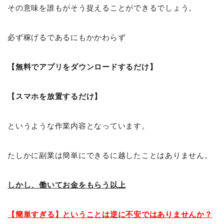
その意味を誰もがそう捉えることができるでしょう。
必ず稼げるであるにもかかわらず
【無料でアプリをダウンロードするだけ】
【スマホを放置するだけ】
というような作業内容となっています。
たしかに副業は簡単にできるに越したことはありません。
しかし、働いてお金をもらう以上
【簡単すぎる】ということは
逆に不安ではありませんか？