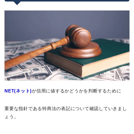
NET(ネット)
が信用に値するかどうかを判断するために
重要な指針である特商法の表記について確認していきまし
ょう。