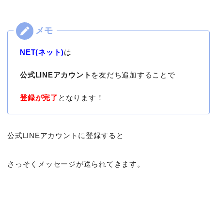
NET(ネット)
は
公式LINEアカウント
を友だち追加することで
登録が完了
となります！
公式LINEアカウントに登録すると
さっそくメッセージが送られてきます。