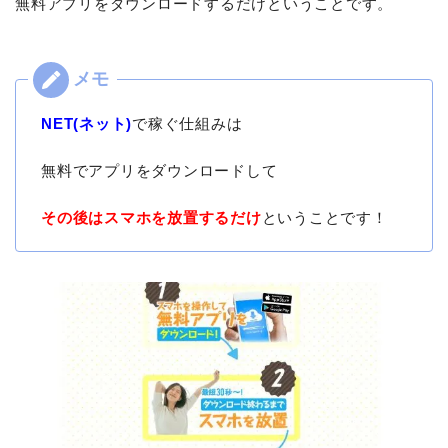
無料アプリをダウンロードするだけということです。
NET(ネット)
で稼ぐ仕組みは
無料でアプリをダウンロードして
その後はスマホを放置するだけ
ということです！