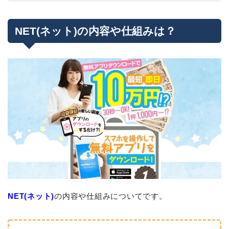
NET(ネット)の内容や仕組みは？
NET(ネット)
の内容や仕組みについてです。