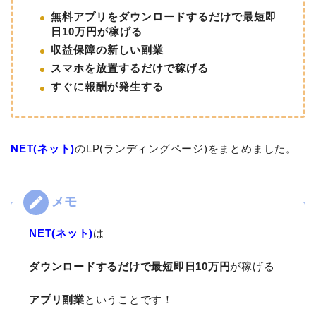
無料アプリをダウンロードするだけで最短即
日10万円が稼げる
収益保障の新しい副業
スマホを放置するだけで稼げる
すぐに報酬が発生する
NET(ネット)
のLP(ランディングページ)をまとめました。
NET(ネット)
は
ダウンロードするだけで最短即日10万円
が稼げる
アプリ副業
ということです！