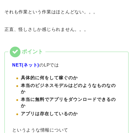
それも作業という作業はほとんどない。。。
正直、怪しさしか感じられません。。。
NET(ネット)
のLPでは
具体的に何をして稼ぐのか
本当のビジネスモデルはどのようなものなの
か
本当に無料でアプリをダウンロードできるの
か
アプリは存在しているのか
というような情報について