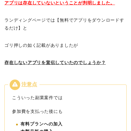
アプリは存在していないということが判明しました。
ランディングページでは【無料でアプリをダウンロードす
るだけ】と
ゴリ押しの如く記載がありましたが
存在しないアプリを宣伝していたのでしょうか？
こういった副業案件では
参加費を支払った後にも
有料プランへの加入