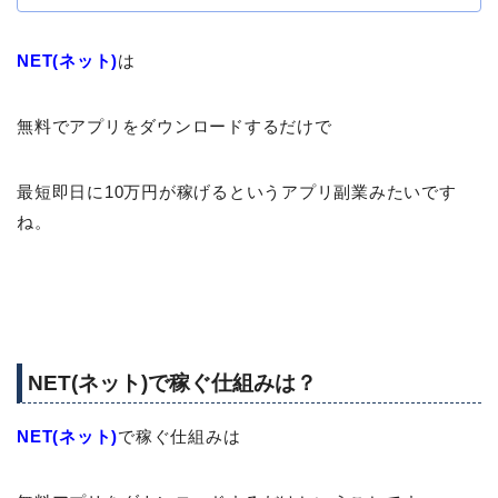
NET(ネット)
は
無料でアプリをダウンロードするだけで
最短即日に10万円が稼げるというアプリ副業みたいです
ね。
NET(ネット)で稼ぐ仕組みは？
NET(ネット)
で稼ぐ仕組みは