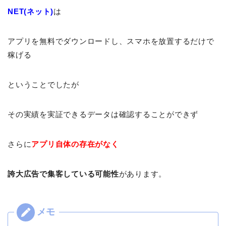
NET(ネット)
は
アプリを無料でダウンロードし、スマホを放置するだけで
稼げる
ということでしたが
その実績を実証できるデータは確認することができず
さらに
アプリ自体の存在がなく
誇大広告で集客している可能性
があります。