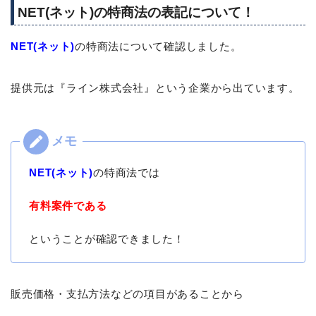
NET(ネット)の特商法の表記について！
NET(ネット)
の特商法について確認しました。
提供元は『ライン株式会社』という企業から出ています。
NET(ネット)
の特商法では
有料案件である
ということが確認できました！
販売価格・支払方法などの項目があることから