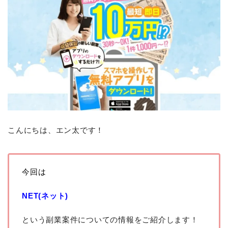
こんにちは、エン太です！
今回は
NET(ネット)
という副業案件についての情報をご紹介します！