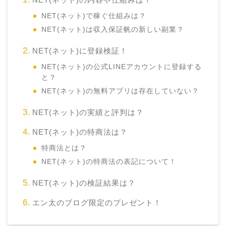
NET(ネット)で稼ぐ仕組みは？
NET(ネット)は収入保証帆の新しい副業？
NET(ネット)に登録検証！
NET(ネット)の公式LINEアカウントに登録する
と？
NET(ネット)の無料アプリは存在していない？
NET(ネット)の実績と評判は？
NET(ネット)の特商法は？
特商法とは？
NET(ネット)の特商法の表記について！
NET(ネット)の検証結果は？
エン太のブログ限定のプレゼント！