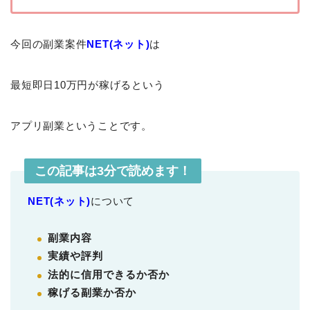
今回の副業案件
NET(ネット)
は
最短即日10万円が稼げるという
アプリ副業ということです。
この記事は3分で読めます！
NET(ネット)
について
副業内容
実績や評判
法的に信用できるか否か
稼げる副業か否か