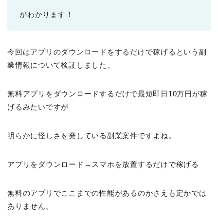
がわかります！
今回はアプリのダウンロードをするだけで稼げるという副
業情報について検証しました。
無料アプリをダウンロードするだけで最短即日10万円が稼
げるみたいですが
明らかに怪しさを発している副業案件ですよね。
アプリをダウンロード→スマホを放置するだけで稼げる
無料のアプリでここまでの性能があるのかさえも定かでは
ありません。