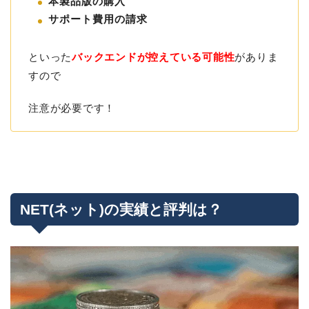
本製品版の購入
サポート費用の請求
といった
バックエンドが控えている可能性
がありま
すので
注意が必要です！
NET(ネット)の実績と評判は？