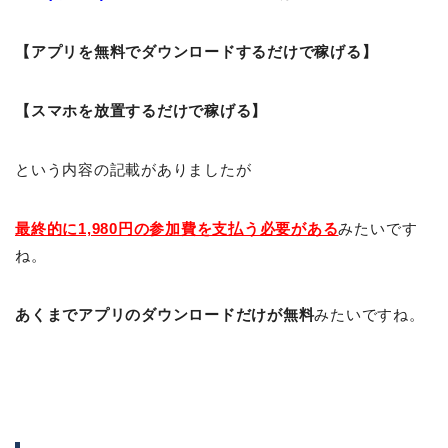
【アプリを無料でダウンロードするだけで稼げる】
【スマホを放置するだけで稼げる】
という内容の記載がありましたが
最終的に1,980円の参加費を支払う必要がある
みたいです
ね。
あくまでアプリのダウンロードだけが無料
みたいですね。