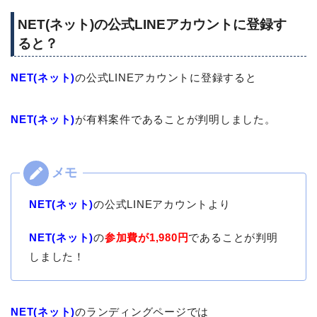
NET(ネット)の公式LINEアカウントに登録す
ると？
NET(ネット)
の公式LINEアカウントに登録すると
NET(ネット)
が有料案件であることが判明しました。
NET(ネット)
の公式LINEアカウントより
NET(ネット)
の
参加費が1,980円
であることが判明
しました！
NET(ネット)
のランディングページでは