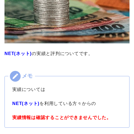
NET(ネット)
の実績と評判についてです。
実績については
NET(ネット)
を利用している方々からの
実績情報は確認することができませんでした。