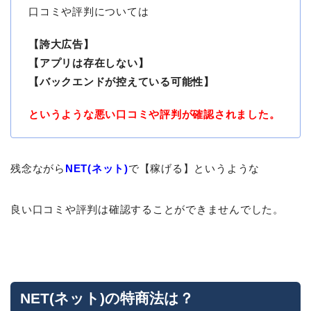
口コミや評判については
【誇大広告】
【アプリは存在しない】
【バックエンドが控えている可能性】
というような悪い口コミや評判が確認されました。
残念ながら
NET(ネット)
で【稼げる】というような
良い口コミや評判は確認することができませんでした。
NET(ネット)の特商法は？