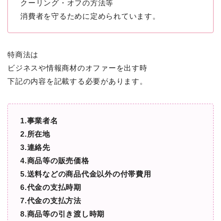
クーリング・オフの方法等
消費者を守るために定められています。
特商法は
ビジネスや情報商材のオファーを出す時
下記の内容を記載する必要があります。
1.事業者名
2.所在地
3.連絡先
4.商品等の販売価格
5.送料などの商品代金以外の付帯費用
6.代金の支払時期
7.代金の支払方法
8.商品等の引き渡し時期