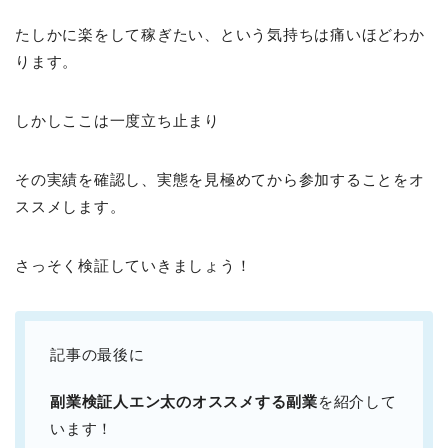
たしかに楽をして稼ぎたい、という気持ちは痛いほどわか
ります。
しかしここは一度立ち止まり
その実績を確認し、実態を見極めてから参加することをオ
ススメします。
さっそく検証していきましょう！
記事の最後に
副業検証人エン太のオススメする副業
を紹介して
います！