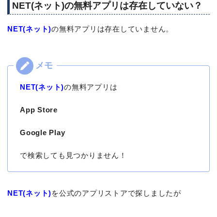
NET(ネット)の無料アプリは存在していない？
NET(ネット)
の無料アプリは存在していません。
NET(ネット)
の無料アプリは
App Store
Google Play
で検索しても見つかりません！
NET(ネット)
を公式のアプリストアで探しましたが