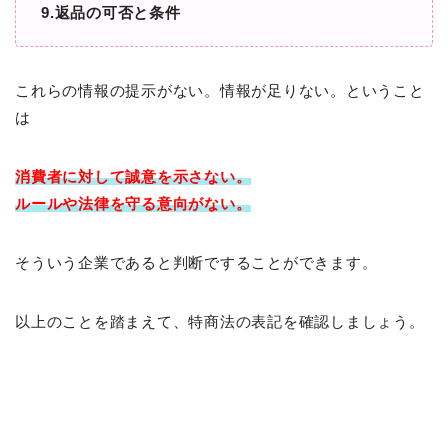
9.返品の可否と条件
これらの情報の提示がない。情報が足りない。ということ
は
消費者に対して
誠意を示さない。
ルールや法律を守る意向がない。
そういう企業であると判断ですることができます。
以上のことを踏まえて、特商法の表記を確認しましょう。