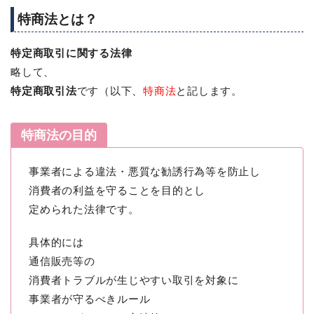
特商法とは？
特定商取引に関する法律
略して、
特定商取引法
です（以下、
特商法
と記します。
特商法の目的
事業者による違法・悪質な勧誘行為等を防止し
消費者の利益を守ることを目的とし
定められた法律です。
具体的には
通信販売等の
消費者トラブルが生じやすい取引を対象に
事業者が守るべきルール