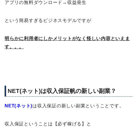
アプリの無料ダウンロード→収益発生
という簡易すぎるビジネスモデルですが
明らかに利用者にしかメリットがなく怪しい内容といえま
す。。。
NET(ネット)は収入保証帆の新しい副業？
NET(ネット)
は収入保証の新しい副業ということです。
収入保証ということは【必ず稼げる】と