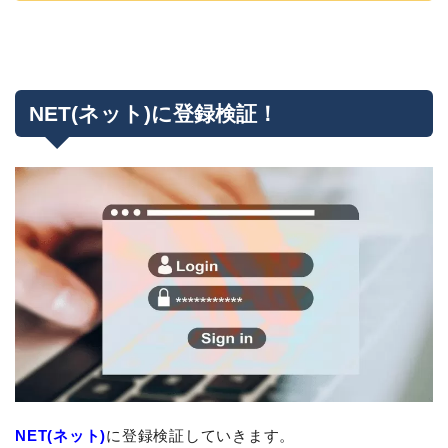
NET(ネット)に登録検証！
NET(ネット)
に登録検証していきます。