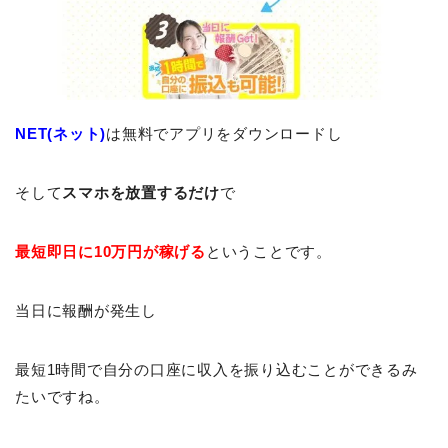
NET(ネット)
は無料でアプリをダウンロードし
そして
スマホを放置するだけ
で
最短即日に10万円が稼げる
ということです。
当日に報酬が発生し
最短1時間で自分の口座に収入を振り込むことができるみ
たいですね。