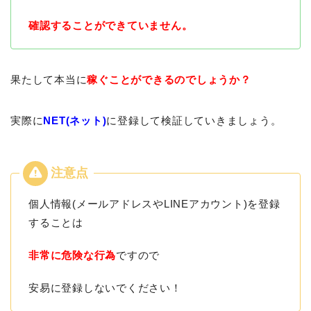
確認することができていません。
果たして本当に
稼ぐことができるのでしょうか？
実際に
NET(ネット)
に登録して検証していきましょう。
個人情報(メールアドレスやLINEアカウント)を登録
することは
非常に危険な行為
ですので
安易に登録しないでください！