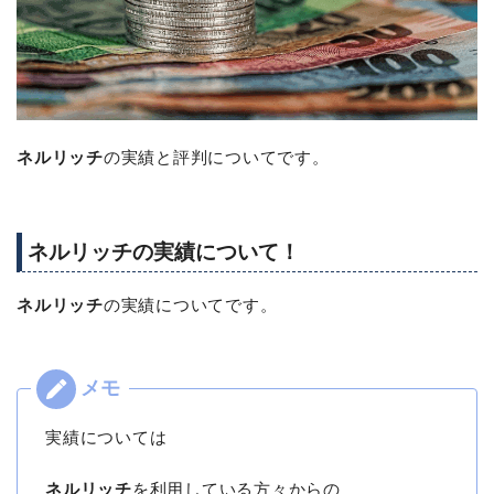
ネルリッチ
の実績と評判についてです。
ネルリッチの実績について！
ネルリッチ
の実績についてです。
実績については
ネルリッチ
を利用している方々からの