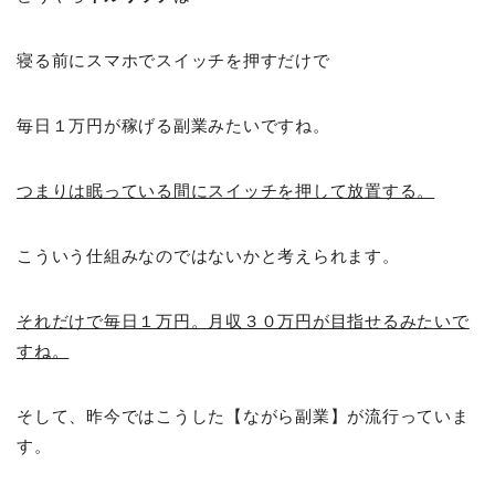
寝る前にスマホでスイッチを押すだけで
毎日１万円が稼げる副業みたいですね。
つまりは眠っている間にスイッチを押して放置する。
こういう仕組みなのではないかと考えられます。
それだけで毎日１万円。月収３０万円が目指せるみたいで
すね。
そして、昨今ではこうした【ながら副業】が流行っていま
す。