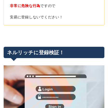
非常に危険な行為
ですので
安易に登録しないでください！
ネルリッチに登録検証！