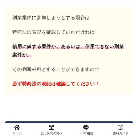
副業案件に参加しようとする場合は
特商法の表記を確認していただければ
信用に値する案件か。
あるいは、信用できない副業
案件か。
その判断材料とすることができますので
必ず特商法の表記は確認してください！
ネルリッチの検証結果は？
ホーム
はじめての方へ
LINE相談
無料ガイド