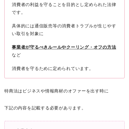
消費者の利益を守ることを目的とし定められた法律
です。
具体的には通信販売等の消費者トラブルが生じやす
い取引を対象に
事業者が守るべきルールやクーリング・オフの方法
など
消費者を守るために定められています。
特商法はビジネスや情報商材のオファーを出す時に
下記の内容を記載する必要があります。