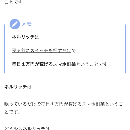
ことです。
ネルリッチ
は
寝る前にスイッチを押すだけ
で
毎日１万円が稼げるスマホ副業
ということです！
ネルリッチ
は
眠っているだけで毎日１万円が稼げるスマホ副業というこ
とです。
どうやら
ネルリッチ
は