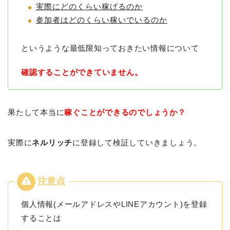
実際にどのくらい稼げるのか
参加者はどのくらい稼いでいるのか
というような最低限知っておきたい情報について
確認することができていません。
果たして本当に
稼ぐことができるのでしょうか？
実際に
ネルリッチ
に登録して検証していきましょう。
個人情報(メールアドレスやLINEアカウント)を登録
することは