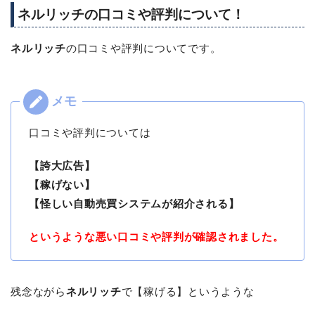
ネルリッチの口コミや評判について！
ネルリッチ
の口コミや評判についてです。
口コミや評判については
【誇大広告】
【稼げない】
【怪しい自動売買システムが紹介される】
というような悪い口コミや評判が確認されました。
残念ながら
ネルリッチ
で【稼げる】というような