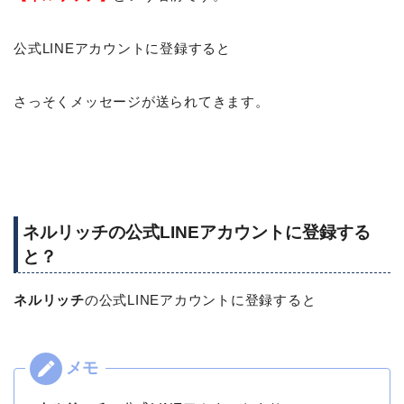
公式LINEアカウントに登録すると
さっそくメッセージが送られてきます。
ネルリッチの公式LINEアカウントに登録する
と？
ネルリッチ
の公式LINEアカウントに登録すると