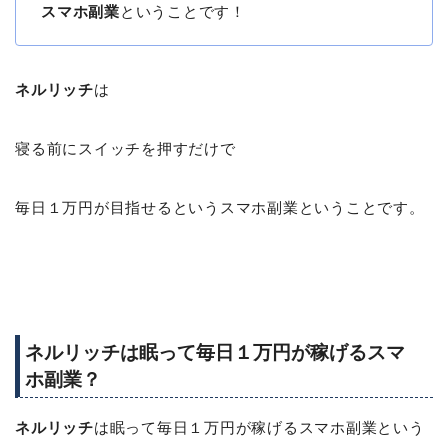
スマホ副業
ということです！
ネルリッチ
は
寝る前にスイッチを押すだけで
毎日１万円が目指せるというスマホ副業ということです。
ネルリッチは眠って毎日１万円が稼げるスマ
ホ副業？
ネルリッチ
は眠って毎日１万円が稼げるスマホ副業という