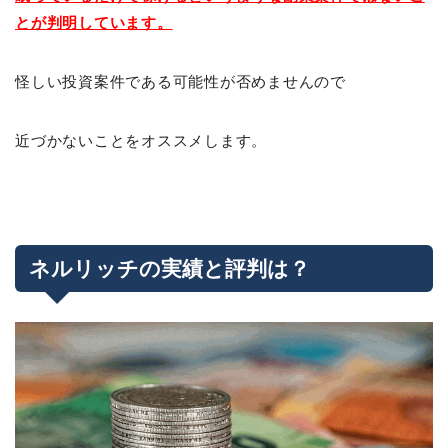
とが判明しています。
怪しい投資案件である可能性が否めませんので
近づかないことをオススメします。
ネルリッチの実績と評判は？