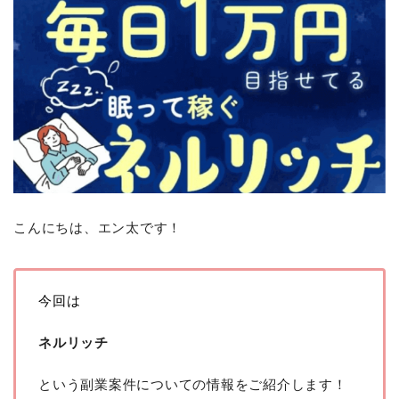
こんにちは、エン太です！
今回は
ネルリッチ
という副業案件についての情報をご紹介します！