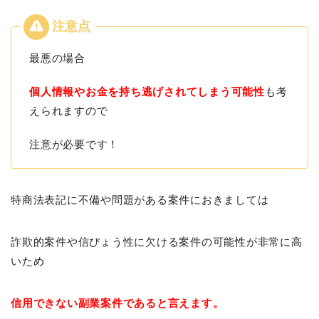
最悪の場合
個人情報やお金を持ち逃げされてしまう可能性
も考
えられますので
注意が必要です！
特商法表記に不備や問題がある案件におきましては
詐欺的案件や信ぴょう性に欠ける案件の可能性が非常に高
いため
信用できない副業案件であると言えます。