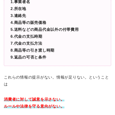
1.事業者名
2.所在地
3.連絡先
4.商品等の販売価格
5.送料などの商品代金以外の付帯費用
6.代金の支払時期
7.代金の支払方法
8.商品等の引き渡し時期
9.返品の可否と条件
これらの情報の提示がない。情報が足りない。ということ
は
消費者に対して
誠意を示さない。
ルールや法律を守る意向がない。