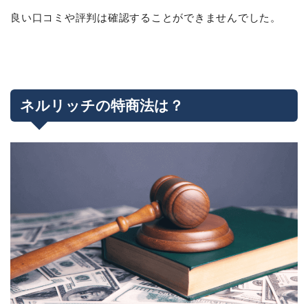
良い口コミや評判は確認することができませんでした。
ネルリッチの特商法は？