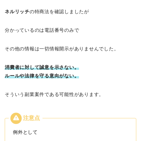
ネルリッチ
の特商法を確認しましたが
分かっているのは電話番号のみで
その他の情報は一切情報開示がありませんでした。
消費者に対して誠意を示さない。
ルールや法律を守る意向がない。
そういう副業案件である可能性があります。
例外として