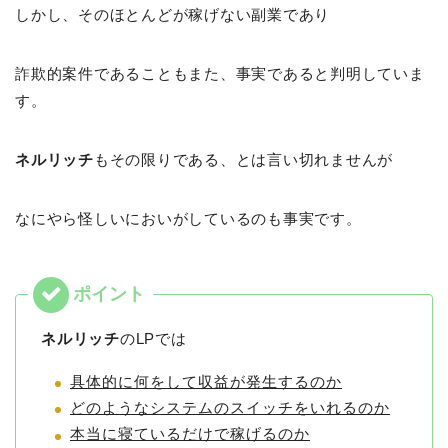
しかし、そのほとんどが稼げない副業であり
詐欺的案件であることもまた、事実であると判明していま
す。
ネルリッチ
もその限りである、とは言い切れませんが
なにやら怪しいにおいがしているのも事実です。
ネルリッチ
のLPでは
具体的に何をして収益が発生するのか
どのようなシステムのスイッチをいれるのか
本当に寝ているだけで稼げるのか