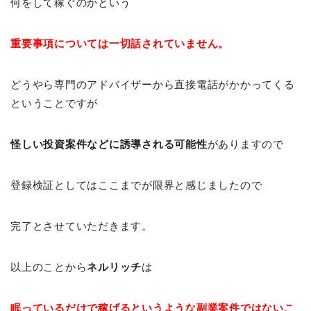
何をして稼ぐのかという
重要事項については一切話されていません。
どうやら専門のアドバイザーから直接電話がかかってくる
ということですが
怪しい投資案件などに誘導される可能性
がありますので
登録検証としてはここまでが限界と感じましたので
完了とさせていただきます。
以上のことから
ネルリッチ
は
眠っているだけで稼げるというような副業案件ではないこ