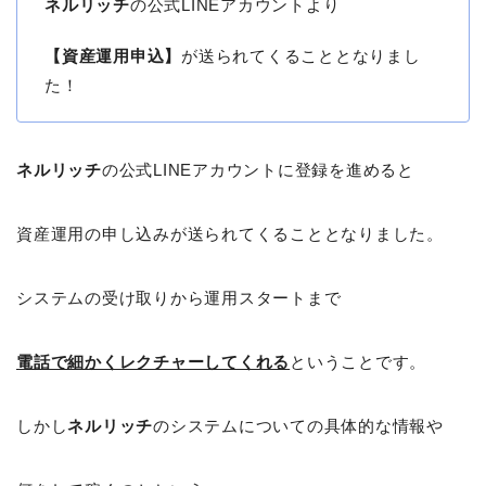
ネルリッチ
の公式LINEアカウントより
【資産運用申込】
が送られてくることとなりまし
た！
ネルリッチ
の公式LINEアカウントに登録を進めると
資産運用の申し込みが送られてくることとなりました。
システムの受け取りから運用スタートまで
電話で細かくレクチャーしてくれる
ということです。
しかし
ネルリッチ
のシステムについての具体的な情報や