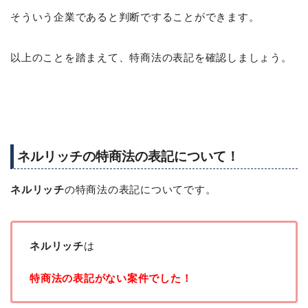
そういう企業であると判断ですることができます。
以上のことを踏まえて、特商法の表記を確認しましょう。
ネルリッチの特商法の表記について！
ネルリッチ
の特商法の表記についてです。
ネルリッチ
は
特商法の表記がない案件でした！