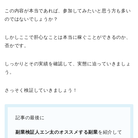
この内容が本当であれば、参加してみたいと思う方も多い
のではないでしょうか？
しかしここで肝心なことは本当に稼ぐことができるのか、
否かです。
しっかりとその実績を確認して、実態に迫っていきましょ
う。
さっそく検証していきましょう！
記事の最後に
副業検証人エン太のオススメする副業
を紹介して