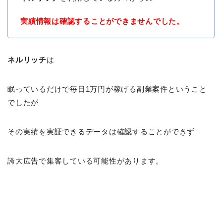
実績情報は確認することができませんでした。
ネルリッチ
は
眠っているだけで毎日1万円が稼げる副業案件ということ
でしたが
その実績を実証できるデータは確認することができず
誇大広告で集客している可能性があります。