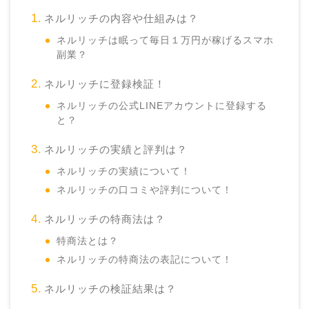
ネルリッチの内容や仕組みは？
ネルリッチは眠って毎日１万円が稼げるスマホ
副業？
ネルリッチに登録検証！
ネルリッチの公式LINEアカウントに登録する
と？
ネルリッチの実績と評判は？
ネルリッチの実績について！
ネルリッチの口コミや評判について！
ネルリッチの特商法は？
特商法とは？
ネルリッチの特商法の表記について！
ネルリッチの検証結果は？