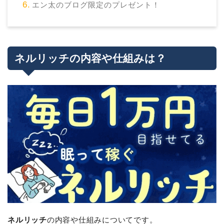
エン太のブログ限定のプレゼント！
ネルリッチの内容や仕組みは？
ネルリッチ
の内容や仕組みについてです。