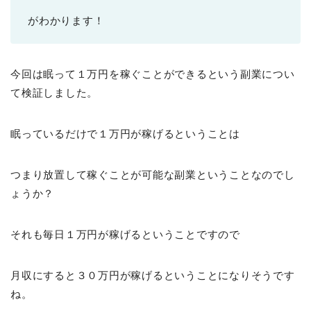
がわかります！
今回は眠って１万円を稼ぐことができるという副業につい
て検証しました。
眠っているだけで１万円が稼げるということは
つまり放置して稼ぐことが可能な副業ということなのでし
ょうか？
それも毎日１万円が稼げるということですので
月収にすると３０万円が稼げるということになりそうです
ね。