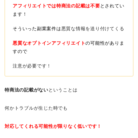
アフィリエイトでは特商法の記載は不要
とされてい
ます！
そういった副業案件は
悪質な情報を送り付けてくる
悪質なオプトインアフィリエイト
の可能性がありま
すので
注意が必要です！
特商法の記載がない
ということは
何かトラブルが生じた時でも
対応してくれる可能性が限りなく低いです！