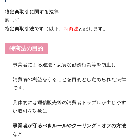
特定商取引に関する法律
略して、
特定商取引法
です（以下、
特商法
と記します。
特商法の目的
事業者による違法・悪質な勧誘行為等を防止し
消費者の利益を守ることを目的とし定められた法律
です。
具体的には通信販売等の消費者トラブルが生じやす
い取引を対象に
事業者が守るべきルールやクーリング・オフの方法
など