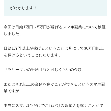
がわかります！
今回は日給1万円～5万円が稼げるスマホ副業について検証
しました。
日給1万円以上が稼げるということは月にして30万円以上
を稼げるということになります。
サラリーマンの平均月収と同じくらいの金額、
またはそれ以上の金額を稼ぐことができるというスマホ副
業ですが
本当にスマホ1台だけでこれだけの高収入を稼ぐことがで