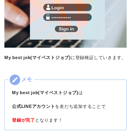
My best job(マイベストジョブ)
に登録検証していきます。
My best job(マイベストジョブ)
は
公式LINEアカウント
を友だち追加することで
登録が完了
となります！