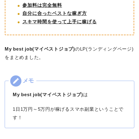
参加料は完全無料
自分に合ったベストな稼ぎ方
スキマ時間を使って上手に稼げる
My best job(マイベストジョブ)
のLP(ランディングページ)
をまとめました。
My best job(マイベストジョブ)
は
1日1万円～5万円が稼げるスマホ副業ということで
す！