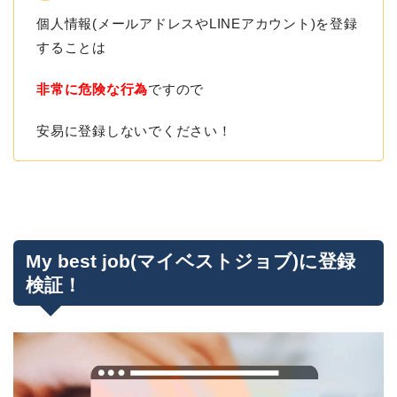
個人情報(メールアドレスやLINEアカウント)を登録
することは
非常に危険な行為
ですので
安易に登録しないでください！
My best job(マイベストジョブ)に登録
検証！