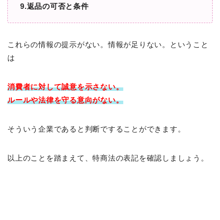
9.返品の可否と条件
これらの情報の提示がない。情報が足りない。ということ
は
消費者に対して
誠意を示さない。
ルールや法律を守る意向がない。
そういう企業であると判断ですることができます。
以上のことを踏まえて、特商法の表記を確認しましょう。