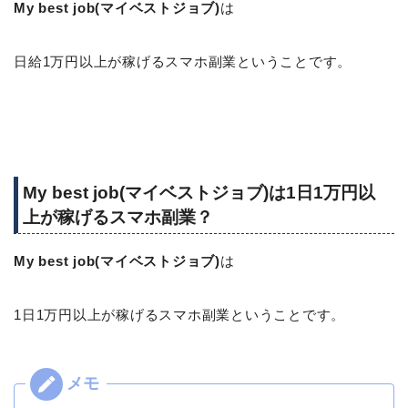
My best job(マイベストジョブ)
は
日給1万円以上が稼げるスマホ副業ということです。
My best job(マイベストジョブ)は1日1万円以
上が稼げるスマホ副業？
My best job(マイベストジョブ)
は
1日1万円以上が稼げるスマホ副業ということです。