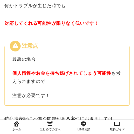
何かトラブルが生じた時でも
対応してくれる可能性が限りなく低いです！
最悪の場合
個人情報やお金を持ち逃げされてしまう可能性
も考
えられますので
注意が必要です！
特商法表記に不備や問題がある案件におきましては
ホーム
はじめての方へ
LINE相談
無料ガイド