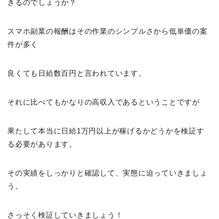
きるのでしょうか？
スマホ副業の報酬はその作業のシンプルさから低単価の案
件が多く
良くても日給数百円と言われています。
それに比べてもかなりの高収入であるということですが
果たして本当に日給1万円以上が稼げるかどうかを検証す
る必要があります。
その実績をしっかりと確認して、実態に迫っていきましょ
う。
さっそく検証していきましょう！