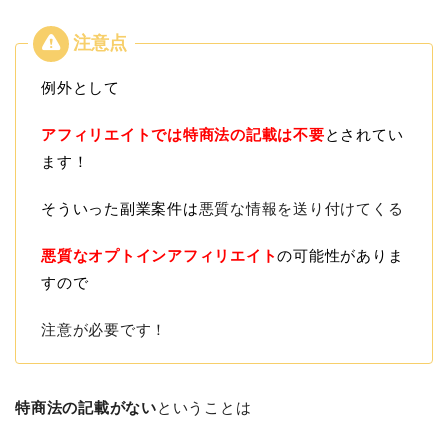
例外として
アフィリエイトでは特商法の記載は不要
とされてい
ます！
そういった副業案件は
悪質な情報を送り付けてくる
悪質なオプトインアフィリエイト
の可能性がありま
すので
注意が必要です！
特商法の記載がない
ということは