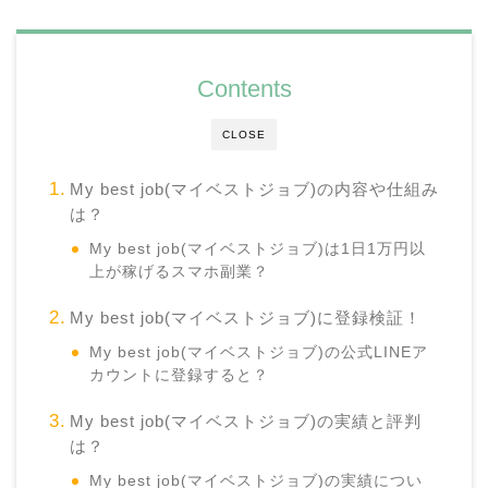
Contents
CLOSE
My best job(マイベストジョブ)の内容や仕組み
は？
My best job(マイベストジョブ)は1日1万円以
上が稼げるスマホ副業？
My best job(マイベストジョブ)に登録検証！
My best job(マイベストジョブ)の公式LINEア
カウントに登録すると？
My best job(マイベストジョブ)の実績と評判
は？
My best job(マイベストジョブ)の実績につい