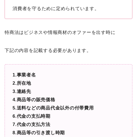
消費者を守るために定められています。
特商法はビジネスや情報商材のオファーを出す時に
下記の内容を記載する必要があります。
1.事業者名
2.所在地
3.連絡先
4.商品等の販売価格
5.送料などの商品代金以外の付帯費用
6.代金の支払時期
7.代金の支払方法
8.商品等の引き渡し時期