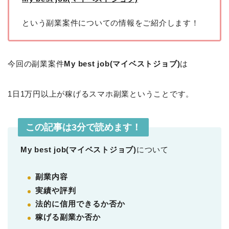
という副業案件についての情報をご紹介します！
今回の副業案件
My best job(マイベストジョブ)
は
1日1万円以上が稼げるスマホ副業ということです。
この記事は3分で読めます！
My best job(マイベストジョブ)
について
副業内容
実績や評判
法的に信用できるか否か
稼げる副業か否か