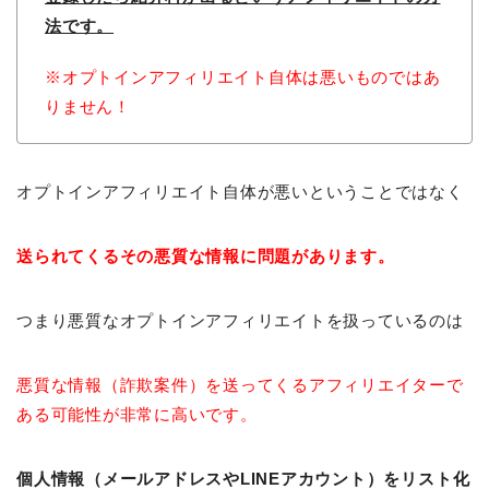
法です。
※オプトインアフィリエイト自体は悪いものではあ
りません！
オプトインアフィリエイト自体が悪いということではなく
送られてくるその悪質な情報に問題があります。
つまり悪質なオプトインアフィリエイトを扱っているのは
悪質な情報（詐欺案件）を送ってくるアフィリエイターで
ある可能性が非常に高いです。
個人情報（メールアドレスやLINEアカウント）をリスト化