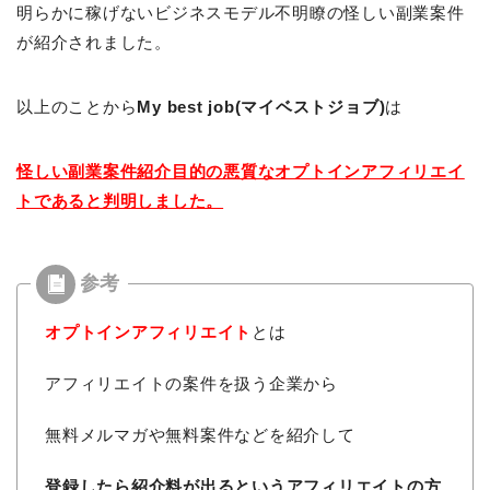
明らかに稼げないビジネスモデル不明瞭の怪しい副業案件
が紹介されました。
以上のことから
My best job(マイベストジョブ)
は
怪しい副業案件紹介目的の悪質なオプトインアフィリエイ
トであると判明しました。
オプトインアフィリエイト
とは
アフィリエイトの案件を扱う企業から
無料メルマガや無料案件などを紹介して
登録したら紹介料が出るという
アフィリエイトの方