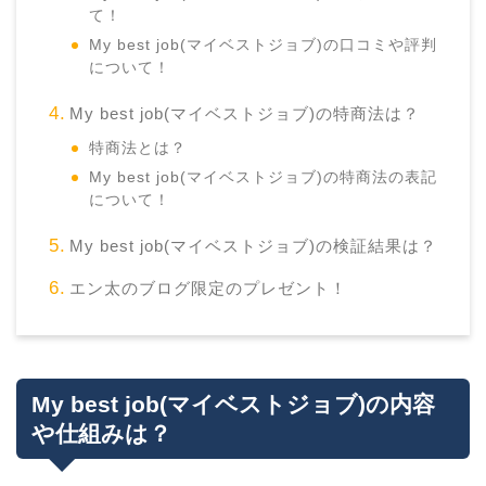
て！
My best job(マイベストジョブ)の口コミや評判
について！
My best job(マイベストジョブ)の特商法は？
特商法とは？
My best job(マイベストジョブ)の特商法の表記
について！
My best job(マイベストジョブ)の検証結果は？
エン太のブログ限定のプレゼント！
My best job(マイベストジョブ)の内容
や仕組みは？