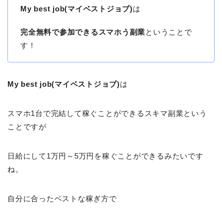
My best job(マイベストジョブ)
は
完全無料で参加できるスマホう副業
ということで
す！
My best job(マイベストジョブ)
は
スマホ1台で完結して稼ぐことができるスキマ副業という
ことですが
日給にして1万円～5万円を稼ぐことができるみたいです
ね。
自分に合ったベストな稼ぎ方で