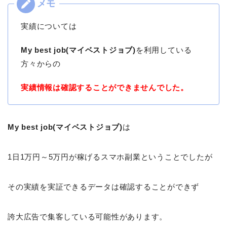
実績については
My best job(マイベストジョブ)
を利用している
方々からの
実績情報は確認することができませんでした。
My best job(マイベストジョブ)
は
1日1万円～5万円が稼げるスマホ副業ということでしたが
その実績を実証できるデータは確認することができず
誇大広告で集客している可能性があります。