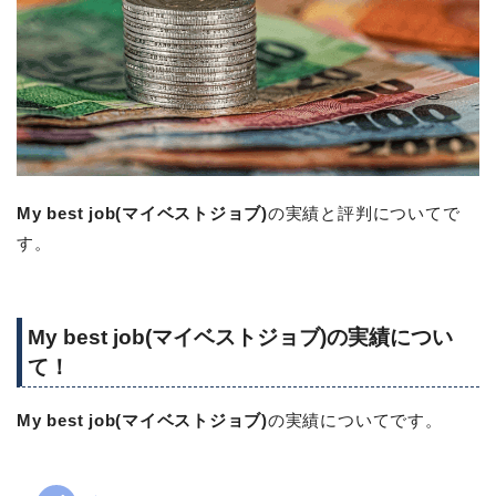
My best job(マイベストジョブ)
の実績と評判についてで
す。
My best job(マイベストジョブ)の実績につい
て！
My best job(マイベストジョブ)
の実績についてです。