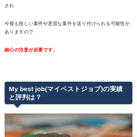
され
今後も怪しい案件や悪質な案件を送り付けられる可能性が
ありますので
細心の注意が必要です。
My best job(マイベストジョブ)の実績
と評判は？