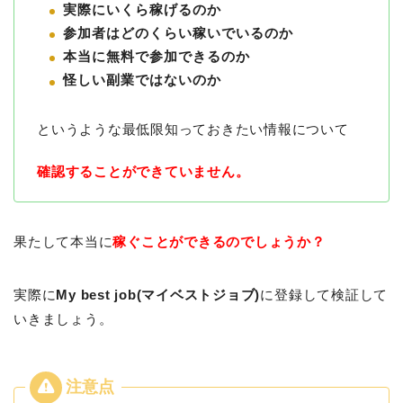
実際にいくら稼げるのか
参加者はどのくらい稼いでいるのか
本当に無料で参加できるのか
怪しい副業ではないのか
というような最低限知っておきたい情報について
確認することができていません。
果たして本当に
稼ぐことができるのでしょうか？
実際に
My best job(マイベストジョブ)
に登録して検証して
いきましょう。