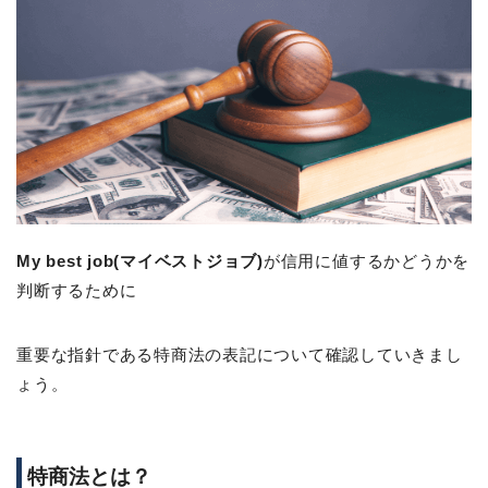
My best job(マイベストジョブ)
が信用に値するかどうかを
判断するために
重要な指針である特商法の表記について確認していきまし
ょう。
特商法とは？