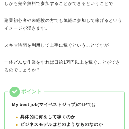
しかも完全無料で参加することができるということで
副業初心者や未経験の方でも気軽に参加して稼げるという
イメージが湧きます。
スキマ時間を利用して上手に稼ぐということですが
一体どんな作業をすれば日給1万円以上を稼ぐことができ
るのでしょうか？
My best job(マイベストジョブ)
のLPでは
具体的に何をして稼ぐのか
ビジネスモデルはどのようなものなのか