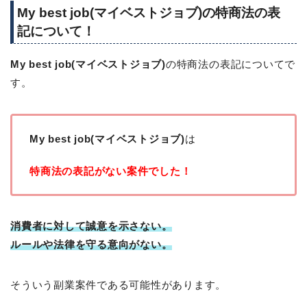
My best job(マイベストジョブ)の特商法の表
記について！
My best job(マイベストジョブ)
の特商法の表記についてで
す。
My best job(マイベストジョブ)
は
特商法の表記がない案件でした！
消費者に対して誠意を示さない。
ルールや法律を守る意向がない。
そういう副業案件である可能性があります。