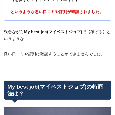
というような悪い口コミや評判が確認されました。
残念ながら
My best job(マイベストジョブ)
で【稼げる】と
いうような
良い口コミや評判は確認することができませんでした。
My best job(マイベストジョブ)の特商
法は？