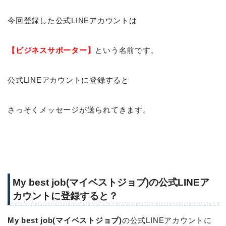
今回登録した公式LINEアカウントは
【ビジネスサポーター】
という名前です。
公式LINEアカウントに登録すると
さっそくメッセージが送られてきます。
My best job(マイベストジョブ)の公式LINEア
カウントに登録すると？
My best job(マイベストジョブ)
の公式LINEアカウントに