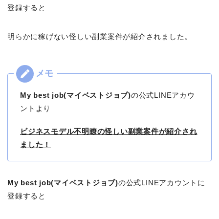
登録すると
明らかに稼げない怪しい副業案件が紹介されました。
My best job(マイベストジョブ)
の公式LINEアカウ
ントより
ビジネスモデル不明瞭の怪しい副業案件が紹介され
ました！
My best job(マイベストジョブ)
の公式LINEアカウントに
登録すると