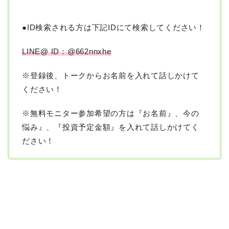
●ID検索される方は下記IDにて検索してください！
LINE@ ID：@662nnxhe
※登録後、トークからお名前を入れて話しかけて
ください！
※無料モニター参加希望の方は『お名前』、今の
悩み』、『投資予定金額』を入れて話しかけてく
ださい！