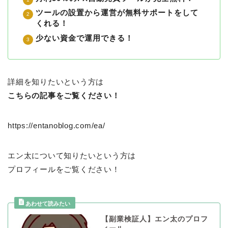
ツールの設置から運営が無料サポートをして
くれる！
少ない資金で運用できる！
詳細を知りたいという方は
こちらの記事をご覧ください！
https://entanoblog.com/ea/
エン太について知りたいという方は
プロフィールをご覧ください！
【副業検証人】エン太のプロフ