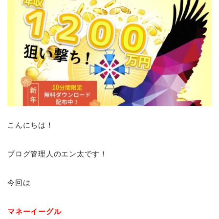
こんにちは！
ブログ管理人のエン太です！
今回は
マネーイーグル