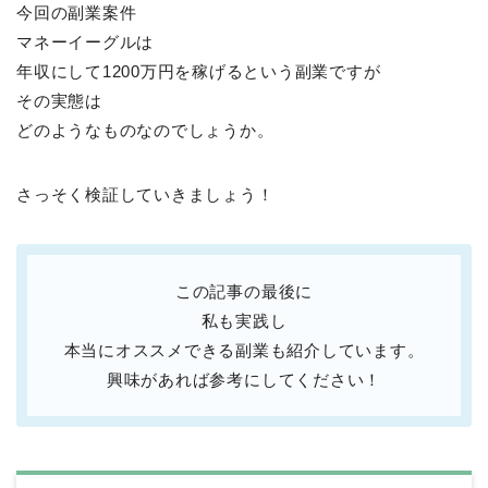
今回の副業案件
マネーイーグルは
年収にして1200万円を稼げるという副業ですが
その実態は
どのようなものなのでしょうか。
さっそく検証していきましょう！
この記事の最後に
私も実践し
本当にオススメできる副業も紹介しています。
興味があれば参考にしてください！