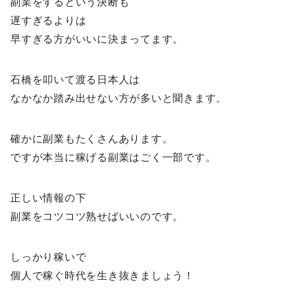
副業をするという決断も
遅すぎるよりは
早すぎる方がいいに決まってます。
石橋を叩いて渡る日本人は
なかなか踏み出せない方が多いと聞きます。
確かに副業もたくさんあります。
ですが本当に稼げる副業はごく一部です。
正しい情報の下
副業をコツコツ熟せばいいのです。
しっかり稼いで
個人で稼ぐ時代を生き抜きましょう！