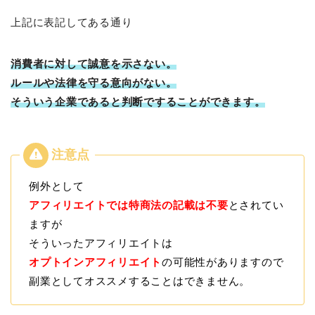
上記に表記してある通り
消費者に対して誠意を示さない。
ルールや法律を守る意向がない。
そういう企業であると判断ですることができます。
例外として
アフィリエイトでは特商法の記載は不要
とされてい
ますが
そういったアフィリエイトは
オプトインアフィリエイト
の可能性がありますので
副業としてオススメすることはできません。