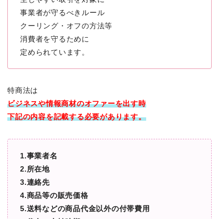
事業者が守るべきルール
クーリング・オフの方法等
消費者を守るために
定められています。
特商法は
ビジネスや情報商材のオファーを出す時
下記の内容を記載する必要があります。
1.事業者名
2.所在地
3.連絡先
4.商品等の販売価格
5.送料などの商品代金以外の付帯費用