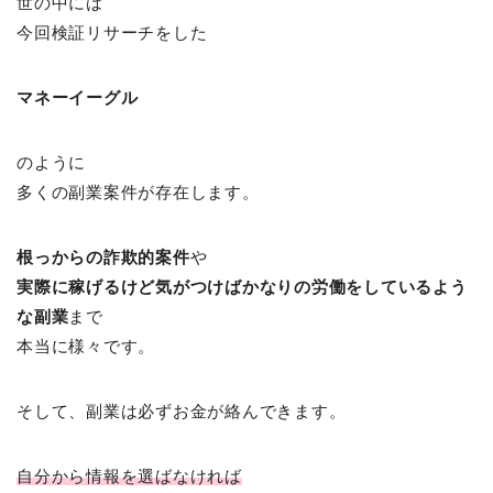
世の中には
今回検証リサーチをした
マネーイーグル
のように
多くの副業案件が存在します。
根っからの詐欺的案件
や
実際に稼げるけど
気がつけばかなりの労働をしているよう
な副業
まで
本当に様々です。
そして、副業は必ずお金が絡んできます。
自分から情報を選ばなければ