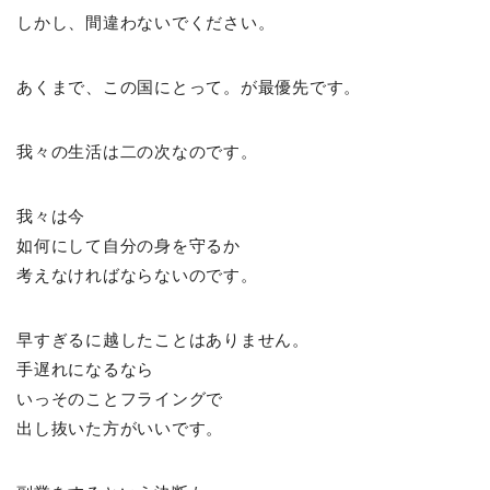
しかし、間違わないでください。
あくまで、この国にとって。が最優先です。
我々の生活は二の次なのです。
我々は今
如何にして自分の身を守るか
考えなければならないのです。
早すぎるに越したことはありません。
手遅れになるなら
いっそのことフライングで
出し抜いた方がいいです。