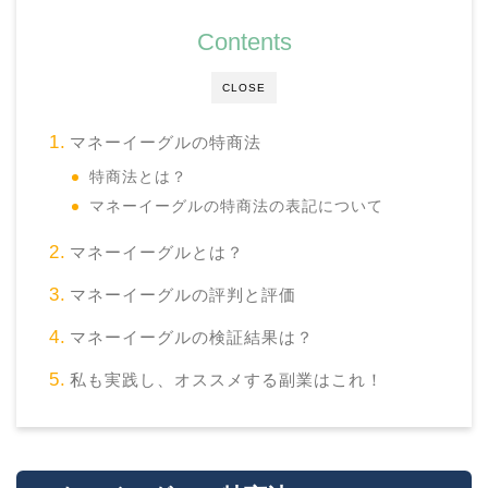
Contents
CLOSE
マネーイーグルの特商法
特商法とは？
マネーイーグルの特商法の表記について
マネーイーグルとは？
マネーイーグルの評判と評価
マネーイーグルの検証結果は？
私も実践し、オススメする副業はこれ！