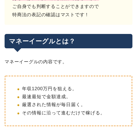
ご自身でも判断することができますので
特商法の表記の確認はマストです！
マネーイーグルとは？
マネーイーグルの内容です。
年収1200万円を狙える。
最速最短で金額達成。
厳選された情報が毎日届く。
その情報に沿って進むだけで稼げる。