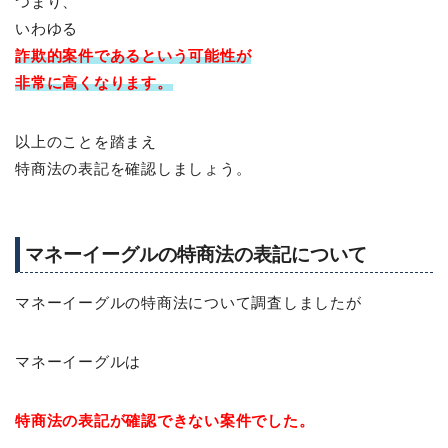
つまり、
いわゆる
詐欺的案件であるという可能性が
非常に高くなります。
以上のことを踏まえ
特商法の表記を確認しましょう。
マネーイーグルの特商法の表記について
マネーイーグルの特商法について調査しましたが
マネーイーグルは
特商法の表記が確認できない案件でした。