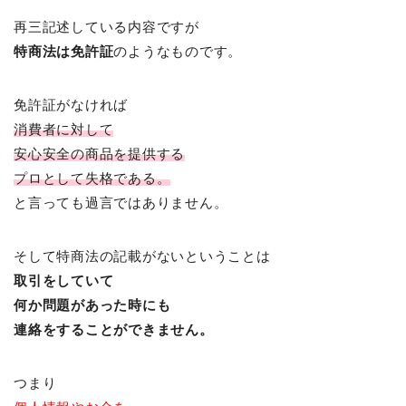
再三記述している内容ですが
特商法は免許証
のようなものです。
免許証がなければ
消費者に対して
安心安全の商品を提供する
プロとして失格である。
と言っても過言ではありません。
そして特商法の記載がないということは
取引をしていて
何か問題があった時にも
連絡をすることができません。
つまり