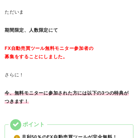
ただいま
期間限定、
人数限定にて
FX自動売買ツール
無料モニター参加者の
募集をすることにしました。
さらに！
今、無料モニターに参加された方には以下の3つの特典が
つきます！
月利50％のFX自動売買ツールが完全無料！