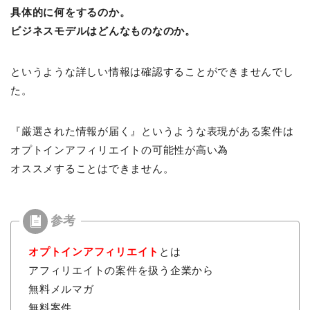
具体的に何をするのか。
ビジネスモデルはどんなものなのか。
というような詳しい情報は確認することができませんでし
た。
『厳選された情報が届く』というような表現がある案件は
オプトインアフィリエイトの可能性が高い為
オススメすることはできません。
オプトインアフィリエイト
とは
アフィリエイトの案件を扱う企業から
無料メルマガ
無料案件