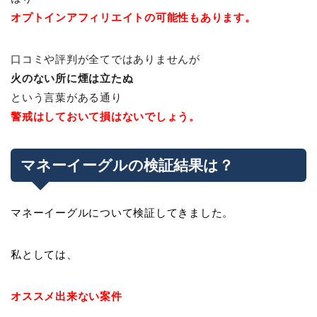
オプトインアフィリエイトの可能性もあります。
口コミや評判が全てではありませんが
火のない所に煙は立たぬ
という言葉がある通り
警戒はしておいて損はないでしょう。
マネーイーグルの検証結果は？
マネーイーグルについて検証してきました。
私としては、
オススメ出来ない案件