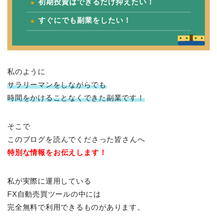
初期投資はできるだけ抑えたい！
すぐにでも副業をしたい！
私のように
サラリーマンをしながらでも
時間をかけることなくできた副業です！
そこで
このブログを読んでくださった皆さんへ
特別な情報をお伝えします！
私が実際に運用している
FX自動売買ツールの中には
完全無料で利用できるものがあります。