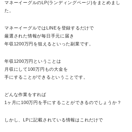
マネーイーグルのLP(ランディングページ)をまとめまし
た。
マネーイーグルではLINEを登録するだけで
厳選された情報が毎日手元に届き
年収1200万円を狙えるといった副業です。
年収1200万円ということは
月収にして100万円もの大金を
手にすることができるということです。
どんな作業をすれば
1ヶ月に100万円を手にすることができるのでしょうか？
しかし、LPに記載されている情報はこれだけで