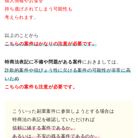
個人情報やお金を
持ち逃げされてしまう可能性も
考えられます。
以上のことから
こちらの案件はかなりの注意が必要です。
特商法表記に不備や問題がある案件
におきましては、
詐欺的案件や信ぴょう性に欠ける案件の可能性が非常に高
いため
こちらの案件も注意が必要です。
こういった副業案件に参加しようとする場合は
特商法の表記を確認していただければ
信頼に値する案件であるか。
あるいは、不安の残る案件であるのか。