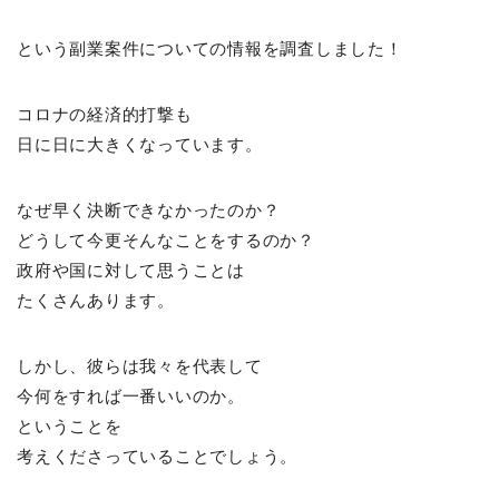
という副業案件についての情報を調査しました！
コロナの経済的打撃も
日に日に大きくなっています。
なぜ早く決断できなかったのか？
どうして今更そんなことをするのか？
政府や国に対して思うことは
たくさんあります。
しかし、彼らは我々を代表して
今何をすれば一番いいのか。
ということを
考えくださっていることでしょう。