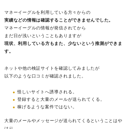
マネーイーグルを利用している方々からの
実績などの情報は確認することができませんでした。
マネーイーグルの情報が発信されてから
まだ日が浅いということもありますが
現状、利用している方もまた、少ないという推測ができま
す。
ネットや他の検証サイトを確認してみましたが
以下のような口コミが確認されました。
怪しいサイトへ誘導される。
登録すると大量のメールが送られてくる。
稼げるような案件ではない。
大量のメールやメッセージが送られてくるということはや
はり