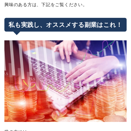
興味のある方は、下記をご覧ください。
私も実践し、オススメする副業はこれ！