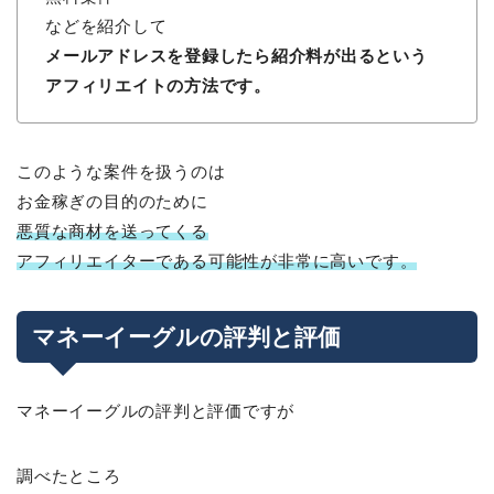
などを紹介して
メールアドレスを登録したら紹介料が出るという
アフィリエイトの方法です。
このような案件を扱うのは
お金稼ぎの目的のために
悪質な商材を送ってくる
アフィリエイターである可能性が非常に高いです。
マネーイーグルの評判と評価
マネーイーグルの評判と評価ですが
調べたところ