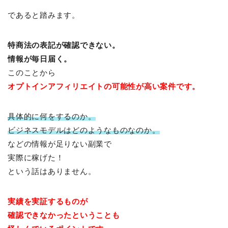
であると踏みます。
特商法の表記が確認できない。
情報が毎日届く。
このことから
オプトインアフィリエイトの可能性が高い案件です。
具体的に何をするのか。
ビジネスモデルはどのようなものなのか。
などの情報が足りない副業で
実際に稼げた！
という話はありません。
実績を実証するものが
確認
できなかったということも