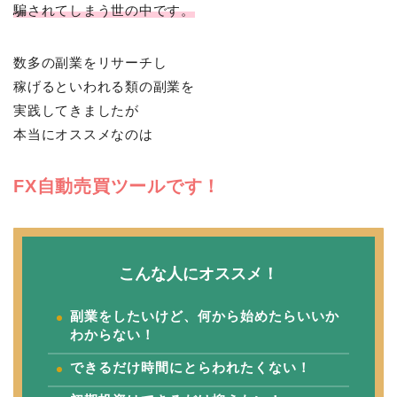
騙されてしまう世の中です。
数多の副業をリサーチし
稼げるといわれる類の副業を
実践してきましたが
本当にオススメなのは
FX自動売買ツールです！
こんな人にオススメ！
副業をしたいけど、何から始めたらいいか
わからない！
できるだけ時間にとらわれたくない！