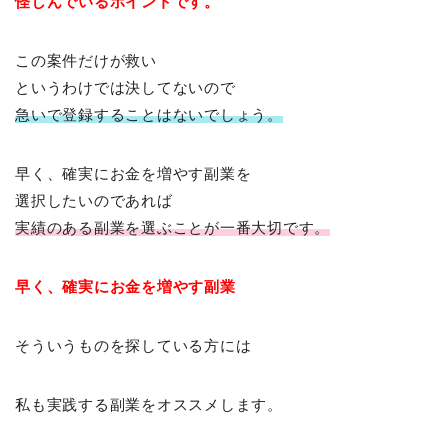
怪しんでいるポイントです。
この案件だけが救い
というわけでは決してないので
急いで登録することはないでしょう。
早く、確実にお金を増やす副業を
選択したいのであれば
実績のある副業を選ぶことが一番大切です。
早く、確実にお金を増やす副業
そういうものを探している方には
私も実践する副業をオススメします。