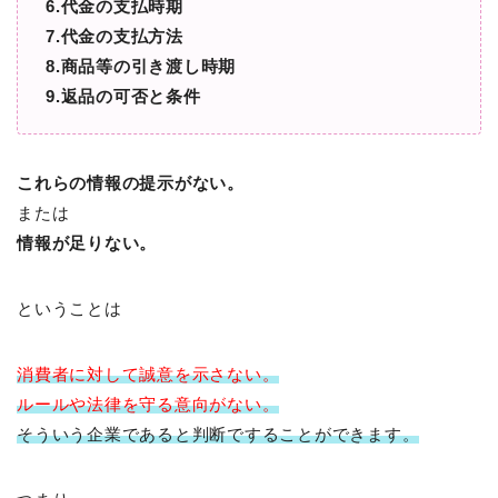
6.代金の支払時期
7.代金の支払方法
8.商品等の引き渡し時期
9.返品の可否と条件
これらの情報の提示がない。
または
情報が足りない。
ということは
消費者に対して
誠意を示さない。
ルールや法律を守る意向がない。
そういう企業であると判断ですることができます。