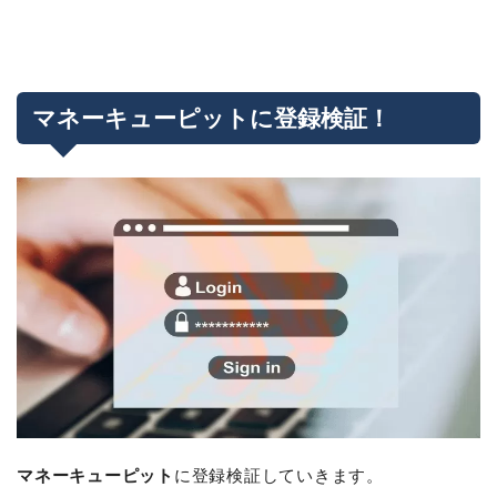
マネーキューピットに登録検証！
マネーキューピット
に登録検証していきます。