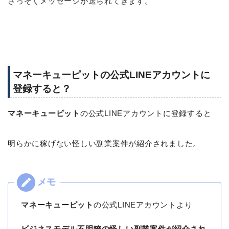
さっそくメッセージが送られてきます。
マネーキューピットの公式LINEアカウントに
登録すると？
マネーキューピット
の公式LINEアカウントに登録すると
明らかに稼げない怪しい副業案件が紹介されました。
マネーキューピット
の公式LINEアカウントより
ビジネスモデル不明瞭の怪しい副業案件が紹介され