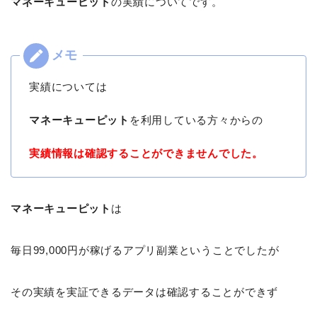
マネーキューピット
の実績についてです。
実績については
マネーキューピット
を利用している方々からの
実績情報は確認することができませんでした。
マネーキューピット
は
毎日99,000円が稼げるアプリ副業ということでしたが
その実績を実証できるデータは確認することができず