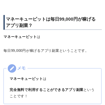
マネーキューピットは毎日99,000円が稼げる
アプリ副業？
マネーキューピット
は
毎日99,000円が稼げるアプリ副業ということです。
マネーキューピット
は
完全無料で利用することができるアプリ副業
という
ことです！