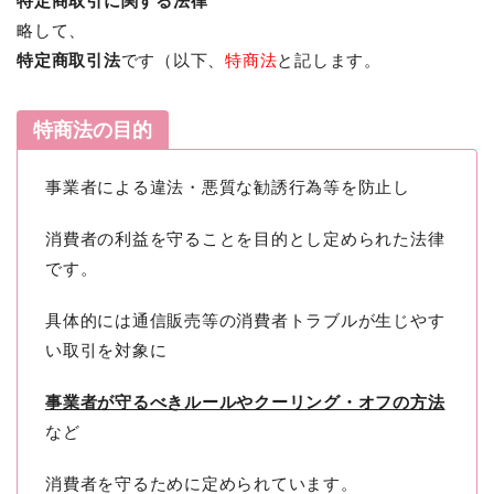
特定商取引に関する法律
略して、
特定商取引法
です（以下、
特商法
と記します。
特商法の目的
事業者による違法・悪質な勧誘行為等を防止し
消費者の利益を守ることを目的とし定められた法律
です。
具体的には通信販売等の消費者トラブルが生じやす
い取引を対象に
事業者が守るべきルールやクーリング・オフの方法
など
消費者を守るために定められています。