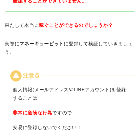
確認することができていません。
果たして本当に
稼ぐことができるのでしょうか？
実際に
マネーキューピット
に登録して検証していきましょ
う。
個人情報(メールアドレスやLINEアカウント)を登録
することは
非常に危険な行為
ですので
安易に登録しないでください！