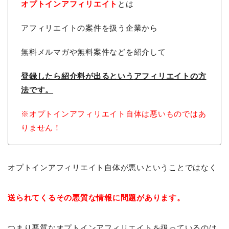
オプトインアフィリエイト
とは
アフィリエイトの案件を扱う企業から
無料メルマガや無料案件などを紹介して
登録したら紹介料が出るという
アフィリエイトの方
法です。
※オプトインアフィリエイト自体は悪いものではあ
りません！
オプトインアフィリエイト自体が悪いということではなく
送られてくるその悪質な情報に問題があります。
つまり悪質なオプトインアフィリエイトを扱っているのは