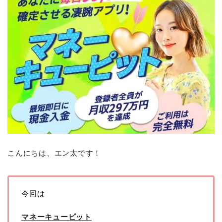
こんにちは、エン太です！
今回は
マネーキューピット