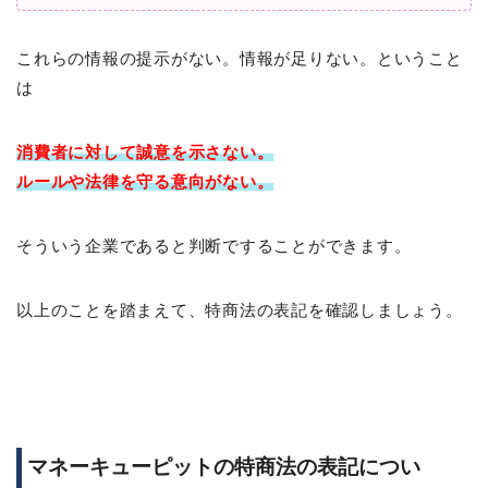
これらの情報の提示がない。情報が足りない。ということ
は
消費者に対して
誠意を示さない。
ルールや法律を守る意向がない。
そういう企業であると判断ですることができます。
以上のことを踏まえて、特商法の表記を確認しましょう。
マネーキューピットの特商法の表記につい