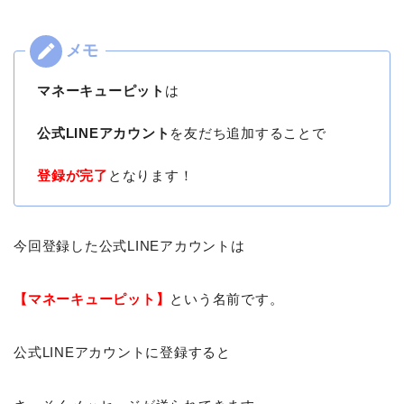
マネーキューピット
は
公式LINEアカウント
を友だち追加することで
登録が完了
となります！
今回登録した公式LINEアカウントは
【マネーキューピット】
という名前です。
公式LINEアカウントに登録すると