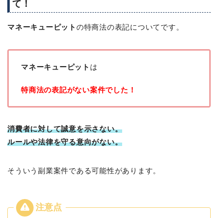
て！
マネーキューピット
の特商法の表記についてです。
マネーキューピット
は
特商法の表記がない案件でした！
消費者に対して誠意を示さない。
ルールや法律を守る意向がない。
そういう副業案件である可能性があります。