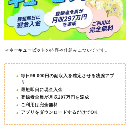
マネーキューピット
の内容や仕組みについてです。
毎日99,000円の副収入を確定させる凄腕アプ
リ
最短即日に現金入金
登録者全員が月収297万円を達成
ご利用は完全無料
アプリをダウンロードするだけでOK