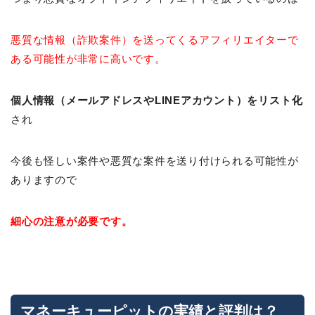
悪質な情報（詐欺案件）を送ってくるアフィリエイターで
ある可能性が非常に高いです。
個人情報（メールアドレスやLINEアカウント）をリスト化
され
今後も怪しい案件や悪質な案件を送り付けられる可能性が
ありますので
細心の注意が必要です。
マネーキューピットの実績と評判は？