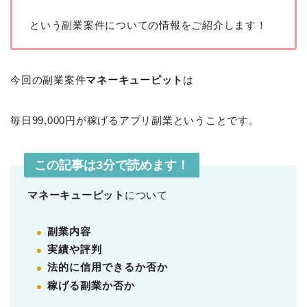
という副業案件についての情報をご紹介します！
今回の副業案件
マネーキューピット
は
毎日99,000円が稼げるアプリ副業ということです。
この記事は3分で読めます！
マネーキューピット
について
副業内容
実績や評判
法的に信用できるか否か
稼げる副業か否か