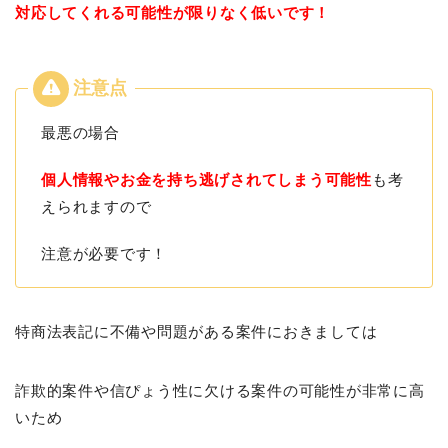
対応してくれる可能性が限りなく低いです！
最悪の場合
個人情報やお金を持ち逃げされてしまう可能性
も考
えられますので
注意が必要です！
特商法表記に不備や問題がある案件におきましては
詐欺的案件や信ぴょう性に欠ける案件の可能性が非常に高
いため