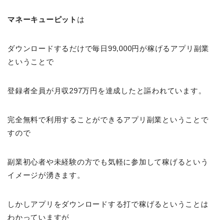
マネーキューピット
は
ダウンロードするだけで毎日99,000円が稼げるアプリ副業
ということで
登録者全員が月収297万円を達成したと謳われています。
完全無料で利用することができるアプリ副業ということで
すので
副業初心者や未経験の方でも気軽に参加して稼げるという
イメージが湧きます。
しかしアプリをダウンロードする打で稼げるということは
わかっていますが