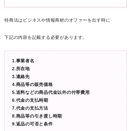
特商法はビジネスや情報商材のオファーを出す時に
下記の内容を記載する必要があります。
1.事業者名
2.所在地
3.連絡先
4.商品等の販売価格
5.送料などの商品代金以外の付帯費用
6.代金の支払時期
7.代金の支払方法
8.商品等の引き渡し時期
9.返品の可否と条件