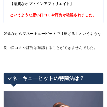
【悪質なオプトインアフィリエイト】
というような悪い口コミや評判が確認されました。
残念ながら
マネーキューピット
で【稼げる】というような
良い口コミや評判は確認することができませんでした。
マネーキューピットの特商法は？