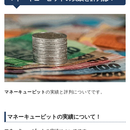
マネーキューピット
の実績と評判についてです。
マネーキューピットの実績について！