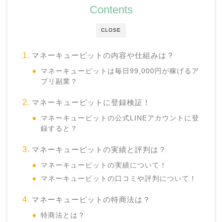
Contents
CLOSE
マネーキューピットの内容や仕組みは？
マネーキューピットは毎日99,000円が稼げるア
プリ副業？
マネーキューピットに登録検証！
マネーキューピットの公式LINEアカウントに登
録すると？
マネーキューピットの実績と評判は？
マネーキューピットの実績について！
マネーキューピットの口コミや評判について！
マネーキューピットの特商法は？
特商法とは？