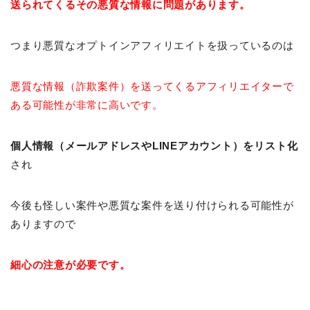
送られてくるその悪質な情報に問題があります。
つまり悪質なオプトインアフィリエイトを扱っているのは
悪質な情報（詐欺案件）を送ってくるアフィリエイターで
ある可能性が非常に高いです。
個人情報（メールアドレスやLINEアカウント）をリスト化
され
今後も怪しい案件や悪質な案件を送り付けられる可能性が
ありますので
細心の注意が必要です。