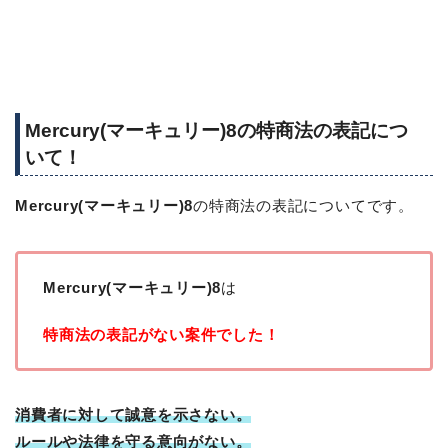
Mercury(マーキュリー)8の特商法の表記につ
いて！
Mercury(マーキュリー)8
の特商法の表記についてです。
Mercury(マーキュリー)8
は
特商法の表記がない案件でした！
消費者に対して誠意を示さない。
ルールや法律を守る意向がない。