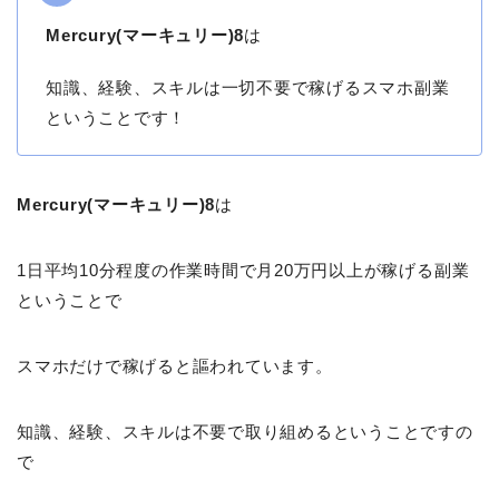
Mercury(マーキュリー)8
は
知識、経験、スキルは一切不要で稼げるスマホ副業
ということです！
Mercury(マーキュリー)8
は
1日平均10分程度の作業時間で月20万円以上が稼げる副業
ということで
スマホだけで稼げると謳われています。
知識、経験、スキルは不要で取り組めるということですの
で