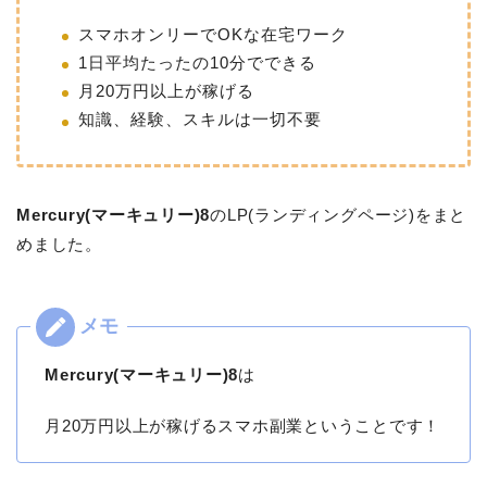
スマホオンリーでOKな在宅ワーク
1日平均たったの10分でできる
月20万円以上が稼げる
知識、経験、スキルは一切不要
Mercury(マーキュリー)8
のLP(ランディングページ)をまと
めました。
Mercury(マーキュリー)8
は
月20万円以上が稼げるスマホ副業ということです！