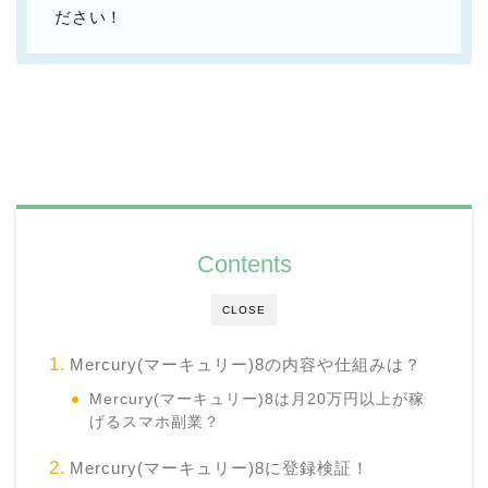
ださい！
Contents
CLOSE
Mercury(マーキュリー)8の内容や仕組みは？
Mercury(マーキュリー)8は月20万円以上が稼
げるスマホ副業？
Mercury(マーキュリー)8に登録検証！