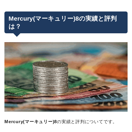
Mercury(マーキュリー)8の実績と評判
は？
Mercury(マーキュリー)8
の実績と評判についてです。