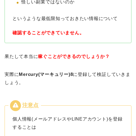
怪しい副業ではないのか
というような最低限知っておきたい情報について
確認することができていません。
果たして本当に
稼ぐことができるのでしょうか？
実際に
Mercury(マーキュリー)8
に登録して検証していきま
しょう。
個人情報(メールアドレスやLINEアカウント)を登録
することは