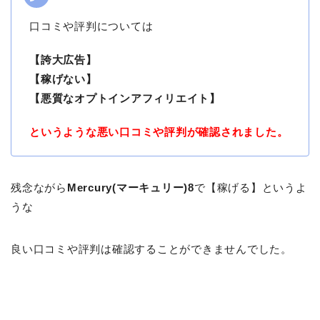
口コミや評判については
【誇大広告】
【稼げない】
【悪質なオプトインアフィリエイト】
というような悪い口コミや評判が確認されました。
残念ながら
Mercury(マーキュリー)8
で【稼げる】というよ
うな
良い口コミや評判は確認することができませんでした。