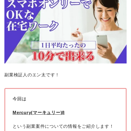
副業検証人のエン太です！
今回は
Mercury(マーキュリー)8
という副業案件についての情報をご紹介します！