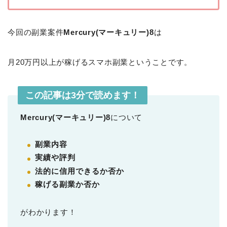
今回の副業案件
Mercury(マーキュリー)8
は
月20万円以上が稼げるスマホ副業ということです。
この記事は3分で読めます！
Mercury(マーキュリー)8
について
副業内容
実績や評判
法的に信用できるか否か
稼げる副業か否か
がわかります！