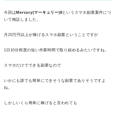
今回は
Mercury(マーキュリー)8
というスマホ副業案件につ
いて検証しました。
月20万円以上が稼げるスマホ副業ということですが
1日10分程度の短い作業時間で取り組めるみたいですね。
スマホだけでできる副業なので
いかにも誰でも簡単にできそうな副業でありそうですよ
ね。
しかしいくら簡単に稼げると言われても