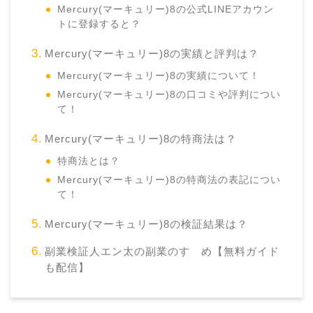
Mercury(マーキュリー)8の公式LINEアカウン
トに登録すると？
Mercury(マーキュリー)8の実績と評判は？
Mercury(マーキュリー)8の実績について！
Mercury(マーキュリー)8の口コミや評判につい
て！
Mercury(マーキュリー)8の特商法は？
特商法とは？
Mercury(マーキュリー)8の特商法の表記につい
て！
Mercury(マーキュリー)8の検証結果は？
副業検証人エン太の副業のすゝめ【無料ガイド
も配信】