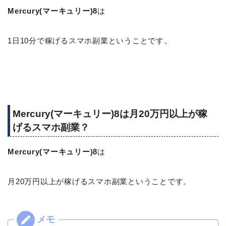
Mercury(マーキュリー)8
は
1日10分で稼げるスマホ副業ということです。
Mercury(マーキュリー)8は月20万円以上が稼
げるスマホ副業？
Mercury(マーキュリー)8
は
月20万円以上が稼げるスマホ副業ということです。