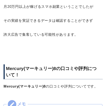
月20万円以上が稼げるスマホ副業ということでしたが
その実績を実証できるデータは確認することができず
誇大広告で集客している可能性があります。
Mercury(マーキュリー)8の口コミや評判につ
いて！
Mercury(マーキュリー)8
の口コミや評判についてです。