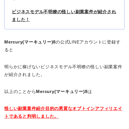
ビジネスモデル不明瞭の怪しい副業案件が紹介され
ました！
Mercury(マーキュリー)8
の公式LINEアカウントに登録す
ると
明らかに稼げないビジネスモデル不明瞭の怪しい副業案件
が紹介されました。
以上のことから
Mercury(マーキュリー)8
は
怪しい副業案件紹介目的の悪質なオプトインアフィリエイ
トであると判明しました。