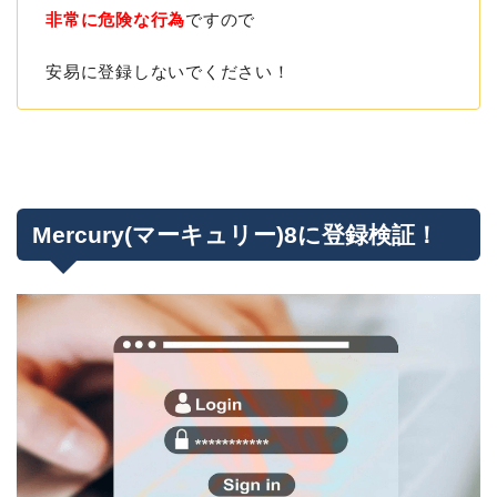
非常に危険な行為
ですので
安易に登録しないでください！
Mercury(マーキュリー)8に登録検証！