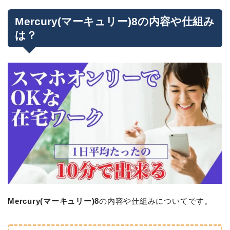
Mercury(マーキュリー)8の内容や仕組み
は？
Mercury(マーキュリー)8
の内容や仕組みについてです。