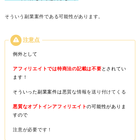
そういう副業案件である可能性があります。
例外として
アフィリエイトでは特商法の記載は不要
とされてい
ます！
そういった副業案件は
悪質な情報を送り付けてくる
悪質なオプトインアフィリエイト
の可能性がありま
すので
注意が必要です！