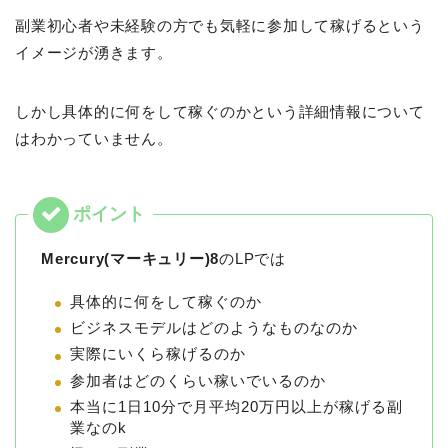
副業初心者や未経験の方でも気軽に参加して稼げるという
イメージが湧きます。
しかし具体的に何をして稼ぐのかという詳細情報について
はわかっていません。
Mercury(マーキュリー)8
のLPでは
具体的に何をして稼ぐのか
ビジネスモデルはどのようなものなのか
実際にいくら稼げるのか
参加者はどのくらい稼いでいるのか
本当に1日10分で月平均20万円以上が稼げる副
業なのk