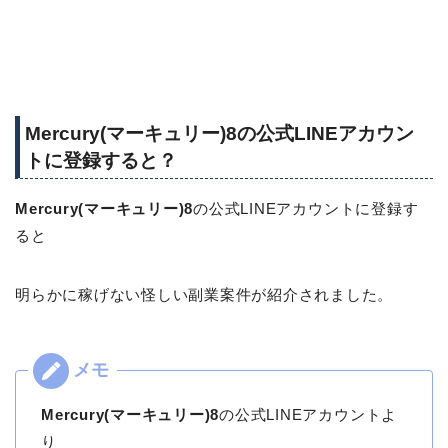
Mercury(マーキュリー)8の公式LINEアカウン
トに登録すると？
Mercury(マーキュリー)8
の公式LINEアカウントに登録す
ると
明らかに稼げない怪しい副業案件が紹介されました。
Mercury(マーキュリー)8
の公式LINEアカウントよ
り