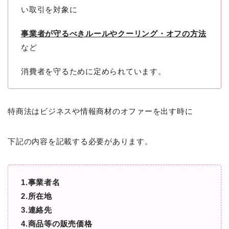
い取引を対象に
事業者が守るべきルールやクーリング・オフの方法
など
消費者を守るために定められています。
特商法はビジネスや情報商材のオファーを出す時に
下記の内容を記載する必要があります。
1.事業者名
2.所在地
3.連絡先
4.商品等の販売価格