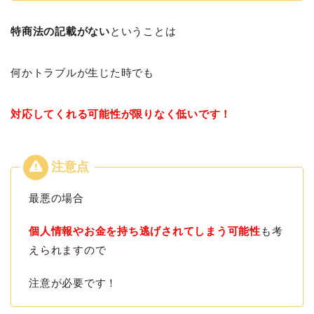
特商法の記載がない
ということは
何かトラブルが生じた時でも
対応してくれる可能性が限りなく低いです！
最悪の場合
個人情報やお金を持ち逃げされてしまう可能性
も考
えられますので
注意が必要です！