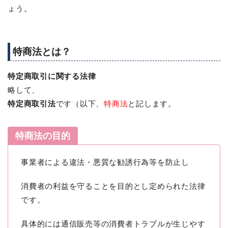
ょう。
特商法とは？
特定商取引に関する法律
略して、
特定商取引法
です（以下、
特商法
と記します。
特商法の目的
事業者による違法・悪質な勧誘行為等を防止し
消費者の利益を守ることを目的とし定められた法律
です。
具体的には通信販売等の消費者トラブルが生じやす