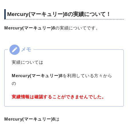
Mercury(マーキュリー)8の実績について！
Mercury(マーキュリー)8
の実績についてです。
実績については
Mercury(マーキュリー)8
を利用している方々から
の
実績情報は確認することができませんでした。
Mercury(マーキュリー)8
は