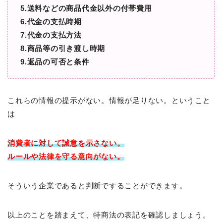
5.送料などの商品代金以外の付帯費用
6.代金の支払時期
7.代金の支払方法
8.商品等の引き渡し時期
9.返品の可否と条件
これらの情報の提示がない。情報が足りない。ということ
は
消費者に対して
誠意を示さない。
ルールや法律を守る意向がない。
そういう企業であると判断ですることができます。
以上のことを踏まえて、特商法の表記を確認しましょう。