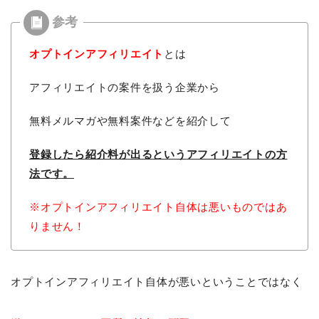
オプトインアフィリエイト
とは
アフィリエイトの案件を扱う企業から
無料メルマガや無料案件などを紹介して
登録したら紹介料が出るという
アフィリエイトの方
法です。
※オプトインアフィリエイト自体は悪いものではあ
りません！
オプトインアフィリエイト自体が悪いということではなく