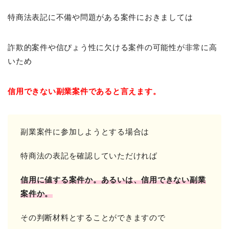
特商法表記に不備や問題がある案件におきましては
詐欺的案件や信ぴょう性に欠ける案件の可能性が非常に高
いため
信用できない副業案件であると言えます。
副業案件に参加しようとする場合は
特商法の表記を確認していただければ
信用に値する案件か。
あるいは、信用できない副業
案件か。
その判断材料とすることができますので