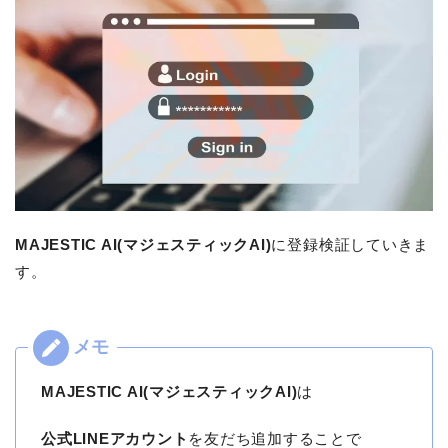
MAJESTIC AI(マジェスティックAI)
に登録検証していきま
す。
MAJESTIC AI(マジェスティックAI)
は
公式LINEアカウント
を友だち追加することで