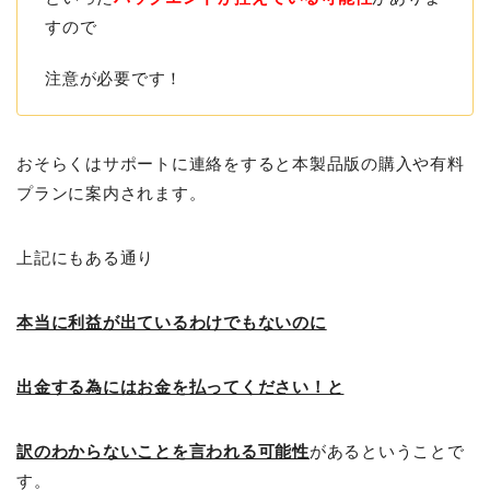
すので
注意が必要です！
おそらくはサポートに連絡をすると本製品版の購入や有料
プランに案内されます。
上記にもある通り
本当に利益が出ているわけでもないのに
出金する為にはお金を払ってください！と
訳のわからないことを言われる可能性
があるということで
す。