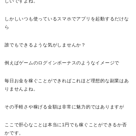
しいですよね。
しかしいつも使っているスマホでアプリを起動するだけな
ら
誰でもできるような気がしませんか？
例えばゲームのログインボーナスのようなイメージで
毎日お金を稼ぐことができればこれほど理想的な副業はあ
りませんよね。
その手軽さや稼げる金額は非常に魅力的ではありますが
ここで肝心なことは本当に1円でも稼ぐことができるか否
かです。