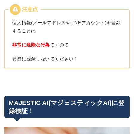
個人情報(メールアドレスやLINEアカウント)を登録
することは
非常に危険な行為
ですので
安易に登録しないでください！
MAJESTIC AI(マジェスティックAI)に登
録検証！