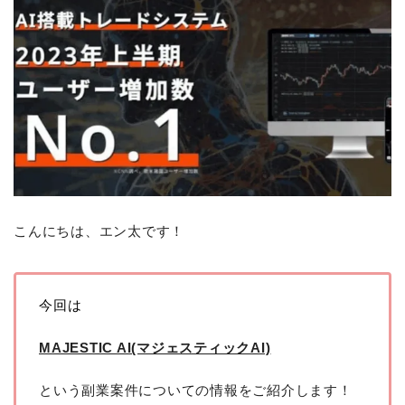
こんにちは、エン太です！
今回は
MAJESTIC AI(マジェスティックAI)
という副業案件についての情報をご紹介します！