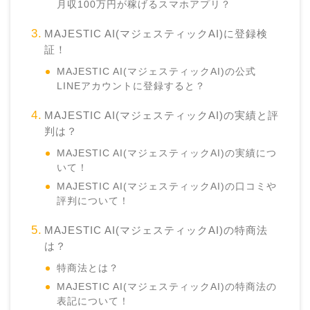
月収100万円が稼げるスマホアプリ？
MAJESTIC AI(マジェスティックAI)に登録検
証！
MAJESTIC AI(マジェスティックAI)の公式
LINEアカウントに登録すると？
MAJESTIC AI(マジェスティックAI)の実績と評
判は？
MAJESTIC AI(マジェスティックAI)の実績につ
いて！
MAJESTIC AI(マジェスティックAI)の口コミや
評判について！
MAJESTIC AI(マジェスティックAI)の特商法
は？
特商法とは？
MAJESTIC AI(マジェスティックAI)の特商法の
表記について！