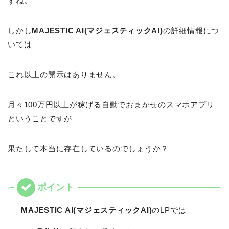
すね。
しかし
MAJESTIC AI(マジェスティックAI)
の詳細情報につ
いては
これ以上の開示はありません。
月々100万円以上が稼げる自動でおまかせのスマホアプリ
ということですが
果たして本当に存在しているのでしょうか？
MAJESTIC AI(マジェスティックAI)
のLPでは