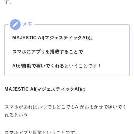
す。
MAJESTIC AI(マジェスティックAI)
は
スマホにアプリを搭載することで
AIが自動で稼いでくれる
ということです！
MAJESTIC AI(マジェスティックAI)
は
スマホがあればいつでもどこでもAIがおまかせで稼いでく
れるという
スマホアプリ副業ということです。