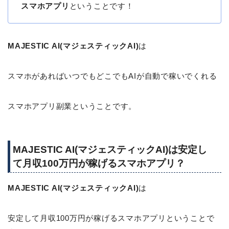
スマホアプリ
ということです！
MAJESTIC AI(マジェスティックAI)
は
スマホがあればいつでもどこでもAIが自動で稼いでくれる
スマホアプリ副業ということです。
MAJESTIC AI(マジェスティックAI)は安定し
て月収100万円が稼げるスマホアプリ？
MAJESTIC AI(マジェスティックAI)
は
安定して月収100万円が稼げるスマホアプリということで