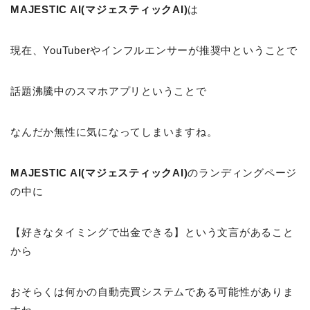
MAJESTIC AI(マジェスティックAI)
は
現在、YouTuberやインフルエンサーが推奨中ということで
話題沸騰中のスマホアプリということで
なんだか無性に気になってしまいますね。
MAJESTIC AI(マジェスティックAI)
のランディングページ
の中に
【好きなタイミングで出金できる】という文言があること
から
おそらくは何かの自動売買システムである可能性がありま