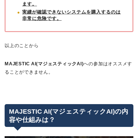
ます。
実績が確認できないシステムを購入するのは
非常に危険です。
以上のことから
MAJESTIC AI(マジェスティックAI)
への参加はオススメす
ることができません。
MAJESTIC AI(マジェスティックAI)の内
容や仕組みは？