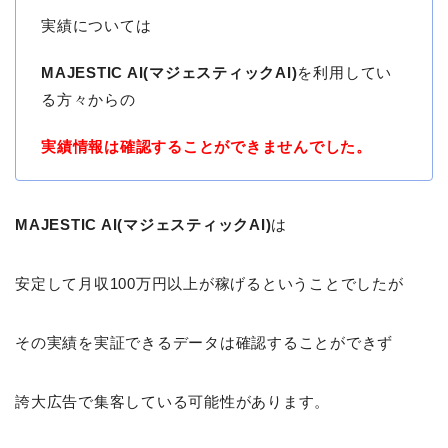
実績については
MAJESTIC AI(マジェスティックAI)
を利用してい
る方々からの
実績情報は確認することができませんでした。
MAJESTIC AI(マジェスティックAI)
は
安定して月収100万円以上が稼げるということでしたが
その実績を実証できるデータは確認することができず
誇大広告で集客している可能性があります。