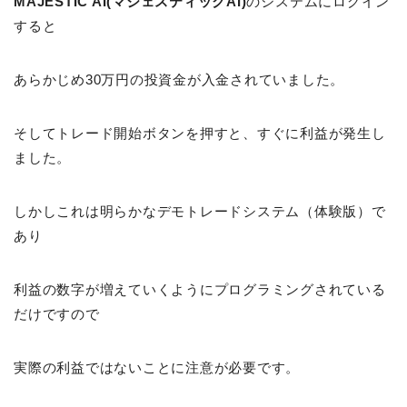
MAJESTIC AI(マジェスティックAI)
のシステムにログイン
すると
あらかじめ30万円の投資金が入金されていました。
そしてトレード開始ボタンを押すと、すぐに利益が発生し
ました。
しかしこれは明らかなデモトレードシステム（体験版）で
あり
利益の数字が増えていくようにプログラミングされている
だけですので
実際の利益ではないことに注意が必要です。