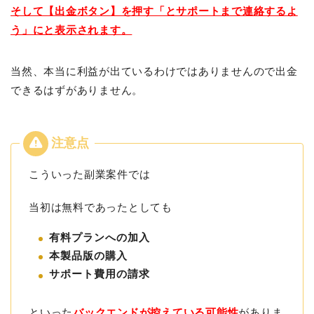
そして【出金ボタン】を押す「とサポートまで連絡するよ
う」にと表示されます。
当然、本当に利益が出ているわけではありませんので出金
できるはずがありません。
こういった副業案件では
当初は無料であったとしても
有料プランへの加入
本製品版の購入
サポート費用の請求
といった
バックエンドが控えている可能性
がありま