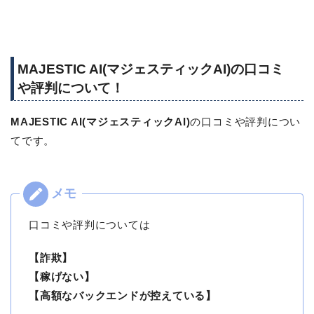
MAJESTIC AI(マジェスティックAI)の口コミ
や評判について！
MAJESTIC AI(マジェスティックAI)
の口コミや評判につい
てです。
口コミや評判については
【詐欺】
【稼げない】
【高額なバックエンドが控えている】