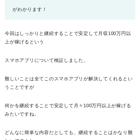
がわかります！
今回はしっかりと継続することで安定して月収100万円以
上が稼げるという
スマホアプリについて検証しました。
難しいことは全てこのスマホアプリが解決してくれるとい
うことですが
何かを継続することで安定して月々100万円以上が稼げる
みたいですね。
どんなに簡単な内容だとしても、継続することはかなり難