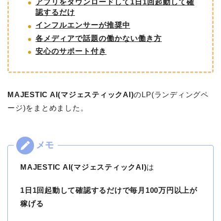
アプリをダウンロードして1日1回起動して確
認するだけ
インフルエンサーが推奨中
各メディアで話題の働かない働き方
安心のサポート付き
MAJESTIC AI(マジェスティックAI)
のLP(ランディングペ
ージ)をまとめました。
MAJESTIC AI(マジェスティックAI)
は
1日1回起動して確認するだけで毎月100万円以上が
稼げる