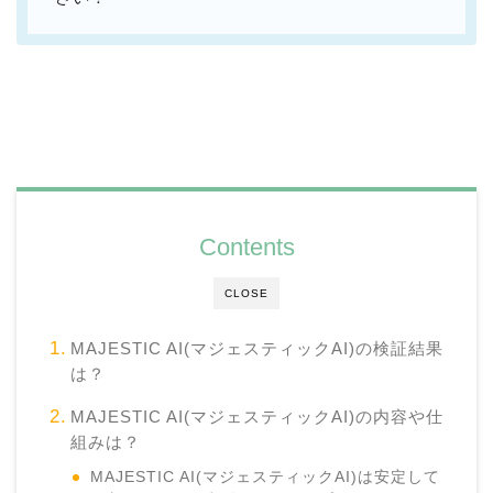
Contents
CLOSE
MAJESTIC AI(マジェスティックAI)の検証結果
は？
MAJESTIC AI(マジェスティックAI)の内容や仕
組みは？
MAJESTIC AI(マジェスティックAI)は安定して