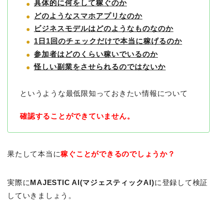
具体的に何をして稼ぐのか
どのようなスマホアプリなのか
ビジネスモデルはどのようなものなのか
1日1回のチェックだけで本当に稼げるのか
参加者はどのくらい稼いでいるのか
怪しい副業をさせられるのではないか
というような最低限知っておきたい情報について
確認することができていません。
果たして本当に
稼ぐことができるのでしょうか？
実際に
MAJESTIC AI(マジェスティックAI)
に登録して検証
していきましょう。