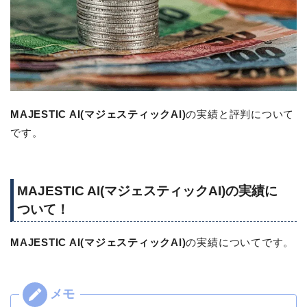
MAJESTIC AI(マジェスティックAI)
の実績と評判について
です。
MAJESTIC AI(マジェスティックAI)の実績に
ついて！
MAJESTIC AI(マジェスティックAI)
の実績についてです。