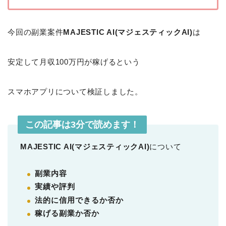
今回の副業案件
MAJESTIC AI(マジェスティックAI)
は
安定して月収100万円が稼げるという
スマホアプリについて検証しました。
この記事は3分で読めます！
MAJESTIC AI(マジェスティックAI)
について
副業内容
実績や評判
法的に信用できるか否か
稼げる副業か否か