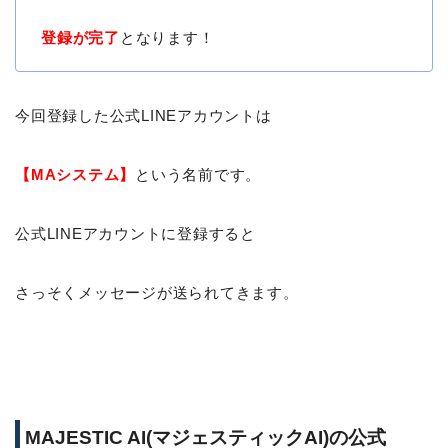
登録が完了
となります！
今回登録した公式LINEアカウントは
【MAシステム】
という名前です。
公式LINEアカウントに登録すると
さっそくメッセージが送られてきます。
MAJESTIC AI(マジェスティックAI)の公式