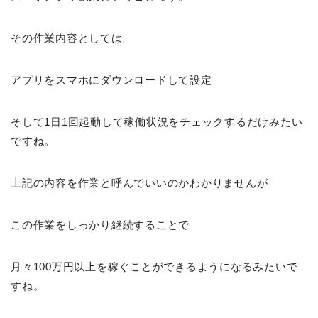
その作業内容としては
アプリをスマホにダウンロードして設定
そして1日1回起動して稼働状況をチェックするだけみたい
ですね。
上記の内容を作業と呼んでいいのかわかりませんが
この作業をしっかり継続することで
月々100万円以上を稼ぐことができるようになるみたいで
すね。