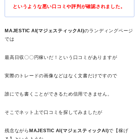
というような悪い口コミや評判が確認されました。
MAJESTIC AI(マジェスティックAI)
のランディングページ
では
最高日収〇〇円稼いだ！という口コミがありますが
実際のトレードの画像などはなく文書だけですので
誰にでも書くことができるため信用できません。
そこでネット上で口コミを探してみましたが
残念ながら
MAJESTIC AI(マジェスティックAI)
で【稼げ
る】というような