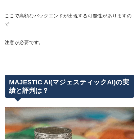
ここで高額なバックエンドが出現する可能性がありますの
で
注意が必要です。
MAJESTIC AI(マジェスティックAI)の実
績と評判は？