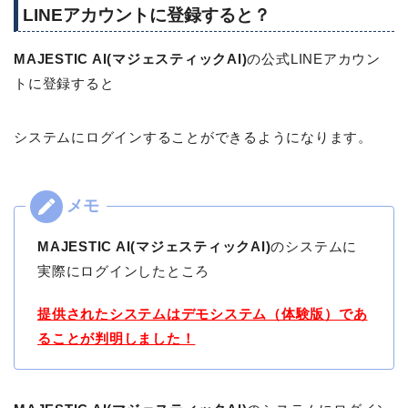
LINEアカウントに登録すると？
MAJESTIC AI(マジェスティックAI)
の公式LINEアカウン
トに登録すると
システムにログインすることができるようになります。
MAJESTIC AI(マジェスティックAI)
のシステムに
実際にログインしたところ
提供されたシステムはデモシステム（体験版）であ
ることが判明しました！