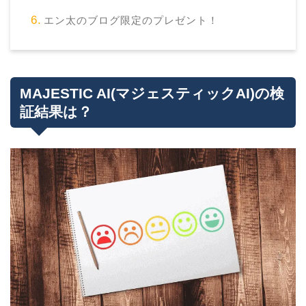
エン太のブログ限定のプレゼント！
MAJESTIC AI(マジェスティックAI)の検
証結果は？