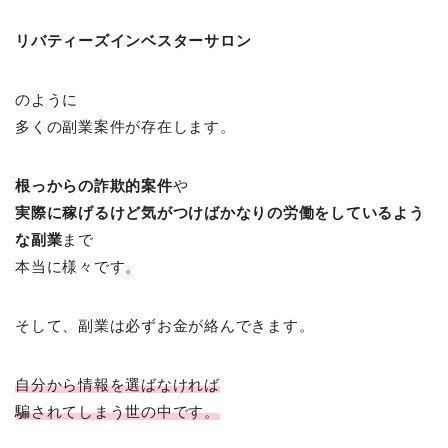
リバティーズインベスターサロン
のように
多くの副業案件が存在します。
根っからの詐欺的案件
や
実際に稼げるけど
気がつけばかなりの労働をしているよう
な副業
まで
本当に様々です。
そして、副業は必ずお金が絡んできます。
自分から情報を選ばなければ
騙されてしまう世の中です。