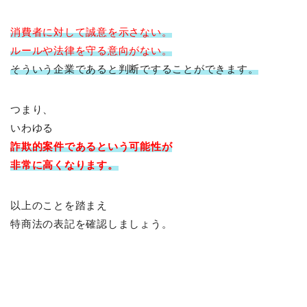
消費者に対して
誠意を示さない。
ルールや法律を守る意向がない。
そういう企業であると判断ですることができます。
つまり、
いわゆる
詐欺的案件であるという可能性が
非常に高くなります。
以上のことを踏まえ
特商法の表記を確認しましょう。