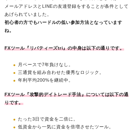
メールアドレスとLINEの友達登録をすることが条件として
あげられていました。
初心者の方でもハードルの低い参加方法となっています
ね。
FXツール『リバティーズtri』の中身は以下の通りです。
月ベースで7年負けなし。
三通貨を組み合わせた優秀なロジック。
年利平均200%を継続中。
FXツール『攻撃的デイトレード手法』については以下の通
りです。
たった3日で資金を二倍に。
低資金から一気に資金を倍増させたツール。