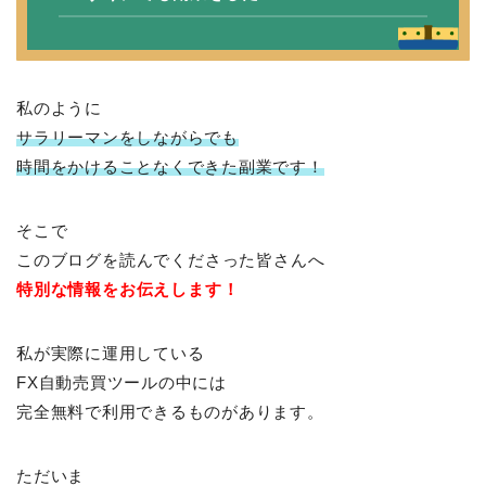
私のように
サラリーマンをしながらでも
時間をかけることなくできた副業です！
そこで
このブログを読んでくださった皆さんへ
特別な情報をお伝えします！
私が実際に運用している
FX自動売買ツールの中には
完全無料で利用できるものがあります。
ただいま