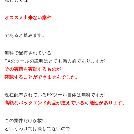
オススメ出来ない案件
であると踏みます。
無料で配布されている
FXのツールの説明はとても魅力的でありますが
その実績を実証するものが
確認することができませんでした
。
現在配布されているFXツール自体は無料ですが
高額なバックエンド商品が控えている可能性があります。
この案件だけが救い
というわけでは決してないので