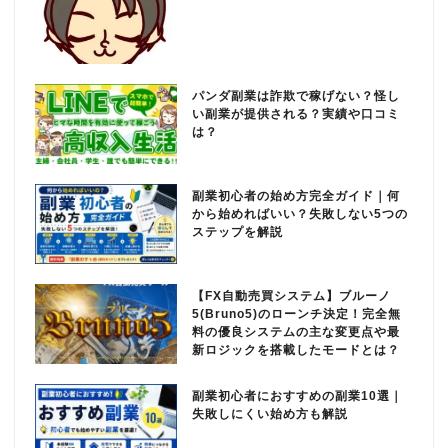
パンダ副業は詐欺で稼げない？怪し
い副業が提供される？実績や口コミ
は？
副業初心者の始め方完全ガイド｜何
から始めればいい？失敗しない5つの
ステップを解説
【FX自動売買システム】ブルーノ
5(Bruno5)のローンチ決定！完全無
料の優良システムの主な変更点や最
新ロジックを搭載したモードとは？
副業初心者におすすめの副業10選｜
失敗しにくい始め方も解説