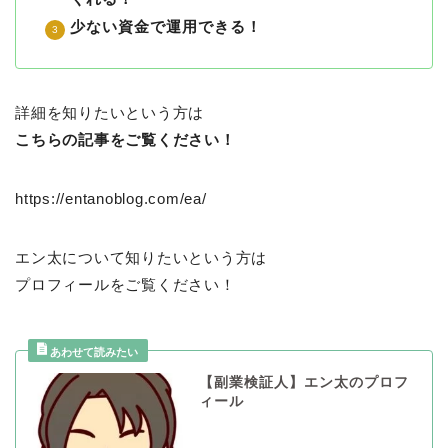
少ない資金で運用できる！
詳細を知りたいという方は
こちらの記事をご覧ください！
https://entanoblog.com/ea/
エン太について知りたいという方は
プロフィールをご覧ください！
【副業検証人】エン太のプロフ
ィール