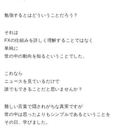
勉強するとはどういうことだろう？
それは
FXの仕組みを詳しく理解することではなく
単純に
世の中の動向を知るということでした。
これなら
ニュースを見ているだけで
誰でもできることだと思いませんか？
難しい言葉で隠されがちな真実ですが
世の中は思ったよりもシンプルであるということを
その日、学びました。