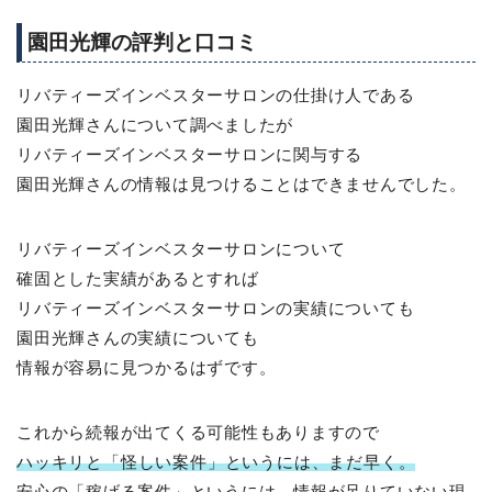
園田光輝の評判と口コミ
リバティーズインベスターサロンの仕掛け人である
園田光輝さんについて調べましたが
リバティーズインベスターサロンに関与する
園田光輝さんの情報は見つけることはできませんでした。
リバティーズインベスターサロンについて
確固とした実績があるとすれば
リバティーズインベスターサロンの実績についても
園田光輝さんの実績についても
情報が容易に見つかるはずです。
これから続報が出てくる可能性もありますので
ハッキリと「怪しい案件」というには、まだ早く。
安心の「稼げる案件」というには、情報が足りていない現