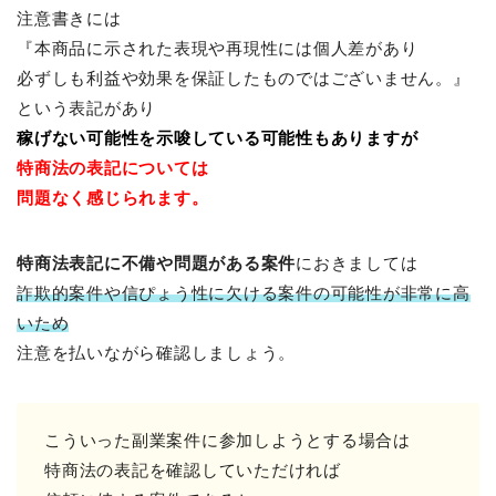
注意書きには
『本商品に示された表現や再現性には個人差があり
必ずしも利益や効果を保証したものではございません。』
という表記があり
稼げない可能性を示唆している可能性もありますが
特商法の表記については
問題なく感じられます。
特商法表記に不備や問題がある案件
におきましては
詐欺的案件や信ぴょう性に欠ける案件の可能性が非常に高
いため
注意を払いながら確認しましょう。
こういった副業案件に参加しようとする場合は
特商法の表記を確認していただければ