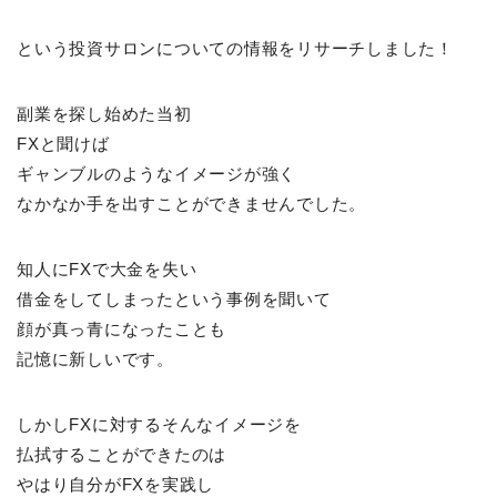
という投資サロンについての情報をリサーチしました！
副業を探し始めた当初
FXと聞けば
ギャンブルのようなイメージが強く
なかなか手を出すことができませんでした。
知人にFXで大金を失い
借金をしてしまったという事例を聞いて
顔が真っ青になったことも
記憶に新しいです。
しかしFXに対するそんなイメージを
払拭することができたのは
やはり自分がFXを実践し