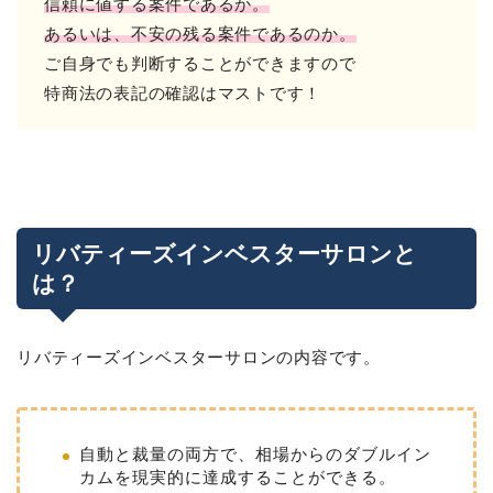
信頼に値する案件であるか。
あるいは、不安の残る案件であるのか。
ご自身でも判断することができますので
特商法の表記の確認はマストです！
リバティーズインベスターサロンと
は？
リバティーズインベスターサロンの内容です。
自動と裁量の両方で、相場からのダブルイン
カムを現実的に達成することができる。