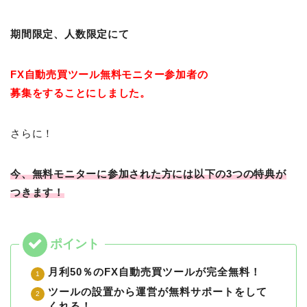
期間限定、
人数限定にて
FX自動売買ツール
無料モニター参加者の
募集をすることにしました。
さらに！
今、無料モニターに参加された方には以下の3つの特典が
つきます！
月利50％のFX自動売買ツールが完全無料！
ツールの設置から運営が無料サポートをして
くれる！