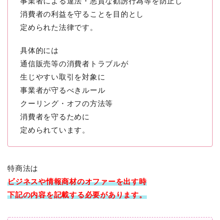
事業者による違法・悪質な勧誘行為等を防止し
消費者の利益を守ることを目的とし
定められた法律です。
具体的には
通信販売等の消費者トラブルが
生じやすい取引を対象に
事業者が守るべきルール
クーリング・オフの方法等
消費者を守るために
定められています。
特商法は
ビジネスや情報商材のオファーを出す時
下記の内容を記載する必要があります。