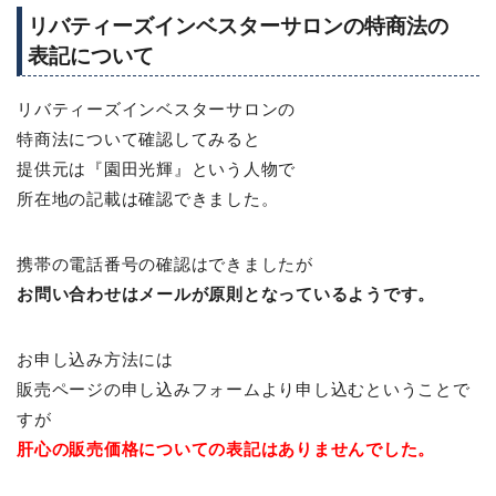
リバティーズインベスターサロンの特商法の
表記について
リバティーズインベスターサロンの
特商法について確認してみると
提供元は『園田光輝』という人物で
所在地の記載は確認できました。
携帯の電話番号の確認はできましたが
お問い合わせはメールが原則となっているようです。
お申し込み方法には
販売ページの申し込みフォームより申し込むということで
すが
肝心の販売価格についての表記はありませんでした。