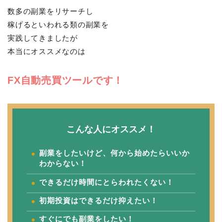
数多の副業をリサーチし
稼げるといわれる類の副業を
実践してきましたが
本当にオススメなのは
FX自動売買ツールです！
こんな人にオススメ！
副業をしたいけど、何から始めたらいいか
わからない！
できるだけ時間にとらわれたくない！
初期投資はできるだけ抑えたい！
すぐにでも副業をしたい！