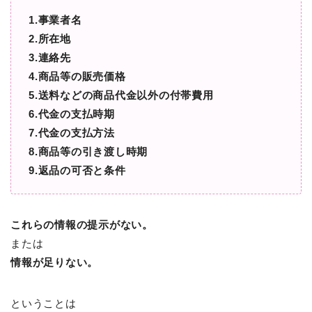
1.事業者名
2.所在地
3.連絡先
4.商品等の販売価格
5.送料などの商品代金以外の付帯費用
6.代金の支払時期
7.代金の支払方法
8.商品等の引き渡し時期
9.返品の可否と条件
これらの情報の提示がない。
または
情報が足りない。
ということは