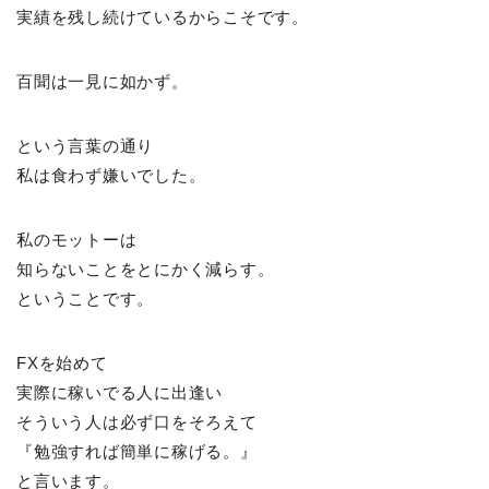
実績を残し続けているからこそです。
百聞は一見に如かず。
という言葉の通り
私は食わず嫌いでした。
私のモットーは
知らないことをとにかく減らす。
ということです。
FXを始めて
実際に稼いでる人に出逢い
そういう人は必ず口をそろえて
『勉強すれば簡単に稼げる。』
と言います。