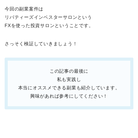
今回の副業案件は
リバティーズインベスターサロンという
FXを使った投資サロンということです。
さっそく検証していきましょう！
この記事の最後に
私も実践し
本当にオススメできる副業も紹介しています。
興味があれば参考にしてください！