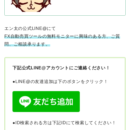
エン太の公式LINE@にて
FX自動売買ツールの無料モニターに興味のある方、ご質
問、ご相談承ります。
下記公式
LINE@
アカウントにご連絡ください！
●LINE@の友達追加は下のボタンをクリック！
●ID検索される方は下記IDにて検索してください！