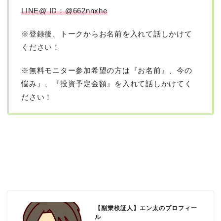
LINE@ ID：@662nnxhe
※登録後、トークからお名前を入れて話しかけて
ください！
※無料モニター参加希望の方は『お名前』、今の
悩み』、『投資予定金額』を入れて話しかけてく
ださい！
【副業検証人】エン太のプロフィー
ル