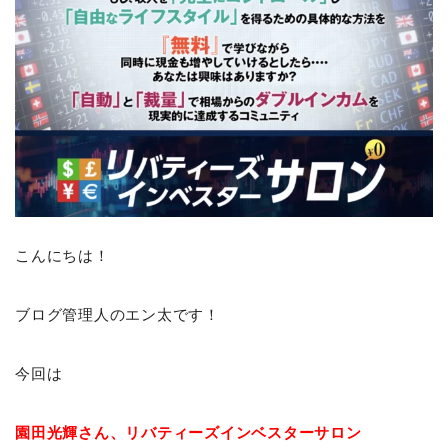
こんにちは！
ブログ管理人のエン太です！
今回は
園田光輝さん、リバティーズインベスターサロン