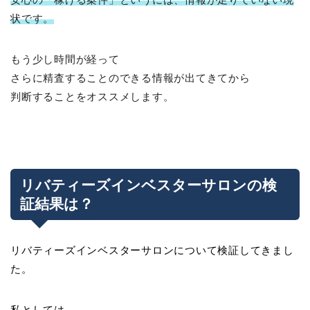
状です。
もう少し時間が経って
さらに精査することのできる情報が出てきてから
判断することをオススメします。
リバティーズインベスターサロンの検
証結果は？
リバティーズインベスターサロンについて検証してきまし
た。
私としては、