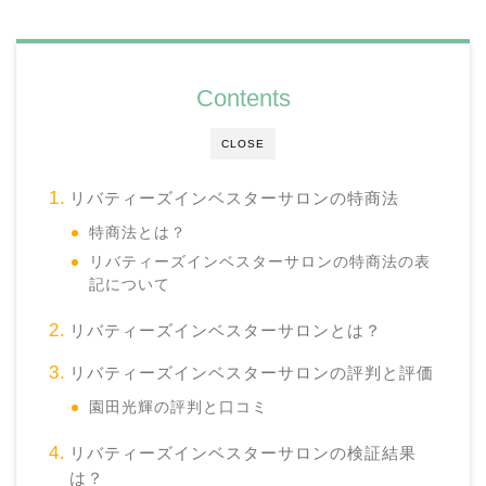
Contents
CLOSE
リバティーズインベスターサロンの特商法
特商法とは？
リバティーズインベスターサロンの特商法の表
記について
リバティーズインベスターサロンとは？
リバティーズインベスターサロンの評判と評価
園田光輝の評判と口コミ
リバティーズインベスターサロンの検証結果
は？