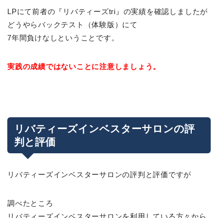
LPにて前者の『リバティーズtri』の実績を確認しましたが
どうやらバックテスト（体験版）にて
7年間負けなしということです。
実践の成績ではないことに注意しましょう。
リバティーズインベスターサロンの評
判と評価
リバティーズインベスターサロンの評判と評価ですが
調べたところ
リバティーズインベスターサロンを利用している方々から