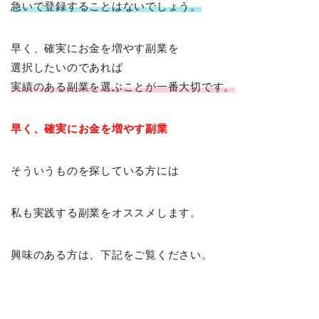
急いで登録することはないでしょう。
早く、確実にお金を増やす副業を
選択したいのであれば
実績のある副業を選ぶことが一番大切です。
早く、確実にお金を増やす副業
そういうものを探している方には
私も実践する副業をオススメします。
興味のある方は、下記をご覧ください。