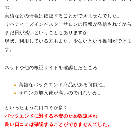
の
実績などの情報は確認することができませんでした。
リバティーズインベスターサロンの情報が発信されてから
まだ日が浅いということもありますが
現状、利用している方もまた、少ないという推測ができま
す。
ネットや他の検証サイトを確認したところ
高額なバックエンド商品がある可能性。
サロンの加入費が高いのではないか。
といったような口コミが多く
バックエンドに対する不安のため敬遠され
良い口コミは確認することができませんでした。