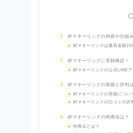
C
絆マネーリンクの内容や仕組
絆マネーリンクは最高金額2
絆マネーリンクに登録検証！
絆マネーリンクの公式LINE
絆マネーリンクの実績と評判
絆マネーリンクの実績につい
絆マネーリンクの口コミや評
絆マネーリンクの特商法は？
特商法とは？