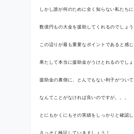
しかし誰が何のために全く知らない私たちに
数億円もの大金を援助してくれるのでしょう
この辺りが最も重要なポイントであると感じ
果たして本当に援助金がうけとれるのでしょ
援助金の裏側に、とんでもない利子がついて
なんてことがなければ良いのですが。。。
とにもかくにもその実績をしっかりと確認し
さっそく検証していきましょう！