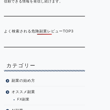
信頼できる情報を発信し続けます。
よく検索される危険副業レビューTOP3
カテゴリー
副業の始め方
オススメ副業
FX副業