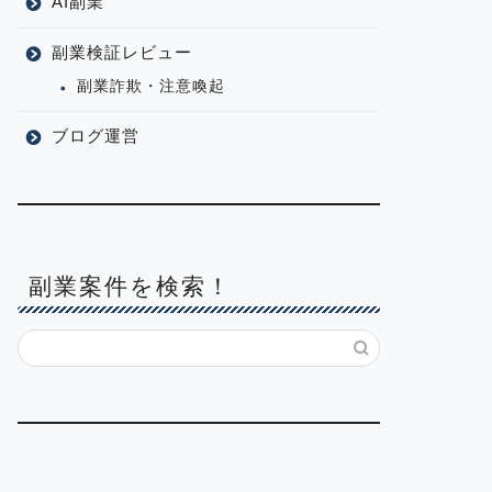
AI副業
副業検証レビュー
副業詐欺・注意喚起
ブログ運営
副業案件を検索！