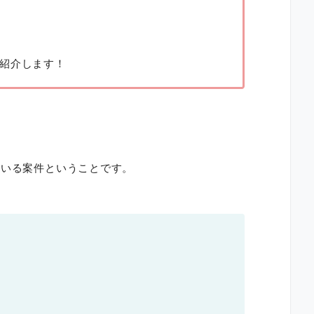
紹介します！
ている案件ということです。