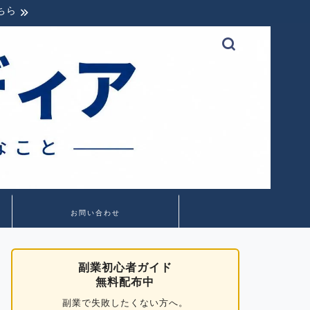
ちら
お問い合わせ
副業初心者ガイド
無料配布中
副業で失敗したくない方へ。