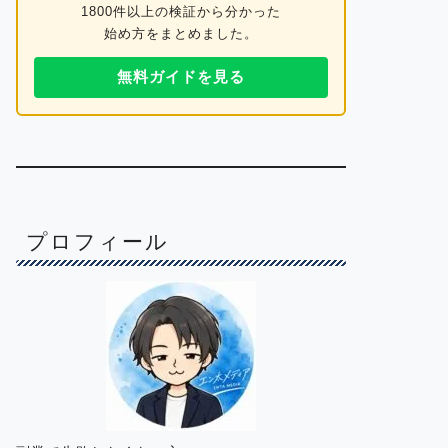
1800件以上の検証から分かった
始め方をまとめました。
無料ガイドを見る
プロフィール