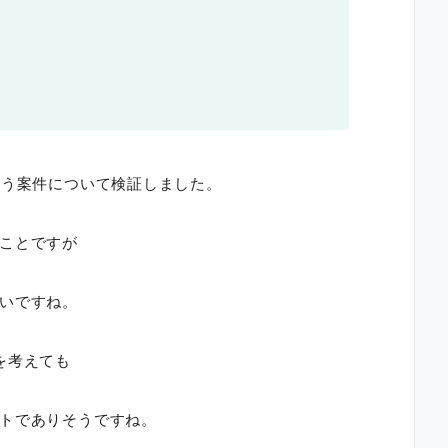
いう案件について検証しました。
ことですが
いですね。
を考えても
トでありそうですね。