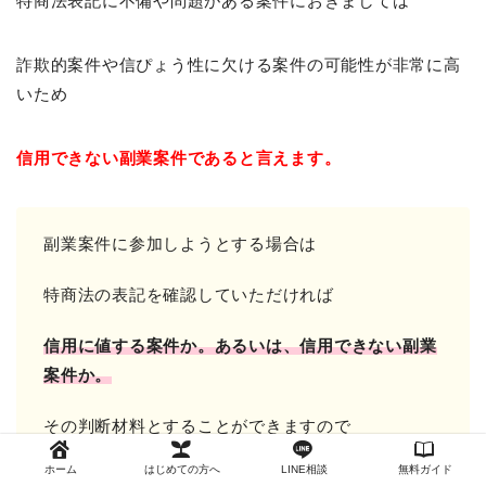
特商法表記に不備や問題がある案件におきましては
詐欺的案件や信ぴょう性に欠ける案件の可能性が非常に高
いため
信用できない副業案件であると言えます。
副業案件に参加しようとする場合は
特商法の表記を確認していただければ
信用に値する案件か。
あるいは、信用できない副業
案件か。
その判断材料とすることができますので
ホーム
はじめての方へ
LINE相談
無料ガイド
必ず特商法の表記は確認してください！