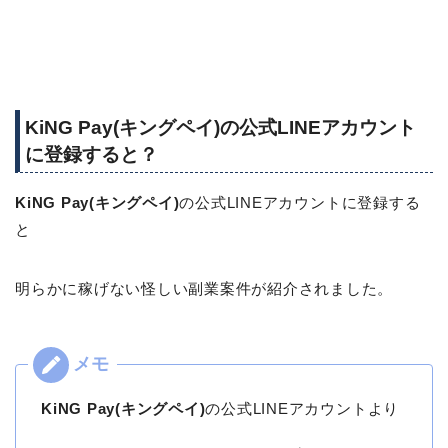
KiNG Pay(キングペイ)の公式LINEアカウント
に登録すると？
KiNG Pay(キングペイ)
の公式LINEアカウントに登録する
と
明らかに稼げない怪しい副業案件が紹介されました。
KiNG Pay(キングペイ)
の公式LINEアカウントより