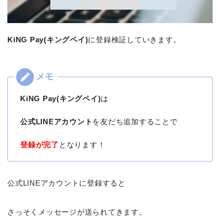
KiNG Pay(キングペイ)
に登録検証していきます。
KiNG Pay(キングペイ)
は
公式LINEアカウント
を友だち追加することで
登録が完了
となります！
公式LINEアカウントに登録すると
さっそくメッセージが送られてきます。