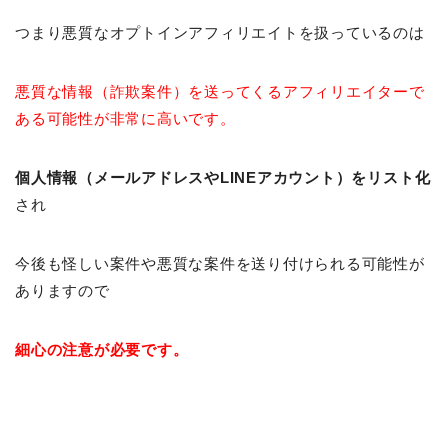
つまり悪質なオプトインアフィリエイトを扱っているのは
悪質な情報（詐欺案件）を送ってくるアフィリエイターで
ある可能性が非常に高いです。
個人情報（メールアドレスやLINEアカウント）をリスト化
され
今後も怪しい案件や悪質な案件を送り付けられる可能性が
ありますので
細心の注意が必要です。