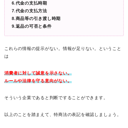
6.代金の支払時期
7.代金の支払方法
8.商品等の引き渡し時期
9.返品の可否と条件
これらの情報の提示がない。情報が足りない。ということ
は
消費者に対して
誠意を示さない。
ルールや法律を守る意向がない。
そういう企業であると判断ですることができます。
以上のことを踏まえて、特商法の表記を確認しましょう。