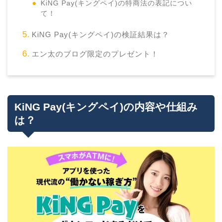
KiNG Pay(キングペイ)の特商法の表記につい
て！
KiNG Pay(キングペイ)の検証結果は？
エン太のブログ限定のプレゼント！
KiNG Pay(キングペイ)の内容や仕組み
は？