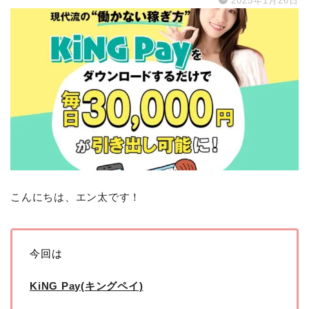
2025年1月26日
こんにちは、エン太です！
今回は
KiNG Pay(キングペイ)