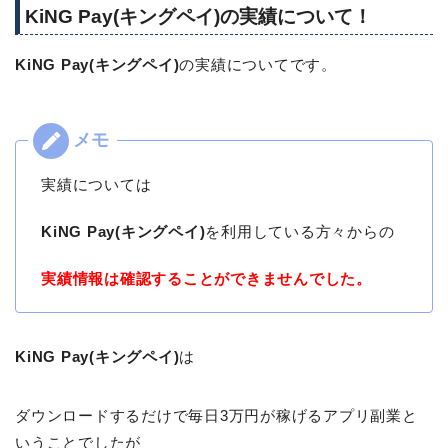
KiNG Pay(キングペイ)の実績について！
KiNG Pay(キングペイ)
の実績についてです。
実績については
KiNG Pay(キングペイ)
を利用している方々からの
実績情報は確認することができませんでした。
KiNG Pay(キングペイ)
は
ダウンロードするだけで毎日3万円が稼げるアプリ副業と
いうことでしたが