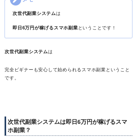
次世代副業システム
は
即日6万円が稼げるスマホ副業
ということです！
次世代副業システム
は
完全ビギナーも安心して始められるスマホ副業ということ
です。
次世代副業システムは即日6万円が稼げるスマ
ホ副業？