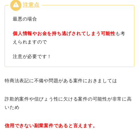
最悪の場合
個人情報やお金を持ち逃げされてしまう可能性
も考
えられますので
注意が必要です！
特商法表記に不備や問題がある案件におきましては
詐欺的案件や信ぴょう性に欠ける案件の可能性が非常に高
いため
信用できない副業案件であると言えます。