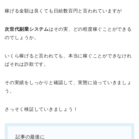
稼げる金額は良くても日給数百円と言われていますが
次世代副業システム
はその実、どの程度稼ぐことができる
のでしょうか。
いくら稼げると言われても、本当に稼ぐことができなけれ
ばそれは詐欺です。
その実績をしっかりと確認して、実態に迫っていきましょ
う。
さっそく検証していきましょう！
記事の最後に