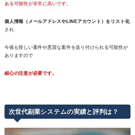
ある可能性が非常に高いです。
個人情報（メールアドレスやLINEアカウント）をリスト化
され
今後も怪しい案件や悪質な案件を送り付けられる可能性が
ありますので
細心の注意が必要です。
次世代副業システムの実績と評判は？