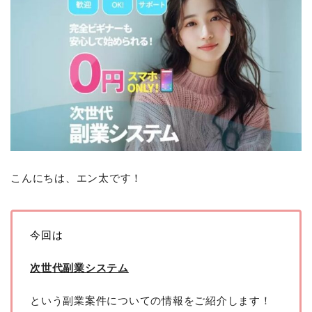
こんにちは、エン太です！
今回は
次世代副業システム
という副業案件についての情報をご紹介します！