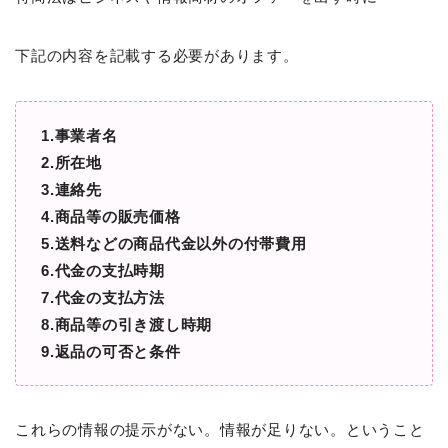
下記の内容を記載する必要があります。
1.事業者名
2.所在地
3.連絡先
4.商品等の販売価格
5.送料などの商品代金以外の付帯費用
6.代金の支払時期
7.代金の支払方法
8.商品等の引き渡し時期
9.返品の可否と条件
これらの情報の提示がない。情報が足りない。ということ