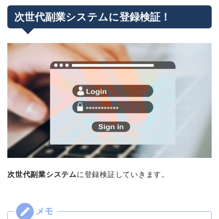
次世代副業システムに登録検証！
次世代副業システム
に登録検証していきます。