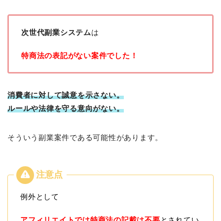
次世代副業システム
は
特商法の表記がない案件でした！
消費者に対して誠意を示さない。
ルールや法律を守る意向がない。
そういう副業案件である可能性があります。
例外として
アフィリエイトでは特商法の記載は不要
とされてい