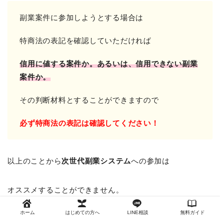
副業案件に参加しようとする場合は
特商法の表記を確認していただければ
信用に値する案件か。
あるいは、信用できない副業
案件か。
その判断材料とすることができますので
必ず特商法の表記は確認してください！
以上のことから
次世代副業システム
への参加は
オススメすることができません。
ホーム
はじめての方へ
LINE相談
無料ガイド