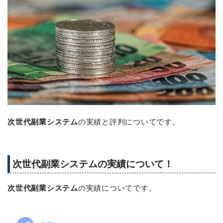
次世代副業システム
の実績と評判についてです。
次世代副業システムの実績について！
次世代副業システム
の実績についてです。