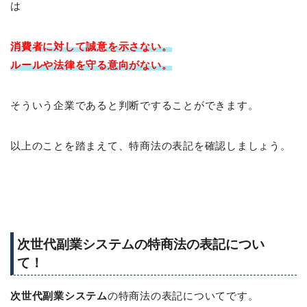
は
消費者に対して
誠意を示さない。
ルールや法律を守る意向がない。
そういう企業であると判断ですることができます。
以上のことを踏まえて、特商法の表記を確認しましょう。
次世代副業システムの特商法の表記につい
て！
次世代副業システム
の特商法の表記についてです。