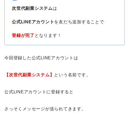
次世代副業システム
は
公式LINEアカウント
を友だち追加することで
登録が完了
となります！
今回登録した公式LINEアカウントは
【次世代副業システム】
という名前です。
公式LINEアカウントに登録すると
さっそくメッセージが送られてきます。