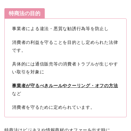
特商法の目的
事業者による違法・悪質な勧誘行為等を防止し
消費者の利益を守ることを目的とし定められた法律
です。
具体的には通信販売等の消費者トラブルが生じやす
い取引を対象に
事業者が守るべきルールやクーリング・オフの方法
など
消費者を守るために定められています。
特商法はビジネスや情報商材のオファーを出す時に