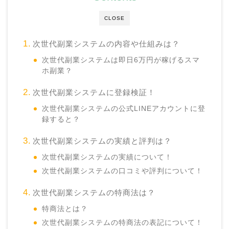
CLOSE
次世代副業システムの内容や仕組みは？
次世代副業システムは即日6万円が稼げるスマ
ホ副業？
次世代副業システムに登録検証！
次世代副業システムの公式LINEアカウントに登
録すると？
次世代副業システムの実績と評判は？
次世代副業システムの実績について！
次世代副業システムの口コミや評判について！
次世代副業システムの特商法は？
特商法とは？
次世代副業システムの特商法の表記について！