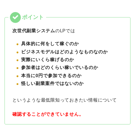
次世代副業システム
のLPでは
具体的に何をして稼ぐのか
ビジネスモデルはどのようなものなのか
実際にいくら稼げるのか
参加者はどのくらい稼いでいるのか
本当に0円で参加できるのか
怪しい副業案件ではないのか
というような最低限知っておきたい情報について
確認することができていません。