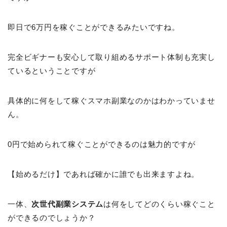
即日で6万円を稼ぐことができるみたいですね。
完全ビギナーも安心して取り組めるサポート体制も充実し
ているということですが
具体的に何をして稼ぐスマホ副業なのかはわかっていませ
ん。
0円で始められて稼ぐことができるのは魅力的ですが
【始めるだけ】であれば確かに誰でも出来ますよね。
一体、
次世代副業システム
は何をしてどのくらい稼ぐこと
ができるのでしょうか？