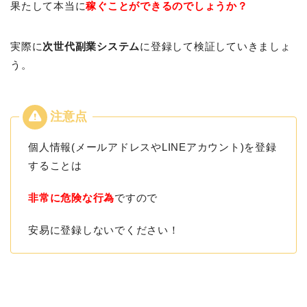
果たして本当に
稼ぐことができるのでしょうか？
実際に
次世代副業システム
に登録して検証していきましょ
う。
個人情報(メールアドレスやLINEアカウント)を登録
することは
非常に危険な行為
ですので
安易に登録しないでください！