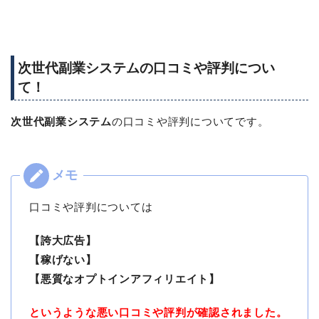
次世代副業システムの口コミや評判につい
て！
次世代副業システム
の口コミや評判についてです。
口コミや評判については
【誇大広告】
【稼げない】
【悪質なオプトインアフィリエイト】
というような悪い口コミや評判が確認されました。