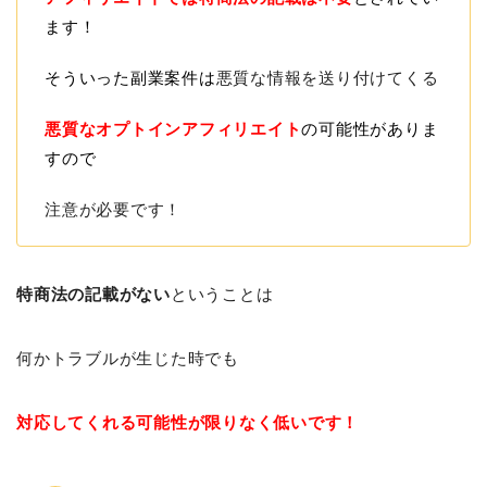
ます！
そういった副業案件は
悪質な情報を送り付けてくる
悪質なオプトインアフィリエイト
の可能性がありま
すので
注意が必要です！
特商法の記載がない
ということは
何かトラブルが生じた時でも
対応してくれる可能性が限りなく低いです！