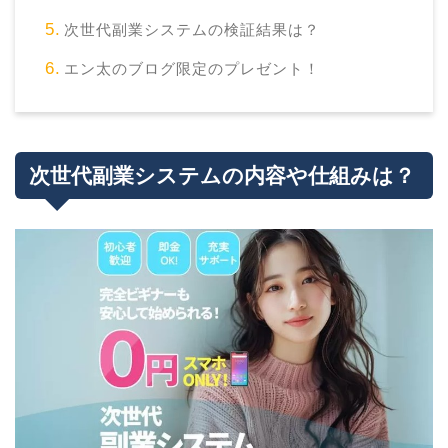
次世代副業システムの検証結果は？
エン太のブログ限定のプレゼント！
次世代副業システムの内容や仕組みは？