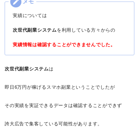
実績については
次世代副業システム
を利用している方々からの
実績情報は確認することができませんでした。
次世代副業システム
は
即日6万円が稼げるスマホ副業ということでしたが
その実績を実証できるデータは確認することができず
誇大広告で集客している可能性があります。