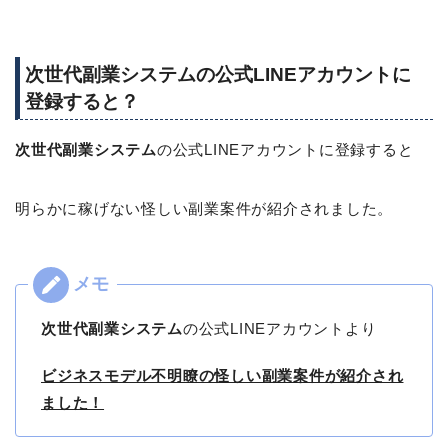
次世代副業システムの公式LINEアカウントに
登録すると？
次世代副業システム
の公式LINEアカウントに登録すると
明らかに稼げない怪しい副業案件が紹介されました。
次世代副業システム
の公式LINEアカウントより
ビジネスモデル不明瞭の怪しい副業案件が紹介され
ました！