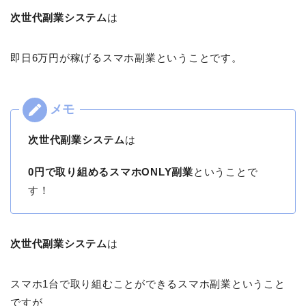
次世代副業システム
は
即日6万円が稼げるスマホ副業ということです。
次世代副業システム
は
0円で取り組めるスマホONLY副業
ということで
す！
次世代副業システム
は
スマホ1台で取り組むことができるスマホ副業ということ
ですが