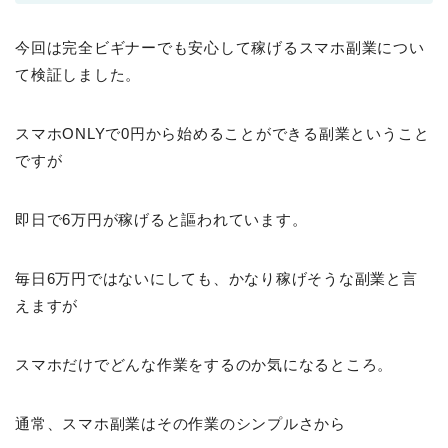
今回は完全ビギナーでも安心して稼げるスマホ副業につい
て検証しました。
スマホONLYで0円から始めることができる副業ということ
ですが
即日で6万円が稼げると謳われています。
毎日6万円ではないにしても、かなり稼げそうな副業と言
えますが
スマホだけでどんな作業をするのか気になるところ。
通常、スマホ副業はその作業のシンプルさから