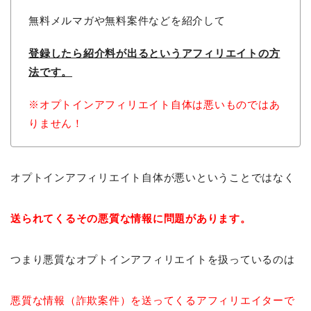
無料メルマガや無料案件などを紹介して
登録したら紹介料が出るという
アフィリエイトの方
法です。
※オプトインアフィリエイト自体は悪いものではあ
りません！
オプトインアフィリエイト自体が悪いということではなく
送られてくるその悪質な情報に問題があります。
つまり悪質なオプトインアフィリエイトを扱っているのは
悪質な情報（詐欺案件）を送ってくるアフィリエイターで