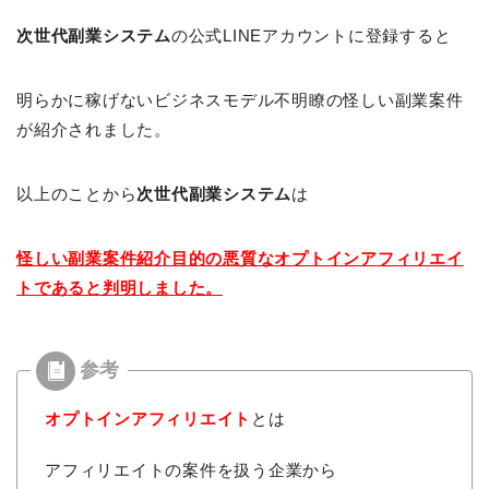
次世代副業システム
の公式LINEアカウントに登録すると
明らかに稼げないビジネスモデル不明瞭の怪しい副業案件
が紹介されました。
以上のことから
次世代副業システム
は
怪しい副業案件紹介目的の悪質なオプトインアフィリエイ
トであると判明しました。
オプトインアフィリエイト
とは
アフィリエイトの案件を扱う企業から